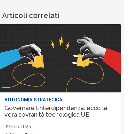
Articoli correlati
AUTONOMIA STRATEGICA
Governare l’interdipendenza: ecco la
vera sovranità tecnologica UE
09 Feb 2026