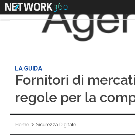
Menu
LA GUIDA
Fornitori di mercati
regole per la comp
Home
Sicurezza Digitale