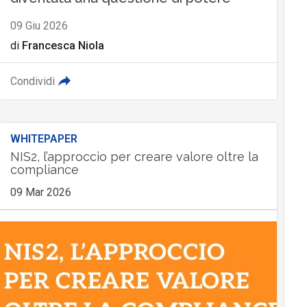
09 Giu 2026
di
Francesca Niola
Condividi
WHITEPAPER
NIS2, l’approccio per creare valore oltre la
compliance
09 Mar 2026