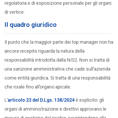
regolatoria e di esposizione personale per gli organi
di vertice.
Il quadro giuridico
Il punto che la maggior parte dei top manager non ha
ancora recepito riguarda la natura della
responsabilità introdotta dalla NIS2. Non si tratta di
una sanzione amministrativa che cade sull’azienda
come entità giuridica. Si tratta di una responsabilità
che risale fino all’organo apicale.
L’
articolo 23 del D.Lgs. 138/2024
è esplicito: gli
organi di amministrazione e direttivi approvano le
misure di gestione del rischio, sovrintendono alla