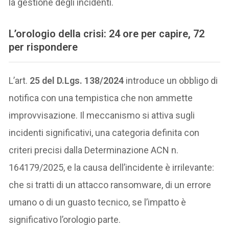
la gestione degli incidenti.
L’orologio della crisi: 24 ore per capire, 72
per rispondere
L’art.
25 del D.Lgs. 138/2024
introduce un obbligo di
notifica con una tempistica che non ammette
improvvisazione. Il meccanismo si attiva sugli
incidenti significativi, una categoria definita con
criteri precisi dalla Determinazione ACN n.
164179/2025, e la causa dell’incidente è irrilevante:
che si tratti di un attacco ransomware, di un errore
umano o di un guasto tecnico, se l’impatto è
significativo l’orologio parte.