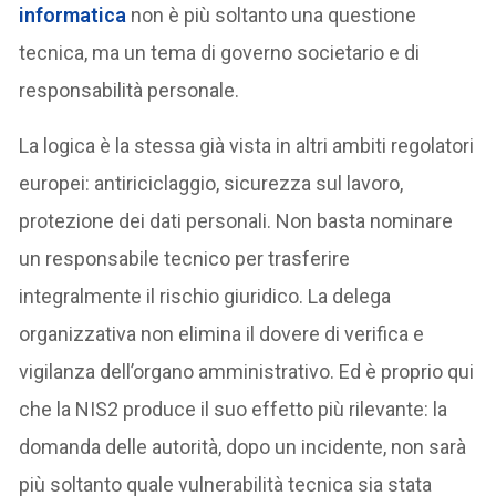
informatica
non è più soltanto una questione
tecnica, ma un tema di governo societario e di
responsabilità personale.
La logica è la stessa già vista in altri ambiti regolatori
europei: antiriciclaggio, sicurezza sul lavoro,
protezione dei dati personali. Non basta nominare
un responsabile tecnico per trasferire
integralmente il rischio giuridico. La delega
organizzativa non elimina il dovere di verifica e
vigilanza dell’organo amministrativo. Ed è proprio qui
che la NIS2 produce il suo effetto più rilevante: la
domanda delle autorità, dopo un incidente, non sarà
più soltanto quale vulnerabilità tecnica sia stata