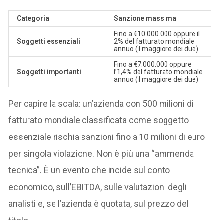
Categoria
Sanzione massima
Fino a €10.000.000 oppure il
Soggetti essenziali
2% del fatturato mondiale
annuo (il maggiore dei due)
Fino a €7.000.000 oppure
Soggetti importanti
l’1,4% del fatturato mondiale
annuo (il maggiore dei due)
Per capire la scala: un’azienda con 500 milioni di
fatturato mondiale classificata come soggetto
essenziale rischia sanzioni fino a 10 milioni di euro
per singola violazione. Non è più una “ammenda
tecnica”. È un evento che incide sul conto
economico, sull’EBITDA, sulle valutazioni degli
analisti e, se l’azienda è quotata, sul prezzo del