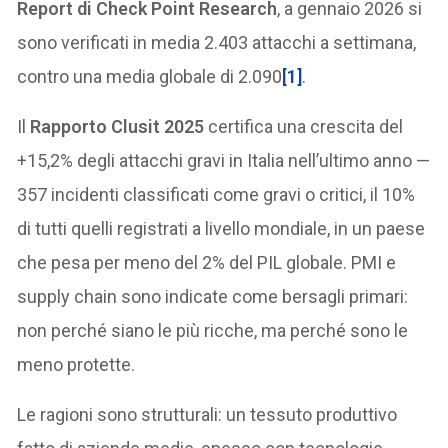
Report di Check Point Research
, a gennaio 2026 si
sono verificati in media 2.403 attacchi a settimana,
contro una media globale di 2.090
[1]
.
Il
Rapporto Clusit 2025
certifica una crescita del
+15,2% degli attacchi gravi in Italia nell’ultimo anno —
357 incidenti classificati come gravi o critici, il 10%
di tutti quelli registrati a livello mondiale, in un paese
che pesa per meno del 2% del PIL globale. PMI e
supply chain sono indicate come bersagli primari:
non perché siano le più ricche, ma perché sono le
meno protette.
Le ragioni sono strutturali: un tessuto produttivo