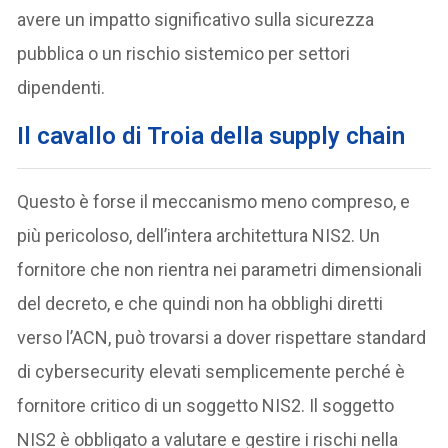
avere un impatto significativo sulla sicurezza
pubblica o un rischio sistemico per settori
dipendenti.
Il cavallo di Troia della supply chain
Questo è forse il meccanismo meno compreso, e
più pericoloso, dell’intera architettura NIS2. Un
fornitore che non rientra nei parametri dimensionali
del decreto, e che quindi non ha obblighi diretti
verso l’ACN, può trovarsi a dover rispettare standard
di cybersecurity elevati semplicemente perché è
fornitore critico di un soggetto NIS2. Il soggetto
NIS2 è obbligato a valutare e gestire i rischi nella