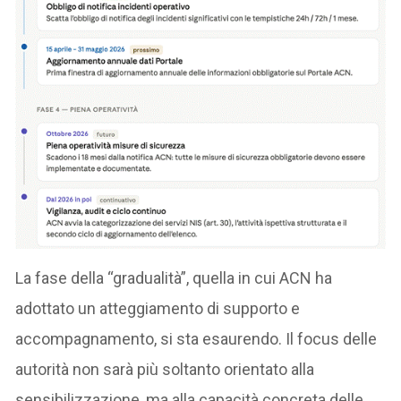
La fase della “gradualità”, quella in cui ACN ha
adottato un atteggiamento di supporto e
accompagnamento, si sta esaurendo. Il focus delle
autorità non sarà più soltanto orientato alla
sensibilizzazione, ma alla capacità concreta delle