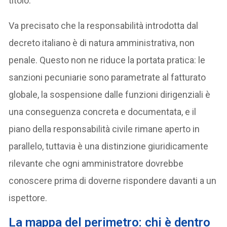
titolo.
Va precisato che la responsabilità introdotta dal
decreto italiano è di natura amministrativa, non
penale. Questo non ne riduce la portata pratica: le
sanzioni pecuniarie sono parametrate al fatturato
globale, la sospensione dalle funzioni dirigenziali è
una conseguenza concreta e documentata, e il
piano della responsabilità civile rimane aperto in
parallelo, tuttavia è una distinzione giuridicamente
rilevante che ogni amministratore dovrebbe
conoscere prima di doverne rispondere davanti a un
ispettore.
La mappa del perimetro: chi è dentro