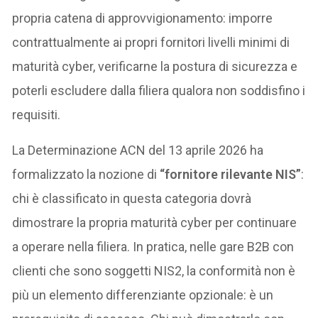
propria catena di approvvigionamento: imporre
contrattualmente ai propri fornitori livelli minimi di
maturità cyber, verificarne la postura di sicurezza e
poterli escludere dalla filiera qualora non soddisfino i
requisiti.
La Determinazione ACN del 13 aprile 2026 ha
formalizzato la nozione di
“fornitore rilevante NIS”
:
chi è classificato in questa categoria dovrà
dimostrare la propria maturità cyber per continuare
a operare nella filiera. In pratica, nelle gare B2B con
clienti che sono soggetti NIS2, la conformità non è
più un elemento differenziante opzionale: è un