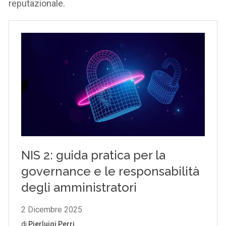
reputazionale.