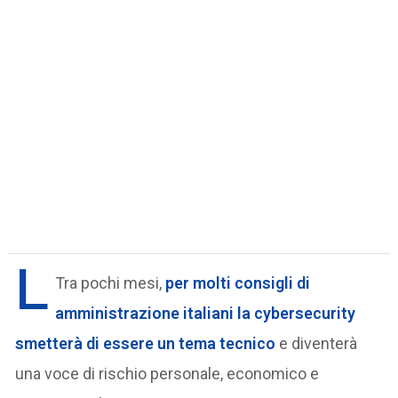
L
Tra pochi mesi,
per molti consigli di
amministrazione italiani la cybersecurity
smetterà di essere un tema tecnico
e diventerà
una voce di rischio personale, economico e