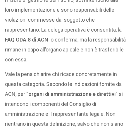
loro implementazione e sono responsabili delle
violazioni commesse dal soggetto che
rappresentano. La delega operativa è consentita, la
FAQ ODA.8 di ACN
lo conferma, ma la responsabilità
rimane in capo all’organo apicale e non è trasferibile
con essa.
Vale la pena chiarire chi ricade concretamente in
questa categoria. Secondo le indicazioni fornite da
ACN, per “
organi di amministrazione e direttivi
” si
intendono i componenti del Consiglio di
amministrazione e il rappresentante legale. Non
rientrano in questa definizione, salvo che non siano