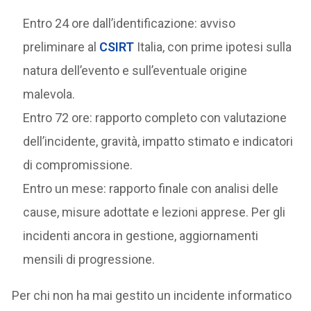
Entro 24 ore dall’identificazione: avviso
preliminare al
CSIRT
Italia, con prime ipotesi sulla
natura dell’evento e sull’eventuale origine
malevola.
Entro 72 ore: rapporto completo con valutazione
dell’incidente, gravità, impatto stimato e indicatori
di compromissione.
Entro un mese: rapporto finale con analisi delle
cause, misure adottate e lezioni apprese. Per gli
incidenti ancora in gestione, aggiornamenti
mensili di progressione.
Per chi non ha mai gestito un incidente informatico