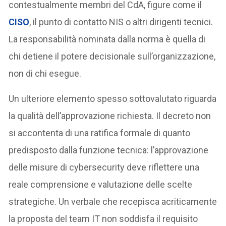
contestualmente membri del CdA, figure come il
CISO
, il punto di contatto NIS o altri dirigenti tecnici.
La responsabilità nominata dalla norma è quella di
chi detiene il potere decisionale sull’organizzazione,
non di chi esegue.
Un ulteriore elemento spesso sottovalutato riguarda
la qualità dell’approvazione richiesta. Il decreto non
si accontenta di una ratifica formale di quanto
predisposto dalla funzione tecnica: l’approvazione
delle misure di cybersecurity deve riflettere una
reale comprensione e valutazione delle scelte
strategiche. Un verbale che recepisca acriticamente
la proposta del team IT non soddisfa il requisito