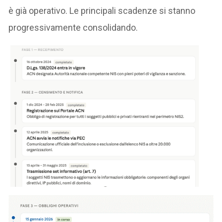
è già operativo. Le principali scadenze si stanno
progressivamente consolidando.