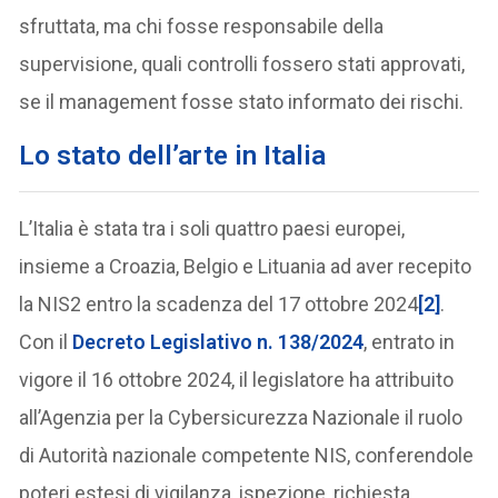
sfruttata, ma chi fosse responsabile della
supervisione, quali controlli fossero stati approvati,
se il management fosse stato informato dei rischi.
Lo stato dell’arte in Italia
L’Italia è stata tra i soli quattro paesi europei,
insieme a Croazia, Belgio e Lituania ad aver recepito
la NIS2 entro la scadenza del 17 ottobre 2024
[2]
.
Con il
Decreto Legislativo n. 138/2024
, entrato in
vigore il 16 ottobre 2024, il legislatore ha attribuito
all’Agenzia per la Cybersicurezza Nazionale il ruolo
di Autorità nazionale competente NIS, conferendole
poteri estesi di vigilanza, ispezione, richiesta