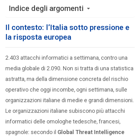
Indice degli argomenti
Il contesto: l’Italia sotto pressione e
la risposta europea
2.403 attacchi informatici a settimana, contro una
media globale di 2.090. Non si tratta di una statistica
astratta, ma della dimensione concreta del rischio
operativo che oggi incombe, ogni settimana, sulle
organizzazioni italiane di medie e grandi dimensioni.
Le organizzazioni italiane subiscono più attacchi
informatici delle omologhe tedesche, francesi,
spagnole: secondo il
Global Threat Intelligence