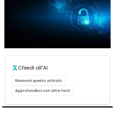
Chiedi all'AI
Riassumi questo articolo
Approfondisci con altre fonti