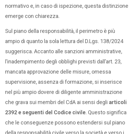
normativo e, in caso di ispezione, questa distinzione
emerge con chiarezza.
Sul piano della responsabilità, il perimetro è più
ampio di quanto la sola lettura del D.Lgs. 138/2024
suggerisca. Accanto alle sanzioni amministrative,
l’inadempimento degli obblighi previsti dall’art. 23,
mancata approvazione delle misure, omessa
supervisione, assenza di formazione, si inserisce
nel più ampio dovere di diligente amministrazione
che grava sui membri del CdA ai sensi degli
articoli
2392 e seguenti del Codice civile
. Questo significa
che le conseguenze possono estendersi sul piano
della responsabilità civile verso la società e verso i