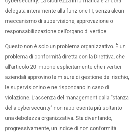
cybersecurity. La sicurezza informatica è ancora
delegata interamente alla funzione IT, senza alcun
meccanismo di supervisione, approvazione o
responsabilizzazione dell’organo di vertice.
Questo non è solo un problema organizzativo. È un
problema di conformità diretta con la Direttiva, che
all’articolo 20 impone esplicitamente che i vertici
aziendali approvino le misure di gestione del rischio,
le supervisionino e ne rispondano in caso di
violazione. L’assenza del management dalla “stanza
della cybersecurity” non rappresenta più soltanto
una debolezza organizzativa. Sta diventando,
progressivamente, un indice di non conformità