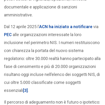
documentale e applicazione di sanzioni
amministrative.
Dal 12 aprile 2025 l’
ACN ha iniziato a notificare
via
PEC
alle organizzazioni interessate la loro
inclusione nel perimetro NIS. I numeri restituiscono
con chiarezza la portata del nuovo sistema
regolatorio: oltre 30.000 realtà hanno partecipato alla
fase di censimento e più di 20.000 organizzazioni
risultano oggi incluse nell’elenco dei soggetti NIS, di
cui oltre 5.000 classificate come soggetti
essenziali
[3]
.
Il percorso di adeguamento non è futuro o ipotetico: