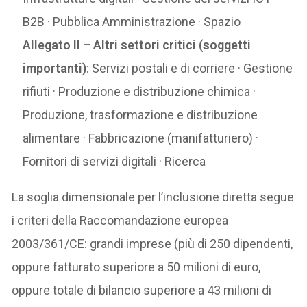
B2B · Pubblica Amministrazione · Spazio
Allegato II – Altri settori critici (soggetti
importanti)
: Servizi postali e di corriere · Gestione
rifiuti · Produzione e distribuzione chimica ·
Produzione, trasformazione e distribuzione
alimentare · Fabbricazione (manifatturiero) ·
Fornitori di servizi digitali · Ricerca
La soglia dimensionale per l’inclusione diretta segue
i criteri della Raccomandazione europea
2003/361/CE: grandi imprese (più di 250 dipendenti,
oppure fatturato superiore a 50 milioni di euro,
oppure totale di bilancio superiore a 43 milioni di