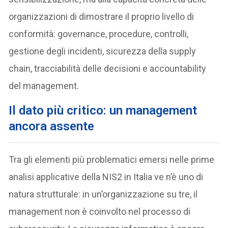
organizzazioni di dimostrare il proprio livello di
conformità: governance, procedure, controlli,
gestione degli incidenti, sicurezza della supply
chain, tracciabilità delle decisioni e accountability
del management.
Il dato più critico: un management
ancora assente
Tra gli elementi più problematici emersi nelle prime
analisi applicative della NIS2 in Italia ve n’è uno di
natura strutturale: in un’organizzazione su tre, il
management non è coinvolto nel processo di