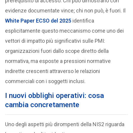
prerequisito di accesso. Chi può dimostrarlo con
evidenze documentate vince; chi non può, è fuori. Il
White Paper ECSO del 2025
identifica
esplicitamente questo meccanismo come uno dei
vettori di impatto più significativi sulle PMI:
organizzazioni fuori dallo scope diretto della
normativa, ma esposte a pressioni normative
indirette crescenti attraverso le relazioni
commerciali con i soggetti inclusi.
I nuovi obblighi operativi: cosa
cambia concretamente
Uno degli aspetti più dirompenti della NIS2 riguarda