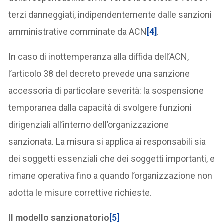
terzi danneggiati, indipendentemente dalle sanzioni
amministrative comminate da ACN
[4]
.
In caso di inottemperanza alla diffida dell’ACN,
l’articolo 38 del decreto prevede una sanzione
accessoria di particolare severità: la sospensione
temporanea dalla capacità di svolgere funzioni
dirigenziali all’interno dell’organizzazione
sanzionata. La misura si applica ai responsabili sia
dei soggetti essenziali che dei soggetti importanti, e
rimane operativa fino a quando l’organizzazione non
adotta le misure correttive richieste.
Il modello sanzionatorio
[5]