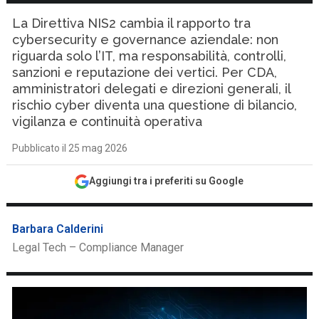
La Direttiva NIS2 cambia il rapporto tra
cybersecurity e governance aziendale: non
riguarda solo l’IT, ma responsabilità, controlli,
sanzioni e reputazione dei vertici. Per CDA,
amministratori delegati e direzioni generali, il
rischio cyber diventa una questione di bilancio,
vigilanza e continuità operativa
Pubblicato il 25 mag 2026
Aggiungi tra i preferiti su Google
Barbara Calderini
Legal Tech – Compliance Manager