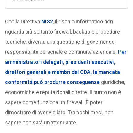
Con la Direttiva
NIS2
, il rischio informatico non
riguarda più soltanto firewall, backup e procedure
tecniche: diventa una questione di governance,
responsabilità personale e continuità aziendale
. Per
amministratori delegati, presidenti esecutivi,
direttori generali e membri del CDA, la mancata
conformità può produrre conseguenze
giuridiche,
economiche e reputazionali dirette. Il punto non è
sapere come funziona un firewall. È poter
dimostrare di aver vigilato. Tra pochi mesi, non
sapere non sarà un’attenuante.