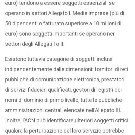
euro) tendono a essere soggetti essenziali se
operano in settori Allegato I. Medie imprese (più di
50 dipendenti o fatturato superiore a 10 milioni di
euro) sono soggetti importanti se operano nei
settori degli Allegati I o II.
Esistono tuttavia categorie di soggetti inclusi
indipendentemente dalle dimensioni: fornitori di reti
pubbliche di comunicazione elettronica, prestatori
di servizi fiduciari qualificati, gestori di registri dei
nomi di dominio di primo livello, tutte le pubbliche
amministrazioni centrali elencate nell’Allegato III.
Inoltre, l’ACN può identificare ulteriori soggetti critici
qualora la perturbazione del loro servizio potrebbe