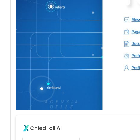
Chiedi all'AI