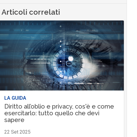
Articoli correlati
LA GUIDA
Diritto all’oblio e privacy, cos'è e come
esercitarlo: tutto quello che devi
sapere
22 Set 2025