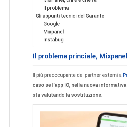
Il problema
Gli appunti tecnici del Garante
Google
Mixpanel
Instabug
Il problema princiale, Mixpane
Il più preoccupante dei partner esterni a
P
caso se l’app IO, nella nuova informativ
sta valutando la sostituzione.