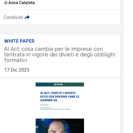
di
Anna Cataleta
Condividi
WHITE PAPER
AI Act: cosa cambia per le imprese con
l’entrata in vigore dei divieti e degli obblighi
formativi
17 Dic 2025