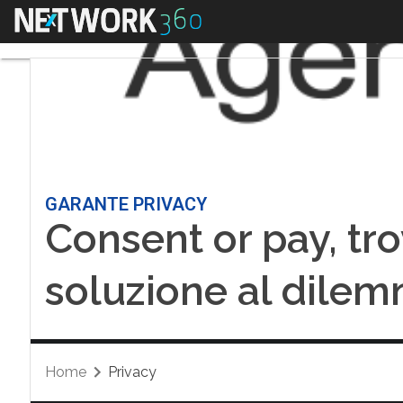
Menu
GARANTE PRIVACY
Consent or pay, tr
soluzione al dile
Home
Privacy