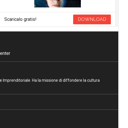
Scaricalo gratis!
DOWNLOAD
enter
ne Imprenditoriale. Ha la missione di diffondere la cultura