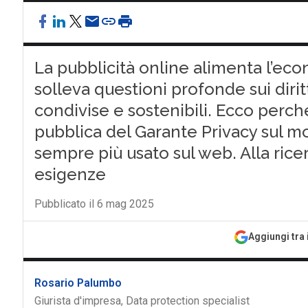
La pubblicità online alimenta l’eco
solleva questioni profonde sui dirit
condivise e sostenibili. Ecco perché
pubblica del Garante Privacy sul m
sempre più usato sul web. Alla ricer
esigenze
Pubblicato il 6 mag 2025
Aggiungi tra 
Rosario Palumbo
Giurista d'impresa, Data protection specialist