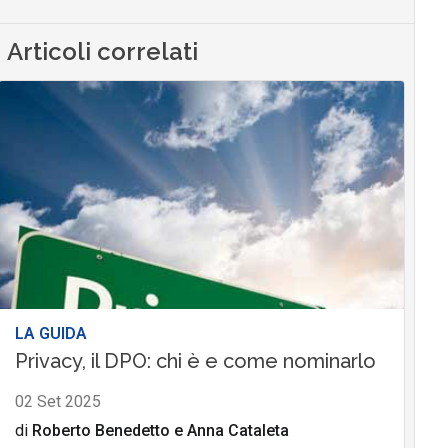
Articoli correlati
LA GUIDA
Privacy, il DPO: chi è e come nominarlo
02 Set 2025
di
Roberto Benedetto
e
Anna Cataleta