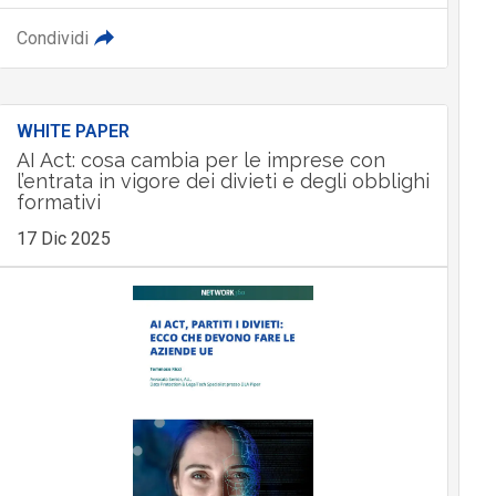
Condividi
WHITE PAPER
AI Act: cosa cambia per le imprese con
l’entrata in vigore dei divieti e degli obblighi
formativi
17 Dic 2025