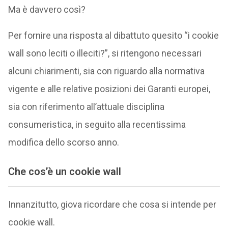
Ma è davvero così?
Per fornire una risposta al dibattuto quesito “i cookie
wall sono leciti o illeciti?”, si ritengono necessari
alcuni chiarimenti, sia con riguardo alla normativa
vigente e alle relative posizioni dei Garanti europei,
sia con riferimento all’attuale disciplina
consumeristica, in seguito alla recentissima
modifica dello scorso anno.
Che cos’è un cookie wall
Innanzitutto, giova ricordare che cosa si intende per
cookie wall.