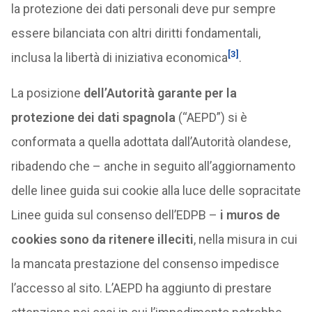
la protezione dei dati personali deve pur sempre
essere bilanciata con altri diritti fondamentali,
[3]
inclusa la libertà di iniziativa economica
.
La posizione
dell’Autorità garante per la
protezione dei dati spagnola
(“AEPD”) si è
conformata a quella adottata dall’Autorità olandese,
ribadendo che – anche in seguito all’aggiornamento
delle linee guida sui cookie alla luce delle sopracitate
Linee guida sul consenso dell’EDPB –
i muros de
cookies sono da ritenere illeciti
, nella misura in cui
la mancata prestazione del consenso impedisce
l’accesso al sito. L’AEPD ha aggiunto di prestare