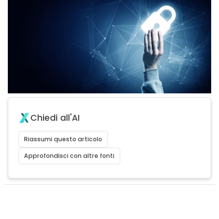
Chiedi all'AI
Riassumi questo articolo
Approfondisci con altre fonti