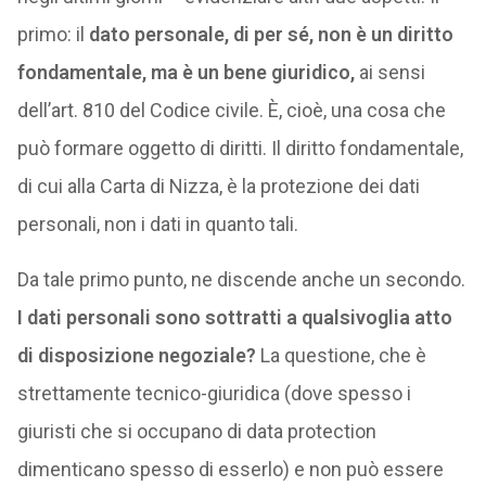
primo: il
dato personale, di per sé, non è un diritto
fondamentale, ma è un bene giuridico,
ai sensi
dell’art. 810 del Codice civile. È, cioè, una cosa che
può formare oggetto di diritti. Il diritto fondamentale,
di cui alla Carta di Nizza, è la protezione dei dati
personali, non i dati in quanto tali.
Da tale primo punto, ne discende anche un secondo.
I dati personali sono sottratti a qualsivoglia atto
di disposizione negoziale?
La questione, che è
strettamente tecnico-giuridica (dove spesso i
giuristi che si occupano di data protection
dimenticano spesso di esserlo) e non può essere