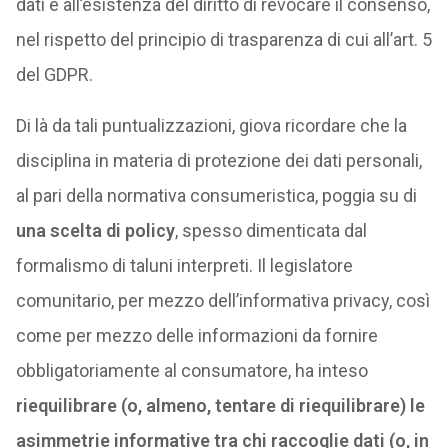
dati e all’esistenza del diritto di revocare il consenso,
nel rispetto del principio di trasparenza di cui all’art. 5
del GDPR.
Di là da tali puntualizzazioni, giova ricordare che la
disciplina in materia di protezione dei dati personali,
al pari della normativa consumeristica, poggia su di
una scelta di policy
, spesso dimenticata dal
formalismo di taluni interpreti. Il legislatore
comunitario, per mezzo dell’informativa privacy, così
come per mezzo delle informazioni da fornire
obbligatoriamente al consumatore, ha inteso
riequilibrare (o, almeno, tentare di riequilibrare) le
asimmetrie informative tra chi raccoglie dati (o, in