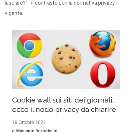
lasciare?”, in contrasto con la normativa privacy
vigente.