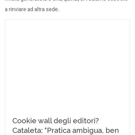
a rinviare ad altra sede.