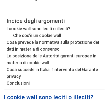
Indice degli argomenti
I cookie wall sono leciti o illeciti?
Che cos’è un cookie wall
Cosa prevede la normativa sulla protezione dei
dati in materia di consenso
La posizione delle Autorità garanti europee in
materia di cookie wall
Cosa succede in Italia: l’intervento del Garante
privacy
Conclusioni
I cookie wall sono leciti o illeciti?