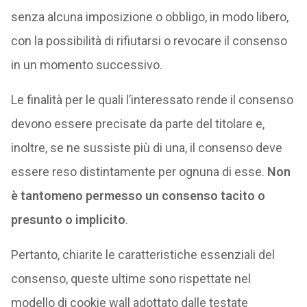
senza alcuna imposizione o obbligo, in modo libero,
con la possibilità di rifiutarsi o revocare il consenso
in un momento successivo.
Le finalità per le quali l’interessato rende il consenso
devono essere precisate da parte del titolare e,
inoltre, se ne sussiste più di una, il consenso deve
essere reso distintamente per ognuna di esse.
Non
è tantomeno permesso un consenso tacito o
presunto o implicito
.
Pertanto, chiarite le caratteristiche essenziali del
consenso, queste ultime sono rispettate nel
modello di cookie wall adottato dalle testate