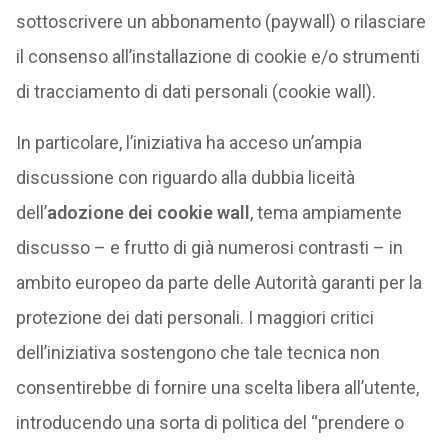
sottoscrivere un abbonamento (paywall) o rilasciare
il consenso all’installazione di cookie e/o strumenti
di tracciamento di dati personali (cookie wall).
In particolare, l’iniziativa ha acceso un’ampia
discussione con riguardo alla dubbia liceità
dell’
adozione dei cookie wall
, tema ampiamente
discusso – e frutto di già numerosi contrasti – in
ambito europeo da parte delle Autorità garanti per la
protezione dei dati personali. I maggiori critici
dell’iniziativa sostengono che tale tecnica non
consentirebbe di fornire una scelta libera all’utente,
introducendo una sorta di politica del “prendere o