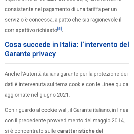
consistente nel pagamento di una tariffa per un
servizio è concessa, a patto che sia ragionevole il
[5]
corrispettivo richiesto
.
Cosa succede in Italia: l’intervento del
Garante privacy
Anche l’Autorità italiana garante per la protezione dei
dati è intervenuta sul tema cookie con le Linee guida
aggiornate nel giugno 2021.
Con riguardo al cookie wall, il Garante italiano, in linea
con il precedente provvedimento del maggio 2014,
si è concentrato sulle
caratteristiche del