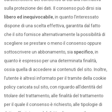
sulla protezione dei dati. Il consenso può dirsi sia
libero ed inequivocabile
, in quanto l’interessato
dispone di una scelta effettiva, garantita dal fatto
che il sito fornisce alternativamente la possibilità di
scegliere se prestare o meno il consenso oppure
sottoscrivere un abbonamento, sia
specifico
, in
quanto è espresso per una determinata finalità,
ossia quella di accedere ai contenuti del sito. Inoltre,
l’utente è altresì informato per il tramite della cookie
policy caricata sul sito, con riguardo all’identità del
titolare del trattamento, alle finalità del trattamento
per il quale il consenso è richiesto, alle tipologie di