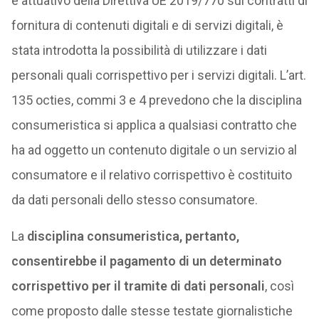
e attuativo della Direttiva UE 2019/770 sui contratti di
fornitura di contenuti digitali e di servizi digitali, è
stata introdotta la possibilità di utilizzare i dati
personali quali corrispettivo per i servizi digitali. L’art.
135 octies, commi 3 e 4 prevedono che la disciplina
consumeristica si applica a qualsiasi contratto che
ha ad oggetto un contenuto digitale o un servizio al
consumatore e il relativo corrispettivo è costituito
da dati personali dello stesso consumatore.
La
disciplina consumeristica, pertanto,
consentirebbe il pagamento di un determinato
corrispettivo per il tramite di dati personali
, così
come proposto dalle stesse testate giornalistiche