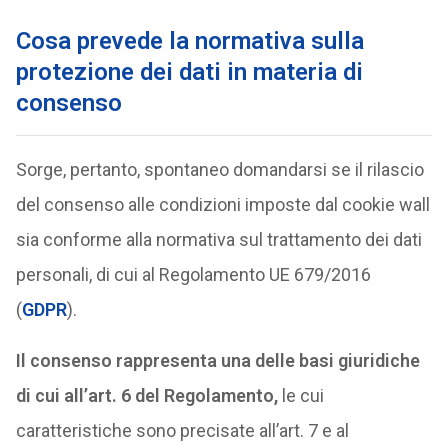
Cosa prevede la normativa sulla
protezione dei dati in materia di
consenso
Sorge, pertanto, spontaneo domandarsi se il rilascio
del consenso alle condizioni imposte dal cookie wall
sia conforme alla normativa sul trattamento dei dati
personali, di cui al Regolamento UE 679/2016
(
GDPR
).
Il consenso rappresenta una delle basi giuridiche
di cui all’art. 6 del Regolamento,
le cui
caratteristiche sono precisate all’art. 7 e al