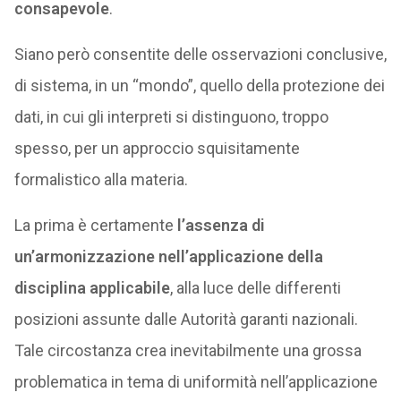
consapevole
.
Siano però consentite delle osservazioni conclusive,
di sistema, in un “mondo”, quello della protezione dei
dati, in cui gli interpreti si distinguono, troppo
spesso, per un approccio squisitamente
formalistico alla materia.
La prima è certamente
l’assenza di
un’armonizzazione nell’applicazione della
disciplina applicabile
, alla luce delle differenti
posizioni assunte dalle Autorità garanti nazionali.
Tale circostanza crea inevitabilmente una grossa
problematica in tema di uniformità nell’applicazione