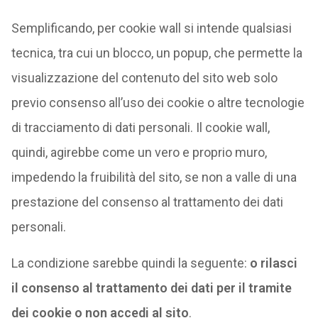
Semplificando, per cookie wall si intende qualsiasi
tecnica, tra cui un blocco, un popup, che permette la
visualizzazione del contenuto del sito web solo
previo consenso all’uso dei cookie o altre tecnologie
di tracciamento di dati personali. Il cookie wall,
quindi, agirebbe come un vero e proprio muro,
impedendo la fruibilità del sito, se non a valle di una
prestazione del consenso al trattamento dei dati
personali.
La condizione sarebbe quindi la seguente:
o rilasci
il consenso al trattamento dei dati per il tramite
dei cookie o non accedi al sito
.