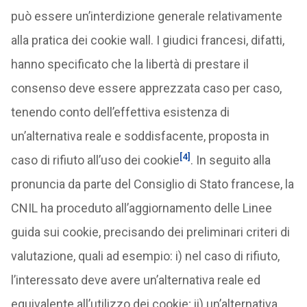
può essere un’interdizione generale relativamente
alla pratica dei cookie wall. I giudici francesi, difatti,
hanno specificato che la libertà di prestare il
consenso deve essere apprezzata caso per caso,
tenendo conto dell’effettiva esistenza di
un’alternativa reale e soddisfacente, proposta in
[4]
caso di rifiuto all’uso dei cookie
. In seguito alla
pronuncia da parte del Consiglio di Stato francese, la
CNIL ha proceduto all’aggiornamento delle Linee
guida sui cookie, precisando dei preliminari criteri di
valutazione, quali ad esempio: i) nel caso di rifiuto,
l’interessato deve avere un’alternativa reale ed
equivalente all’utilizzo dei cookie; ii) un’alternativa