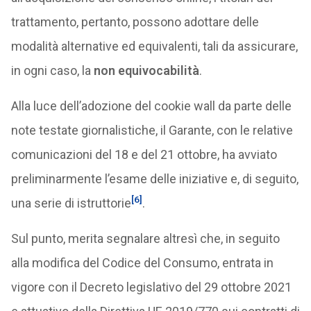
trattamento, pertanto, possono adottare delle
modalità alternative ed equivalenti, tali da assicurare,
in ogni caso, la
non equivocabilità
.
Alla luce dell’adozione del cookie wall da parte delle
note testate giornalistiche, il Garante, con le relative
comunicazioni del 18 e del 21 ottobre, ha avviato
preliminarmente l’esame delle iniziative e, di seguito,
[6]
una serie di istruttorie
.
Sul punto, merita segnalare altresì che, in seguito
alla modifica del Codice del Consumo, entrata in
vigore con il Decreto legislativo del 29 ottobre 2021