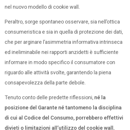
nel nuovo modello di cookie wall.
Peraltro, sorge spontaneo osservare, sia nell’ottica
consumeristica e sia in quella di protezione dei dati,
che per arginare l’asimmetria informativa intrinseca
ed ineliminabile nei rapporti anzidetti è sufficiente
informare in modo specifico il consumatore con
riguardo alle attività svolte, garantendo la piena
consapevolezza della parte debole.
Tenuto conto delle predette riflessioni,
né la
posizione del Garante né tantomeno la disciplina
di cui al Codice del Consumo, porrebbero effettivi
divieti o limitazioni all’utilizzo del cookie wall
,