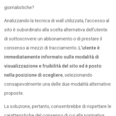
giornalistiche?
Analizzando la tecnica di wall utilizzata, l’accesso al
sito è subordinato alla scelta alternativa dell’utente
di sottoscrivere un abbonamento o di prestare il
consenso ai mezzi di tracciamento.
L’utente è
immediatamente informato sulle modalità di
visualizzazione e fruibilità del sito ed è posto
nella posizione di scegliere
, selezionando
consapevolmente una delle due modalità alternative
proposte.
La soluzione, pertanto, consentirebbe di rispettare le
caratteristiche del consenso di cui alla normativa