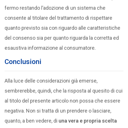
fermo restando l’adozione di un sistema che
consente al titolare del trattamento di rispettare
quanto previsto sia con riguardo alle caratteristiche
del consenso sia per quanto riguarda la corretta ed
esaustiva informazione al consumatore.
Conclusioni
Alla luce delle considerazioni già emerse,
sembrerebbe, quindi, che la risposta al quesito di cui
al titolo del presente articolo non possa che essere
negativa. Non si tratta di un prendere o lasciare,
quanto, a ben vedere, di
una vera e propria scelta