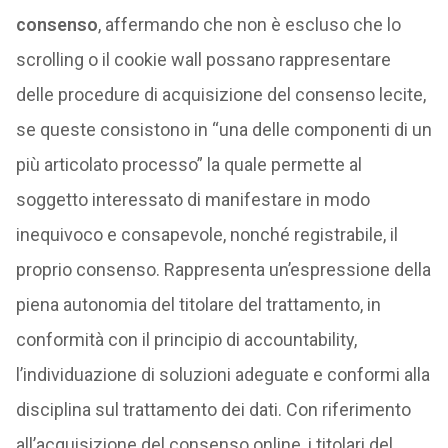
consenso
, affermando che non è escluso che lo
scrolling o il cookie wall possano rappresentare
delle procedure di acquisizione del consenso lecite,
se queste consistono in “una delle componenti di un
più articolato processo” la quale permette al
soggetto interessato di manifestare in modo
inequivoco e consapevole, nonché registrabile, il
proprio consenso. Rappresenta un’espressione della
piena autonomia del titolare del trattamento, in
conformità con il principio di accountability,
l’individuazione di soluzioni adeguate e conformi alla
disciplina sul trattamento dei dati. Con riferimento
all’acquisizione del consenso online, i titolari del