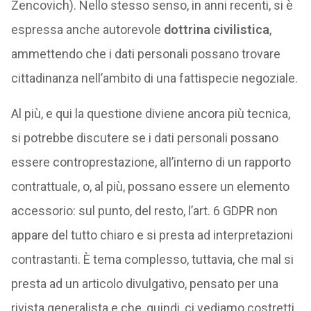
Zencovich). Nello stesso senso, in anni recenti, si è
espressa anche autorevole
dottrina civilistica
,
ammettendo che i dati personali possano trovare
cittadinanza nell’ambito di una fattispecie negoziale.
Al più, e qui la questione diviene ancora più tecnica,
si potrebbe discutere se i dati personali possano
essere controprestazione, all’interno di un rapporto
contrattuale, o, al più, possano essere un elemento
accessorio: sul punto, del resto, l’art. 6 GDPR non
appare del tutto chiaro e si presta ad interpretazioni
contrastanti. È tema complesso, tuttavia, che mal si
presta ad un articolo divulgativo, pensato per una
rivista generalista e che, quindi, ci vediamo costretti