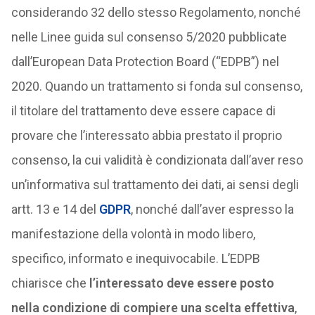
considerando 32 dello stesso Regolamento, nonché
nelle Linee guida sul consenso 5/2020 pubblicate
dall’European Data Protection Board (“EDPB”) nel
2020. Quando un trattamento si fonda sul consenso,
il titolare del trattamento deve essere capace di
provare che l’interessato abbia prestato il proprio
consenso, la cui validità è condizionata dall’aver reso
un’informativa sul trattamento dei dati, ai sensi degli
artt. 13 e 14 del
GDPR
, nonché dall’aver espresso la
manifestazione della volontà in modo libero,
specifico, informato e inequivocabile. L’EDPB
chiarisce che
l’interessato deve essere posto
nella condizione di compiere una scelta effettiva
,