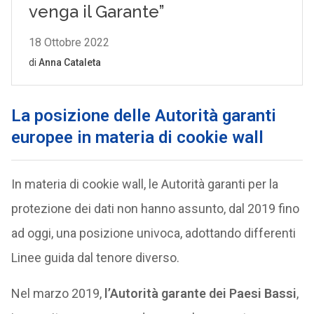
La posizione delle Autorità garanti
europee in materia di cookie wall
In materia di cookie wall, le Autorità garanti per la
protezione dei dati non hanno assunto, dal 2019 fino
ad oggi, una posizione univoca, adottando differenti
Linee guida dal tenore diverso.
Nel marzo 2019,
l’Autorità garante dei Paesi Bassi
,