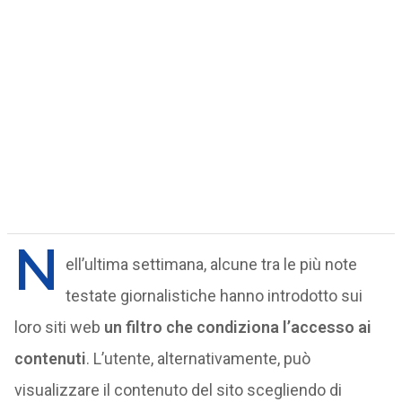
N
ell’ultima settimana, alcune tra le più note
testate giornalistiche hanno introdotto sui
loro siti web
un filtro che condiziona l’accesso ai
contenuti
. L’utente, alternativamente, può
visualizzare il contenuto del sito scegliendo di