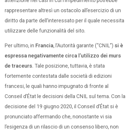
attenzione nei casi in cui l’impedimento potrebbe
rappresentare altresì un ostacolo all’esercizio di un
diritto da parte dell’interessato per il quale necessita
utilizzare delle funzionalità del sito.
Per ultimo, in
Francia
, l’Autorità garante (“CNIL”)
si è
espressa negativamente circa l’utilizzo dei murs
de traceurs
. Tale posizione, tuttavia, è stata
fortemente contestata dalle società di edizioni
francesi, le quali hanno impugnato di fronte al
Conseil d’État le decisioni della CNIL sul tema. Con la
decisione del 19 giugno 2020, il Conseil d’État si è
pronunciato affermando che, nonostante vi sia
l’esigenza di un rilascio di un consenso libero, non