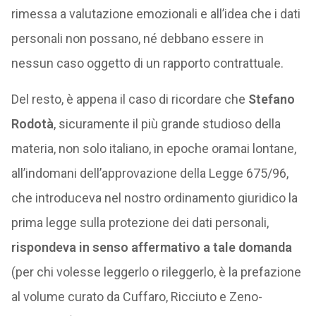
rimessa a valutazione emozionali e all’idea che i dati
personali non possano, né debbano essere in
nessun caso oggetto di un rapporto contrattuale.
Del resto, è appena il caso di ricordare che
Stefano
Rodotà
, sicuramente il più grande studioso della
materia, non solo italiano, in epoche oramai lontane,
all’indomani dell’approvazione della Legge 675/96,
che introduceva nel nostro ordinamento giuridico la
prima legge sulla protezione dei dati personali,
rispondeva in senso affermativo a tale domanda
(per chi volesse leggerlo o rileggerlo, è la prefazione
al volume curato da Cuffaro, Ricciuto e Zeno-