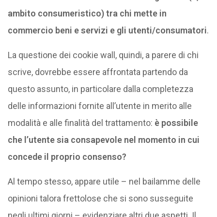
ambito consumeristico) tra chi mette in
commercio beni e servizi e gli utenti/consumatori
.
La questione dei cookie wall, quindi, a parere di chi
scrive, dovrebbe essere affrontata partendo da
questo assunto, in particolare dalla completezza
delle informazioni fornite all’utente in merito alle
modalità e alle finalità del trattamento:
è possibile
che l’utente sia consapevole nel momento in cui
concede il proprio consenso?
Al tempo stesso, appare utile – nel bailamme delle
opinioni talora frettolose che si sono susseguite
negli ultimi giorni – evidenziare altri due aspetti. Il