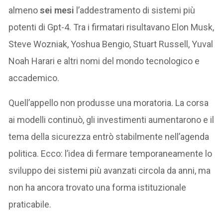
almeno
sei mesi
l’addestramento di sistemi più
potenti di Gpt-4. Tra i firmatari risultavano Elon Musk,
Steve Wozniak, Yoshua Bengio, Stuart Russell, Yuval
Noah Harari e altri nomi del mondo tecnologico e
accademico.
Quell’appello non produsse una moratoria. La corsa
ai modelli continuò, gli investimenti aumentarono e il
tema della sicurezza entrò stabilmente nell’agenda
politica. Ecco: l’idea di fermare temporaneamente lo
sviluppo dei sistemi più avanzati circola da anni, ma
non ha ancora trovato una forma istituzionale
praticabile.