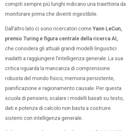
compiti sempre più lunghi indicano una traiettoria da
monitorare prima che diventi ingestibile.
Dall’altro lato ci sono ricercatori come
Yann LeCun,
premio Turing e figura centrale della ricerca AI,
che considera gli attuali grandi modelli linguistici
inadatti a raggiungere l’intelligenza generale. La sua
critica riguarda la mancanza di comprensione
robusta del mondo fisico, memoria persistente,
pianificazione e ragionamento causale. Per questa
scuola di pensiero, scalare i modelli basati su testo,
dati e potenza di calcolo non basta a costruire
sistemi con intelligenza generale.