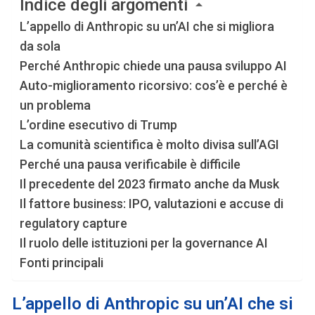
Indice degli argomenti
L’appello di Anthropic su un’AI che si migliora
da sola
Perché Anthropic chiede una pausa sviluppo AI
Auto-miglioramento ricorsivo: cos’è e perché è
un problema
L’ordine esecutivo di Trump
La comunità scientifica è molto divisa sull’AGI
Perché una pausa verificabile è difficile
Il precedente del 2023 firmato anche da Musk
Il fattore business: IPO, valutazioni e accuse di
regulatory capture
Il ruolo delle istituzioni per la governance AI
Fonti principali
L’appello di Anthropic su un’AI che si