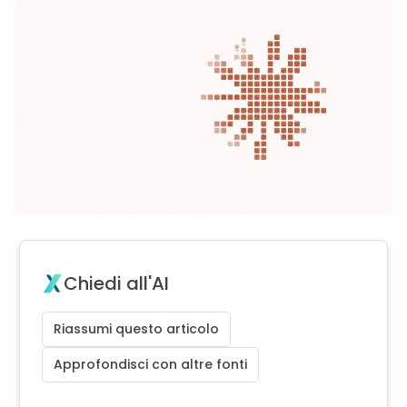
Chiedi all'AI
Riassumi questo articolo
Approfondisci con altre fonti