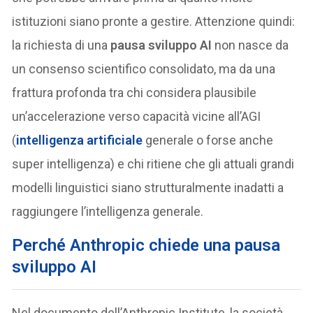
istituzioni siano pronte a gestire. Attenzione quindi:
la richiesta di una
pausa sviluppo AI
non nasce da
un consenso scientifico consolidato, ma da una
frattura profonda tra chi considera plausibile
un’accelerazione verso capacità vicine all’AGI
(
intelligenza artificiale
generale o forse anche
super intelligenza) e chi ritiene che gli attuali grandi
modelli linguistici siano strutturalmente inadatti a
raggiungere l’intelligenza generale.
Perché Anthropic chiede una pausa
sviluppo AI
Nel documento dell’Anthropic Institute, la società