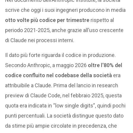
scrive che oggi i suoi ingegneri producono in media
otto volte più codice per trimestre
rispetto al
periodo 2021-2025, anche grazie all’uso crescente
di Claude nei processi interni.
Il dato più forte riguarda il codice in produzione.
Secondo Anthropic, a maggio 2026
oltre l’80% del
codice confluito nel codebase della società
era
attribuibile a Claude. Prima del lancio in research
preview di Claude Code, nel febbraio 2025, questa
quota era indicata in “low single digits”, quindi pochi
punti percentuali. La società distingue questo dato
da stime più ampie circolate in precedenza, che