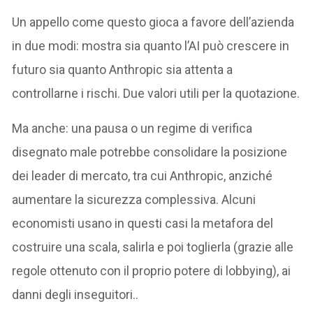
Un appello come questo gioca a favore dell’azienda
in due modi: mostra sia quanto l’AI può crescere in
futuro sia quanto Anthropic sia attenta a
controllarne i rischi. Due valori utili per la quotazione.
Ma anche: una pausa o un regime di verifica
disegnato male potrebbe consolidare la posizione
dei leader di mercato, tra cui Anthropic, anziché
aumentare la sicurezza complessiva. Alcuni
economisti usano in questi casi la metafora del
costruire una scala, salirla e poi toglierla (grazie alle
regole ottenuto con il proprio potere di lobbying), ai
danni degli inseguitori..