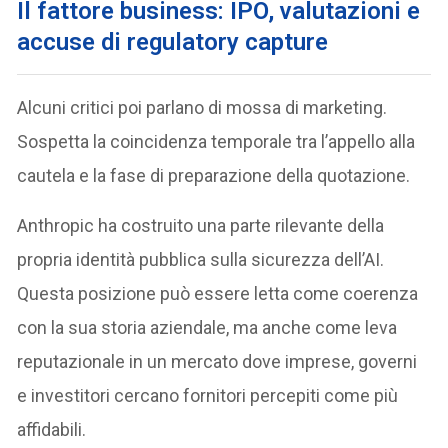
Il fattore business: IPO, valutazioni e
accuse di regulatory capture
Alcuni critici poi parlano di mossa di marketing.
Sospetta la coincidenza temporale tra l’appello alla
cautela e la fase di preparazione della quotazione.
Anthropic ha costruito una parte rilevante della
propria identità pubblica sulla sicurezza dell’AI.
Questa posizione può essere letta come coerenza
con la sua storia aziendale, ma anche come leva
reputazionale in un mercato dove imprese, governi
e investitori cercano fornitori percepiti come più
affidabili.