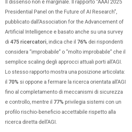
Il dissenso non è marginale. Il rapporto “AAAI 2025
Presidential Panel on the Future of AI Research”,
pubblicato dall’Association for the Advancement of
Artificial Intelligence e basato anche su una survey
di
475 ricercatori
, indica che il
76%
dei rispondenti
considera “improbabile” o “molto improbabile” che il
semplice scaling degli approcci attuali porti all’AGI.
Lo stesso rapporto mostra una posizione articolata:
il
70%
si oppone a fermare la ricerca orientata all’AGI
fino al completamento di meccanismi di sicurezza
e controllo, mentre il
77%
privilegia sistemi con un
profilo rischio-beneficio accettabile rispetto alla
ricerca diretta dell’AGI.