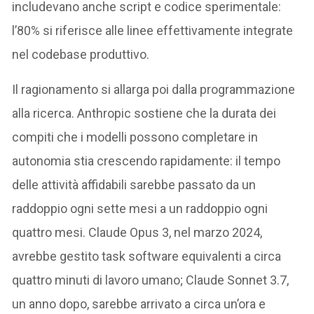
includevano anche script e codice sperimentale:
l’80% si riferisce alle linee effettivamente integrate
nel codebase produttivo.
Il ragionamento si allarga poi dalla programmazione
alla ricerca. Anthropic sostiene che la durata dei
compiti che i modelli possono completare in
autonomia stia crescendo rapidamente: il tempo
delle attività affidabili sarebbe passato da un
raddoppio ogni sette mesi a un raddoppio ogni
quattro mesi. Claude Opus 3, nel marzo 2024,
avrebbe gestito task software equivalenti a circa
quattro minuti di lavoro umano; Claude Sonnet 3.7,
un anno dopo, sarebbe arrivato a circa un’ora e