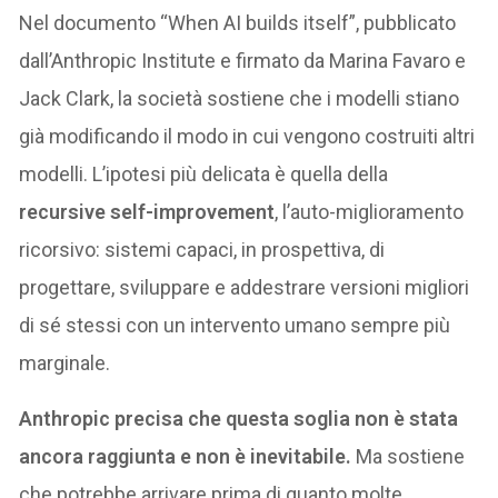
Nel documento “When AI builds itself”, pubblicato
dall’Anthropic Institute e firmato da Marina Favaro e
Jack Clark, la società sostiene che i modelli stiano
già modificando il modo in cui vengono costruiti altri
modelli. L’ipotesi più delicata è quella della
recursive self-improvement
, l’auto-miglioramento
ricorsivo: sistemi capaci, in prospettiva, di
progettare, sviluppare e addestrare versioni migliori
di sé stessi con un intervento umano sempre più
marginale.
Anthropic precisa che questa soglia non è stata
ancora raggiunta e non è inevitabile.
Ma sostiene
che potrebbe arrivare prima di quanto molte