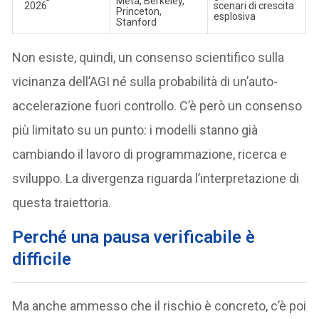
Meta, Berkeley,
2026
scenari di crescita
Princeton,
esplosiva
Stanford
Non esiste, quindi, un consenso scientifico sulla
vicinanza dell’AGI né sulla probabilità di un’auto-
accelerazione fuori controllo. C’è però un consenso
più limitato su un punto: i modelli stanno già
cambiando il lavoro di programmazione, ricerca e
sviluppo. La divergenza riguarda l’interpretazione di
questa traiettoria.
Perché una pausa verificabile è
difficile
Ma anche ammesso che il rischio è concreto, c’è poi