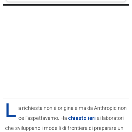
L
a richiesta non è originale ma da Anthropic non
ce l’aspettavamo. Ha
chiesto ieri
ai laboratori
che sviluppano i modelli di frontiera di preparare un