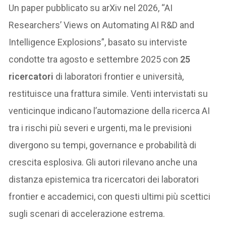
Un paper pubblicato su arXiv nel 2026, “AI
Researchers’ Views on Automating AI R&D and
Intelligence Explosions”, basato su interviste
condotte tra agosto e settembre 2025 con
25
ricercatori
di laboratori frontier e università,
restituisce una frattura simile. Venti intervistati su
venticinque indicano l’automazione della ricerca AI
tra i rischi più severi e urgenti, ma le previsioni
divergono su tempi, governance e probabilità di
crescita esplosiva. Gli autori rilevano anche una
distanza epistemica tra ricercatori dei laboratori
frontier e accademici, con questi ultimi più scettici
sugli scenari di accelerazione estrema.