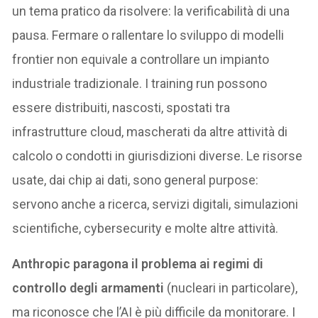
un tema pratico da risolvere: la verificabilità di una
pausa. Fermare o rallentare lo sviluppo di modelli
frontier non equivale a controllare un impianto
industriale tradizionale. I training run possono
essere distribuiti, nascosti, spostati tra
infrastrutture cloud, mascherati da altre attività di
calcolo o condotti in giurisdizioni diverse. Le risorse
usate, dai chip ai dati, sono general purpose:
servono anche a ricerca, servizi digitali, simulazioni
scientifiche, cybersecurity e molte altre attività.
Anthropic paragona il problema ai regimi di
controllo degli armamenti
(nucleari in particolare),
ma riconosce che l’AI è più difficile da monitorare. I