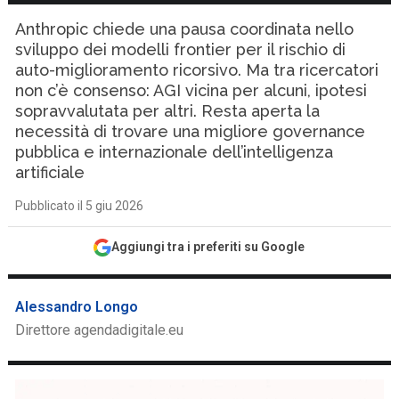
Anthropic chiede una pausa coordinata nello
sviluppo dei modelli frontier per il rischio di
auto-miglioramento ricorsivo. Ma tra ricercatori
non c’è consenso: AGI vicina per alcuni, ipotesi
sopravvalutata per altri. Resta aperta la
necessità di trovare una migliore governance
pubblica e internazionale dell’intelligenza
artificiale
Pubblicato il 5 giu 2026
Aggiungi tra i preferiti su Google
Alessandro Longo
Direttore agendadigitale.eu