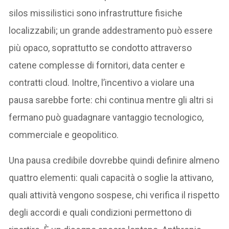
silos missilistici sono infrastrutture fisiche
localizzabili; un grande addestramento può essere
più opaco, soprattutto se condotto attraverso
catene complesse di fornitori, data center e
contratti cloud. Inoltre, l’incentivo a violare una
pausa sarebbe forte: chi continua mentre gli altri si
fermano può guadagnare vantaggio tecnologico,
commerciale e geopolitico.
Una pausa credibile dovrebbe quindi definire almeno
quattro elementi: quali capacità o soglie la attivano,
quali attività vengono sospese, chi verifica il rispetto
degli accordi e quali condizioni permettono di