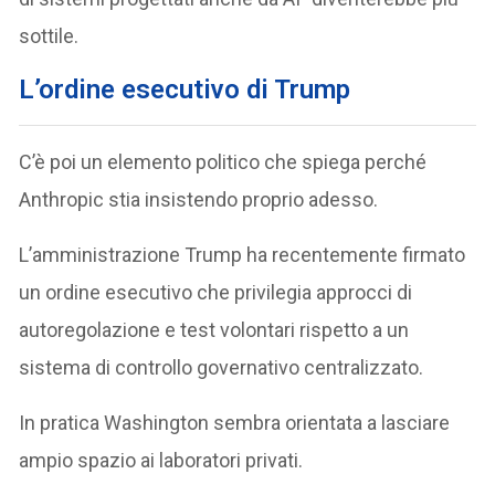
sottile.
L’ordine esecutivo di Trump
C’è poi un elemento politico che spiega perché
Anthropic stia insistendo proprio adesso.
L’amministrazione Trump ha recentemente firmato
un ordine esecutivo che privilegia approcci di
autoregolazione e test volontari rispetto a un
sistema di controllo governativo centralizzato.
In pratica Washington sembra orientata a lasciare
ampio spazio ai laboratori privati.