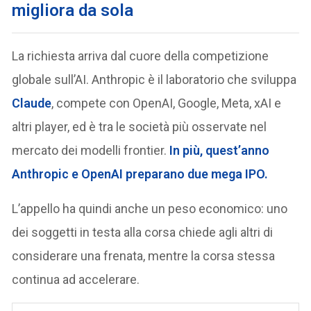
migliora da sola
La richiesta arriva dal cuore della competizione
globale sull’AI. Anthropic è il laboratorio che sviluppa
Claude
, compete con OpenAI, Google, Meta, xAI e
altri player, ed è tra le società più osservate nel
mercato dei modelli frontier.
In più, quest’anno
Anthropic e OpenAI preparano due mega IPO.
L’appello ha quindi anche un peso economico: uno
dei soggetti in testa alla corsa chiede agli altri di
considerare una frenata, mentre la corsa stessa
continua ad accelerare.