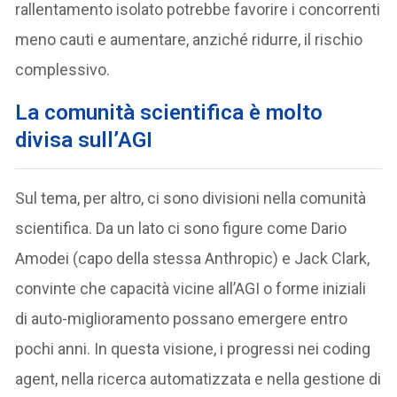
rallentamento isolato potrebbe favorire i concorrenti
meno cauti e aumentare, anziché ridurre, il rischio
complessivo.
La comunità scientifica è molto
divisa sull’AGI
Sul tema, per altro, ci sono divisioni nella comunità
scientifica. Da un lato ci sono figure come Dario
Amodei (capo della stessa Anthropic) e Jack Clark,
convinte che capacità vicine all’AGI o forme iniziali
di auto-miglioramento possano emergere entro
pochi anni. In questa visione, i progressi nei coding
agent, nella ricerca automatizzata e nella gestione di