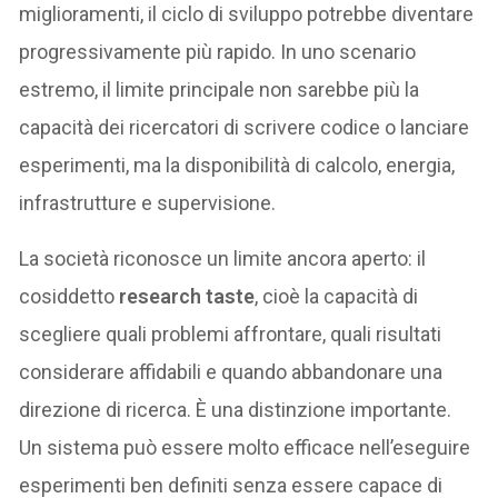
miglioramenti, il ciclo di sviluppo potrebbe diventare
progressivamente più rapido. In uno scenario
estremo, il limite principale non sarebbe più la
capacità dei ricercatori di scrivere codice o lanciare
esperimenti, ma la disponibilità di calcolo, energia,
infrastrutture e supervisione.
La società riconosce un limite ancora aperto: il
cosiddetto
research taste
, cioè la capacità di
scegliere quali problemi affrontare, quali risultati
considerare affidabili e quando abbandonare una
direzione di ricerca. È una distinzione importante.
Un sistema può essere molto efficace nell’eseguire
esperimenti ben definiti senza essere capace di