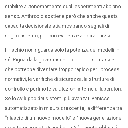
stabilire autonomamente quali esperimenti abbiano
senso. Anthropic sostiene però che anche questa
capacità decisionale stia mostrando segnali di
miglioramento, pur con evidenze ancora parziali.
Il rischio non riguarda solo la potenza dei modelli in
sé. Riguarda la governance di un ciclo industriale
che potrebbe diventare troppo rapido per i processi
normativi, le verifiche di sicurezza, le strutture di
controllo e perfino le valutazioni interne ai laboratori.
Se lo sviluppo dei sistemi più avanzati venisse
automatizzato in misura crescente, la differenza tra
“rilascio di un nuovo modello” e “nuova generazione
di sistemi progettati anche da AI” diventerebbe più