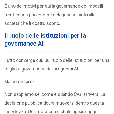
È uno dei motivi per cui la governance dei modelli
frontier non può essere delegata soltanto alle
società che li costruiscono.
Il ruolo delle istituzioni per la
governance AI
Tutto converge qui. Sul ruolo delle istituzioni per una
migliore governance dei progressi AI.
Ma come fare?
Non sappiamo se, come e quando l’AGI arriverà. La
decisione pubblica dovrà muoversi dentro questa
incertezza. Una moratoria globale appare oggi