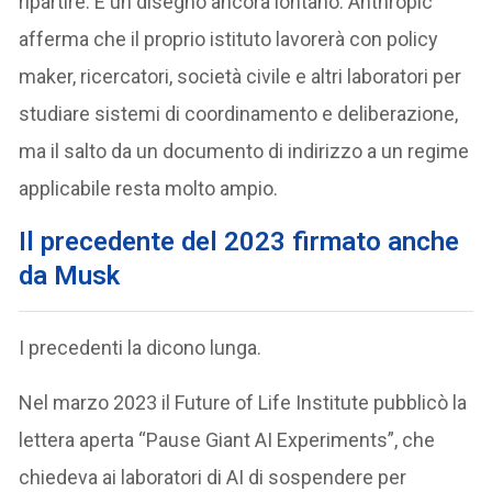
ripartire. È un disegno ancora lontano. Anthropic
afferma che il proprio istituto lavorerà con policy
maker, ricercatori, società civile e altri laboratori per
studiare sistemi di coordinamento e deliberazione,
ma il salto da un documento di indirizzo a un regime
applicabile resta molto ampio.
Il precedente del 2023 firmato anche
da Musk
I precedenti la dicono lunga.
Nel marzo 2023 il Future of Life Institute pubblicò la
lettera aperta “Pause Giant AI Experiments”, che
chiedeva ai laboratori di AI di sospendere per