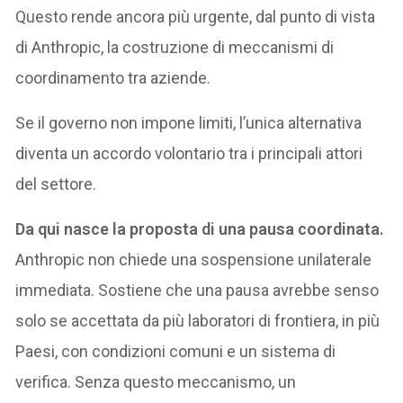
Questo rende ancora più urgente, dal punto di vista
di Anthropic, la costruzione di meccanismi di
coordinamento tra aziende.
Se il governo non impone limiti, l’unica alternativa
diventa un accordo volontario tra i principali attori
del settore.
Da qui nasce la proposta di una pausa coordinata.
Anthropic non chiede una sospensione unilaterale
immediata. Sostiene che una pausa avrebbe senso
solo se accettata da più laboratori di frontiera, in più
Paesi, con condizioni comuni e un sistema di
verifica. Senza questo meccanismo, un