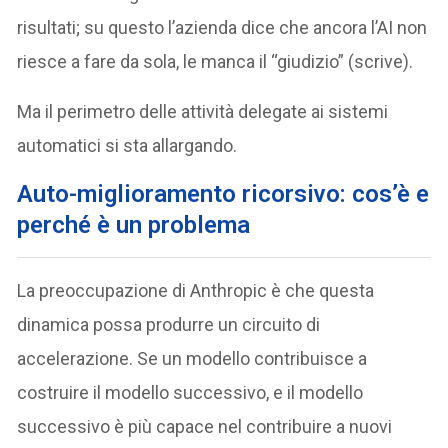
risultati; su questo l’azienda dice che ancora l’AI non
riesce a fare da sola, le manca il “giudizio” (scrive).
Ma il perimetro delle attività delegate ai sistemi
automatici si sta allargando.
Auto-miglioramento ricorsivo: cos’è e
perché è un problema
La preoccupazione di Anthropic è che questa
dinamica possa produrre un circuito di
accelerazione. Se un modello contribuisce a
costruire il modello successivo, e il modello
successivo è più capace nel contribuire a nuovi