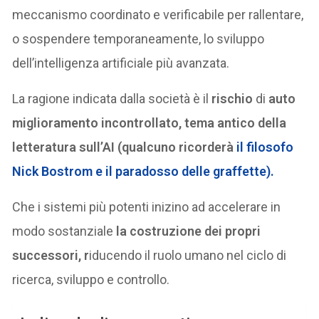
meccanismo coordinato e verificabile per rallentare,
o sospendere temporaneamente, lo sviluppo
dell’intelligenza artificiale più avanzata.
La ragione indicata dalla società è il
rischio
di
auto
miglioramento incontrollato, tema antico della
letteratura sull’AI (qualcuno ricorderà
il filosofo
Nick Bostrom e il paradosso delle graffette).
Che i sistemi più potenti inizino ad accelerare in
modo sostanziale
la costruzione dei propri
successori, r
iducendo il ruolo umano nel ciclo di
ricerca, sviluppo e controllo.