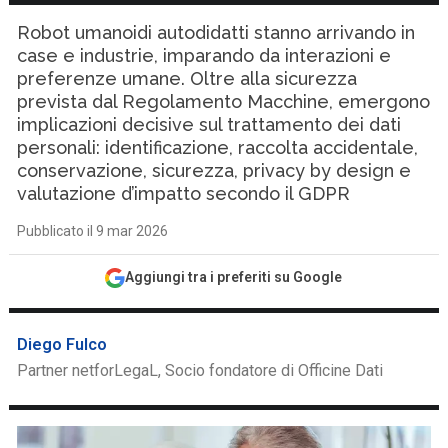
Robot umanoidi autodidatti stanno arrivando in
case e industrie, imparando da interazioni e
preferenze umane. Oltre alla sicurezza
prevista dal Regolamento Macchine, emergono
implicazioni decisive sul trattamento dei dati
personali: identificazione, raccolta accidentale,
conservazione, sicurezza, privacy by design e
valutazione d’impatto secondo il GDPR
Pubblicato il 9 mar 2026
Aggiungi tra i preferiti su Google
Diego Fulco
Partner netforLegaL, Socio fondatore di Officine Dati