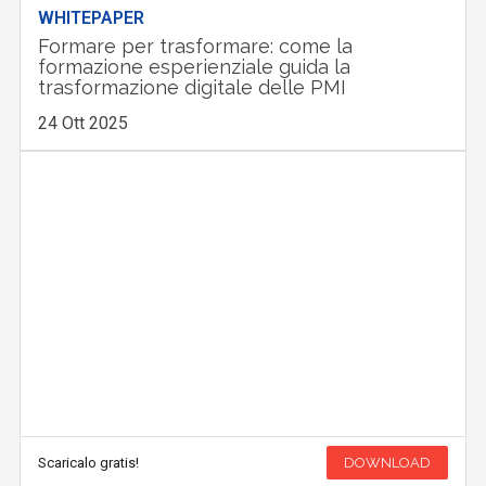
WHITEPAPER
Formare per trasformare: come la
formazione esperienziale guida la
trasformazione digitale delle PMI
24 Ott 2025
Scaricalo gratis!
DOWNLOAD