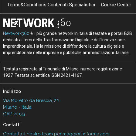
Terms&Conditions Contenuti Specialistici
Cookie Center
Nextwork360
è il più grande network in Italia di testate e portali B2B
dedicati ai temi della Trasformazione Digitale e dell’Innovazione
Imprenditoriale. Ha la missione di diffondere la cultura digitale e
imprenditoriale nelle imprese e pubbliche amministrazioni italiane.
Testata registrata al Tribunale di Milano, numero registrazione
1927. Testata scientifica ISSN 2421-4167
Indirizzo
Via Moretto da Brescia, 22
Milano - Italia
CAP 20133
Contatti
Contatta il nostro team per maggiori informazioni