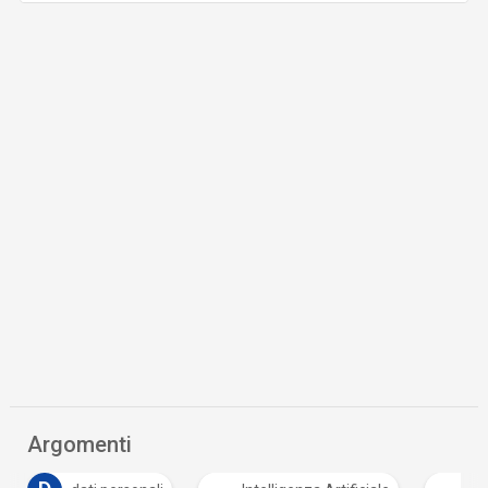
Argomenti