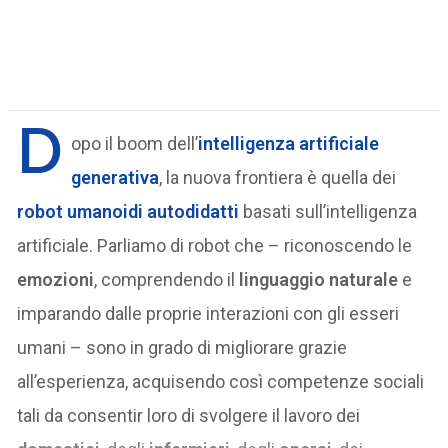
D
opo il boom dell’
intelligenza artificiale
generativa
, la nuova frontiera è quella dei
robot umanoidi autodidatti
basati sull’intelligenza
artificiale. Parliamo di robot che – riconoscendo le
emozioni
, comprendendo il
linguaggio naturale
e
imparando dalle proprie interazioni con gli esseri
umani – sono in grado di migliorare grazie
all’esperienza, acquisendo così competenze sociali
tali da consentir loro di svolgere il lavoro dei