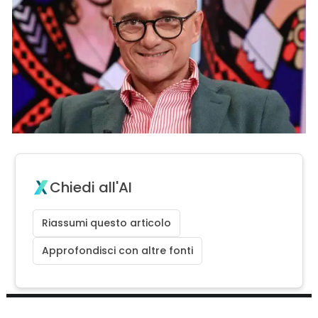
Chiedi all'AI
Riassumi questo articolo
Approfondisci con altre fonti