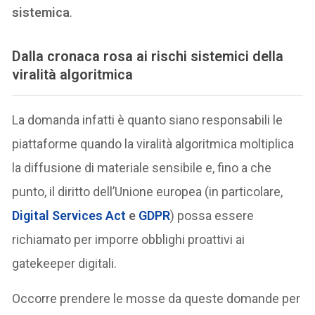
sistemica
.
Dalla cronaca rosa ai rischi sistemici della
viralità algoritmica
La domanda infatti è quanto siano responsabili le
piattaforme quando la viralità algoritmica moltiplica
la diffusione di materiale sensibile e, fino a che
punto, il diritto dell’Unione europea (in particolare,
Digital Services Act
e
GDPR
) possa essere
richiamato per imporre obblighi proattivi ai
gatekeeper digitali.
Occorre prendere le mosse da queste domande per