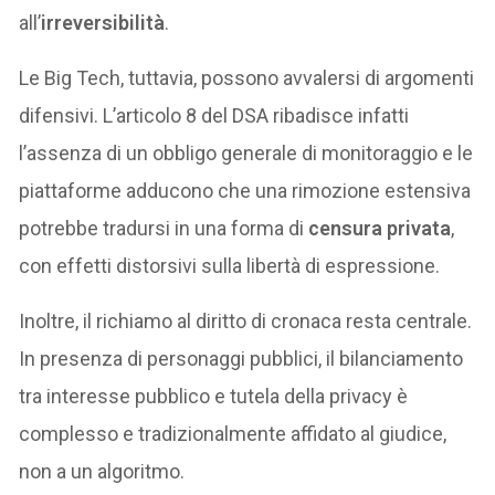
all’
irreversibilità
.
Le Big Tech, tuttavia, possono avvalersi di argomenti
difensivi. L’articolo 8 del DSA ribadisce infatti
l’assenza di un obbligo generale di monitoraggio e le
piattaforme adducono che una rimozione estensiva
potrebbe tradursi in una forma di
censura privata
,
con effetti distorsivi sulla libertà di espressione.
Inoltre, il richiamo al diritto di cronaca resta centrale.
In presenza di personaggi pubblici, il bilanciamento
tra interesse pubblico e tutela della privacy è
complesso e tradizionalmente affidato al giudice,
non a un algoritmo.