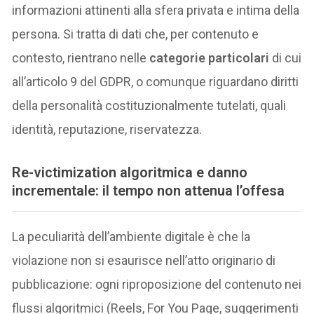
informazioni attinenti alla sfera privata e intima della
persona. Si tratta di dati che, per contenuto e
contesto, rientrano nelle
categorie particolari
di cui
all’articolo 9 del GDPR, o comunque riguardano diritti
della personalità costituzionalmente tutelati, quali
identità, reputazione, riservatezza.
Re-victimization algoritmica e danno
incrementale: il tempo non attenua l’offesa
La peculiarità dell’ambiente digitale è che la
violazione non si esaurisce nell’atto originario di
pubblicazione: ogni riproposizione del contenuto nei
flussi algoritmici (Reels, For You Page, suggerimenti