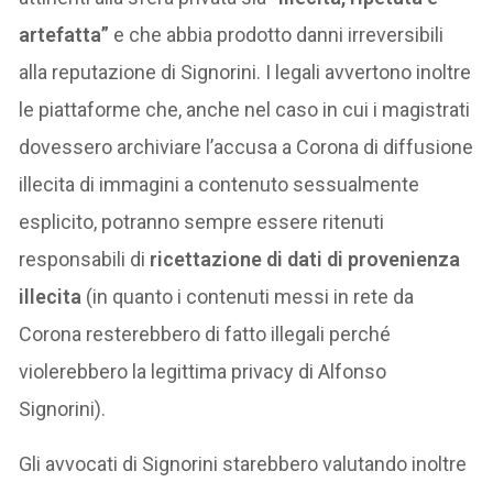
artefatta”
e che abbia prodotto danni irreversibili
alla reputazione di Signorini. I legali avvertono inoltre
le piattaforme che, anche nel caso in cui i magistrati
dovessero archiviare l’accusa a Corona di diffusione
illecita di immagini a contenuto sessualmente
esplicito, potranno sempre essere ritenuti
responsabili di
ricettazione di dati di provenienza
illecita
(in quanto i contenuti messi in rete da
Corona resterebbero di fatto illegali perché
violerebbero la legittima privacy di Alfonso
Signorini).
Gli avvocati di Signorini starebbero valutando inoltre