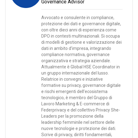
Governance Advisor
Avvocato e consulente in compliance,
protezione dei dati e governance digitale,
con oltre dieci anni di esperienza come
DPO in contesti multinazionali. Si occupa
di modelli di gestione e valorizzazione dei
dati in ambito d’impresa, integrando
compliance normativa, governance
organizzativa e strategia aziendale.
Attualmente è Global HSE Coordinator in
un gruppo internazionale del lusso.
Relatrice in convegni e iniziative
formative su privacy, governance digitale
e rischi emergenti dell’ecosistema
tecnologico, è membro del Gruppo di
Lavoro Marketing & E-commerce di
Federprivacy e del collettivo Privacy She-
Leaders per la promozione della
leadership femminile nel settore delle
nuove tecnologie e protezione dei dati.
Scrive di privacy, diritti fondamentali,