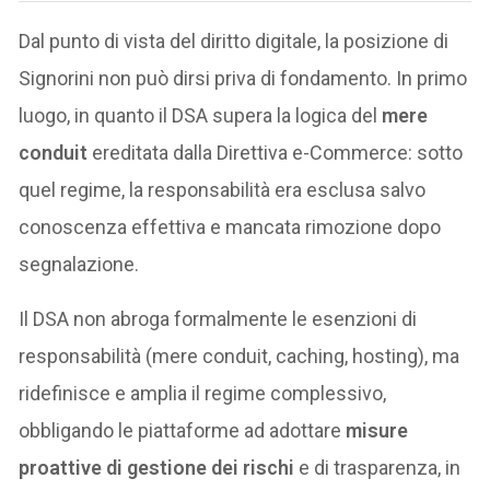
Dal punto di vista del diritto digitale, la posizione di
Signorini non può dirsi priva di fondamento. In primo
luogo, in quanto il DSA supera la logica del
mere
conduit
ereditata dalla Direttiva e-Commerce: sotto
quel regime, la responsabilità era esclusa salvo
conoscenza effettiva e mancata rimozione dopo
segnalazione.
Il DSA non abroga formalmente le esenzioni di
responsabilità (mere conduit, caching, hosting), ma
ridefinisce e amplia il regime complessivo,
obbligando le piattaforme ad adottare
misure
proattive di gestione dei rischi
e di trasparenza, in