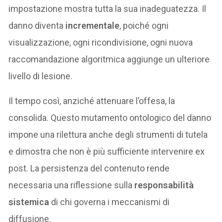
impostazione mostra tutta la sua inadeguatezza. Il
danno diventa
incrementale
, poiché ogni
visualizzazione, ogni ricondivisione, ogni nuova
raccomandazione algoritmica aggiunge un ulteriore
livello di lesione.
Il tempo così, anziché attenuare l’offesa, la
consolida. Questo mutamento ontologico del danno
impone una rilettura anche degli strumenti di tutela
e dimostra che non è più sufficiente intervenire ex
post. La persistenza del contenuto rende
necessaria una riflessione sulla
responsabilità
sistemica
di chi governa i meccanismi di
diffusione.