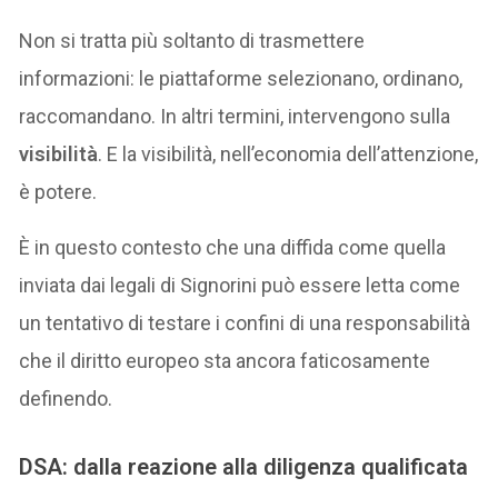
Non si tratta più soltanto di trasmettere
informazioni: le piattaforme selezionano, ordinano,
raccomandano. In altri termini, intervengono sulla
visibilità
. E la visibilità, nell’economia dell’attenzione,
è potere.
È in questo contesto che una diffida come quella
inviata dai legali di Signorini può essere letta come
un tentativo di testare i confini di una responsabilità
che il diritto europeo sta ancora faticosamente
definendo.
DSA: dalla reazione alla diligenza qualificata