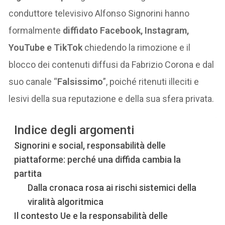
conduttore televisivo Alfonso Signorini hanno
formalmente
diffidato Facebook, Instagram,
YouTube e TikTok
chiedendo la rimozione e il
blocco dei contenuti diffusi da Fabrizio Corona e dal
suo canale “
Falsissimo
”, poiché ritenuti illeciti e
lesivi della sua reputazione e della sua sfera privata.
Indice degli argomenti
Signorini e social, responsabilità delle
piattaforme: perché una diffida cambia la
partita
Dalla cronaca rosa ai rischi sistemici della
viralità algoritmica
Il contesto Ue e la responsabilità delle