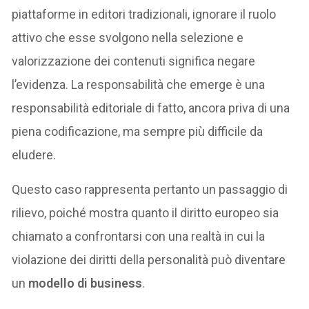
piattaforme in editori tradizionali, ignorare il ruolo
attivo che esse svolgono nella selezione e
valorizzazione dei contenuti significa negare
l’evidenza. La responsabilità che emerge è una
responsabilità editoriale di fatto, ancora priva di una
piena codificazione, ma sempre più difficile da
eludere.
Questo caso rappresenta pertanto un passaggio di
rilievo, poiché mostra quanto il diritto europeo sia
chiamato a confrontarsi con una realtà in cui la
violazione dei diritti della personalità può diventare
un
modello di business
.