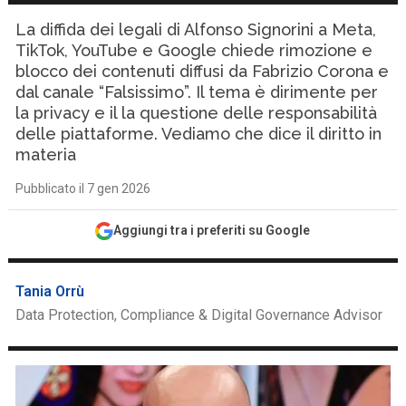
La diffida dei legali di Alfonso Signorini a Meta,
TikTok, YouTube e Google chiede rimozione e
blocco dei contenuti diffusi da Fabrizio Corona e
dal canale “Falsissimo”. Il tema è dirimente per
la privacy e il la questione delle responsabilità
delle piattaforme. Vediamo che dice il diritto in
materia
Pubblicato il 7 gen 2026
Aggiungi tra i preferiti su Google
Tania Orrù
Data Protection, Compliance & Digital Governance Advisor