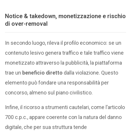
Notice & takedown, monetizzazione e rischio
di over-removal
In secondo luogo, rileva il profilo economico: se un
contenuto lesivo genera traffico e tale traffico viene
monetizzato attraverso la pubblicità, la piattaforma
trae un
beneficio diretto
dalla violazione. Questo
elemento può fondare una responsabilità per
concorso, almeno sul piano civilistico.
Infine, il ricorso a strumenti cautelari, come l’articolo
700 c.p.c., appare coerente con la natura del danno
digitale, che per sua struttura tende