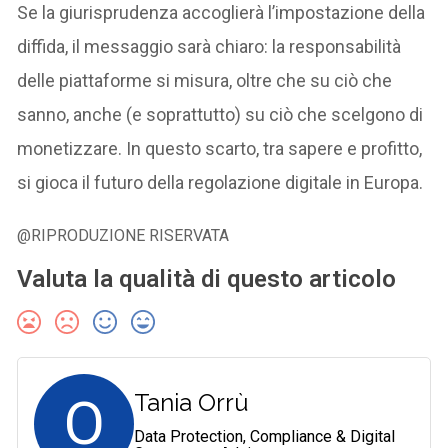
Se la giurisprudenza accoglierà l’impostazione della
diffida, il messaggio sarà chiaro: la responsabilità
delle piattaforme si misura, oltre che su ciò che
sanno, anche (e soprattutto) su ciò che scelgono di
monetizzare. In questo scarto, tra sapere e profitto,
si gioca il futuro della regolazione digitale in Europa.
@RIPRODUZIONE RISERVATA
Valuta la qualità di questo articolo
O
Tania Orrù
Data Protection, Compliance & Digital