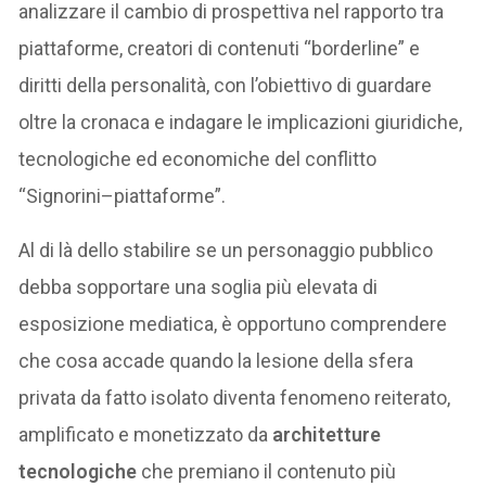
analizzare il cambio di prospettiva nel rapporto tra
piattaforme, creatori di contenuti “borderline” e
diritti della personalità, con l’obiettivo di guardare
oltre la cronaca e indagare le implicazioni giuridiche,
tecnologiche ed economiche del conflitto
“Signorini–piattaforme”.
Al di là dello stabilire se un personaggio pubblico
debba sopportare una soglia più elevata di
esposizione mediatica, è opportuno comprendere
che cosa accade quando la lesione della sfera
privata da fatto isolato diventa fenomeno reiterato,
amplificato e monetizzato da
architetture
tecnologiche
che premiano il contenuto più