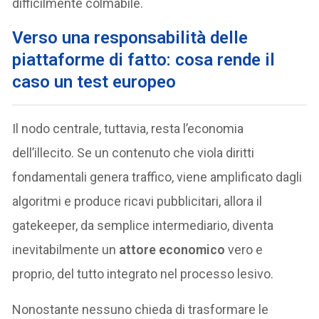
difficilmente colmabile.
Verso una responsabilità delle
piattaforme di fatto: cosa rende il
caso un test europeo
Il nodo centrale, tuttavia, resta l’economia
dell’illecito. Se un contenuto che viola diritti
fondamentali genera traffico, viene amplificato dagli
algoritmi e produce ricavi pubblicitari, allora il
gatekeeper, da semplice intermediario, diventa
inevitabilmente un
attore economico
vero e
proprio, del tutto integrato nel processo lesivo.
Nonostante nessuno chieda di trasformare le