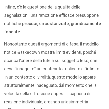
Infine, c’è la questione della qualità delle
segnalazioni: una rimozione efficace presuppone
notifiche
precise, circostanziate, giuridicamente
fondate
.
Nonostante questi argomenti di difesa, il modello
notice & takedown mostra limiti evidenti, poiché
scarica l’onere della tutela sul soggetto leso, che
deve “inseguire” un contenuto replicato all’infinito.
In un contesto di viralità, questo modello appare
strutturalmente inadeguato, dal momento che la
velocità della diffusione supera la capacità di
reazione individuale, creando un’asimmetria