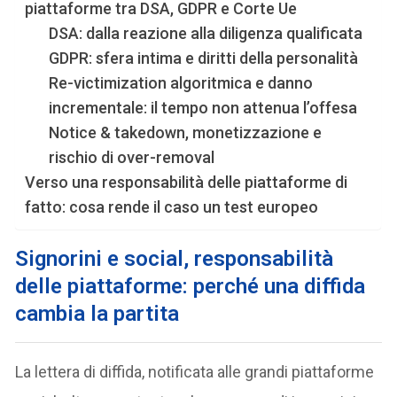
piattaforme tra DSA, GDPR e Corte Ue
DSA: dalla reazione alla diligenza qualificata
GDPR: sfera intima e diritti della personalità
Re-victimization algoritmica e danno
incrementale: il tempo non attenua l’offesa
Notice & takedown, monetizzazione e
rischio di over-removal
Verso una responsabilità delle piattaforme di
fatto: cosa rende il caso un test europeo
Signorini e social, responsabilità
delle piattaforme: perché una diffida
cambia la partita
La lettera di diffida, notificata alle grandi piattaforme