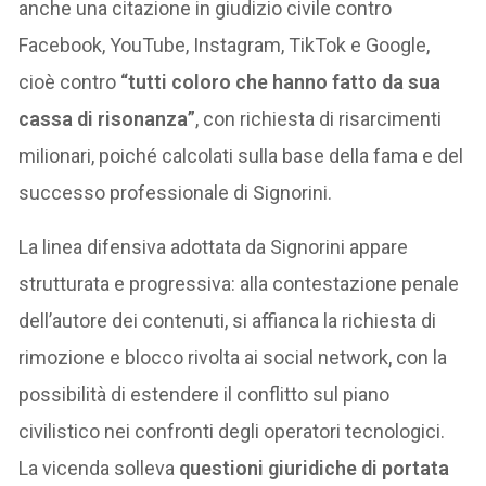
anche una citazione in giudizio civile contro
Facebook, YouTube, Instagram, TikTok e Google,
cioè contro
“tutti coloro che hanno fatto da sua
cassa di risonanza”
, con richiesta di risarcimenti
milionari, poiché calcolati sulla base della fama e del
successo professionale di Signorini.
La linea difensiva adottata da Signorini appare
strutturata e progressiva: alla contestazione penale
dell’autore dei contenuti, si affianca la richiesta di
rimozione e blocco rivolta ai social network, con la
possibilità di estendere il conflitto sul piano
civilistico nei confronti degli operatori tecnologici.
La vicenda solleva
questioni giuridiche di portata