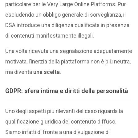
particolare per le Very Large Online Platforms. Pur
escludendo un obbligo generale di sorveglianza, il
DSA introduce una diligenza qualificata in presenza
di contenuti manifestamente illegali.
Una volta ricevuta una segnalazione adeguatamente
motivata, l’inerzia della piattaforma non è più neutra,
ma diventa
una scelta
.
GDPR: sfera intima e diritti della personalità
Uno degli aspetti più rilevanti del caso riguarda la
qualificazione giuridica del contenuto diffuso.
Siamo infatti di fronte a una divulgazione di