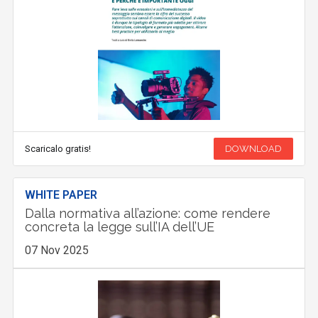
Scaricalo gratis!
DOWNLOAD
WHITE PAPER
Dalla normativa all’azione: come rendere
concreta la legge sull’IA dell’UE
07 Nov 2025