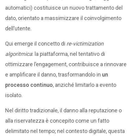
automatici) costituisce un nuovo trattamento del
dato, orientato a massimizzare il coinvolgimento
dell’utente.
Qui emerge il concetto di
re-victimization
algoritmica
: la piattaforma, nel tentativo di
ottimizzare l’engagement, contribuisce a rinnovare
e amplificare il danno, trasformandolo in
un
processo continuo
, anziché limitarlo a evento
isolato.
Nel diritto tradizionale, il danno alla reputazione o
alla riservatezza è concepito come un fatto
delimitato nel tempo; nel contesto digitale, questa