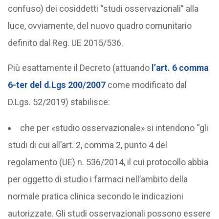
confuso) dei cosiddetti “studi osservazionali” alla
luce, ovviamente, del nuovo quadro comunitario
definito dal Reg. UE 2015/536.
Più esattamente il Decreto (attuando
l’art. 6 comma
6-ter del d.Lgs 200/2007
come modificato dal
D.Lgs. 52/2019) stabilisce:
che per «studio osservazionale» si intendono “gli
studi di cui all’art. 2, comma 2, punto 4 del
regolamento (UE) n. 536/2014, il cui protocollo abbia
per oggetto di studio i farmaci nell’ambito della
normale pratica clinica secondo le indicazioni
autorizzate. Gli studi osservazionali possono essere