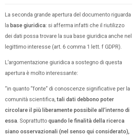
La seconda grande apertura del documento riguarda
la
base giuridica
: si afferma infatti che il riutilizzo
dei dati possa trovare la sua base giuridica anche nel
legittimo interesse (art. 6 comma 1 lett. f GDPR).
L’argomentazione giuridica a sostegno di questa
apertura è molto interessante:
“in quanto “fonte” di conoscenze significative per la
comunità scientifica,
tali dati debbono poter
circolare il più liberamente possibile all’interno di
essa
. Soprattutto
quando le finalità della ricerca
siano osservazionali (nel senso qui considerato),