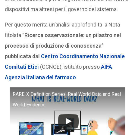
dispositivi ma altresì per il governo del sistema.
Per questo merita un’analisi approfondita la Nota
titolata “
Ricerca osservazionale: un pilastro nel
processo di produzione di conoscenza”
pubblicata dal
Centro Coordinamento Nazionale
Comitati Etici
(CCNCE), istituito presso
AIFA
Agenzia Italiana del farmaco
.
RARE-X Definition Series: Real World Data and Real
World Evidence