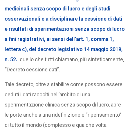
medicinali senza scopo di lucro e degli studi
osservazionali e a disciplinare la cessione di dati
e risultati di sperimentazioni senza scopo di lucro
a fini registrativi, ai sensi dell’art. 1, comma 1,
lettera c), del decreto legislativo 14 maggio 2019,
n. 52.
: quello che tutti chiamano, più sinteticamente,
“Decreto cessione dati”.
Tale decreto, oltre a stabilire come possono essere
ceduti i dati raccolti nell’ambito di una
sperimentazione clinica senza scopo di lucro, apre
le porte anche a una ridefinizione e “ripensamento”
di tutto il mondo (complesso e qualche volta