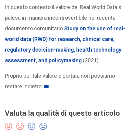
In questo contesto il valore dei Real World Data si
palesa in maniera incontrovertibile nel recente
documento comunitario
Study on the use of real-
world data (RWD) for research, clinical care,
regulatory decision-making, health technology
assessment, and policymaking
(2021).
Proprio per tale valore e portata non possiamo
restare indietro.
Valuta la qualità di questo articolo