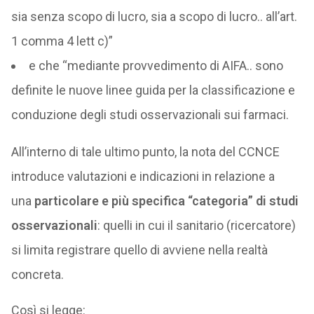
sia senza scopo di lucro, sia a scopo di lucro.. all’art.
1 comma 4 lett c)”
e che “mediante provvedimento di AIFA.. sono
definite le nuove linee guida per la classificazione e
conduzione degli studi osservazionali sui farmaci.
All’interno di tale ultimo punto, la nota del CCNCE
introduce valutazioni e indicazioni in relazione a
una
particolare e più specifica “categoria” di studi
osservazionali
: quelli in cui il sanitario (ricercatore)
si limita registrare quello di avviene nella realtà
concreta.
Così si legge: