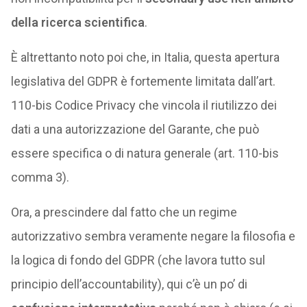
della ricerca scientifica
.
È altrettanto noto poi che, in Italia, questa apertura
legislativa del GDPR è fortemente limitata dall’art.
110-bis Codice Privacy che vincola il riutilizzo dei
dati a una autorizzazione del Garante, che può
essere specifica o di natura generale (art. 110-bis
comma 3).
Ora, a prescindere dal fatto che un regime
autorizzativo sembra veramente negare la filosofia e
la logica di fondo del GDPR (che lavora tutto sul
principio dell’accountability), qui c’è un po’ di