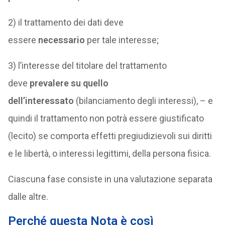
2) il trattamento dei dati deve
essere
necessario
per tale interesse;
3) l’interesse del titolare del trattamento
deve
prevalere su quello
dell’interessato
(bilanciamento degli interessi), – e
quindi il trattamento non potrà essere giustificato
(lecito) se comporta effetti pregiudizievoli sui diritti
e le libertà, o interessi legittimi, della persona fisica.
Ciascuna fase consiste in una valutazione separata
dalle altre.
Perché questa Nota è così