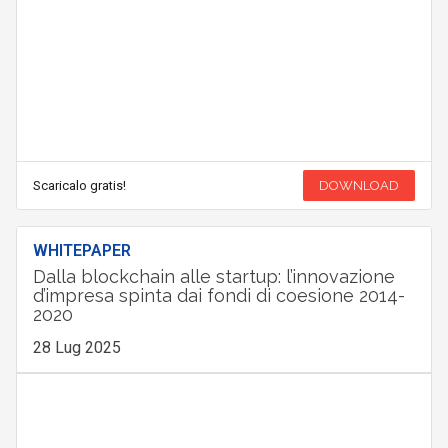
Scaricalo gratis!
DOWNLOAD
WHITEPAPER
Dalla blockchain alle startup: l’innovazione
d’impresa spinta dai fondi di coesione 2014-
2020
28 Lug 2025