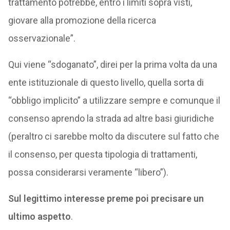
trattamento potrebbe, entro i limiti sopra visti,
giovare alla promozione della ricerca
osservazionale”.
Qui viene “sdoganato”, direi per la prima volta da una
ente istituzionale di questo livello, quella sorta di
“obbligo implicito” a utilizzare sempre e comunque il
consenso aprendo la strada ad altre basi giuridiche
(peraltro ci sarebbe molto da discutere sul fatto che
il consenso, per questa tipologia di trattamenti,
possa considerarsi veramente “libero”).
Sul legittimo interesse preme poi precisare un
ultimo aspetto
.