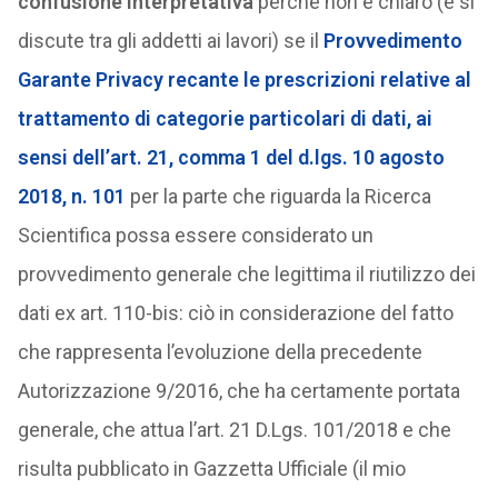
confusione interpretativa
perché non è chiaro (e si
discute tra gli addetti ai lavori) se il
Provvedimento
Garante Privacy recante le prescrizioni relative al
trattamento di categorie particolari di dati, ai
sensi dell’art. 21, comma 1 del d.lgs. 10 agosto
2018, n. 101
per la parte che riguarda la Ricerca
Scientifica possa essere considerato un
provvedimento generale che legittima il riutilizzo dei
dati ex art. 110-bis: ciò in considerazione del fatto
che rappresenta l’evoluzione della precedente
Autorizzazione 9/2016, che ha certamente portata
generale, che attua l’art. 21 D.Lgs. 101/2018 e che
risulta pubblicato in Gazzetta Ufficiale (il mio