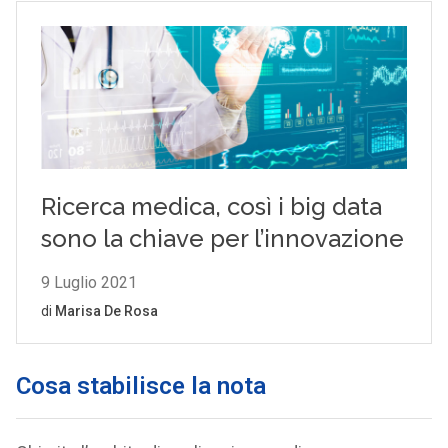
Cosa stabilisce la nota