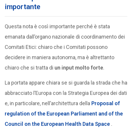
importante
Questa nota è così importante perché è stata
emanata dall’organo nazionale di coordinamento dei
Comitati Etici: chiaro che i Comitati possono
decidere in maniera autonoma, ma è altrettanto
chiaro che si tratta di
un input molto forte
.
La portata appare chiara se si guarda la strada che ha
abbracciato l’Europa con la Strategia Europea dei dati
e, in particolare, nell’architettura della
Proposal of
regulation of the European Parliament and of the
Council on the European Health Data Space
.