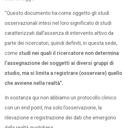
“Questo documento ha come oggetto gli studi
osservazionali intesi nel loro significato di studi
caratterizzati dall’assenza di intervento attivo da
parte dei ricercatori, quindi definiti, in questa sede,
come
studi nei quali il ricercatore non determina
l’assegnazione dei soggetti ai diversi gruppi di
studio, ma si limita a registrare (osservare) quello
che avviene nella realtà”.
In sostanza qui non abbiamo un protocollo clinico
con un end point, ma solo l’osservazione, la
rilevazione e registrazione dei dati che emergono
dalla realtà quotidiana.