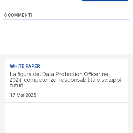
0
COMMENTI
WHITE PAPER
La figura del Data Protection Officer nel
2024: competenze, responsabilità e sviluppi
futuri
17 Mar 2025