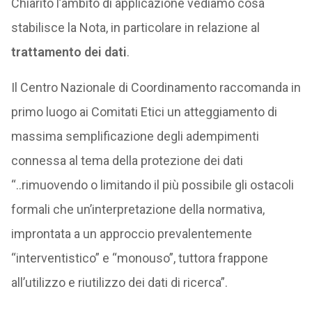
Chiarito l’ambito di applicazione vediamo cosa
stabilisce la Nota, in particolare in relazione al
trattamento dei dati
.
Il Centro Nazionale di Coordinamento raccomanda in
primo luogo ai Comitati Etici un atteggiamento di
massima semplificazione degli adempimenti
connessa al tema della protezione dei dati
“..rimuovendo o limitando il più possibile gli ostacoli
formali che un’interpretazione della normativa,
improntata a un approccio prevalentemente
“interventistico” e “monouso”, tuttora frappone
all’utilizzo e riutilizzo dei dati di ricerca”.