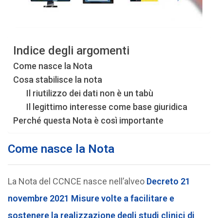
Indice degli argomenti
Come nasce la Nota
Cosa stabilisce la nota
Il riutilizzo dei dati non è un tabù
Il legittimo interesse come base giuridica
Perché questa Nota è così importante
Come nasce la Nota
La Nota del CCNCE nasce nell’alveo
Decreto 21
novembre 2021 Misure volte a facilitare e
sostenere la realizzazione degli studi clinici di