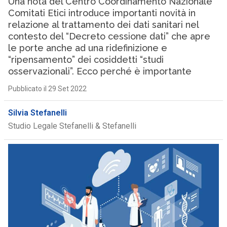
Una nota del Centro Coordinamento Nazionale
Comitati Etici introduce importanti novità in
relazione al trattamento dei dati sanitari nel
contesto del “Decreto cessione dati” che apre
le porte anche ad una ridefinizione e
“ripensamento” dei cosiddetti “studi
osservazionali”. Ecco perché è importante
Pubblicato il 29 Set 2022
Silvia Stefanelli
Studio Legale Stefanelli & Stefanelli