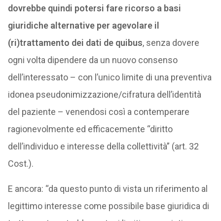
dovrebbe quindi potersi fare ricorso a basi
giuridiche alternative per agevolare il
(ri)trattamento dei dati de quibus
, senza dovere
ogni volta dipendere da un nuovo consenso
dell’interessato – con l’unico limite di una preventiva
idonea pseudonimizzazione/cifratura dell’identità
del paziente – venendosi così a contemperare
ragionevolmente ed efficacemente “diritto
dell’individuo e interesse della collettività” (art. 32
Cost.).
E ancora: “da questo punto di vista un riferimento al
legittimo interesse come possibile base giuridica di