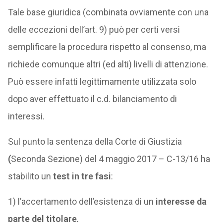
Tale base giuridica (combinata ovviamente con una
delle eccezioni dell’art. 9) può per certi versi
semplificare la procedura rispetto al consenso, ma
richiede comunque altri (ed alti) livelli di attenzione.
Può essere infatti legittimamente utilizzata solo
dopo aver effettuato il c.d. bilanciamento di
interessi.
Sul punto la sentenza della Corte di Giustizia
(
Seconda Sezione) del 4 maggio 2017 – C-13/16 ha
stabilito un
test in tre fasi
:
1) l’accertamento dell’esistenza di un
interesse da
parte del titolare
,