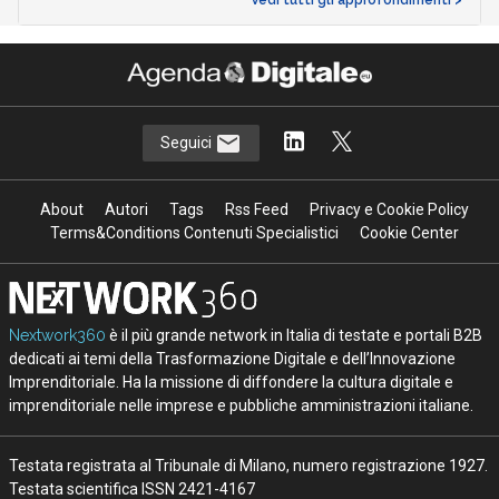
Seguici
About
Autori
Tags
Rss Feed
Privacy e Cookie Policy
Terms&Conditions Contenuti Specialistici
Cookie Center
Nextwork360
è il più grande network in Italia di testate e portali B2B
dedicati ai temi della Trasformazione Digitale e dell’Innovazione
Imprenditoriale. Ha la missione di diffondere la cultura digitale e
imprenditoriale nelle imprese e pubbliche amministrazioni italiane.
Testata registrata al Tribunale di Milano, numero registrazione 1927.
Testata scientifica ISSN 2421-4167