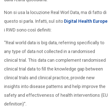
Non si usa la locuzione Real Worl Data, ma di fatto di
questo si parla. Infatti, sul sito
Digital Health Europe
i RWD sono così definiti:
“Real world data is big data, referring specifically to
any type of data not collected in a randomised
clinical trial. This data can complement randomised
clinical trial data to fill the knowledge gap between
clinical trials and clinical practice, provide new
insights into disease patterns and help improve the
safety and effectiveness of health interventions (EU
definition)”.