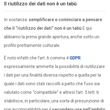
Il riutilizzo dei dati non è un tabù
In sostanza:
semplificare e cominciare a pensare
che il “riutilizzo dei dati” non è un tabù
E qui
abbiamo la prima grande apertura, anche sotto un
profilo prettamente culturale.
È noto infatti che l’art. 6 comma 4
GDPR
espressamente ammette la possibilità di riutilizzare
i dati per una finalità diversa rispetto a quella per la
quale i dati sono stati raccolti a patto che l’uso sia
valutato come “compatibile” e altresì l’art. 5 lett. b
stabilisce, in particolare, una sorta di presunzione di
non incompatibilità per il
secondary use nell’ambito