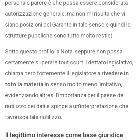
personale parere è che possa essere considerata
autorizzazione generale, ma non mi risulta che vi
siano posizioni del Garante in tale senso e quindi le
strutture pubbliche sono tutte molto restie).
Sotto questo profilo la Nota, seppure non possa
certamente superare tout court il dettato legislativo,
chiama però fortemente il legislatore a
rivedere in
toto la materia
in senso molto meno limitativo,
evidenziando altresì l’importanza per il paese del
riutilizzo dei dati e spinge a un’interpretazione che
favorisca tale riutilizzo.
Il legittimo interesse come base giuridica