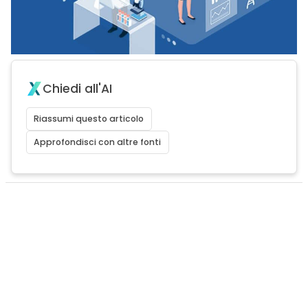
Chiedi all'AI
Riassumi questo articolo
Approfondisci con altre fonti