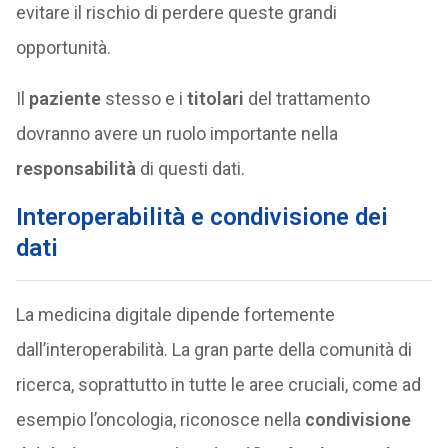
evitare il rischio di perdere queste grandi
opportunità.
Il
paziente
stesso e i
titolari
del trattamento
dovranno avere un ruolo importante nella
responsabilità
di questi dati.
Interoperabilità e condivisione dei
dati
La medicina digitale dipende fortemente
dall’interoperabilità. La gran parte della comunità di
ricerca, soprattutto in tutte le aree cruciali, come ad
esempio l’oncologia, riconosce nella
condivisione