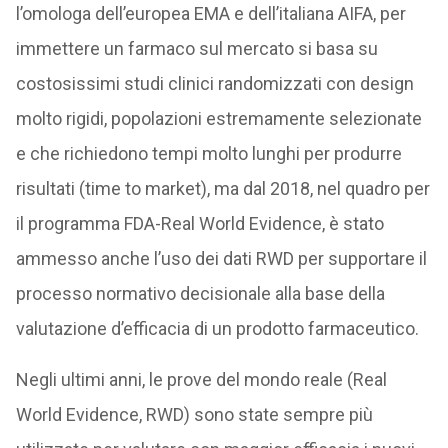
l’omologa dell’europea EMA e dell’italiana AIFA, per
immettere un farmaco sul mercato si basa su
costosissimi studi clinici randomizzati con design
molto rigidi, popolazioni estremamente selezionate
e che richiedono tempi molto lunghi per produrre
risultati (time to market), ma dal 2018, nel quadro per
il programma FDA-Real World Evidence, è stato
ammesso anche l’uso dei dati RWD per supportare il
processo normativo decisionale alla base della
valutazione d’efficacia di un prodotto farmaceutico.
Negli ultimi anni, le prove del mondo reale (Real
World Evidence, RWD) sono state sempre più