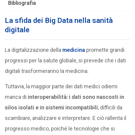
Bibliografia
La sfida dei Big Data nella sanità
digitale
La digitalizzazione della
medicina
promette grandi
progressi per la salute globale, si prevede che i dati
digitali trasformeranno la medicina.
Tuttavia, la maggior parte dei dati medici odierni
manca di
interoperabilità: i dati sono nascosti in
silos isolati e in sistemi incompatibili
, difficili da
scambiare, analizzare e interpretare. E ciò rallenta il
progresso medico, poiché le tecnologie che si