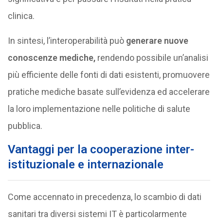
clinica.
In sintesi, l’interoperabilità può
generare nuove
conoscenze mediche,
rendendo possibile un’analisi
più efficiente delle fonti di dati esistenti, promuovere
pratiche mediche basate sull’evidenza ed accelerare
la loro implementazione nelle politiche di salute
pubblica.
Vantaggi per la cooperazione inter-
istituzionale e internazionale
Come accennato in precedenza, lo scambio di dati
sanitari tra diversi sistemi IT è particolarmente