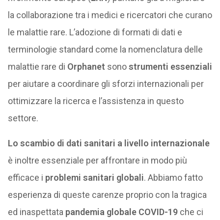
la collaborazione tra i medici e ricercatori che curano
le malattie rare. L’adozione di formati di dati e
terminologie standard come la nomenclatura delle
malattie rare di
Orphanet
sono
strumenti essenziali
per aiutare a coordinare gli sforzi internazionali per
ottimizzare la ricerca e l’assistenza in questo
settore.
Lo scambio di dati sanitari a livello internazionale
è inoltre essenziale per affrontare in modo più
efficace i
problemi sanitari globali
. Abbiamo fatto
esperienza di queste carenze proprio con la tragica
ed inaspettata
pandemia globale COVID-19
che ci