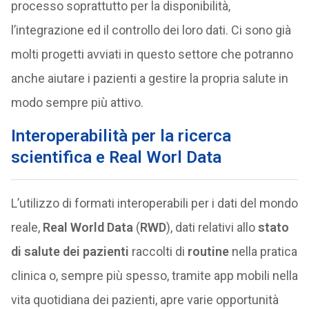
processo soprattutto per la disponibilità,
l’integrazione ed il controllo dei loro dati. Ci sono già
molti progetti avviati in questo settore che potranno
anche aiutare i pazienti a gestire la propria salute in
modo sempre più attivo.
Interoperabilità per la ricerca
scientifica e Real Worl Data
L’utilizzo di formati interoperabili per i dati del mondo
reale,
Real World Data
(
RWD
), dati relativi allo
stato
di salute dei pazienti
raccolti di
routine
nella pratica
clinica o, sempre più spesso, tramite app mobili nella
vita quotidiana dei pazienti, apre varie opportunità