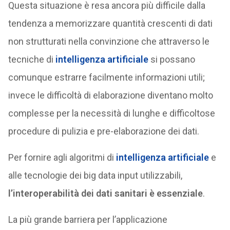
Questa situazione è resa ancora più difficile dalla
tendenza a memorizzare quantità crescenti di dati
non strutturati nella convinzione che attraverso le
tecniche di
intelligenza artificiale
si possano
comunque estrarre facilmente informazioni utili;
invece le difficoltà di elaborazione diventano molto
complesse per la necessità di lunghe e difficoltose
procedure di pulizia e pre-elaborazione dei dati.
Per fornire agli algoritmi di
intelligenza artificiale
e
alle tecnologie dei big data input utilizzabili,
l’interoperabilità dei dati sanitari è essenziale
.
La più grande barriera per l’applicazione