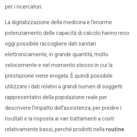
per i ricercatori.
La digitalizzazione della medicina e l’enorme
potenziamento delle capacità di calcolo hanno reso
oggi possibile raccogliere dati sanitari
elettronicamente, in grande quantità, molto
velocemente e nel momento stesso in cui la
prestazione viene erogata. È quindi possibile
utilizzare i dati relativi a grandi numeri di soggetti
rappresentativi della popolazione reale per
descrivere l’impatto dell’assistenza, per predire i
risultati e la risposta ai vari trattamenti a costi
relativamente bassi, perché prodotti nella
routine