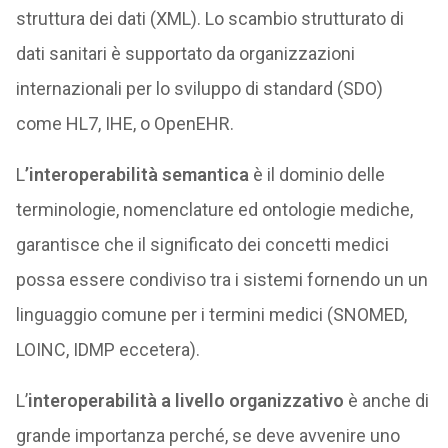
struttura dei dati (XML). Lo scambio strutturato di
dati sanitari è supportato da organizzazioni
internazionali per lo sviluppo di standard (SDO)
come HL7, IHE, o OpenEHR.
L
’interoperabilità semantica
è il dominio delle
terminologie, nomenclature ed ontologie mediche,
garantisce che il significato dei concetti medici
possa essere condiviso tra i sistemi fornendo un un
linguaggio comune per i termini medici (SNOMED,
LOINC, IDMP eccetera).
L’
interoperabilità a livello organizzativo
è anche di
grande importanza perché, se deve avvenire uno