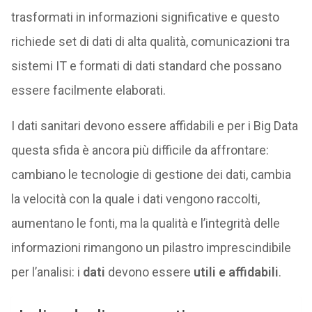
trasformati in informazioni significative e questo
richiede set di dati di alta qualità, comunicazioni tra
sistemi IT e formati di dati standard che possano
essere facilmente elaborati.
I dati sanitari devono essere affidabili e per i Big Data
questa sfida è ancora più difficile da affrontare:
cambiano le tecnologie di gestione dei dati, cambia
la velocità con la quale i dati vengono raccolti,
aumentano le fonti, ma la qualità e l’integrità delle
informazioni rimangono un pilastro imprescindibile
per l’analisi: i
dati
devono essere
utili e affidabili
.