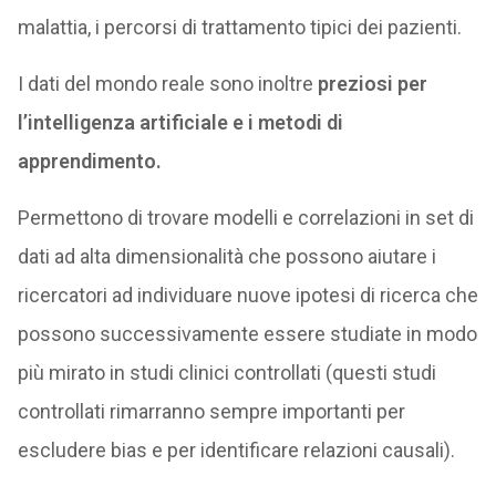
malattia, i percorsi di trattamento tipici dei pazienti.
I dati del mondo reale sono inoltre
preziosi per
l’intelligenza artificiale e i metodi di
apprendimento.
Permettono di trovare modelli e correlazioni in set di
dati ad alta dimensionalità che possono aiutare i
ricercatori ad individuare nuove ipotesi di ricerca che
possono successivamente essere studiate in modo
più mirato in studi clinici controllati (questi studi
controllati rimarranno sempre importanti per
escludere bias e per identificare relazioni causali).