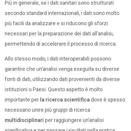
Più in generale, se i dati sanitari sono strutturati
secondo standard internazionali, i dati sono molto
più facili da analizzare e si riducono gli sforzi
necessari per la preparazione dei dati all’analisi,
permettendo di accelerare il processo di ricerca.
Allo stesso modo, i dati interoperabili possono
garantire che un’analisi venga eseguita su diverse
fonti di dati, utilizzando dati provenienti da diverse
istituzioni o Paesi. Questo aspetto è molto
importante per
la ricerca scientifica
dove è spesso
necessario unire più gruppi di ricerca
multidisciplinari
per raggiungere un’analisi
significativa e per passare i risultati nella pratica