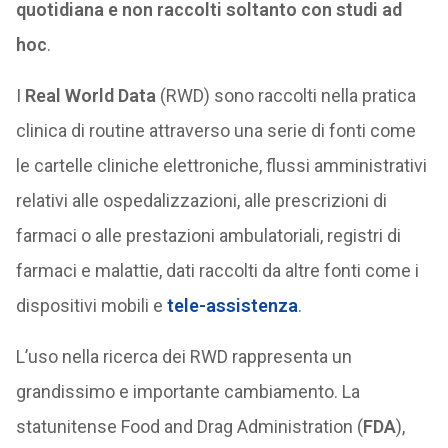
quotidiana e non raccolti soltanto con studi ad
hoc
.
I
Real World Data
(RWD) sono raccolti nella pratica
clinica di routine attraverso una serie di fonti come
le cartelle cliniche elettroniche, flussi amministrativi
relativi alle ospedalizzazioni, alle prescrizioni di
farmaci o alle prestazioni ambulatoriali, registri di
farmaci e malattie, dati raccolti da altre fonti come i
dispositivi mobili e
tele-assistenza
.
L’uso nella ricerca dei RWD rappresenta un
grandissimo e importante cambiamento. La
statunitense Food and Drag Administration (
FDA
),