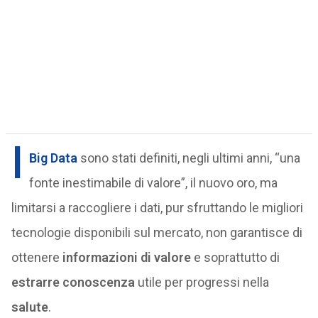
I
Big Data
sono stati definiti, negli ultimi anni, “una
fonte inestimabile di valore”, il nuovo oro, ma
limitarsi a raccogliere i dati, pur sfruttando le migliori
tecnologie disponibili sul mercato, non garantisce di
ottenere
informazioni di valore
e soprattutto di
estrarre conoscenza
utile per progressi nella
salute
.