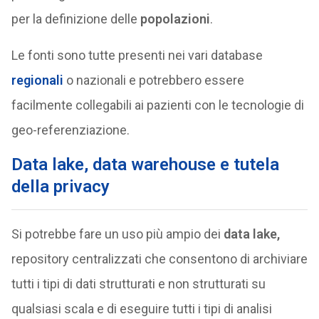
per la definizione delle
popolazioni
.
Le fonti sono tutte presenti nei vari database
regionali
o nazionali e potrebbero essere
facilmente collegabili ai pazienti con le tecnologie di
geo-referenziazione.
Data lake, data warehouse e tutela
della privacy
Si potrebbe fare un uso più ampio dei
data lake,
repository centralizzati che consentono di archiviare
tutti i tipi di dati strutturati e non strutturati su
qualsiasi scala e di eseguire tutti i tipi di analisi