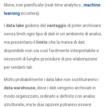
libere, non pianificate (real-time analytics ,
machine
learning
eccetera).
I
data lake
godono del
vantaggio
di poter archiviare
senza limiti ogni tipo di dati in un ambiente di analisi,
ma presentano il
limite
che la marea di dati
disponibile non sia così facilmente interpretabile e
necessiti di lunghe procedure di pre-elaborazione
per renderli tali.
Molto probabilmente i data lake non sostituiranno i
data warehouse
, dove i dati vengono archiviati in
modo organizzato, ordinato e definito con analisi
strutturate, ma le due opzioni potranno essere