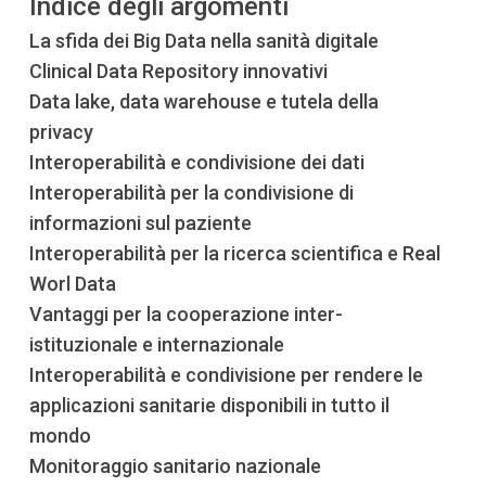
Indice degli argomenti
La sfida dei Big Data nella sanità digitale
Clinical Data Repository innovativi
Data lake, data warehouse e tutela della
privacy
Interoperabilità e condivisione dei dati
Interoperabilità per la condivisione di
informazioni sul paziente
Interoperabilità per la ricerca scientifica e Real
Worl Data
Vantaggi per la cooperazione inter-
istituzionale e internazionale
Interoperabilità e condivisione per rendere le
applicazioni sanitarie disponibili in tutto il
mondo
Monitoraggio sanitario nazionale