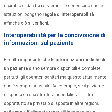
scambio di dati tra i sistemi IT, è necessario che le
istituzioni pongano
regole di interoperabilità
affinché ciò si verifichi.
Interoperabilità per la condivisione di
informazioni sul paziente
È molto importante che le
informazioni mediche di
un paziente
siano sempre disponibili e complete
per tutti gli operatori sanitari ma questo attualmente
non è sempre possibile. Ad esempio, se il paziente
si sposta da una struttura ospedaliera all’altra,
soprattutto se privata o si sposta in altre regioni, i