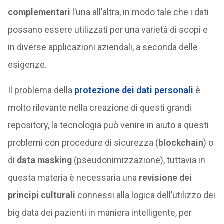
complementari
l’una all’altra, in modo tale che i dati
possano essere utilizzati per una varietà di scopi e
in diverse applicazioni aziendali, a seconda delle
esigenze.
Il problema della
protezione dei dati personali
è
molto rilevante nella creazione di questi grandi
repository, la tecnologia può venire in aiuto a questi
problemi con procedure di sicurezza (
blockchain
) o
di
data masking
(pseudonimizzazione), tuttavia in
questa materia è necessaria una
revisione dei
principi culturali
connessi alla logica dell’utilizzo dei
big data dei pazienti in maniera intelligente, per