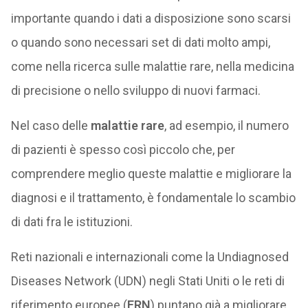
importante quando i dati a disposizione sono scarsi
o quando sono necessari set di dati molto ampi,
come nella ricerca sulle malattie rare, nella medicina
di precisione o nello sviluppo di nuovi farmaci.
Nel caso delle
malattie rare
, ad esempio, il numero
di pazienti è spesso così piccolo che, per
comprendere meglio queste malattie e migliorare la
diagnosi e il trattamento, è fondamentale lo scambio
di dati fra le istituzioni.
Reti nazionali e internazionali come la Undiagnosed
Diseases Network (UDN) negli Stati Uniti o le reti di
riferimento europee (
ERN
) puntano già a migliorare