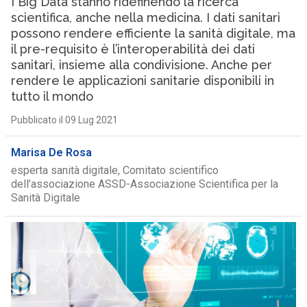
I Big Data stanno ridefinendo la ricerca
scientifica, anche nella medicina. I dati sanitari
possono rendere efficiente la sanità digitale, ma
il pre-requisito è l’interoperabilità dei dati
sanitari, insieme alla condivisione. Anche per
rendere le applicazioni sanitarie disponibili in
tutto il mondo
Pubblicato il 09 Lug 2021
Marisa De Rosa
esperta sanità digitale, Comitato scientifico
dell’associazione ASSD-Associazione Scientifica per la
Sanità Digitale