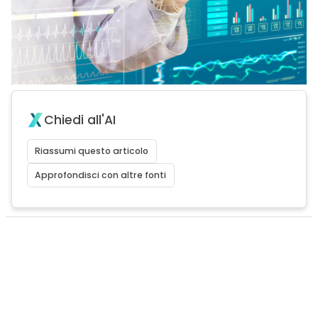
Chiedi all'AI
Riassumi questo articolo
Approfondisci con altre fonti