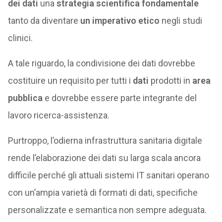
dei dati
una
strategia scientifica fondamentale
tanto da diventare
un imperativo etico
negli studi
clinici.
A tale riguardo, la condivisione dei dati dovrebbe
costituire un requisito per tutti i
dati
prodotti in
area
pubblica
e dovrebbe essere parte integrante del
lavoro ricerca-assistenza.
Purtroppo, l’odierna infrastruttura sanitaria digitale
rende l’elaborazione dei dati su larga scala ancora
difficile perché gli attuali sistemi IT sanitari operano
con un’ampia varietà di formati di dati, specifiche
personalizzate e semantica non sempre adeguata.