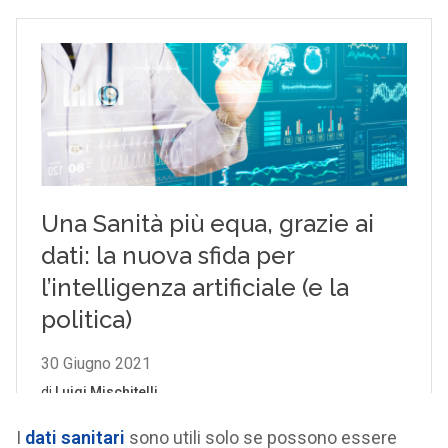
I
dati sanitari
sono utili solo se possono essere