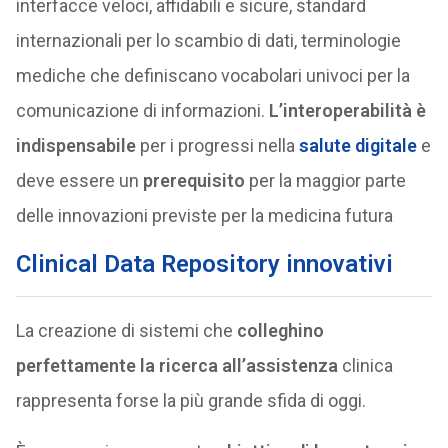
interfacce veloci, affidabili e sicure, standard
internazionali per lo scambio di dati, terminologie
mediche che definiscano vocabolari univoci per la
comunicazione di informazioni.
L’interoperabilità è
indispensabile
per i progressi nella
salute digitale
e
deve essere un
prerequisito
per la maggior parte
delle innovazioni previste per la medicina futura
Clinical Data Repository innovativi
La creazione di sistemi che
colleghino
perfettamente la ricerca all’assistenza
clinica
rappresenta forse la più grande sfida di oggi.