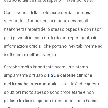
dati sono difficilmente reperibili in tempo reale.
Con la scusa della protezione dei dati personali
spesso, le informazioni non sono accessibili
neanche tra reparti dello stesso ospedale con rischi
per i pazienti in caso di ritardo nel reperimento di
informazioni cruciali che portano inevitabilmente ad
inefficienze nell’assistenza.
Sarebbe molto importante avere un sistema
ampiamente diffuso di
FSE
e
cartelle cliniche
elettroniche
interoperabili
. La realtà è che queste
soluzioni molto spesso sono proprietarie e non
parlano tra loro e spesso i medici, non solo hanno