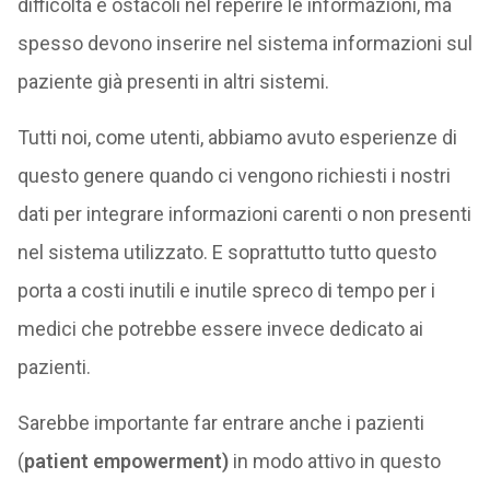
difficoltà e ostacoli nel reperire le informazioni, ma
spesso devono inserire nel sistema informazioni sul
paziente già presenti in altri sistemi.
Tutti noi, come utenti, abbiamo avuto esperienze di
questo genere quando ci vengono richiesti i nostri
dati per integrare informazioni carenti o non presenti
nel sistema utilizzato. E soprattutto tutto questo
porta a costi inutili e inutile spreco di tempo per i
medici che potrebbe essere invece dedicato ai
pazienti.
Sarebbe importante far entrare anche i pazienti
(
patient empowerment)
in modo attivo in questo