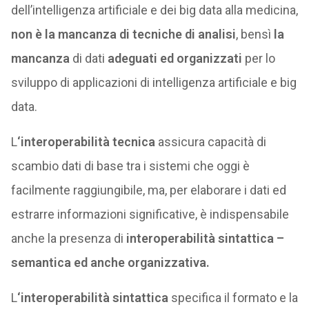
dell’intelligenza artificiale e dei big data alla medicina,
non è la mancanza di tecniche di analisi
, bensì
la
mancanza
di dati
adeguati ed organizzati
per lo
sviluppo di applicazioni di intelligenza artificiale e big
data.
L
‘interoperabilità tecnica
assicura capacità di
scambio dati di base tra i sistemi che oggi è
facilmente raggiungibile, ma, per elaborare i dati ed
estrarre informazioni significative, è indispensabile
anche la presenza di
interoperabilità sintattica –
semantica ed anche organizzativa.
L
‘interoperabilità sintattica
specifica il formato e la