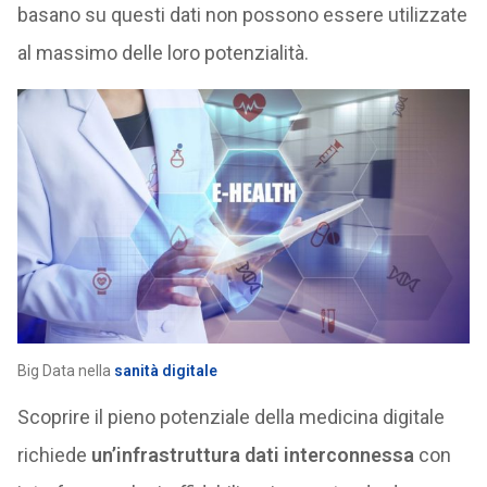
basano su questi dati non possono essere utilizzate
al massimo delle loro potenzialità.
Big Data nella
sanità digitale
Scoprire il pieno potenziale della medicina digitale
richiede
un’infrastruttura dati interconnessa
con