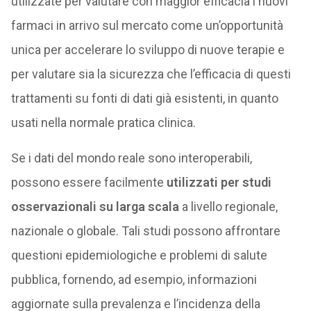
utilizzate per valutare con maggior efficacia i nuovi
farmaci in arrivo sul mercato come un’opportunità
unica per accelerare lo sviluppo di nuove terapie e
per valutare sia la sicurezza che l’efficacia di questi
trattamenti su fonti di dati già esistenti, in quanto
usati nella normale pratica clinica.
Se i dati del mondo reale sono interoperabili,
possono essere facilmente
utilizzati per studi
osservazionali su larga scala
a livello regionale,
nazionale o globale. Tali studi possono affrontare
questioni epidemiologiche e problemi di salute
pubblica, fornendo, ad esempio, informazioni
aggiornate sulla prevalenza e l’incidenza della