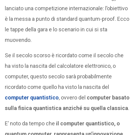
lanciato una competizione internazionale: l’obiettivo
è la messa a punto di standard quantum-proof. Ecco
le tappe della gara e lo scenario in cui si sta
muovendo.
Se il secolo scorso è ricordato come il secolo che
ha visto la nascita del calcolatore elettronico, o
computer, questo secolo sarà probabilmente
ricordato come quello ha visto la nascita del
computer quantistico
, ovvero del
computer basato
sulla fisica quantistica anziché su quella classica
.
E’ noto da tempo che
il computer quantistico, o
quantum computer, rappresenta un’innovazione