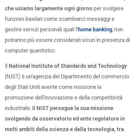
che usiamo largamente ogni giorno
per svolgere
funzioni basilari come scambiarci messaggi e
gestire servizi personali quali l’
home banking
, non
potranno più essere considerati sicuri in presenza di
computer quantistici.
Il
National Institute of Standards and Technology
(NIST) è un’agenzia del Dipartimento del commercio
degli Stati Uniti avente come missione la
promozione dell’innovazione e della competitività
industriale.
Il NIST persegue la sua missione
svolgendo da osservatorio ed ente regolatore in
molti ambiti della scienza e della tecnologia, tra