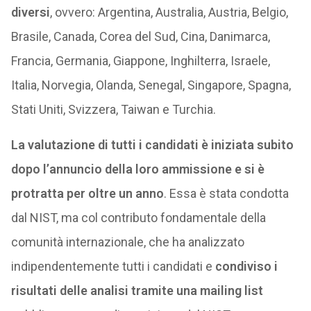
diversi
, ovvero: Argentina, Australia, Austria, Belgio,
Brasile, Canada, Corea del Sud, Cina, Danimarca,
Francia, Germania, Giappone, Inghilterra, Israele,
Italia, Norvegia, Olanda, Senegal, Singapore, Spagna,
Stati Uniti, Svizzera, Taiwan e Turchia.
La valutazione di tutti i candidati è iniziata subito
dopo l’annuncio della loro ammissione e si è
protratta per oltre un anno
. Essa è stata condotta
dal NIST, ma col contributo fondamentale della
comunità internazionale, che ha analizzato
indipendentemente tutti i candidati e
condiviso i
risultati delle analisi tramite una mailing list