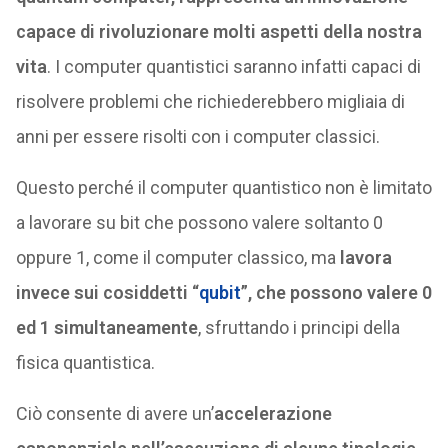
capace di rivoluzionare molti aspetti della nostra
vita
. I computer quantistici saranno infatti capaci di
risolvere problemi che richiederebbero migliaia di
anni per essere risolti con i computer classici.
Questo perché il computer quantistico non è limitato
a lavorare su bit che possono valere soltanto 0
oppure 1, come il computer classico, ma
lavora
invece sui cosiddetti “
qubit
”, che possono valere 0
ed 1 simultaneamente
, sfruttando i principi della
fisica quantistica.
Ciò consente di avere un’
accelerazione