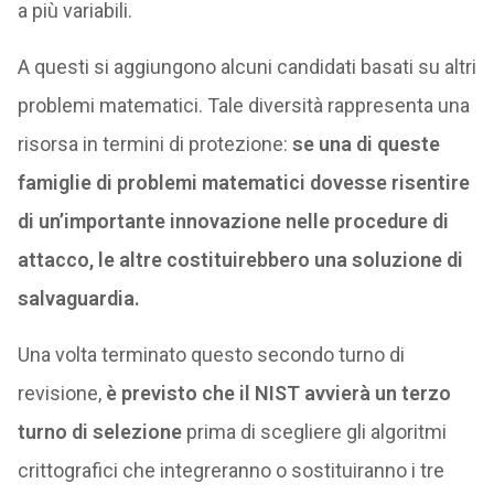
a più variabili.
A questi si aggiungono alcuni candidati basati su altri
problemi matematici. Tale diversità rappresenta una
risorsa in termini di protezione:
se una di queste
famiglie di problemi matematici dovesse risentire
di un’importante innovazione nelle procedure di
attacco, le altre costituirebbero una soluzione di
salvaguardia.
Una volta terminato questo secondo turno di
revisione,
è previsto che il NIST avvierà un terzo
turno di selezione
prima di scegliere gli algoritmi
crittografici che integreranno o sostituiranno i tre