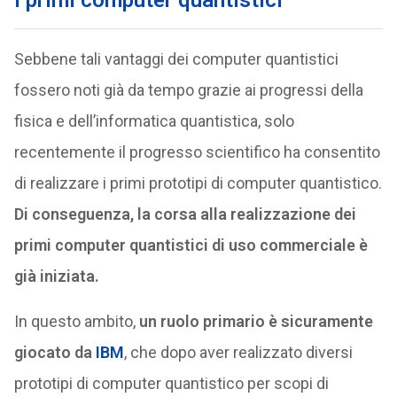
I primi computer quantistici
Sebbene tali vantaggi dei computer quantistici
fossero noti già da tempo grazie ai progressi della
fisica e dell’informatica quantistica, solo
recentemente il progresso scientifico ha consentito
di realizzare i primi prototipi di computer quantistico.
Di conseguenza, la corsa alla realizzazione dei
primi computer quantistici di uso commerciale è
già iniziata.
In questo ambito,
un ruolo primario è sicuramente
giocato da
IBM
, che dopo aver realizzato diversi
prototipi di computer quantistico per scopi di