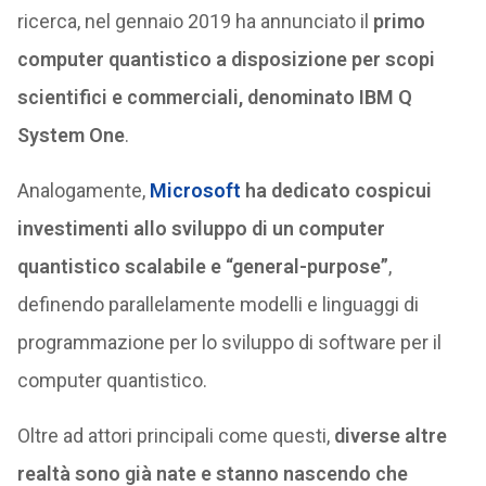
ricerca, nel gennaio 2019 ha annunciato il
primo
computer quantistico a disposizione per scopi
scientifici e commerciali, denominato IBM Q
System One
.
Analogamente,
Microsoft
ha dedicato cospicui
investimenti allo sviluppo di un computer
quantistico scalabile e “general-purpose”
,
definendo parallelamente modelli e linguaggi di
programmazione per lo sviluppo di software per il
computer quantistico.
Oltre ad attori principali come questi,
diverse altre
realtà sono già nate e stanno nascendo che