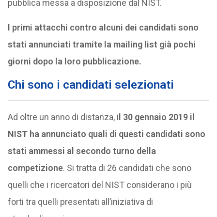
pubblica messa a disposizione dal NIST.
I primi attacchi contro alcuni dei candidati sono
stati annunciati tramite la mailing list già pochi
giorni dopo la loro pubblicazione.
Chi sono i candidati selezionati
Ad oltre un anno di distanza, i
l 30 gennaio 2019 il
NIST ha annunciato quali di questi candidati sono
stati ammessi al secondo turno della
competizione
. Si tratta di 26 candidati che sono
quelli che i ricercatori del NIST considerano i più
forti tra quelli presentati all’iniziativa di