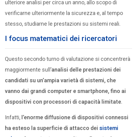
ulteriore analisi per circa un anno, allo scopo di
verificarne ulteriormente la sicurezza e, al tempo
stesso, studiarne le prestazioni su sistemi reali.
I focus matematici dei ricercatori
Questo secondo turno di valutazione si concentrerà
maggiormente sull’
analisi delle prestazioni dei
candidati su un’ampia varietà di sistemi, che
vanno dai grandi computer e smartphone, fino ai
dispositivi con processori di capacità limitate
.
Infatti,
l’enorme diffusione di dispositivi connessi
ha esteso la superficie di attacco dei
sistemi