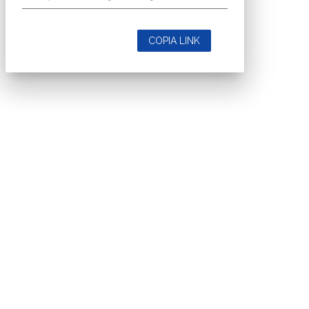
COPIA LINK