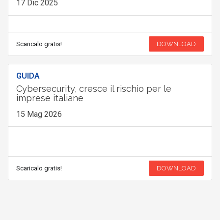
17 Dic 2025
Scaricalo gratis!
DOWNLOAD
GUIDA
Cybersecurity, cresce il rischio per le
imprese italiane
15 Mag 2026
Scaricalo gratis!
DOWNLOAD