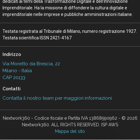
dedicati ai temi della Trasformazione Digitale e dell’Innovazione
Imprenditoriale. Ha la missione di diffondere la cultura digitale e
imprenditoriale nelle imprese e pubbliche amministrazioni italiane.
Testata registrata al Tribunale di Milano, numero registrazione 1927.
Testata scientifica ISSN 2421-4167
Indirizzo
Via Moretto da Brescia, 22
Milano - Italia
CAP 20133
Contatti
Contatta il nostro team per maggiori informazioni
Nextwork360 - Codice fiscale e Partita IVA 13868590962 - © 2026
Nextwork360. ALL RIGHTS RESERVED. ISP AWS
Mappa del sito