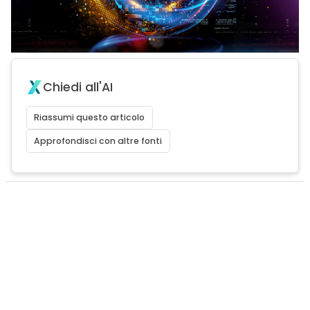
Chiedi all'AI
Riassumi questo articolo
Approfondisci con altre fonti