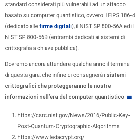
standard considerati più vulnerabili ad un attacco
basato su computer quantistico, ovvero il FIPS 186-4
(dedicato alle
firme digitali
), il NIST SP 800-56A ed il
NIST SP 800-56B (entrambi dedicati ai sistemi di
crittografia a chiave pubblica).
Dovremo ancora attendere qualche anno il termine
di questa gara, che infine ci consegnerà i
sistemi
crittografici che proteggeranno le nostre
informazioni nell’era del computer quantistico
.
https://csrc.nist.gov/News/2016/Public-Key-
Post-Quantum-Cryptographic-Algorithms
https://www.ledacrypt.org/