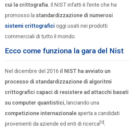
cui la crittografia
. Il NIST infatti è l’ente che ha
promosso la
standardizzazione di numerosi
sistemi crittografici
oggi usati nei prodotti
commerciali di tutto il mondo.
Ecco come funziona la gara del Nist
Nel dicembre del 2016
il NIST ha avviato un
processo di standardizzazione di algoritmi
crittografici capaci di resistere ad attacchi basati
su computer quantistici
, lanciando una
competizione internazionale
aperta a candidati
[1]
provenienti da aziende ed enti di ricerca
.