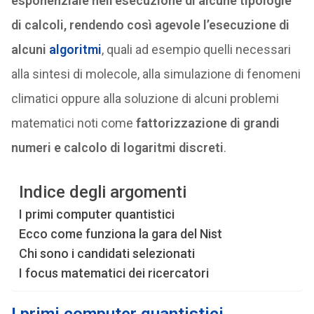
esponenziale nell’esecuzione di alcune tipologie
di calcoli, rendendo così agevole l’esecuzione di
alcuni
algoritmi
, quali ad esempio quelli necessari
alla sintesi di molecole, alla simulazione di fenomeni
climatici oppure alla soluzione di alcuni problemi
matematici noti come
fattorizzazione di grandi
numeri e calcolo di logaritmi discreti
.
Indice degli argomenti
I primi computer quantistici
Ecco come funziona la gara del Nist
Chi sono i candidati selezionati
I focus matematici dei ricercatori