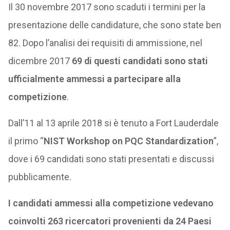
Il 30 novembre 2017 sono scaduti i termini per la
presentazione delle candidature, che sono state ben
82. Dopo l’analisi dei requisiti di ammissione, nel
dicembre 2017
69 di questi candidati sono stati
ufficialmente ammessi a partecipare alla
competizione
.
Dall’11 al 13 aprile 2018 si è tenuto a Fort Lauderdale
il primo “
NIST Workshop on PQC Standardization
”,
dove i 69 candidati sono stati presentati e discussi
pubblicamente.
I candidati ammessi alla competizione vedevano
coinvolti 263 ricercatori provenienti da 24 Paesi