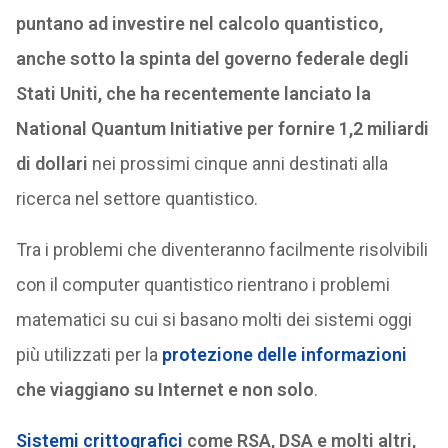
puntano ad investire nel calcolo quantistico,
anche sotto la spinta del governo federale degli
Stati Uniti, che ha recentemente lanciato la
National Quantum Initiative per fornire 1,2 miliardi
di dollari
nei prossimi cinque anni destinati alla
ricerca nel settore quantistico.
Tra i problemi che diventeranno facilmente risolvibili
con il computer quantistico rientrano i problemi
matematici su cui si basano molti dei sistemi oggi
più utilizzati per la
protezione delle informazioni
che viaggiano su Internet e non solo
.
Sistemi crittografici
come RSA, DSA e molti altri,