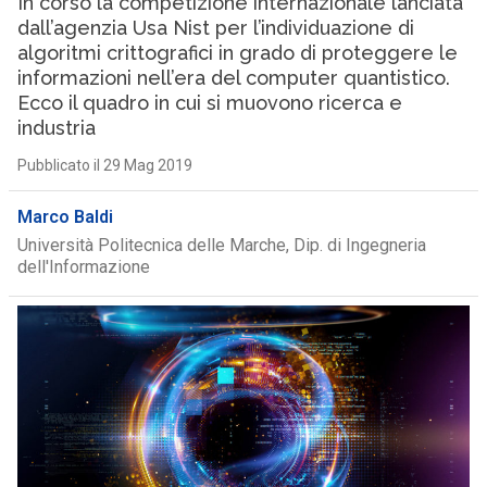
In corso la competizione internazionale lanciata
dall’agenzia Usa Nist per l’individuazione di
algoritmi crittografici in grado di proteggere le
informazioni nell’era del computer quantistico.
Ecco il quadro in cui si muovono ricerca e
industria
Pubblicato il 29 Mag 2019
Marco Baldi
Università Politecnica delle Marche, Dip. di Ingegneria
dell'Informazione