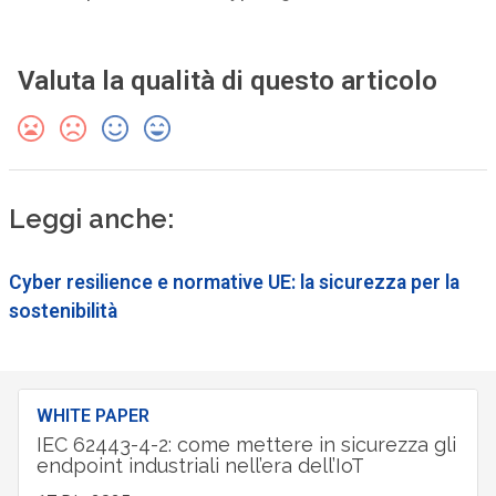
Valuta la qualità di questo articolo
Leggi anche:
Cyber resilience e normative UE: la sicurezza per la
sostenibilità
WHITE PAPER
IEC 62443-4-2: come mettere in sicurezza gli
endpoint industriali nell’era dell’IoT