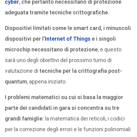
cyber
, che pertanto necessitano di protezione
adeguata tramite tecniche crittografiche
.
Dispositivi limitati come le smart card, i minuscoli
dispositivi per l’
Internet of Things
e i singoli
microchip necessitano di protezione
, e questo
sarà uno degli obiettivi del prossimo turno di
valutazione di
tecniche per la crittografia post-
quantum
, appena iniziato.
I problemi matematici su cui si basa la maggior
parte dei candidati in gara si concentra su tre
grandi famiglie
: la matematica dei reticoli, i codici
per la correzione degli errori e le funzioni polinomiali