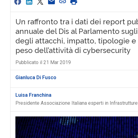
Un raffronto tra i dati dei report pu
annuale del Dis al Parlamento sugli 
degli attacchi, impatto, tipologie e 
peso dell’attività di cybersecurity
Pubblicato il 21 Mar 2019
Gianluca Di Fusco
Luisa Franchina
Presidente Associazione Italiana esperti in Infrastrutture