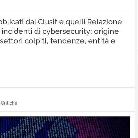
bblicati dal Clusit e quelli Relazione
incidenti di cybersecurity: origine
settori colpiti, tendenze, entità e
 Critiche