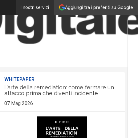
Aggiungi tra i preferiti su Google
I nostri servizi
WHITEPAPER
L’arte della remediation: come fermare un
attacco prima che diventi incidente
07 Mag 2026