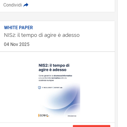
Condividi
WHITE PAPER
NIS2: il tempo di agire è adesso
04 Nov 2025