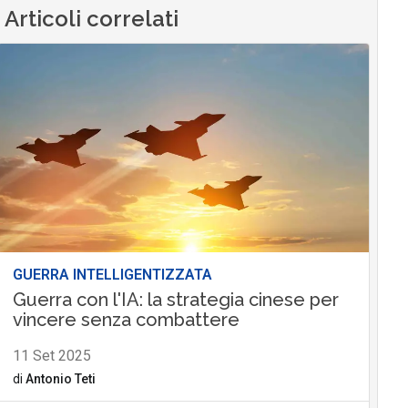
Articoli correlati
GUERRA INTELLIGENTIZZATA
Guerra con l'IA: la strategia cinese per
vincere senza combattere
11 Set 2025
di
Antonio Teti