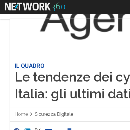
Menu
IL QUADRO
Le tendenze dei cy
Italia: gli ultimi da
Home
Sicurezza Digitale