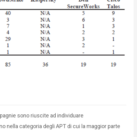
pagnie sono riuscite ad individuare
 nella categoria degli APT di cui la maggior parte