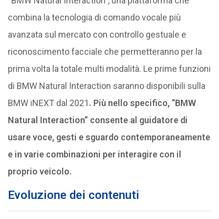
“BMW Natural Interaction”, una piattaforma che
combina la tecnologia di comando vocale più
avanzata sul mercato con controllo gestuale e
riconoscimento facciale che permetteranno per la
prima volta la totale multi modalità. Le prime funzioni
di BMW Natural Interaction saranno disponibili sulla
BMW iNEXT dal 2021
. Più nello specifico, “BMW
Natural Interaction” consente al guidatore di
usare voce, gesti e sguardo contemporaneamente
e in varie combinazioni per interagire con il
proprio veicolo.
Evoluzione dei contenuti