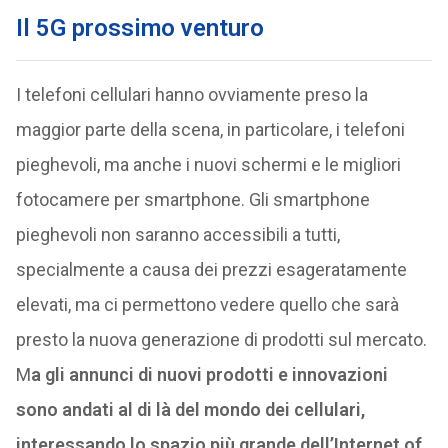
Il 5G prossimo venturo
I telefoni cellulari hanno ovviamente preso la
maggior parte della scena, in particolare, i telefoni
pieghevoli, ma anche i nuovi schermi e le migliori
fotocamere per smartphone. Gli smartphone
pieghevoli non saranno accessibili a tutti,
specialmente a causa dei prezzi esageratamente
elevati, ma ci permettono vedere quello che sarà
presto la nuova generazione di prodotti sul mercato.
M
a gli annunci di nuovi prodotti e innovazioni
sono andati al di là del mondo dei cellulari,
interessando lo spazio più grande dell’Internet of