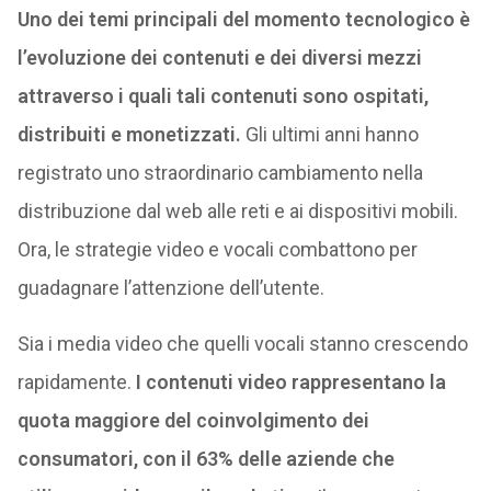
Uno dei temi principali del momento tecnologico è
l’evoluzione dei contenuti e dei diversi mezzi
attraverso i quali tali contenuti sono ospitati,
distribuiti e monetizzati.
Gli ultimi anni hanno
registrato uno straordinario cambiamento nella
distribuzione dal web alle reti e ai dispositivi mobili.
Ora, le strategie video e vocali combattono per
guadagnare l’attenzione dell’utente.
Sia i media video che quelli vocali stanno crescendo
rapidamente.
I contenuti video rappresentano la
quota maggiore del coinvolgimento dei
consumatori, con il 63% delle aziende che