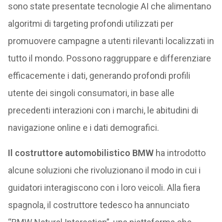
sono state presentate tecnologie AI che alimentano
algoritmi di targeting profondi utilizzati per
promuovere campagne a utenti rilevanti localizzati in
tutto il mondo. Possono raggruppare e differenziare
efficacemente i dati, generando profondi profili
utente dei singoli consumatori, in base alle
precedenti interazioni con i marchi, le abitudini di
navigazione online e i dati demografici.
Il costruttore automobilistico BMW
ha introdotto
alcune soluzioni che rivoluzionano il modo in cui i
guidatori interagiscono con i loro veicoli. Alla fiera
spagnola, il costruttore tedesco ha annunciato