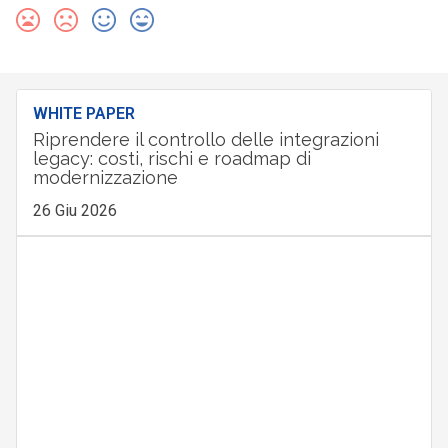
WHITE PAPER
Riprendere il controllo delle integrazioni
legacy: costi, rischi e roadmap di
modernizzazione
26 Giu 2026