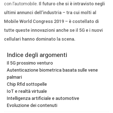
con l’automobile.
Il futuro che si è intravisto negli
ultimi annunci dell’industria – tra cui molti al
Mobile World Congress 2019 – è costellato di
tutte queste innovazioni anche se il 5G e i nuovi
cellulari hanno dominato la scena.
Indice degli argomenti
Il 5G prossimo venturo
Autenticazione biometrica basata sulle vene
palmari
Chip Rfid sottopelle
IoT e realtà virtuale
Intelligenza artificiale e automotive
Evoluzione dei contenuti