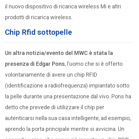
il nuovo dispositivo di ricarica wireless Mi e altri
prodotti di ricarica wireless.
Chip Rfid sottopelle
Un altra notizia/evento del MWC è stata la
presenza di Edgar Pons
, l’uomo che si è offerto
volontariamente di avere un chip RFID
(identificazione a radiofrequenza) impiantato sotto
la pelle durante una presentazione dal vivo. Pons ha
detto che prevede di utilizzare il chip per
autenticarsi nella sua casa intelligente, ad esempio,
aprendo la porta principale mentre si avvicina. Un