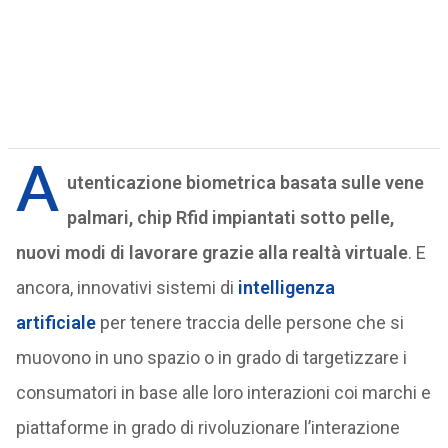
A
utenticazione biometrica basata sulle vene
palmari, chip Rfid impiantati sotto pelle,
nuovi modi di lavorare grazie alla realtà virtuale
. E
ancora, innovativi sistemi di
intelligenza
artificiale
per tenere traccia delle persone che si
muovono in uno spazio o in grado di targetizzare i
consumatori in base alle loro interazioni coi marchi e
piattaforme in grado di rivoluzionare l’interazione