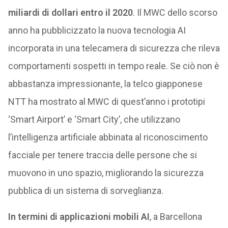
miliardi di dollari entro il 2020
. Il MWC dello scorso
anno ha pubblicizzato la nuova tecnologia AI
incorporata in una telecamera di sicurezza che rileva
comportamenti sospetti in tempo reale. Se ciò non è
abbastanza impressionante, la telco giapponese
NTT ha mostrato al MWC di quest’anno i prototipi
‘Smart Airport’ e ‘Smart City’, che utilizzano
l’intelligenza artificiale abbinata al riconoscimento
facciale per tenere traccia delle persone che si
muovono in uno spazio, migliorando la sicurezza
pubblica di un sistema di sorveglianza.
In termini di applicazioni mobili AI
, a Barcellona