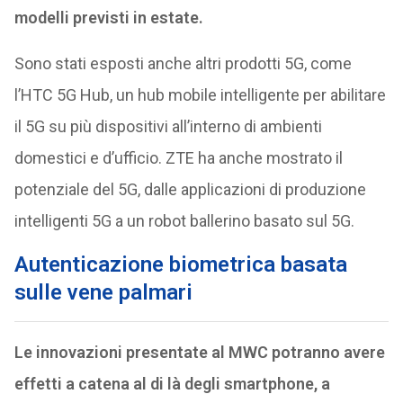
modelli previsti in estate.
Sono stati esposti anche altri prodotti 5G, come
l’HTC 5G Hub, un hub mobile intelligente per abilitare
il 5G su più dispositivi all’interno di ambienti
domestici e d’ufficio. ZTE ha anche mostrato il
potenziale del 5G, dalle applicazioni di produzione
intelligenti 5G a un robot ballerino basato sul 5G.
Autenticazione biometrica basata
sulle vene palmari
Le innovazioni presentate al MWC potranno avere
effetti a catena al di là degli smartphone, a