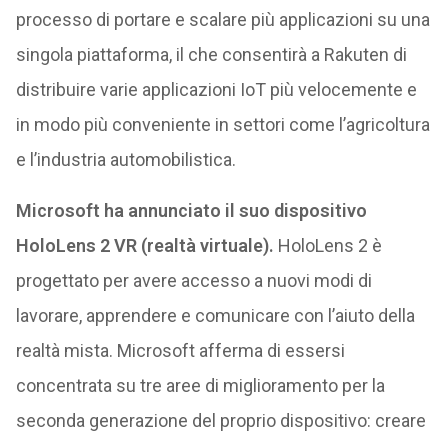
processo di portare e scalare più applicazioni su una
singola piattaforma, il che consentirà a Rakuten di
distribuire varie applicazioni IoT più velocemente e
in modo più conveniente in settori come l’agricoltura
e l’industria automobilistica.
Microsoft ha annunciato il suo dispositivo
HoloLens 2 VR (realtà virtuale).
HoloLens 2 è
progettato per avere accesso a nuovi modi di
lavorare, apprendere e comunicare con l’aiuto della
realtà mista. Microsoft afferma di essersi
concentrata su tre aree di miglioramento per la
seconda generazione del proprio dispositivo: creare