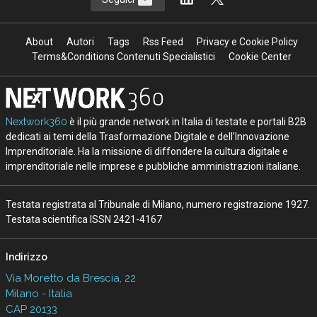
About
Autori
Tags
Rss Feed
Privacy e Cookie Policy
Terms&Conditions Contenuti Specialistici
Cookie Center
Nextwork360
è il più grande network in Italia di testate e portali B2B
dedicati ai temi della Trasformazione Digitale e dell’Innovazione
Imprenditoriale. Ha la missione di diffondere la cultura digitale e
imprenditoriale nelle imprese e pubbliche amministrazioni italiane.
Testata registrata al Tribunale di Milano, numero registrazione 1927.
Testata scientifica ISSN 2421-4167
Indirizzo
Via Moretto da Brescia, 22
Milano - Italia
CAP 20133