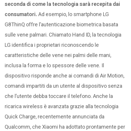
seconda di come la tecnologia sarà recepita dai
consumatori.
Ad esempio, lo smartphone LG
G8ThinQ offre l’autenticazione biometrica basata
sulle vene palmari. Chiamato Hand ID, la tecnologia
LG identifica i proprietari riconoscendo le
caratteristiche delle vene nei palmi delle mani,
inclusa la forma e lo spessore delle vene. Il
dispositivo risponde anche ai comandi di Air Motion,
comandi impartiti da un utente al dispositivo senza
che l’utente debba toccare il telefono. Anche la
ricarica wireless è avanzata grazie alla tecnologia
Quick Charge, recentemente annunciata da
Qualcomm, che Xiaomi ha adottato prontamente per