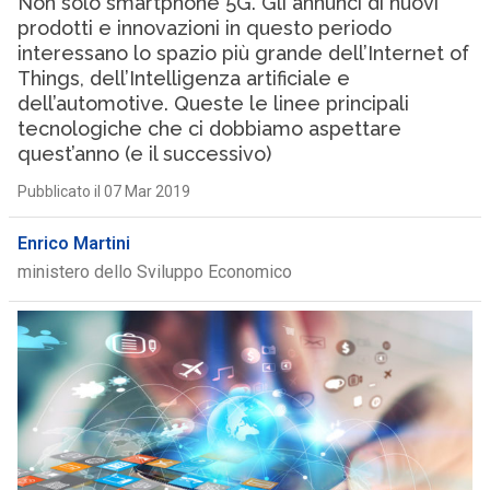
Non solo smartphone 5G. Gli annunci di nuovi
prodotti e innovazioni in questo periodo
interessano lo spazio più grande dell’Internet of
Things, dell’Intelligenza artificiale e
dell’automotive. Queste le linee principali
tecnologiche che ci dobbiamo aspettare
quest’anno (e il successivo)
Pubblicato il 07 Mar 2019
Enrico Martini
ministero dello Sviluppo Economico