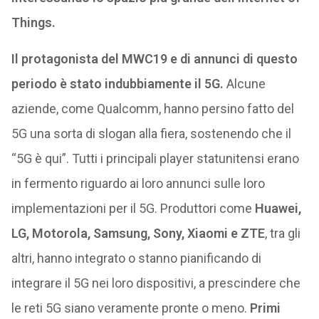
Things.
Il protagonista del MWC19 e di annunci di questo
periodo è stato indubbiamente il 5G.
Alcune
aziende, come Qualcomm, hanno persino fatto del
5G una sorta di slogan alla fiera, sostenendo che il
“5G è qui”. Tutti i principali player statunitensi erano
in fermento riguardo ai loro annunci sulle loro
implementazioni per il 5G. Produttori come
Huawei,
LG, Motorola, Samsung, Sony, Xiaomi e ZTE
, tra gli
altri, hanno integrato o stanno pianificando di
integrare il 5G nei loro dispositivi, a prescindere che
le reti 5G siano veramente pronte o meno.
Primi