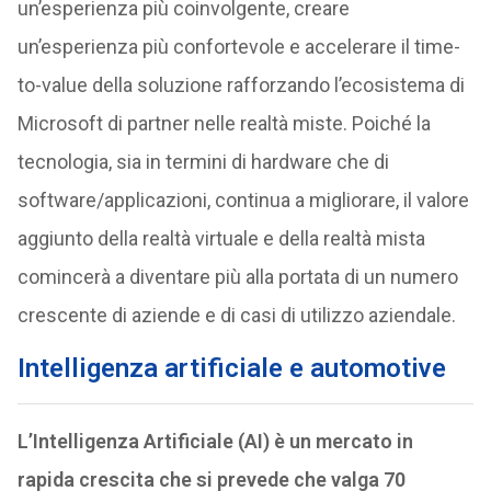
un’esperienza più coinvolgente, creare
un’esperienza più confortevole e accelerare il time-
to-value della soluzione rafforzando l’ecosistema di
Microsoft di partner nelle realtà miste. Poiché la
tecnologia, sia in termini di hardware che di
software/applicazioni, continua a migliorare, il valore
aggiunto della realtà virtuale e della realtà mista
comincerà a diventare più alla portata di un numero
crescente di aziende e di casi di utilizzo aziendale.
Intelligenza artificiale e automotive
L’Intelligenza Artificiale (AI) è un mercato in
rapida crescita che si prevede che valga 70