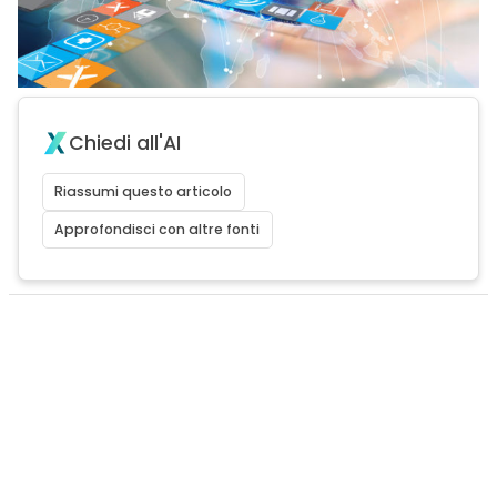
Chiedi all'AI
Riassumi questo articolo
Approfondisci con altre fonti