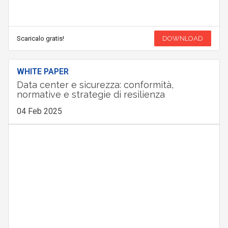
Scaricalo gratis!
DOWNLOAD
WHITE PAPER
Data center e sicurezza: conformità,
normative e strategie di resilienza
04 Feb 2025