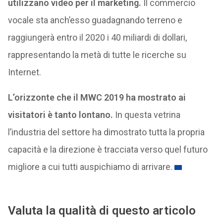
utilizzano video per il marketing.
Il commercio
vocale sta anch’esso guadagnando terreno e
raggiungerà entro il 2020 i 40 miliardi di dollari,
rappresentando la metà di tutte le ricerche su
Internet.
L’orizzonte che il MWC 2019 ha mostrato ai
visitatori è tanto lontano.
In questa vetrina
l’industria del settore ha dimostrato tutta la propria
capacità e la direzione è tracciata verso quel futuro
migliore a cui tutti auspichiamo di arrivare.
Valuta la qualità di questo articolo