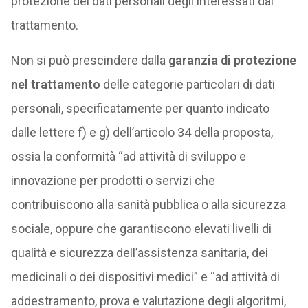
protezione dei dati personali degli interessati dal
trattamento.
Non si può prescindere dalla
garanzia di protezione
nel trattamento
delle categorie particolari di dati
personali, specificatamente per quanto indicato
dalle lettere f) e g) dell’articolo 34 della proposta,
ossia la conformità “ad attività di sviluppo e
innovazione per prodotti o servizi che
contribuiscono alla sanità pubblica o alla sicurezza
sociale, oppure che garantiscono elevati livelli di
qualità e sicurezza dell’assistenza sanitaria, dei
medicinali o dei dispositivi medici” e “ad attività di
addestramento, prova e valutazione degli algoritmi,