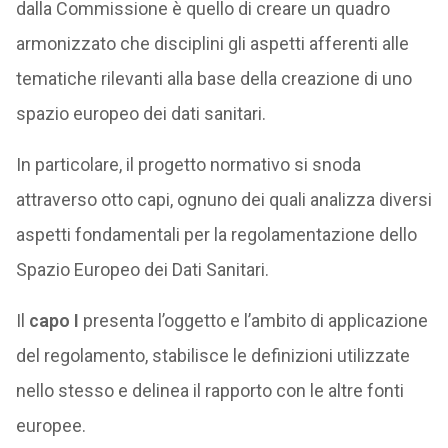
dalla Commissione è quello di creare un quadro
armonizzato che disciplini gli aspetti afferenti alle
tematiche rilevanti alla base della creazione di uno
spazio europeo dei dati sanitari.
In particolare, il progetto normativo si snoda
attraverso otto capi, ognuno dei quali analizza diversi
aspetti fondamentali per la regolamentazione dello
Spazio Europeo dei Dati Sanitari.
Il
capo I
presenta l’oggetto e l’ambito di applicazione
del regolamento, stabilisce le definizioni utilizzate
nello stesso e delinea il rapporto con le altre fonti
europee.