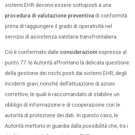
sistemi EHR devono essere sottoposti a una
procedura di valutazione preventiva
di conformità
prima di raggiungere il grado di operatività nel
servizio di assistenza sanitaria transfrontaliera.
Ciò è confermato dalle
considerazioni
espresse al
punto 77: le Autorità affrontano la delicata questione
della gestione dei rischi posti dai sistemi EHR, degli
incidenti gravi, nonché dell’attuazione di azioni
correttive, le quali è raccomandato di stabilire un
obbligo di informazione e di cooperazione con le
autorità di protezione dei dati. In questo caso, le
Autorità mettono in guardia dalla possibilità che, tra i