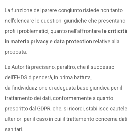
La funzione del parere congiunto risiede non tanto
nell’elencare le questioni giuridiche che presentano
profili problematici, quanto nell’affrontare
le criticità
in materia privacy e data protection
relative alla
proposta.
Le Autorità precisano, peraltro, che il successo
dell’EHDS dipenderà, in prima battuta,
dall’individuazione di adeguata base giuridica per il
trattamento dei dati, conformemente a quanto
prescritto dal GDPR, che, si ricordi, stabilisce cautele
ulteriori per il caso in cui il trattamento concerna dati
sanitari.