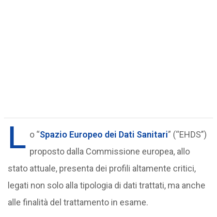
L
o “
Spazio Europeo dei Dati Sanitari
” (“EHDS”)
proposto dalla Commissione europea, allo
stato attuale, presenta dei profili altamente critici,
legati non solo alla tipologia di dati trattati, ma anche
alle finalità del trattamento in esame.