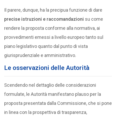
Il parere, dunque, ha la precipua funzione di dare
precise istruzioni e raccomandazioni
su come
rendere la proposta conforme alla normativa, ai
provvedimenti emessi a livello europeo tanto sul
piano legislativo quanto dal punto di vista
giurisprudenziale e amministrativo.
Le osservazioni delle Autorità
Scendendo nel dettaglio delle considerazioni
formulate, le Autorità manifestano plauso per la
proposta presentata dalla Commissione, che si pone
in linea con la prospettiva di trasparenza,