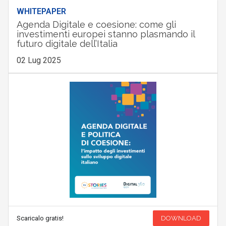
WHITEPAPER
Agenda Digitale e coesione: come gli
investimenti europei stanno plasmando il
futuro digitale dell’Italia
02 Lug 2025
Scaricalo gratis!
DOWNLOAD