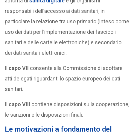
autorità di
sanità digitale
e gli organismi
responsabili dell’accesso ai dati sanitari, in
particolare la relazione tra uso primario (inteso come
uso dei dati per l’implementazione dei fascicoli
sanitari e delle cartelle elettroniche) e secondario
dei dati sanitari elettronici.
Il
capo VII
consente alla Commissione di adottare
atti delegati riguardanti lo spazio europeo dei dati
sanitari.
Il
capo VIII
contiene disposizioni sulla cooperazione,
le sanzioni e le disposizioni finali.
Le motivazioni a fondamento del