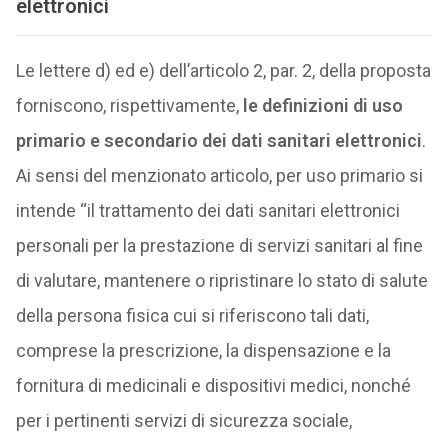
elettronici
Le lettere d) ed e) dell’articolo 2, par. 2, della proposta
forniscono, rispettivamente,
le definizioni di uso
primario e secondario dei dati sanitari elettronici
.
Ai sensi del menzionato articolo, per uso primario si
intende “il trattamento dei dati sanitari elettronici
personali per la prestazione di servizi sanitari al fine
di valutare, mantenere o ripristinare lo stato di salute
della persona fisica cui si riferiscono tali dati,
comprese la prescrizione, la dispensazione e la
fornitura di medicinali e dispositivi medici, nonché
per i pertinenti servizi di sicurezza sociale,