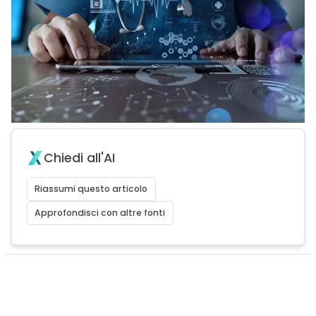
Chiedi all'AI
Riassumi questo articolo
Approfondisci con altre fonti