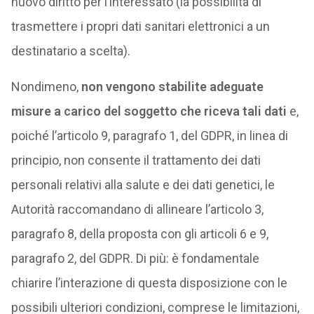
nuovo diritto per l’interessato (la possibilità di
trasmettere i propri dati sanitari elettronici a un
destinatario a scelta).
Nondimeno,
non vengono stabilite adeguate
misure a carico del soggetto che riceva tali dati
e,
poiché l’articolo 9, paragrafo 1, del GDPR, in linea di
principio, non consente il trattamento dei dati
personali relativi alla salute e dei dati genetici, le
Autorità raccomandano di allineare l’articolo 3,
paragrafo 8, della proposta con gli articoli 6 e 9,
paragrafo 2, del GDPR. Di più: è fondamentale
chiarire l’interazione di questa disposizione con le
possibili ulteriori condizioni, comprese le limitazioni,