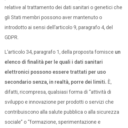
relative al trattamento dei dati sanitari o genetici che
gli Stati membri possono aver mantenuto o
introdotto ai sensi dell’articolo 9, paragrafo 4, del
GDPR.
L’articolo 34, paragrafo 1, della proposta fornisce
un
elenco di finalità per le quali i dati sanitari
elettronici possono essere trattati per uso
secondario senza, in realtà, porre dei limiti.
È,
difatti, ricompresa, qualsiasi forma di “attività di
sviluppo e innovazione per prodotti o servizi che
contribuiscono alla salute pubblica o alla sicurezza
sociale” o “formazione, sperimentazione e