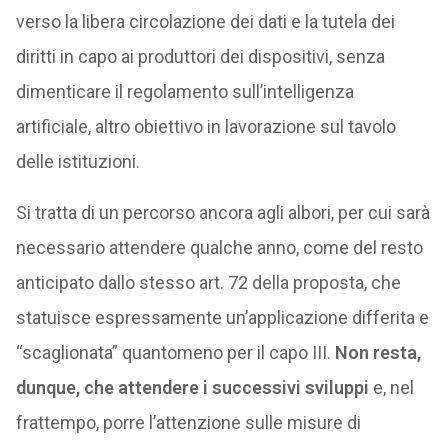
verso la libera circolazione dei dati e la tutela dei
diritti in capo ai produttori dei dispositivi, senza
dimenticare il regolamento sull’intelligenza
artificiale, altro obiettivo in lavorazione sul tavolo
delle istituzioni.
Si tratta di un percorso ancora agli albori, per cui sarà
necessario attendere qualche anno, come del resto
anticipato dallo stesso art. 72 della proposta, che
statuisce espressamente un’applicazione differita e
“scaglionata” quantomeno per il capo III.
Non resta,
dunque, che attendere i successivi sviluppi
e, nel
frattempo, porre l’attenzione sulle misure di