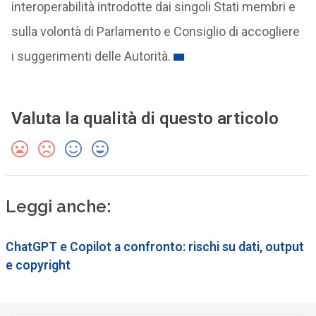
interoperabilità introdotte dai singoli Stati membri e
sulla volontà di Parlamento e Consiglio di accogliere
i suggerimenti delle Autorità.
Valuta la qualità di questo articolo
Leggi anche:
ChatGPT e Copilot a confronto: rischi su dati, output
e copyright