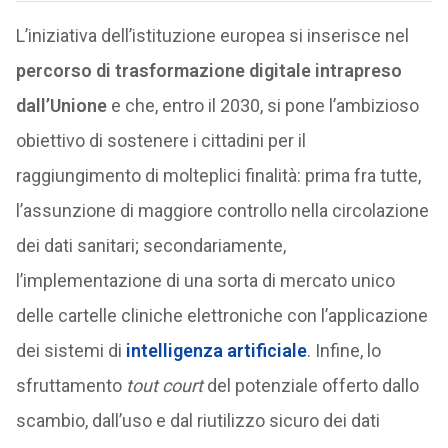
L’iniziativa dell’istituzione europea si inserisce nel
percorso di trasformazione digitale intrapreso
dall’Unione
e che, entro il 2030, si pone l’ambizioso
obiettivo di sostenere i cittadini per il
raggiungimento di molteplici finalità: prima fra tutte,
l’assunzione di maggiore controllo nella circolazione
dei dati sanitari; secondariamente,
l’implementazione di una sorta di mercato unico
delle cartelle cliniche elettroniche con l’applicazione
dei sistemi di
intelligenza artificiale
. Infine, lo
sfruttamento
tout court
del potenziale offerto dallo
scambio, dall’uso e dal riutilizzo sicuro dei dati