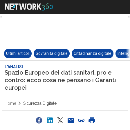
Ultimi articoli
Sovranità digitale
Cittadinanza digitale
Intelli
L'ANALISI
Spazio Europeo dei dati sanitari, pro e
contro: ecco cosa ne pensano i Garanti
europei
Home
Sicurezza Digitale