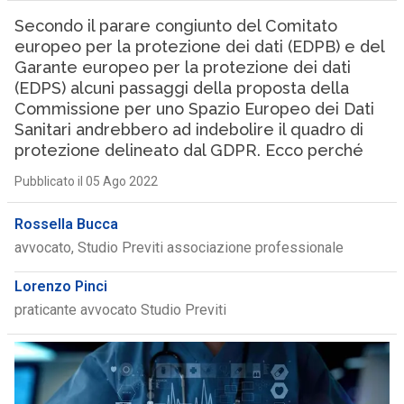
Secondo il parare congiunto del Comitato
europeo per la protezione dei dati (EDPB) e del
Garante europeo per la protezione dei dati
(EDPS) alcuni passaggi della proposta della
Commissione per uno Spazio Europeo dei Dati
Sanitari andrebbero ad indebolire il quadro di
protezione delineato dal GDPR. Ecco perché
Pubblicato il 05 Ago 2022
Rossella Bucca
avvocato, Studio Previti associazione professionale
Lorenzo Pinci
praticante avvocato Studio Previti