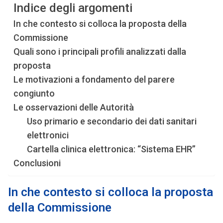
Indice degli argomenti
In che contesto si colloca la proposta della
Commissione
Quali sono i principali profili analizzati dalla
proposta
Le motivazioni a fondamento del parere
congiunto
Le osservazioni delle Autorità
Uso primario e secondario dei dati sanitari
elettronici
Cartella clinica elettronica: “Sistema EHR”
Conclusioni
In che contesto si colloca la proposta
della Commissione