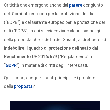
Criticità che emergono anche dal
parere
congiunto
del Comitato europeo per la protezione dei dati
(“EDPB”) e del Garante europeo per la protezione dei
dati (“EDPS”) in cui si evidenziano alcuni passaggi
della proposta che, a detta dei Garanti, andrebbero ad
indebolire il quadro di protezione delineato dal
Regolamento UE 2016/679
(“Regolamento” o
“
GDPR
”) in materia di diritti degli interessati.
Quali sono, dunque, i punti principali e i problemi
della
proposta
?