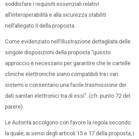
soddisfare i requisiti essenziali relativi
all’interoperabilità e alla sicurezza stabiliti
nell’allegato II della proposta.
Come evidenziato nell’illustrazione dettagliata delle
singole disposizioni della proposta “questo
approccio è necessario per garantire che le cartelle
cliniche elettroniche siano compatibili tra i vari
sistemi e consentano una facile trasmissione dei
dati sanitari elettronici tra di essi”. (cfr. punto 72 del
parere).
Le Autorità accolgono con favore la regola secondo
la quale, ai sensi degli articoli 15 e 17 della proposta, i