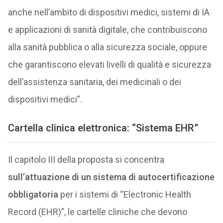
anche nell’ambito di dispositivi medici, sistemi di IA
e applicazioni di sanità digitale, che contribuiscono
alla sanità pubblica o alla sicurezza sociale, oppure
che garantiscono elevati livelli di qualità e sicurezza
dell’assistenza sanitaria, dei medicinali o dei
dispositivi medici”.
Cartella clinica elettronica: “Sistema EHR”
Il capitolo III della proposta si concentra
sull’attuazione di un sistema di autocertificazione
obbligatoria
per i sistemi di “Electronic Health
Record (EHR)”, le cartelle cliniche che devono