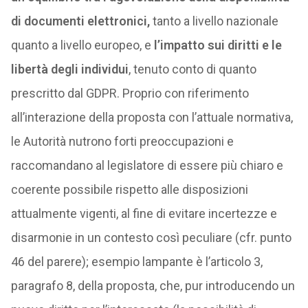
di documenti elettronici,
tanto a livello nazionale
quanto a livello europeo, e
l’impatto sui diritti e le
libertà degli individui
, tenuto conto di quanto
prescritto dal GDPR. Proprio con riferimento
all’interazione della proposta con l’attuale normativa,
le Autorità nutrono forti preoccupazioni e
raccomandano al legislatore di essere più chiaro e
coerente possibile rispetto alle disposizioni
attualmente vigenti, al fine di evitare incertezze e
disarmonie in un contesto così peculiare (cfr. punto
46 del parere); esempio lampante è l’articolo 3,
paragrafo 8, della proposta, che, pur introducendo un