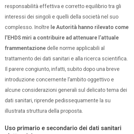
responsabilità effettiva e corretto equilibrio tra gli
interessi dei singoli e quelli della società nel suo
complesso. Inoltre
le Autorità hanno rilevato come
l’EHDS miri a contribuire ad attenuare l’attuale
frammentazione
delle norme applicabili al
trattamento dei dati sanitari e alla ricerca scientifica.
Il parere congiunto, infatti, subito dopo una breve
introduzione concernente l’ambito oggettivo e
alcune considerazioni generali sul delicato tema dei
dati sanitari, riprende pedissequamente la su
illustrata struttura della proposta.
Uso primario e secondario dei dati sanitari