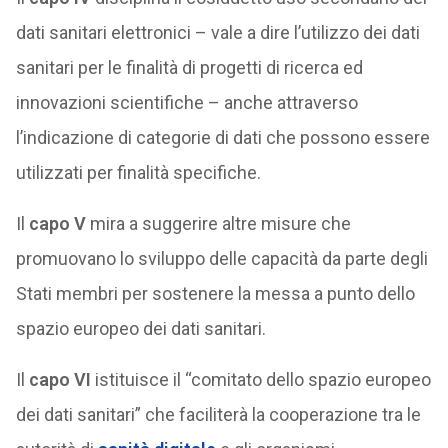
dati sanitari elettronici – vale a dire l’utilizzo dei dati
sanitari per le finalità di progetti di ricerca ed
innovazioni scientifiche – anche attraverso
l’indicazione di categorie di dati che possono essere
utilizzati per finalità specifiche.
Il
capo V
mira a suggerire altre misure che
promuovano lo sviluppo delle capacità da parte degli
Stati membri per sostenere la messa a punto dello
spazio europeo dei dati sanitari.
Il
capo VI
istituisce il “comitato dello spazio europeo
dei dati sanitari” che faciliterà la cooperazione tra le