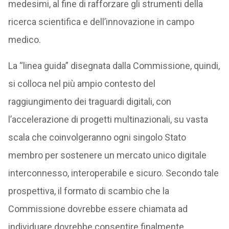
medesimi, al fine di rafforzare gli strumenti della
ricerca scientifica e dell’innovazione in campo
medico.
La “linea guida” disegnata dalla Commissione, quindi,
si colloca nel più ampio contesto del
raggiungimento dei traguardi digitali, con
l’accelerazione di progetti multinazionali, su vasta
scala che coinvolgeranno ogni singolo Stato
membro per sostenere un mercato unico digitale
interconnesso, interoperabile e sicuro. Secondo tale
prospettiva, il formato di scambio che la
Commissione dovrebbe essere chiamata ad
individuare dovrebbe consentire finalmente