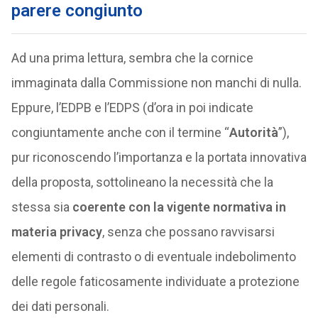
parere congiunto
Ad una prima lettura, sembra che la cornice
immaginata dalla Commissione non manchi di nulla.
Eppure, l’EDPB e l’EDPS (d’ora in poi indicate
congiuntamente anche con il termine “
Autorità
”),
pur riconoscendo l’importanza e la portata innovativa
della proposta, sottolineano la necessità che la
stessa sia
coerente con la vigente normativa in
materia privacy
, senza che possano ravvisarsi
elementi di contrasto o di eventuale indebolimento
delle regole faticosamente individuate a protezione
dei dati personali.