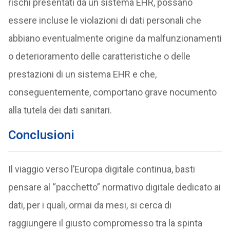
rischi presentati da un sistema EHR, possano
essere incluse le violazioni di dati personali che
abbiano eventualmente origine da malfunzionamenti
o deterioramento delle caratteristiche o delle
prestazioni di un sistema EHR e che,
conseguentemente, comportano grave nocumento
alla tutela dei dati sanitari.
Conclusioni
Il viaggio verso l’Europa digitale continua, basti
pensare al “pacchetto” normativo digitale dedicato ai
dati, per i quali, ormai da mesi, si cerca di
raggiungere il giusto compromesso tra la spinta