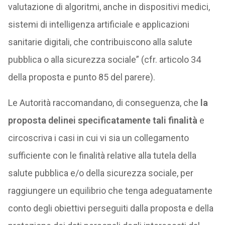
valutazione di algoritmi, anche in dispositivi medici,
sistemi di intelligenza artificiale e applicazioni
sanitarie digitali, che contribuiscono alla salute
pubblica o alla sicurezza sociale” (cfr. articolo 34
della proposta e punto 85 del parere).
Le Autorità raccomandano, di conseguenza, che
la
proposta delinei specificatamente tali finalità
e
circoscriva i casi in cui vi sia un collegamento
sufficiente con le finalità relative alla tutela della
salute pubblica e/o della sicurezza sociale, per
raggiungere un equilibrio che tenga adeguatamente
conto degli obiettivi perseguiti dalla proposta e della