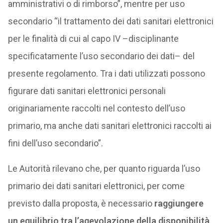
amministrativi o di rimborso”, mentre per uso
secondario “il trattamento dei dati sanitari elettronici
per le finalità di cui al capo IV –disciplinante
specificatamente l’uso secondario dei dati– del
presente regolamento. Tra i dati utilizzati possono
figurare dati sanitari elettronici personali
originariamente raccolti nel contesto dell’uso
primario, ma anche dati sanitari elettronici raccolti ai
fini dell’uso secondario”.
Le Autorità rilevano che, per quanto riguarda l’uso
primario dei dati sanitari elettronici, per come
previsto dalla proposta, è necessario
raggiungere
un equilibrio tra l’agevolazione della disponibilità