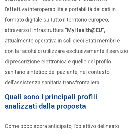
l’effettiva interoperabilità e portabilità dei dati in
formato digitale su tutto il territorio europeo,
attraverso l’infrastruttura
“MyHealth@EU”,
attualmente operativa in soli dieci Stati membri e
con la facoltà di utilizzare esclusivamente il servizio
di prescrizione elettronica e quello del profilo
sanitario sintetico del paziente, nel contesto
dell’assistenza sanitaria transfrontaliera.
Quali sono i principali profili
analizzati dalla proposta
Come poco sopra anticipato, l’obiettivo delineato