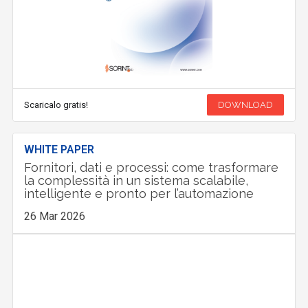
Scaricalo gratis!
DOWNLOAD
WHITE PAPER
Fornitori, dati e processi: come trasformare
la complessità in un sistema scalabile,
intelligente e pronto per l’automazione
26 Mar 2026