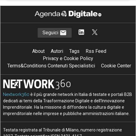
Seguici
About
Autori
Tags
Rss Feed
Privacy e Cookie Policy
Terms&Conditions Contenuti Specialistici
Cookie Center
Nextwork360
è il più grande network in Italia di testate e portali B2B
dedicati ai temi della Trasformazione Digitale e dell’Innovazione
Imprenditoriale. Ha la missione di diffondere la cultura digitale e
imprenditoriale nelle imprese e pubbliche amministrazioni italiane.
Testata registrata al Tribunale di Milano, numero registrazione