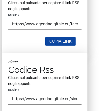
Clicca sul pulsante per copiare il link RSS
negli appunti.
RSS link
COPIA LINK
close
Codice Rss
Clicca sul pulsante per copiare il link RSS
negli appunti.
RSS link