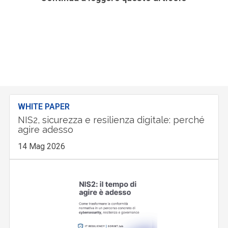
WHITE PAPER
NIS2, sicurezza e resilienza digitale: perché
agire adesso
14 Mag 2026