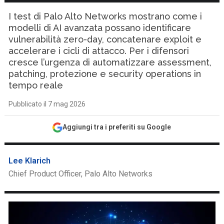
I test di Palo Alto Networks mostrano come i
modelli di AI avanzata possano identificare
vulnerabilità zero-day, concatenare exploit e
accelerare i cicli di attacco. Per i difensori
cresce l’urgenza di automatizzare assessment,
patching, protezione e security operations in
tempo reale
Pubblicato il 7 mag 2026
Aggiungi tra i preferiti su Google
Lee Klarich
Chief Product Officer, Palo Alto Networks