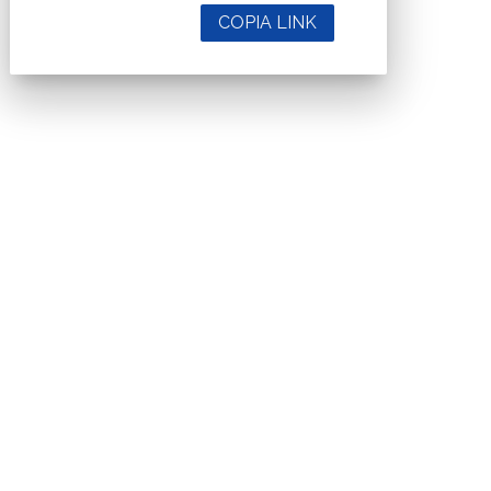
COPIA LINK