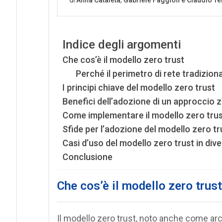
Indice degli argomenti
Che cos’è il modello zero trust
Perché il perimetro di rete tradiziona
I principi chiave del modello zero trust
Benefici dell’adozione di un approccio z
Come implementare il modello zero trus
Sfide per l’adozione del modello zero tr
Casi d’uso del modello zero trust in dive
Conclusione
Che cos’è il modello zero trust
Il modello zero trust, noto anche come arch