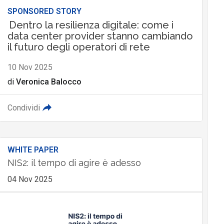
SPONSORED STORY
Dentro la resilienza digitale: come i
data center provider stanno cambiando
il futuro degli operatori di rete
10 Nov 2025
di
Veronica Balocco
Condividi
WHITE PAPER
NIS2: il tempo di agire è adesso
04 Nov 2025