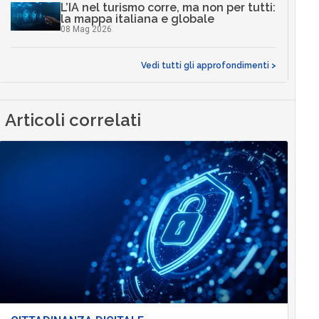
L’IA nel turismo corre, ma non per tutti:
la mappa italiana e globale
08 Mag 2026
Vedi tutti gli approfondimenti >
Articoli correlati