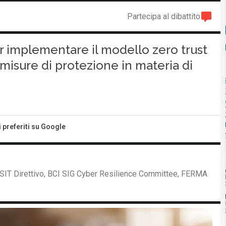
Partecipa al dibattito
er implementare il modello zero trust
misure di protezione in materia di
i preferiti su Google
SIT Direttivo, BCI SIG Cyber Resilience Committee, FERMA