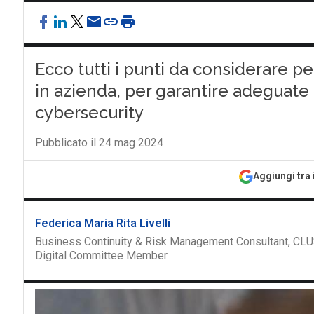
Ecco tutti i punti da considerare p
in azienda, per garantire adeguate 
cybersecurity
Pubblicato il 24 mag 2024
Aggiungi tra 
Federica Maria Rita Livelli
Business Continuity & Risk Management Consultant, CLU
Digital Committee Member