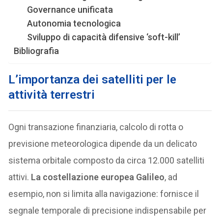
Governance unificata
Autonomia tecnologica
Sviluppo di capacità difensive ‘soft-kill’
Bibliografia
L’importanza dei satelliti per le
attività terrestri
Ogni transazione finanziaria, calcolo di rotta o
previsione meteorologica dipende da un delicato
sistema orbitale composto da circa 12.000 satelliti
attivi.
La costellazione europea Galileo
, ad
esempio, non si limita alla navigazione: fornisce il
segnale temporale di precisione indispensabile per