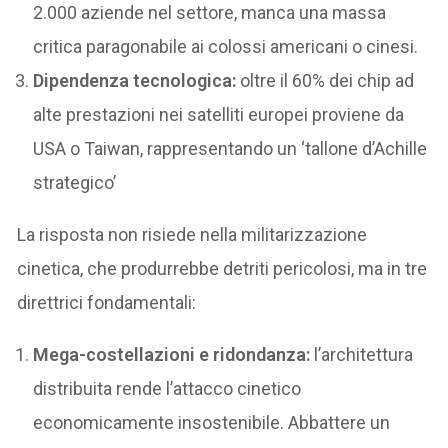
2.000 aziende nel settore, manca una massa
critica paragonabile ai colossi americani o cinesi.
Dipendenza tecnologica:
oltre il 60% dei chip ad
alte prestazioni nei satelliti europei proviene da
USA o Taiwan, rappresentando un ‘tallone d’Achille
strategico’
La risposta non risiede nella militarizzazione
cinetica, che produrrebbe detriti pericolosi, ma in tre
direttrici fondamentali:
Mega-costellazioni e ridondanza:
l’architettura
distribuita rende l’attacco cinetico
economicamente insostenibile. Abbattere un