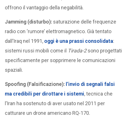
offrono il vantaggio della negabilità.
Jamming (disturbo):
saturazione delle frequenze
radio con ‘rumore’ elettromagnetico. Già tentato
dall’Iraq nel 1991,
oggi è una prassi consolidata
:
sistemi russi mobili come il
Tirada-2
sono progettati
specificamente per sopprimere le comunicazioni
spaziali.
Spoofing (Falsificazione):
l’invio di segnali falsi
ma credibili per dirottare i sistemi
, tecnica che
l’Iran ha sostenuto di aver usato nel 2011 per
catturare un drone americano RQ-170.