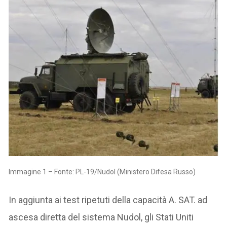
Immagine 1 – Fonte: PL-19/Nudol (Ministero Difesa Russo)
In aggiunta ai test ripetuti della capacità A. SAT. ad
ascesa diretta del sistema Nudol, gli Stati Uniti