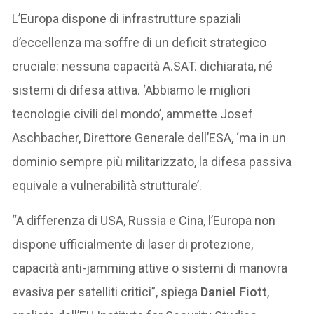
L’Europa dispone di infrastrutture spaziali
d’eccellenza ma soffre di un deficit strategico
cruciale: nessuna capacità A.SAT. dichiarata, né
sistemi di difesa attiva. ‘Abbiamo le migliori
tecnologie civili del mondo’, ammette Josef
Aschbacher, Direttore Generale dell’ESA, ‘ma in un
dominio sempre più militarizzato, la difesa passiva
equivale a vulnerabilità strutturale’.
“A differenza di USA, Russia e Cina, l’Europa non
dispone ufficialmente di laser di protezione,
capacità anti-jamming attive o sistemi di manovra
evasiva per satelliti critici”, spiega
Daniel Fiott
,