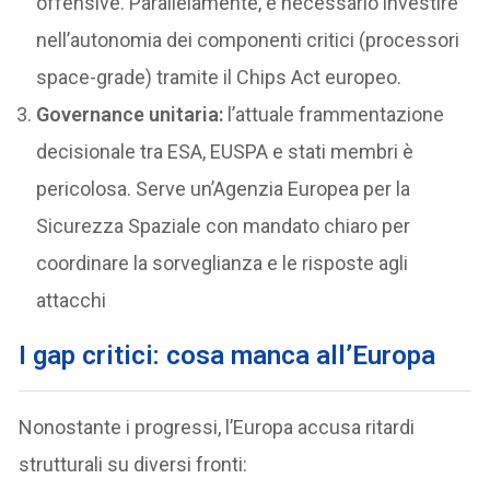
offensive. Parallelamente, è necessario investire
nell’autonomia dei componenti critici (processori
space-grade) tramite il Chips Act europeo.
Governance unitaria:
l’attuale frammentazione
decisionale tra ESA, EUSPA e stati membri è
pericolosa. Serve un’Agenzia Europea per la
Sicurezza Spaziale con mandato chiaro per
coordinare la sorveglianza e le risposte agli
attacchi
I gap critici: cosa manca all’Europa
Nonostante i progressi, l’Europa accusa ritardi
strutturali su diversi fronti: