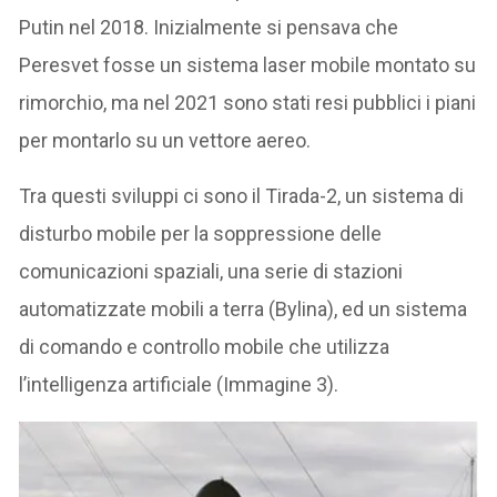
Putin nel 2018. Inizialmente si pensava che
Peresvet fosse un sistema laser mobile montato su
rimorchio, ma nel 2021 sono stati resi pubblici i piani
per montarlo su un vettore aereo.
Tra questi sviluppi ci sono il Tirada-2, un sistema di
disturbo mobile per la soppressione delle
comunicazioni spaziali, una serie di stazioni
automatizzate mobili a terra (Bylina), ed un sistema
di comando e controllo mobile che utilizza
l’intelligenza artificiale (Immagine 3).