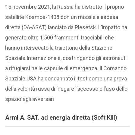
15 novembre 2021, la Russia ha distrutto il proprio
satellite Kosmos-1408 con un missile a ascesa
diretta (DA-ASAT) lanciato da Plesetsk. L’impatto ha
generato oltre 1.500 frammenti tracciabili che
hanno intersecato la traiettoria della Stazione
Spaziale Internazionale, costringendo gli astronauti
a rifugiarsi nelle capsule di emergenza. Il Comando
Spaziale USA ha condannato il test come una prova
della volontà russa di ‘negare l’accesso e l’uso dello
spazio’ agli avversari
Armi A. SAT. ad energia diretta (Soft Kill)