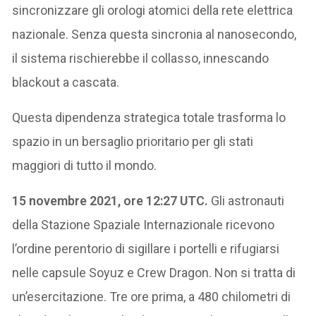
sincronizzare gli orologi atomici della rete elettrica
nazionale. Senza questa sincronia al nanosecondo,
il sistema rischierebbe il collasso, innescando
blackout a cascata.
Questa dipendenza strategica totale trasforma lo
spazio in un bersaglio prioritario per gli stati
maggiori di tutto il mondo.
15 novembre 2021, ore 12:27 UTC.
Gli astronauti
della Stazione Spaziale Internazionale ricevono
l’ordine perentorio di sigillare i portelli e rifugiarsi
nelle capsule Soyuz e Crew Dragon. Non si tratta di
un’esercitazione. Tre ore prima, a 480 chilometri di