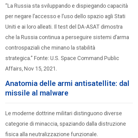
“La Russia sta sviluppando e dispiegando capacità
per negare l’accesso e l’uso dello spazio agli Stati
Uniti e ai loro alleati. Il test del DA-ASAT dimostra
che la Russia continua a perseguire sistemi d’arma
controspaziali che minano la stabilità
strategica.” Fonte: U.S. Space Command Public
Affairs, Nov 15, 2021.
Anatomia delle armi antisatellite: dal
missile al malware
Le moderne dottrine militari distinguono diverse
categorie di minaccia, spaziando dalla distruzione
fisica alla neutralizzazione funzionale.