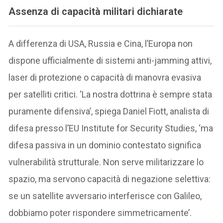
Assenza di capacità militari dichiarate
A differenza di USA, Russia e Cina, l’Europa non
dispone ufficialmente di sistemi anti-jamming attivi,
laser di protezione o capacità di manovra evasiva
per satelliti critici. ‘La nostra dottrina è sempre stata
puramente difensiva’, spiega Daniel Fiott, analista di
difesa presso l’EU Institute for Security Studies, ‘ma
difesa passiva in un dominio contestato significa
vulnerabilità strutturale. Non serve militarizzare lo
spazio, ma servono capacità di negazione selettiva:
se un satellite avversario interferisce con Galileo,
dobbiamo poter rispondere simmetricamente’.