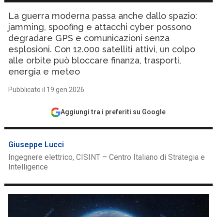
La guerra moderna passa anche dallo spazio:
jamming, spoofing e attacchi cyber possono
degradare GPS e comunicazioni senza
esplosioni. Con 12.000 satelliti attivi, un colpo
alle orbite può bloccare finanza, trasporti,
energia e meteo
Pubblicato il 19 gen 2026
Aggiungi tra i preferiti su Google
Giuseppe Lucci
Ingegnere elettrico, CISINT – Centro Italiano di Strategia e
Intelligence