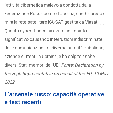
l’attività cibernetica malevola condotta dalla
Federazione Russa contro l’Ucraina, che ha preso di
mira la rete satellitare KA-SAT gestita da Viasat. […]
Questo cyberattacco ha avuto un impatto
significativo causando interruzioni indiscriminate
delle comunicazioni tra diverse autorità pubbliche,
aziende e utenti in Ucraina, e ha colpito anche
diversi Stati membri dell’UE.’
Fonte: Declaration by
the High Representative on behalf of the EU, 10 May
2022.
L’arsenale russo: capacità operative
e test recenti