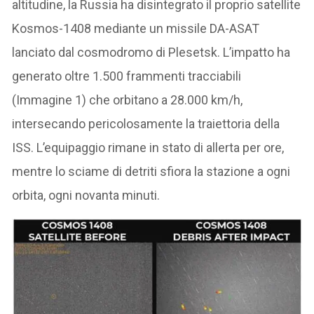
altitudine, la Russia ha disintegrato il proprio satellite
Kosmos-1408 mediante un missile DA-ASAT
lanciato dal cosmodromo di Plesetsk. L’impatto ha
generato oltre 1.500 frammenti tracciabili
(Immagine 1) che orbitano a 28.000 km/h,
intersecando pericolosamente la traiettoria della
ISS. L’equipaggio rimane in stato di allerta per ore,
mentre lo sciame di detriti sfiora la stazione a ogni
orbita, ogni novanta minuti.