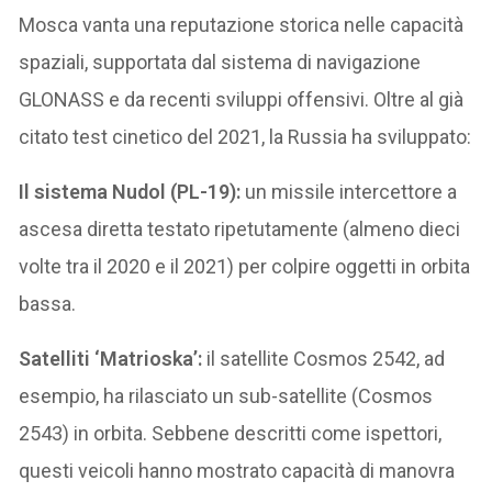
Mosca vanta una reputazione storica nelle capacità
spaziali, supportata dal sistema di navigazione
GLONASS e da recenti sviluppi offensivi. Oltre al già
citato test cinetico del 2021, la Russia ha sviluppato:
Il sistema Nudol (PL-19):
un missile intercettore a
ascesa diretta testato ripetutamente (almeno dieci
volte tra il 2020 e il 2021) per colpire oggetti in orbita
bassa.
Satelliti ‘Matrioska’:
il satellite Cosmos 2542, ad
esempio, ha rilasciato un sub-satellite (Cosmos
2543) in orbita. Sebbene descritti come ispettori,
questi veicoli hanno mostrato capacità di manovra