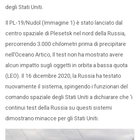
degli Stati Uniti.
Il PL-19/Nudol (Immagine 1) è stato lanciato dal
centro spaziale di Plesetsk nel nord della Russia,
percorrendo 3.000 chilometri prima di precipitare
nell’Oceano Artico, Il test non ha mostrato avere
alcun impatto sugli oggetti in orbita a bassa quota
(LEO). Il 16 dicembre 2020, la Russia ha testato
nuovamente il sistema, spingendo i funzionari del
comando spaziale degli Stati Uniti a dichiarare che ‘i
continui test della Russia su questi sistemi
dimostrano minacce per gli Stati Uniti.