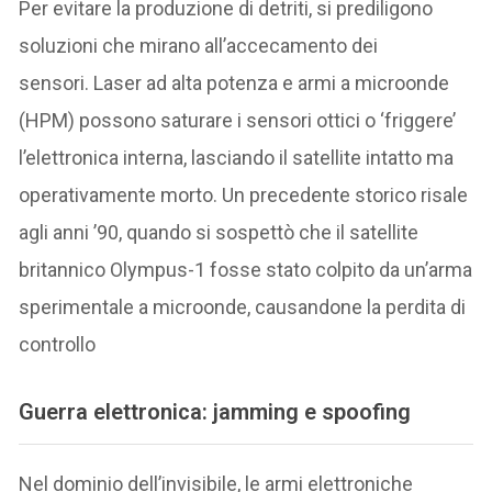
Per evitare la produzione di detriti, si prediligono
soluzioni che mirano all’accecamento dei
sensori. Laser ad alta potenza e armi a microonde
(HPM) possono saturare i sensori ottici o ‘friggere’
l’elettronica interna, lasciando il satellite intatto ma
operativamente morto. Un precedente storico risale
agli anni ’90, quando si sospettò che il satellite
britannico Olympus-1 fosse stato colpito da un’arma
sperimentale a microonde, causandone la perdita di
controllo
Guerra elettronica: jamming e spoofing
Nel dominio dell’invisibile, le armi elettroniche