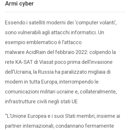
Armi cyber
Essendo i satelliti moderni dei ‘computer volanti’,
sono vulnerabili agli attacchi informatici. Un
esempio emblematico è l’attacco
malware AcidRain del febbraio 2022: colpendo la
rete KA-SAT di Viasat poco prima dell’invasione
dell’Ucraina, la Russia ha paralizzato migliaia di
modem in tutta Europa, interrompendo le
comunicazioni militari ucraine e, collateralmente,
infrastrutture civili negli stati UE
“L’Unione Europea e i suoi Stati membri, insieme ai
partner internazionali, condannano fermamente