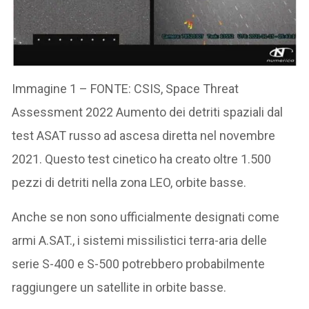
Immagine 1 – FONTE: CSIS, Space Threat
Assessment 2022 Aumento dei detriti spaziali dal
test ASAT russo ad ascesa diretta nel novembre
2021. Questo test cinetico ha creato oltre 1.500
pezzi di detriti nella zona LEO, orbite basse.
Anche se non sono ufficialmente designati come
armi A.SAT., i sistemi missilistici terra-aria delle
serie S-400 e S-500 potrebbero probabilmente
raggiungere un satellite in orbite basse.