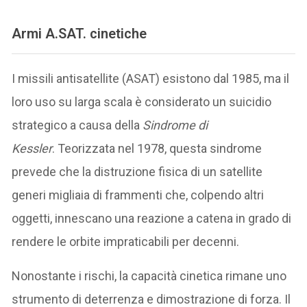
Armi A.SAT. cinetiche
I missili antisatellite (ASAT) esistono dal 1985, ma il
loro uso su larga scala è considerato un suicidio
strategico a causa della
Sindrome di
Kessler
. Teorizzata nel 1978, questa sindrome
prevede che la distruzione fisica di un satellite
generi migliaia di frammenti che, colpendo altri
oggetti, innescano una reazione a catena in grado di
rendere le orbite impraticabili per decenni.
Nonostante i rischi, la capacità cinetica rimane uno
strumento di deterrenza e dimostrazione di forza. Il