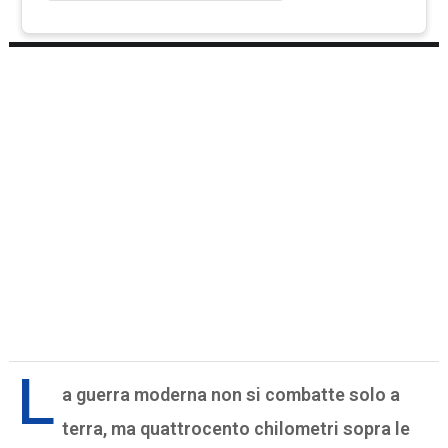
L
a guerra moderna non si combatte solo a
terra, ma quattrocento chilometri sopra le