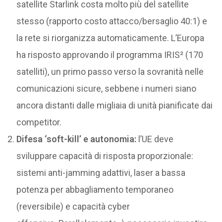
satellite Starlink costa molto più del satellite
stesso (rapporto costo attacco/bersaglio 40:1) e
la rete si riorganizza automaticamente. L’Europa
ha risposto approvando il programma IRIS² (170
satelliti), un primo passo verso la sovranità nelle
comunicazioni sicure, sebbene i numeri siano
ancora distanti dalle migliaia di unità pianificate dai
competitor.
Difesa ‘soft-kill’ e autonomia:
l’UE deve
sviluppare capacità di risposta proporzionale:
sistemi anti-jamming adattivi, laser a bassa
potenza per abbagliamento temporaneo
(reversibile) e capacità cyber