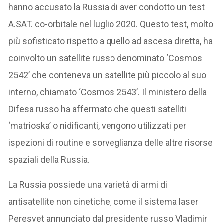
hanno accusato la Russia di aver condotto un test
A.SAT. co-orbitale nel luglio 2020. Questo test, molto
più sofisticato rispetto a quello ad ascesa diretta, ha
coinvolto un satellite russo denominato ‘Cosmos
2542’ che conteneva un satellite più piccolo al suo
interno, chiamato ‘Cosmos 2543’. Il ministero della
Difesa russo ha affermato che questi satelliti
‘matrioska’ o nidificanti, vengono utilizzati per
ispezioni di routine e sorveglianza delle altre risorse
spaziali della Russia.
La Russia possiede una varietà di armi di
antisatellite non cinetiche, come il sistema laser
Peresvet annunciato dal presidente russo Vladimir