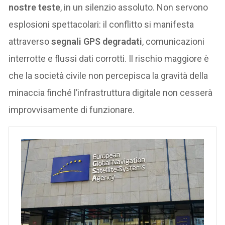
nostre teste
, in un silenzio assoluto. Non servono
esplosioni spettacolari: il conflitto si manifesta
attraverso
segnali GPS degradati
, comunicazioni
interrotte e flussi dati corrotti. Il rischio maggiore è
che la società civile non percepisca la gravità della
minaccia finché l’infrastruttura digitale non cesserà
improvvisamente di funzionare.