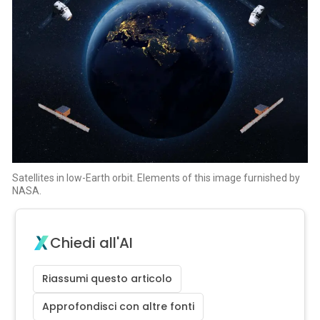
Satellites in low-Earth orbit. Elements of this image furnished by
NASA.
Chiedi all'AI
Riassumi questo articolo
Approfondisci con altre fonti