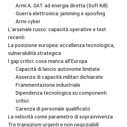
Armi A. SAT. ad energia diretta (Soft Kill)
Guerra elettronica: jamming e spoofing
Armi cyber
L’arsenale russo: capacità operative e test
recenti
La posizione europea: eccellenza tecnologica,
vulnerabilità strategica
I gap critici: cosa manca all’Europa
Capacità di lancio autonome limitate
Assenza di capacità militari dichiarate
Frammentazione industriale
Dipendenza tecnologica su componenti
critici
Carenza di personale qualificato
La velocità come parametro di sopravvivenza
Tre transizioni urgenti e non negoziabili