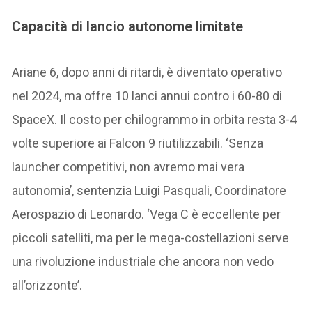
Capacità di lancio autonome limitate
Ariane 6, dopo anni di ritardi, è diventato operativo
nel 2024, ma offre 10 lanci annui contro i 60-80 di
SpaceX. Il costo per chilogrammo in orbita resta 3-4
volte superiore ai Falcon 9 riutilizzabili. ‘Senza
launcher competitivi, non avremo mai vera
autonomia’, sentenzia Luigi Pasquali, Coordinatore
Aerospazio di Leonardo. ‘Vega C è eccellente per
piccoli satelliti, ma per le mega-costellazioni serve
una rivoluzione industriale che ancora non vedo
all’orizzonte’.