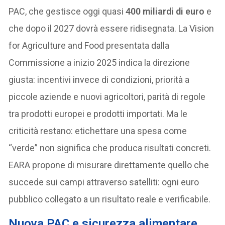
PAC, che gestisce oggi quasi
400 miliardi di euro
e
che dopo il 2027 dovrà essere ridisegnata. La Vision
for Agriculture and Food presentata dalla
Commissione a inizio 2025 indica la direzione
giusta: incentivi invece di condizioni, priorità a
piccole aziende e nuovi agricoltori, parità di regole
tra prodotti europei e prodotti importati. Ma le
criticità restano: etichettare una spesa come
“verde” non significa che produca risultati concreti.
EARA propone di misurare direttamente quello che
succede sui campi attraverso satelliti: ogni euro
pubblico collegato a un risultato reale e verificabile.
Nuova PAC e sicurezza alimentare