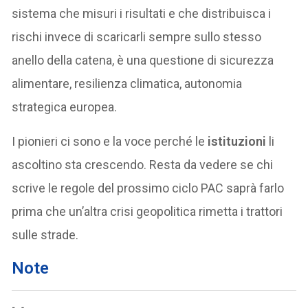
sistema che misuri i risultati e che distribuisca i
rischi invece di scaricarli sempre sullo stesso
anello della catena, è una questione di sicurezza
alimentare, resilienza climatica, autonomia
strategica europea.
I pionieri ci sono e la voce perché le
istituzioni
li
ascoltino sta crescendo. Resta da vedere se chi
scrive le regole del prossimo ciclo PAC saprà farlo
prima che un’altra crisi geopolitica rimetta i trattori
sulle strade.
Note