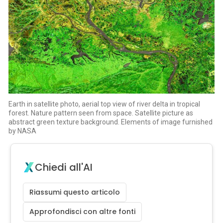
Earth in satellite photo, aerial top view of river delta in tropical
forest. Nature pattern seen from space. Satellite picture as
abstract green texture background. Elements of image furnished
by NASA
Chiedi all'AI
Riassumi questo articolo
Approfondisci con altre fonti