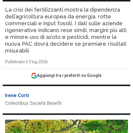
La crisi dei fertilizzanti mostra la dipendenza
dell’agricoltura europea da energia, rotte
commerciali e input fossili. I dati sulle aziende
rigenerative indicano rese simili, margini più alti
e minore uso di azoto e pesticidi, mentre la
nuova PAC dovrà decidere se premiare risultati
misurabili
Pubblicato il 3 lug 2026
Aggiungi tra i preferiti su Google
Irene Corti
Collectibus Società Benefit