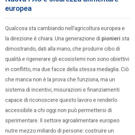
europea
Qualcosa sta cambiando nell’agricoltura europea e
la direzione è chiara. Una generazione di
pionieri
sta
dimostrando, dati alla mano, che produrre cibo di
qualità e rigenerare gli ecosistemi non sono obiettivi
in conflitto, ma due facce della stessa medaglia. Ciò
che manca non è la prova che funziona, ma un
sistema di incentivi, misurazioni e finanziamenti
capace di riconoscere questo lavoro e renderlo
accessibile a chi oggi non può permettersi di
sperimentare. Il settore agroalimentare europeo
nutre mezzo miliardo di persone: costruire un