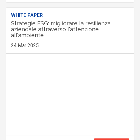
WHITE PAPER
Strategie ESG: migliorare la resilienza
aziendale attraverso l'attenzione
all'ambiente
24 Mar 2025