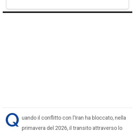
Q
uando il conflitto con l’Iran ha bloccato, nella
primavera del 2026, il transito attraverso lo