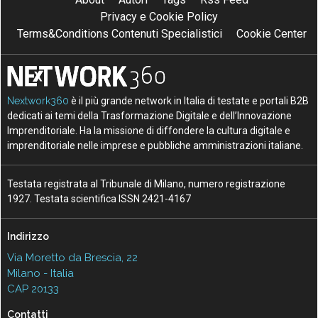
Privacy e Cookie Policy
Terms&Conditions Contenuti Specialistici
Cookie Center
Nextwork360
è il più grande network in Italia di testate e portali B2B
dedicati ai temi della Trasformazione Digitale e dell’Innovazione
Imprenditoriale. Ha la missione di diffondere la cultura digitale e
imprenditoriale nelle imprese e pubbliche amministrazioni italiane.
Testata registrata al Tribunale di Milano, numero registrazione
1927. Testata scientifica ISSN 2421-4167
Indirizzo
Via Moretto da Brescia, 22
Milano - Italia
CAP 20133
Contatti