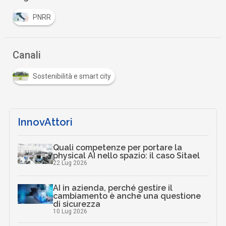
PNRR
Canali
Sostenibilità e smart city
InnovAttori
Quali competenze per portare la
physical AI nello spazio: il caso Sitael
22 Lug 2026
AI in azienda, perché gestire il
cambiamento è anche una questione
di sicurezza
10 Lug 2026