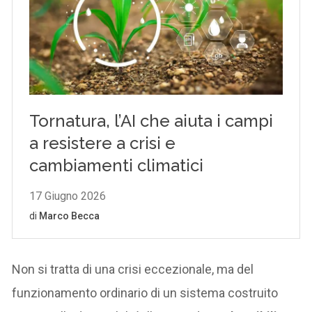
Non si tratta di una crisi eccezionale, ma del
funzionamento ordinario di un sistema costruito