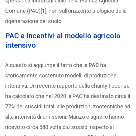
spesso calibrata sul ciclo della Politica Agricola
Comune (PAC)[1], non sull’orizzonte biologico della
rigenerazione del suolo.
PAC e incentivi al modello agricolo
intensivo
A questo si aggiunge il fatto che la
PAC
ha
storicamente sostenuto modelli di produzione
intensiva. Un recente rapporto della charity Foodrise
ha calcolato che nel 2020 la PAC ha destinato circa il
77% dei sussidi totali alle produzioni zootecniche ad
alta intensità di emissioni. Manzo e agnello hanno
ricevuto circa 580 volte più sussidi rispetto ai