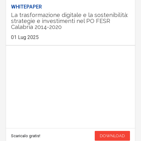
WHITEPAPER
La trasformazione digitale e la sostenibilità:
strategie e investimenti nel PO FESR
Calabria 2014-2020
01 Lug 2025
Scaricalo gratis!
DOWNLOAD