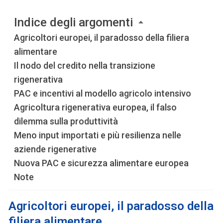
Indice degli argomenti
Agricoltori europei, il paradosso della filiera
alimentare
Il nodo del credito nella transizione
rigenerativa
PAC e incentivi al modello agricolo intensivo
Agricoltura rigenerativa europea, il falso
dilemma sulla produttività
Meno input importati e più resilienza nelle
aziende rigenerative
Nuova PAC e sicurezza alimentare europea
Note
Agricoltori europei, il paradosso della
filiera alimentare