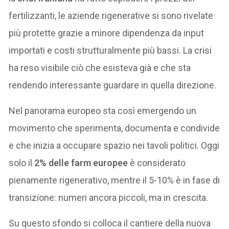
fertilizzanti, le aziende rigenerative si sono rivelate
più protette grazie a minore dipendenza da input
importati e costi strutturalmente più bassi. La crisi
ha reso visibile ciò che esisteva già e che sta
rendendo interessante guardare in quella direzione.
Nel panorama europeo sta così emergendo un
movimento che sperimenta, documenta e condivide
e che inizia a occupare spazio nei tavoli politici. Oggi
solo il
2% delle farm europee
è considerato
pienamente rigenerativo, mentre il 5-10% è in fase di
transizione: numeri ancora piccoli, ma in crescita.
Su questo sfondo si colloca il cantiere della nuova