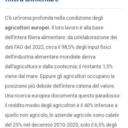
C’è un’ironia profonda nella condizione degli
agricoltori europei
. Il loro lavoro è alla base
dell’intera filiera alimentare: da un’elaborazione dei
dati FAO del 2022, circa il 98,5% degli input fisici
dell’industria alimentare mondiale deriva
dall’agricoltura e dalla zootecnia; il restante 1,5%
viene dal mare. Eppure gli agricoltori occupano la
posizione più debole dell’intera catena del valore.
Una ricerca europea documenta questo paradosso:
il reddito medio degli agricoltori è il 40% inferiore a
quello non agricolo, le aziende agricole sono calate
del 25% nel decennio 2010-2020, solo il 6,5% degli