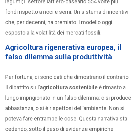
legumi; il settore lattiero-caseario 554 volte più
fondi rispetto a noci e semi. Un sistema di incentivi
che, per decenni, ha premiato il modello oggi
esposto alla volatilità dei mercati fossili.
Agricoltura rigenerativa europea, il
falso dilemma sulla produttività
Per fortuna, ci sono dati che dimostrano il contrario.
Il dibattito sull’
agricoltura sostenibile
è rimasto a
lungo imprigionato in un falso dilemma: o si produce
abbastanza, o si è rispettosi dell’ambiente. Non si
poteva fare entrambe le cose. Questa narrativa sta
cedendo, sotto il peso di evidenze empiriche