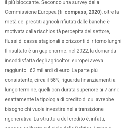
il più bloccante. Secondo una survey della
Commissione Europea (
fi-compass, 2020
), oltre la
metà dei prestiti agricoli rifiutati dalle banche è
motivata dalla rischiosità percepita del settore,
flussi di cassa stagionali e orizzonti di ritorno lunghi.
Il risultato è un gap enorme: nel 2022, la domanda
insoddisfatta degli agricoltori europei aveva
raggiunto i 62 miliardi di euro. La parte più
consistente, circa il 58%, riguarda finanziamenti a
lungo termine, quelli con durata superiore ai 7 anni:
esattamente la tipologia di credito di cui avrebbe
bisogno chi vuole investire nella transizione
rigenerativa. La struttura del credito è, infatti,