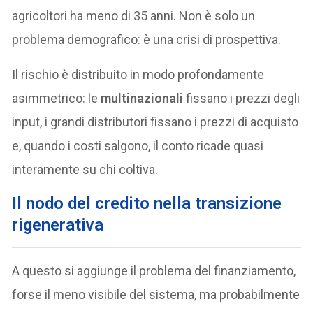
agricoltori ha meno di 35 anni. Non è solo un
problema demografico: è una crisi di prospettiva.
Il rischio è distribuito in modo profondamente
asimmetrico: le
multinazionali
fissano i prezzi degli
input, i grandi distributori fissano i prezzi di acquisto
e, quando i costi salgono, il conto ricade quasi
interamente su chi coltiva.
Il nodo del credito nella transizione
rigenerativa
A questo si aggiunge il problema del finanziamento,
forse il meno visibile del sistema, ma probabilmente