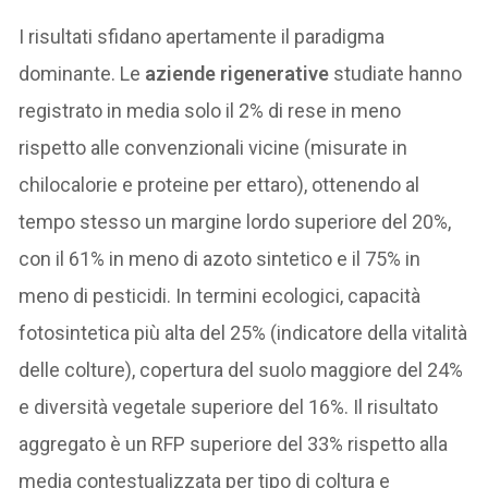
I risultati sfidano apertamente il paradigma
dominante. Le
aziende rigenerative
studiate hanno
registrato in media solo il 2% di rese in meno
rispetto alle convenzionali vicine (misurate in
chilocalorie e proteine per ettaro), ottenendo al
tempo stesso un margine lordo superiore del 20%,
con il 61% in meno di azoto sintetico e il 75% in
meno di pesticidi. In termini ecologici, capacità
fotosintetica più alta del 25% (indicatore della vitalità
delle colture), copertura del suolo maggiore del 24%
e diversità vegetale superiore del 16%. Il risultato
aggregato è un RFP superiore del 33% rispetto alla
media contestualizzata per tipo di coltura e