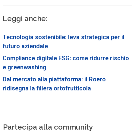
Leggi anche:
Tecnologia sostenibile: leva strategica per il
futuro aziendale
Compliance digitale ESG: come ridurre rischio
e greenwashing
Dal mercato alla piattaforma: il Roero
ridisegna la filiera ortofrutticola
Partecipa alla community