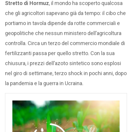
Stretto di Hormuz
, il mondo ha scoperto qualcosa
che gli agricoltori sapevano già da tempo: il cibo che
portiamo in tavola dipende da rotte commerciali e
geopolitiche che nessun ministero dell’agricoltura
controlla. Circa un terzo del commercio mondiale di
fertilizzanti passa per quello stretto. Con la sua
chiusura, i prezzi dell’azoto sintetico sono esplosi
nel giro di settimane, terzo shock in pochi anni, dopo
la pandemia e la guerra in Ucraina.