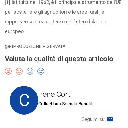
[1] Istituita nel 1962, è il principale strumento dell’UE
per sostenere gli agricoltori e le aree rurali, e
rappresenta circa un terzo dell’intero bilancio
europeo.
@RIPRODUZIONE RISERVATA
Valuta la qualità di questo articolo
C
Irene Corti
Collectibus Società Benefit
Seguimi su