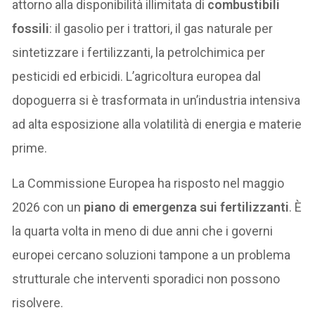
attorno alla disponibilità illimitata di
combustibili
fossili
: il gasolio per i trattori, il gas naturale per
sintetizzare i fertilizzanti, la petrolchimica per
pesticidi ed erbicidi. L’agricoltura europea dal
dopoguerra si è trasformata in un’industria intensiva
ad alta esposizione alla volatilità di energia e materie
prime.
La Commissione Europea ha risposto nel maggio
2026 con un
piano di emergenza sui fertilizzanti
. È
la quarta volta in meno di due anni che i governi
europei cercano soluzioni tampone a un problema
strutturale che interventi sporadici non possono
risolvere.