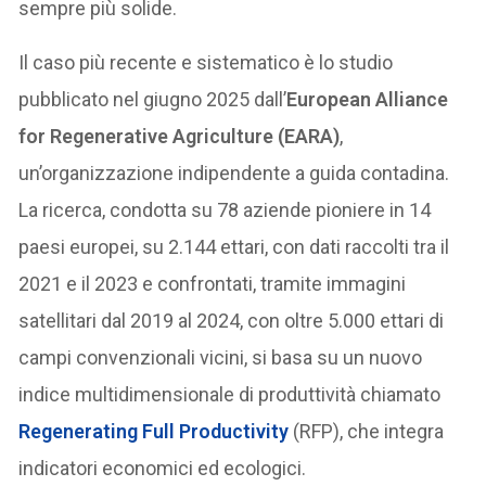
sempre più solide.
Il caso più recente e sistematico è lo studio
pubblicato nel giugno 2025 dall’
European Alliance
for Regenerative Agriculture (EARA)
,
un’organizzazione indipendente a guida contadina.
La ricerca, condotta su 78 aziende pioniere in 14
paesi europei, su 2.144 ettari, con dati raccolti tra il
2021 e il 2023 e confrontati, tramite immagini
satellitari dal 2019 al 2024, con oltre 5.000 ettari di
campi convenzionali vicini, si basa su un nuovo
indice multidimensionale di produttività chiamato
Regenerating Full Productivity
(RFP), che integra
indicatori economici ed ecologici.