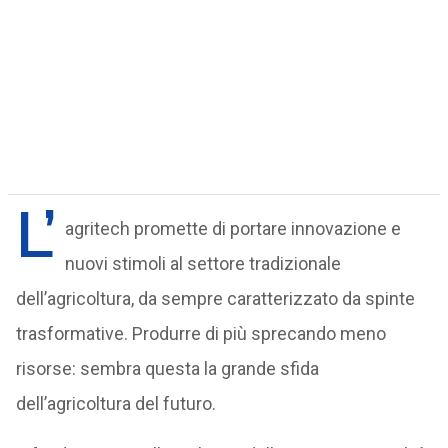
L’
agritech promette di portare innovazione e
nuovi stimoli al settore tradizionale
dell’agricoltura, da sempre caratterizzato da spinte
trasformative. Produrre di più sprecando meno
risorse: sembra questa la grande sfida
dell’agricoltura del futuro.