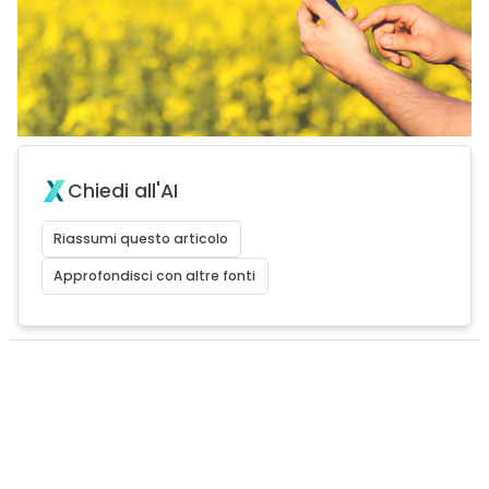
Chiedi all'AI
Riassumi questo articolo
Approfondisci con altre fonti