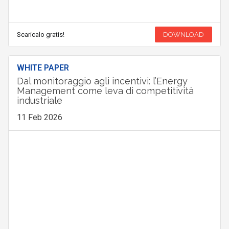
Scaricalo gratis!
DOWNLOAD
WHITE PAPER
Dal monitoraggio agli incentivi: l’Energy
Management come leva di competitività
industriale
11 Feb 2026