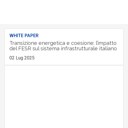
WHITE PAPER
Transizione energetica e coesione: l’impatto
del FESR sul sistema infrastrutturale italiano
02 Lug 2025