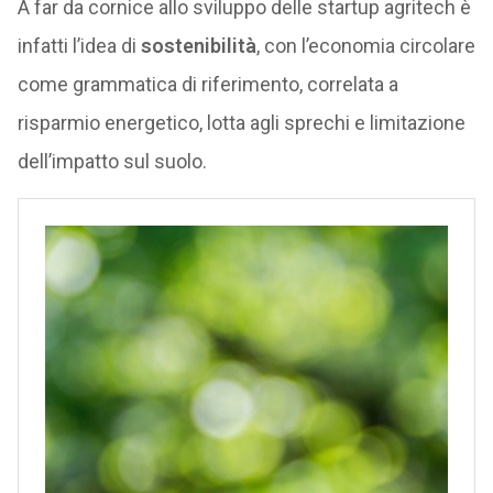
A far da cornice allo sviluppo delle startup agritech è
infatti l’idea di
sostenibilità
, con l’economia circolare
come grammatica di riferimento, correlata a
risparmio energetico, lotta agli sprechi e limitazione
dell’impatto sul suolo.