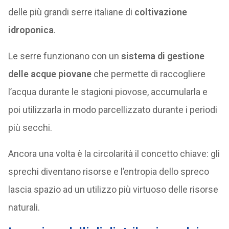
delle più grandi serre italiane di
coltivazione
idroponica
.
Le serre funzionano con un
sistema di gestione
delle acque piovane
che permette di raccogliere
l’acqua durante le stagioni piovose, accumularla e
poi utilizzarla in modo parcellizzato durante i periodi
più secchi.
Ancora una volta è la circolarità il concetto chiave: gli
sprechi diventano risorse e l’entropia dello spreco
lascia spazio ad un utilizzo più virtuoso delle risorse
naturali.