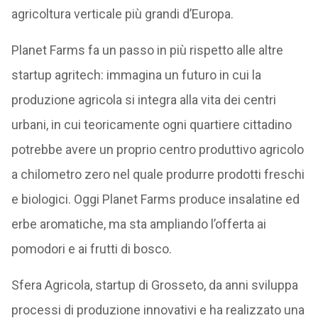
agricoltura verticale più grandi d’Europa.
Planet Farms fa un passo in più rispetto alle altre
startup agritech: immagina un futuro in cui la
produzione agricola si integra alla vita dei centri
urbani, in cui teoricamente ogni quartiere cittadino
potrebbe avere un proprio centro produttivo agricolo
a chilometro zero nel quale produrre prodotti freschi
e biologici. Oggi Planet Farms produce insalatine ed
erbe aromatiche, ma sta ampliando l’offerta ai
pomodori e ai frutti di bosco.
Sfera Agricola, startup di Grosseto, da anni sviluppa
processi di produzione innovativi e ha realizzato una