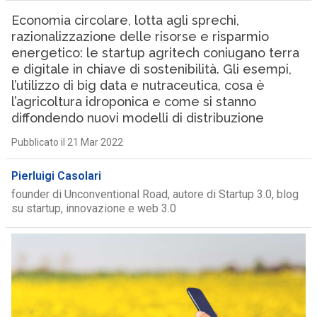
Economia circolare, lotta agli sprechi,
razionalizzazione delle risorse e risparmio
energetico: le startup agritech coniugano terra
e digitale in chiave di sostenibilità. Gli esempi,
l’utilizzo di big data e nutraceutica, cosa è
l’agricoltura idroponica e come si stanno
diffondendo nuovi modelli di distribuzione
Pubblicato il 21 Mar 2022
Pierluigi Casolari
founder di Unconventional Road, autore di Startup 3.0, blog
su startup, innovazione e web 3.0