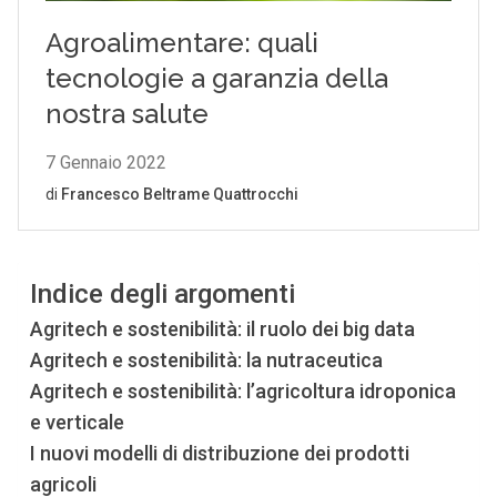
Indice degli argomenti
Agritech e sostenibilità: il ruolo dei big data
Agritech e sostenibilità: la nutraceutica
Agritech e sostenibilità: l’agricoltura idroponica
e verticale
I nuovi modelli di distribuzione dei prodotti
agricoli