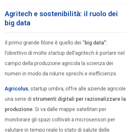
Agritech e sostenibilità: il ruolo dei
big data
Il primo grande filone è quello dei “
big data”
:
l’obiettivo di molte startup dell’agritech è portare nel
campo della produzione agricola la scienza dei
numeri in modo da ridurre sprechi e inefficienze.
Agricolus
, startup umbra, offre alle aziende agricole
una serie di
strumenti digitali per razionalizzare la
produzione
. Si va dalle mappe satellitari per
monitorare gli spazi coltivati a microsensori per
valutare in tempo reale lo stato di salute delle