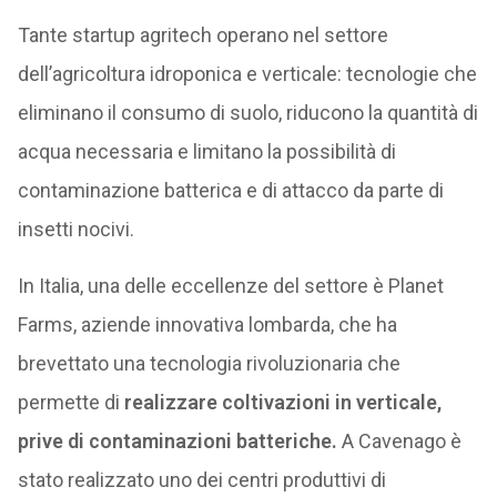
Tante startup agritech operano nel settore
dell’agricoltura idroponica e verticale: tecnologie che
eliminano il consumo di suolo, riducono la quantità di
acqua necessaria e limitano la possibilità di
contaminazione batterica e di attacco da parte di
insetti nocivi.
In Italia, una delle eccellenze del settore è Planet
Farms, aziende innovativa lombarda, che ha
brevettato una tecnologia rivoluzionaria che
permette di
realizzare coltivazioni in verticale,
prive di contaminazioni batteriche.
A Cavenago è
stato realizzato uno dei centri produttivi di