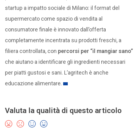
startup a impatto sociale di Milano: il format del
supermercato come spazio di vendita al
consumatore finale è innovato dall’offerta
completamente incentrata su prodotti freschi, a
filiera controllata, con
percorsi per “il mangiar sano”
che aiutano a identificare gli ingredienti necessari
per piatti gustosi e sani. L’agritech è anche
educazione alimentare.
Valuta la qualità di questo articolo