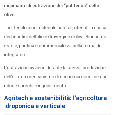
inquinante di estrazione dei “polifenoli” delle
olive
.
I polifenoli sono molecole naturali, ritenuti la causa
dei benefici dell’olio extravergine d’oliva: Bioeneutra li
estrae, purifica e commercializza nella forma di
integratori.
L’estrazione avviene durante la stessa produzione
dell’olio: un meccanismo di economia circolare che
riduce sprechi e inquinamento.
Agritech e sostenibilità: l’agricoltura
idroponica e verticale