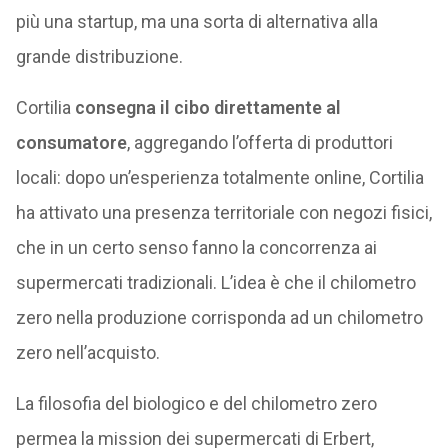
più una startup, ma una sorta di alternativa alla
grande distribuzione.
Cortilia
consegna il cibo direttamente al
consumatore
, aggregando l’offerta di produttori
locali: dopo un’esperienza totalmente online, Cortilia
ha attivato una presenza territoriale con negozi fisici,
che in un certo senso fanno la concorrenza ai
supermercati tradizionali. L’idea è che il chilometro
zero nella produzione corrisponda ad un chilometro
zero nell’acquisto.
La filosofia del biologico e del chilometro zero
permea la mission dei supermercati di Erbert,