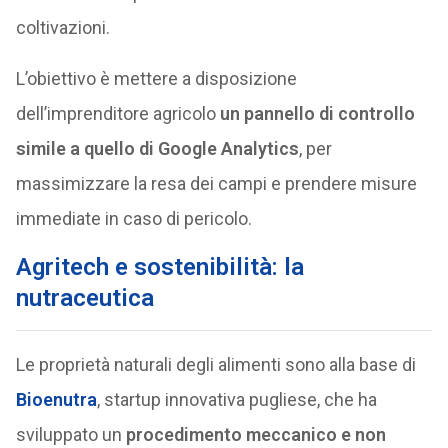
coltivazioni.
L’obiettivo è mettere a disposizione
dell’imprenditore agricolo
un pannello di controllo
simile a quello di Google Analytics
, per
massimizzare la resa dei campi e prendere misure
immediate in caso di pericolo.
Agritech e sostenibilità: la
nutraceutica
Le proprietà naturali degli alimenti sono alla base di
Bioenutra
, startup innovativa pugliese, che ha
sviluppato un
procedimento meccanico e non