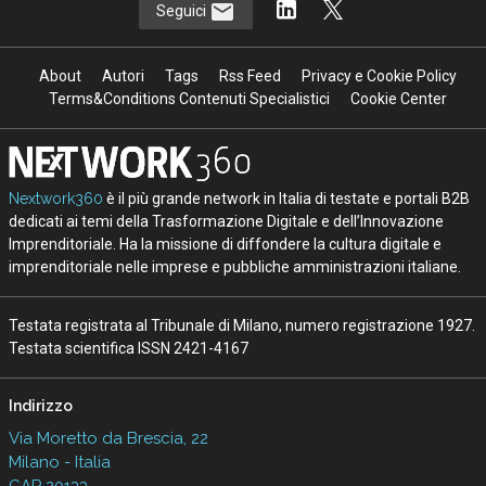
Seguici
About
Autori
Tags
Rss Feed
Privacy e Cookie Policy
Terms&Conditions Contenuti Specialistici
Cookie Center
Nextwork360
è il più grande network in Italia di testate e portali B2B
dedicati ai temi della Trasformazione Digitale e dell’Innovazione
Imprenditoriale. Ha la missione di diffondere la cultura digitale e
imprenditoriale nelle imprese e pubbliche amministrazioni italiane.
Testata registrata al Tribunale di Milano, numero registrazione 1927.
Testata scientifica ISSN 2421-4167
Indirizzo
Via Moretto da Brescia, 22
Milano - Italia