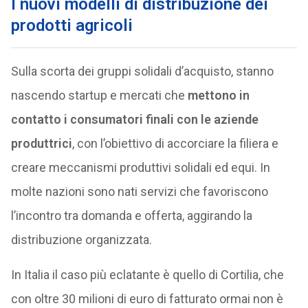
I nuovi modelli di distribuzione dei
prodotti agricoli
Sulla scorta dei gruppi solidali d’acquisto, stanno
nascendo startup e mercati che
mettono in
contatto i consumatori finali con le aziende
produttrici
, con l’obiettivo di accorciare la filiera e
creare meccanismi produttivi solidali ed equi. In
molte nazioni sono nati servizi che favoriscono
l’incontro tra domanda e offerta, aggirando la
distribuzione organizzata.
In Italia il caso più eclatante è quello di Cortilia, che
con oltre 30 milioni di euro di fatturato ormai non è