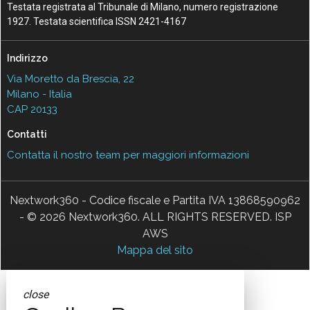
Testata registrata al Tribunale di Milano, numero registrazione
1927. Testata scientifica ISSN 2421-4167
Indirizzo
Via Moretto da Brescia, 22
Milano - Italia
CAP 20133
Contatti
Contatta il nostro team per maggiori informazioni
Nextwork360 - Codice fiscale e Partita IVA 13868590962
- © 2026 Nextwork360. ALL RIGHTS RESERVED. ISP
AWS
Mappa del sito
close