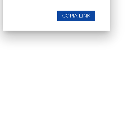
COPIA LINK