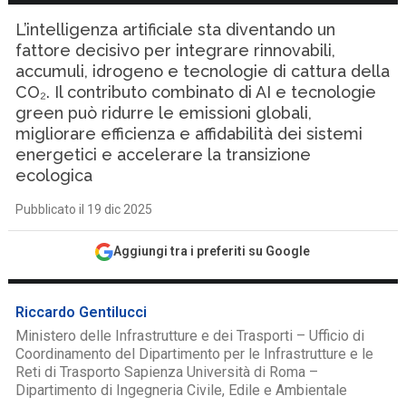
L’intelligenza artificiale sta diventando un
fattore decisivo per integrare rinnovabili,
accumuli, idrogeno e tecnologie di cattura della
CO₂. Il contributo combinato di AI e tecnologie
green può ridurre le emissioni globali,
migliorare efficienza e affidabilità dei sistemi
energetici e accelerare la transizione
ecologica
Pubblicato il 19 dic 2025
Aggiungi tra i preferiti su Google
Riccardo Gentilucci
Ministero delle Infrastrutture e dei Trasporti – Ufficio di
Coordinamento del Dipartimento per le Infrastrutture e le
Reti di Trasporto Sapienza Università di Roma –
Dipartimento di Ingegneria Civile, Edile e Ambientale