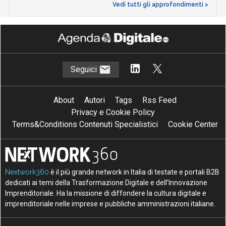
Vedi tutti gli approfondimenti >
Seguici
About
Autori
Tags
Rss Feed
Privacy e Cookie Policy
Terms&Conditions Contenuti Specialistici
Cookie Center
Nextwork360
è il più grande network in Italia di testate e portali B2B
dedicati ai temi della Trasformazione Digitale e dell’Innovazione
Imprenditoriale. Ha la missione di diffondere la cultura digitale e
imprenditoriale nelle imprese e pubbliche amministrazioni italiane.