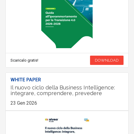
Scaricalo gratis!
DOWNLOAD
WHITE PAPER
Il nuovo ciclo della Business Intelligence:
integrare, comprendere, prevedere
23 Gen 2026