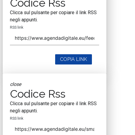
Codice Rss
Clicca sul pulsante per copiare il link RSS
negli appunti.
RSS link
COPIA LINK
close
Codice Rss
Clicca sul pulsante per copiare il link RSS
negli appunti.
RSS link