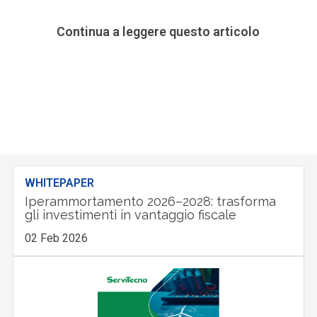
Continua a leggere questo articolo
WHITEPAPER
Iperammortamento 2026–2028: trasforma
gli investimenti in vantaggio fiscale
02 Feb 2026