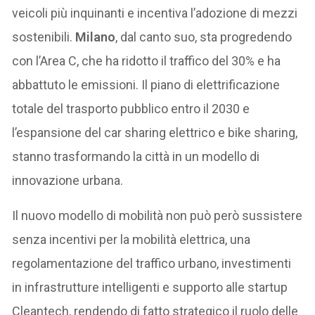
veicoli più inquinanti e incentiva l’adozione di mezzi
sostenibili.
Milano
, dal canto suo, sta progredendo
con l’Area C, che ha ridotto il traffico del 30% e ha
abbattuto le emissioni. Il piano di elettrificazione
totale del trasporto pubblico entro il 2030 e
l’espansione del car sharing elettrico e bike sharing,
stanno trasformando la città in un modello di
innovazione urbana.
Il nuovo modello di mobilità non può però sussistere
senza incentivi per la mobilità elettrica, una
regolamentazione del traffico urbano, investimenti
in infrastrutture intelligenti e supporto alle startup
Cleantech, rendendo di fatto strategico il ruolo delle