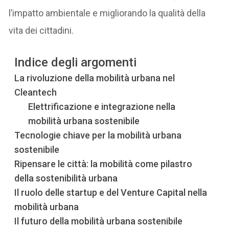
l’impatto ambientale e migliorando la qualità della
vita dei cittadini.
Indice degli argomenti
La rivoluzione della mobilità urbana nel
Cleantech
Elettrificazione e integrazione nella
mobilità urbana sostenibile
Tecnologie chiave per la mobilità urbana
sostenibile
Ripensare le città: la mobilità come pilastro
della sostenibilità urbana
Il ruolo delle startup e del Venture Capital nella
mobilità urbana
Il futuro della mobilità urbana sostenibile