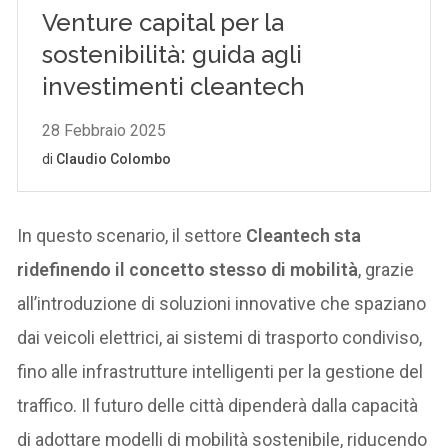
In questo scenario, il settore
Cleantech sta
ridefinendo il concetto stesso di mobilità
, grazie
all’introduzione di soluzioni innovative che spaziano
dai veicoli elettrici, ai sistemi di trasporto condiviso,
fino alle infrastrutture intelligenti per la gestione del
traffico. Il futuro delle città dipenderà dalla capacità
di adottare modelli di mobilità sostenibile, riducendo