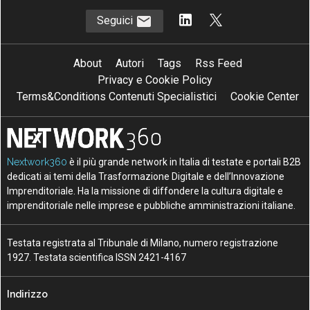
Seguici
About
Autori
Tags
Rss Feed
Privacy e Cookie Policy
Terms&Conditions Contenuti Specialistici
Cookie Center
Nextwork360
è il più grande network in Italia di testate e portali B2B
dedicati ai temi della Trasformazione Digitale e dell’Innovazione
Imprenditoriale. Ha la missione di diffondere la cultura digitale e
imprenditoriale nelle imprese e pubbliche amministrazioni italiane.
Testata registrata al Tribunale di Milano, numero registrazione
1927. Testata scientifica ISSN 2421-4167
Indirizzo