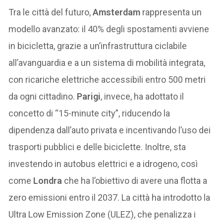
Tra le città del futuro,
Amsterdam
rappresenta un
modello avanzato: il 40% degli spostamenti avviene
in bicicletta, grazie a un’infrastruttura ciclabile
all’avanguardia e a un sistema di mobilità integrata,
con ricariche elettriche accessibili entro 500 metri
da ogni cittadino.
Parigi
, invece, ha adottato il
concetto di “15-minute city”, riducendo la
dipendenza dall’auto privata e incentivando l’uso dei
trasporti pubblici e delle biciclette. Inoltre, sta
investendo in autobus elettrici e a idrogeno, così
come
Londra
che ha l’obiettivo di avere una flotta a
zero emissioni entro il 2037. La città ha introdotto la
Ultra Low Emission Zone (ULEZ), che penalizza i