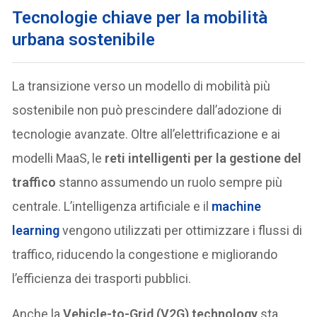
Tecnologie chiave per la mobilità
urbana sostenibile
La transizione verso un modello di mobilità più
sostenibile non può prescindere dall’adozione di
tecnologie avanzate. Oltre all’elettrificazione e ai
modelli MaaS, le
reti intelligenti per la gestione del
traffico
stanno assumendo un ruolo sempre più
centrale. L’intelligenza artificiale e il
machine
learning
vengono utilizzati per ottimizzare i flussi di
traffico, riducendo la congestione e migliorando
l’efficienza dei trasporti pubblici.
Anche la
Vehicle-to-Grid (V2G) technology
sta