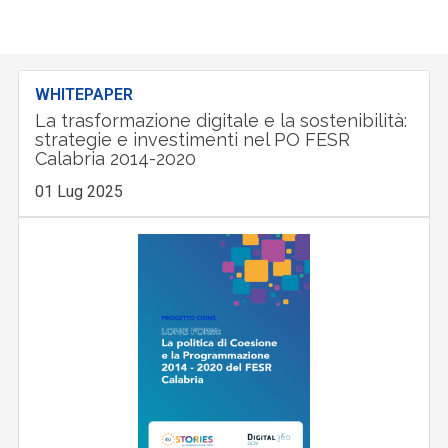
WHITEPAPER
La trasformazione digitale e la sostenibilità:
strategie e investimenti nel PO FESR
Calabria 2014-2020
01 Lug 2025