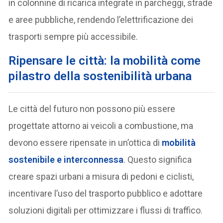
in colonnine di ricarica integrate in parcheggi, strade
e aree pubbliche, rendendo l’elettrificazione dei
trasporti sempre più accessibile.
Ripensare le città: la mobilità come
pilastro della sostenibilità urbana
Le città del futuro non possono più essere
progettate attorno ai veicoli a combustione, ma
devono essere ripensate in un’ottica di
mobilità
sostenibile e interconnessa
. Questo significa
creare spazi urbani a misura di pedoni e ciclisti,
incentivare l’uso del trasporto pubblico e adottare
soluzioni digitali per ottimizzare i flussi di traffico.