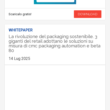
Scaricalo gratis!
DOWNLOAD
WHITEPAPER
La rivoluzione del packaging sostenibile. 3
giganti del retail adottano le soluzioni su
misura di cmc packaging automation e beta
80
14 Lug 2025