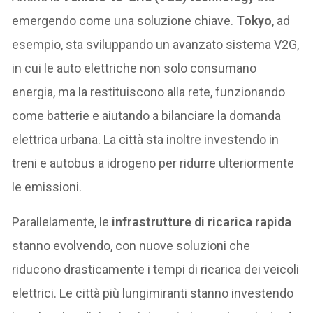
emergendo come una soluzione chiave.
Tokyo
, ad
esempio, sta sviluppando un avanzato sistema V2G,
in cui le auto elettriche non solo consumano
energia, ma la restituiscono alla rete, funzionando
come batterie e aiutando a bilanciare la domanda
elettrica urbana. La città sta inoltre investendo in
treni e autobus a idrogeno per ridurre ulteriormente
le emissioni.
Parallelamente, le
infrastrutture di ricarica rapida
stanno evolvendo, con nuove soluzioni che
riducono drasticamente i tempi di ricarica dei veicoli
elettrici. Le città più lungimiranti stanno investendo