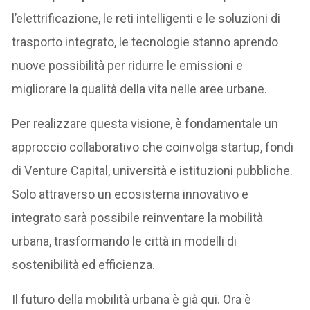
l’elettrificazione, le reti intelligenti e le soluzioni di
trasporto integrato, le tecnologie stanno aprendo
nuove possibilità per ridurre le emissioni e
migliorare la qualità della vita nelle aree urbane.
Per realizzare questa visione, è fondamentale un
approccio collaborativo che coinvolga startup, fondi
di Venture Capital, università e istituzioni pubbliche.
Solo attraverso un ecosistema innovativo e
integrato sarà possibile reinventare la mobilità
urbana, trasformando le città in modelli di
sostenibilità ed efficienza.
Il futuro della mobilità urbana è già qui. Ora è