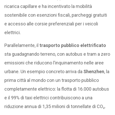
ricarica capillare e ha incentivato la mobilità
sostenibile con esenzioni fiscali, parcheggi gratuiti
e accesso alle corsie preferenziali per i veicoli
elettrici.
Parallelamente, il
trasporto pubblico elettrificato
sta guadagnando terreno, con autobus e tram a zero
emissioni che riducono l’inquinamento nelle aree
urbane. Un esempio concreto arriva da
Shenzhen
, la
prima città al mondo con un trasporto pubblico
completamente elettrico: la flotta di 16.000 autobus
e il 99% di taxi elettrici contribuiscono a una
riduzione annua di 1,35 milioni di tonnellate di CO₂.