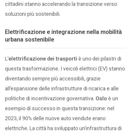
cittadini stanno accelerando la transizione verso
soluzioni più sostenibili.
E
lettrificazione e integrazione nella mobilità
urbana sostenibile
L’
elettrificazione dei trasporti
è uno dei pilastri di
questa trasformazione. I veicoli elettrici (EV) stanno
diventando sempre più accessibili, grazie
all’espansione delle infrastrutture di ricarica e alle
politiche di incentivazione governativa.
Oslo
è un
esempio di successo in questa transizione: nel
2023, il 90% delle nuove auto vendute erano
elettriche. La città ha sviluppato un’infrastruttura di