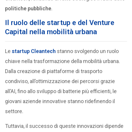
politiche pubbliche
.
Il ruolo delle startup e del Venture
Capital nella mobilità urbana
Le
startup Cleantech
stanno svolgendo un ruolo
chiave nella trasformazione della mobilità urbana.
Dalla creazione di piattaforme di trasporto
condiviso, all’ottimizzazione dei percorsi grazie
all’AI, fino allo sviluppo di batterie più efficienti, le
giovani aziende innovative stanno ridefinendo il
settore.
Tuttavia, il successo di queste innovazioni dipende