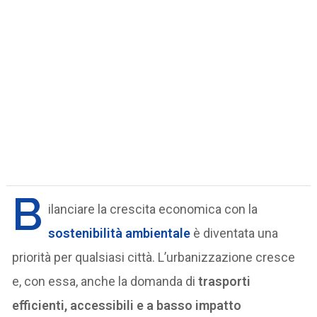
B
ilanciare la crescita economica con la
sostenibilità ambientale
è diventata una
priorità per qualsiasi città. L’urbanizzazione cresce
e, con essa, anche la domanda di
trasporti
efficienti, accessibili e a basso impatto