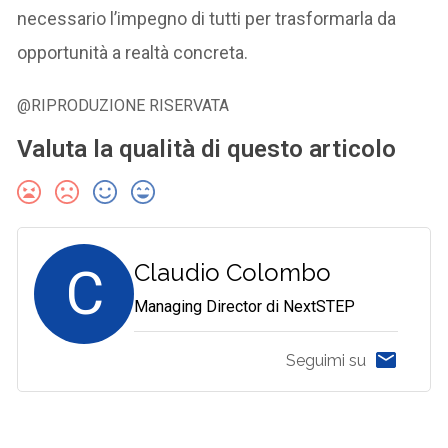
necessario l’impegno di tutti per trasformarla da
opportunità a realtà concreta.
@RIPRODUZIONE RISERVATA
Valuta la qualità di questo articolo
C
Claudio Colombo
Managing Director di NextSTEP
Seguimi su