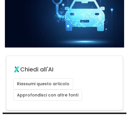
Chiedi all'AI
Riassumi questo articolo
Approfondisci con altre fonti