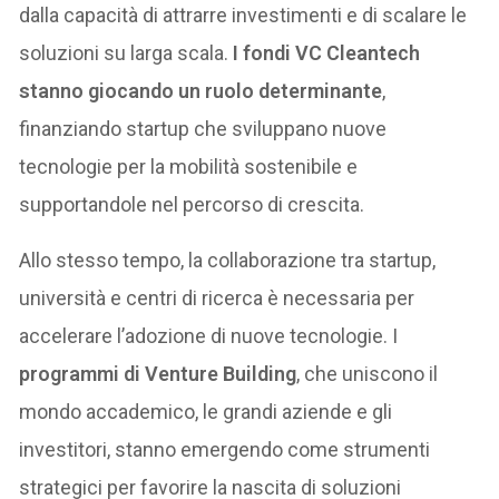
dalla capacità di attrarre investimenti e di scalare le
soluzioni su larga scala.
I fondi VC Cleantech
stanno giocando un ruolo determinante
,
finanziando startup che sviluppano nuove
tecnologie per la mobilità sostenibile e
supportandole nel percorso di crescita.
Allo stesso tempo, la collaborazione tra startup,
università e centri di ricerca è necessaria per
accelerare l’adozione di nuove tecnologie. I
programmi di Venture Building
, che uniscono il
mondo accademico, le grandi aziende e gli
investitori, stanno emergendo come strumenti
strategici per favorire la nascita di soluzioni