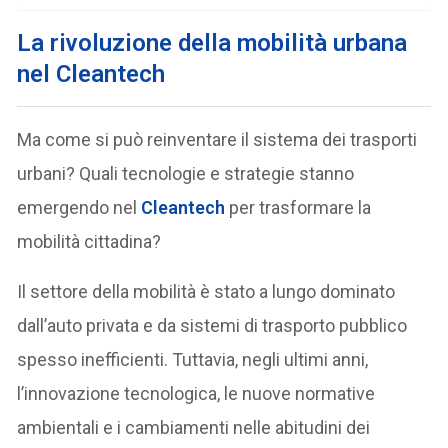
La rivoluzione della mobilità urbana
nel Cleantech
Ma come si può reinventare il sistema dei trasporti
urbani? Quali tecnologie e strategie stanno
emergendo nel
Cleantech
per trasformare la
mobilità cittadina?
Il settore della mobilità è stato a lungo dominato
dall’auto privata e da sistemi di trasporto pubblico
spesso inefficienti. Tuttavia, negli ultimi anni,
l’innovazione tecnologica, le nuove normative
ambientali e i cambiamenti nelle abitudini dei