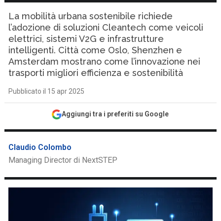
La mobilità urbana sostenibile richiede
l’adozione di soluzioni Cleantech come veicoli
elettrici, sistemi V2G e infrastrutture
intelligenti. Città come Oslo, Shenzhen e
Amsterdam mostrano come l’innovazione nei
trasporti migliori efficienza e sostenibilità
Pubblicato il 15 apr 2025
Aggiungi tra i preferiti su Google
Claudio Colombo
Managing Director di NextSTEP