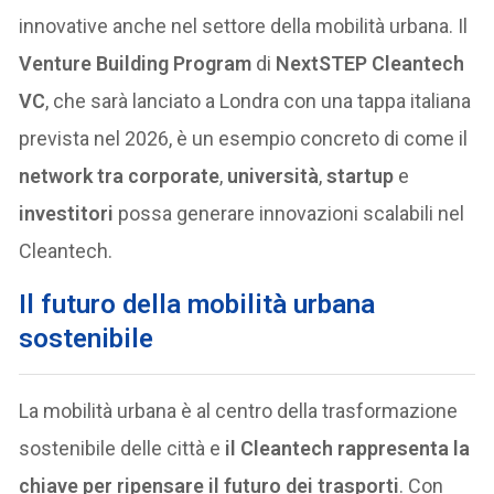
innovative anche nel settore della mobilità urbana. Il
Venture Building Program
di
NextSTEP Cleantech
VC
, che sarà lanciato a Londra con una tappa italiana
prevista nel 2026, è un esempio concreto di come il
network tra corporate
,
università
,
startup
e
investitori
possa generare innovazioni scalabili nel
Cleantech.
I
l futuro della mobilità urbana
sostenibile
La mobilità urbana è al centro della trasformazione
sostenibile delle città e
il Cleantech rappresenta la
chiave per ripensare il futuro dei trasporti
. Con