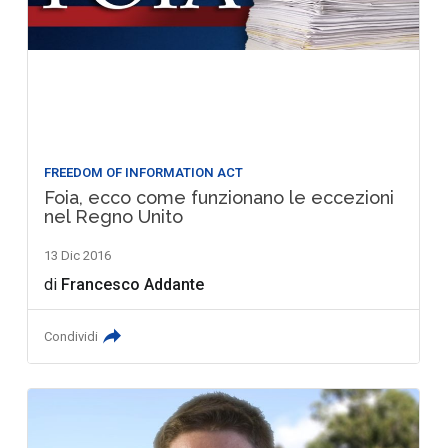
FREEDOM OF INFORMATION ACT
Foia, ecco come funzionano le eccezioni
nel Regno Unito
13 Dic 2016
di
Francesco Addante
Condividi