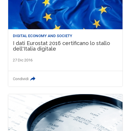
DIGITAL ECONOMY AND SOCIETY
I dati Eurostat 2016 certificano lo stallo
dell'Italia digitale
27 Dic 2016
Condividi