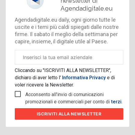
newsletter di
Agendadigitale.eu
Agendadigitale.eu daily, ogni giorno tutte le
uscite e i temi più caldi spiegati dalle nostre
firme. Il sabato il meglio della settimana per
capire, insieme, il digitale utile al Paese.
Email
aziendale
Cliccando su "ISCRIVITI ALLA NEWSLETTER",
dichiaro di aver letto l'
Informativa Privacy
e di
voler ricevere la Newsletter.
Acconsento all'invio di comunicazioni
promozionali e commerciali per conto di
terzi
.
ISCRIVITI
ALLA NEWSLETTER