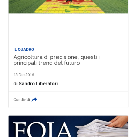
IL QUADRO
Agricoltura di precisione, questi i
principali trend del futuro
13 Dic 2016
di
Sandro Liberatori
Condividi