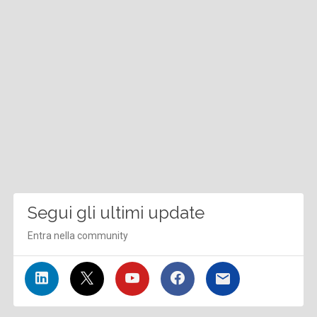
Segui gli ultimi update
Entra nella community