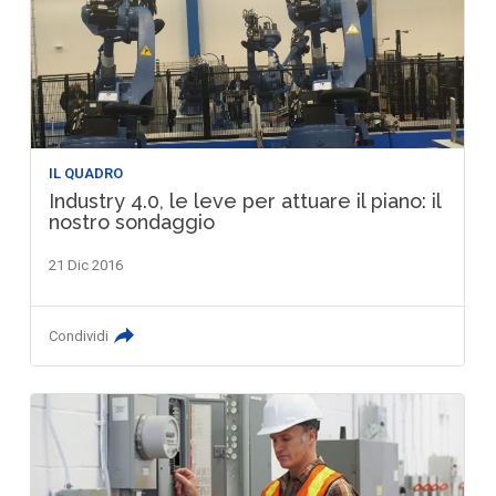
IL QUADRO
Industry 4.0, le leve per attuare il piano: il
nostro sondaggio
21 Dic 2016
Condividi