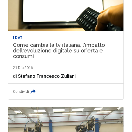
I DATI
Come cambia la tv italiana, l'impatto
dell'evoluzione digitale su offerta e
consumi
21 Dic 2016
di
Stefano Francesco Zuliani
Condividi