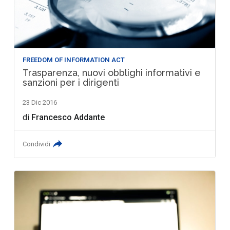
FREEDOM OF INFORMATION ACT
Trasparenza, nuovi obblighi informativi e
sanzioni per i dirigenti
23 Dic 2016
di
Francesco Addante
Condividi