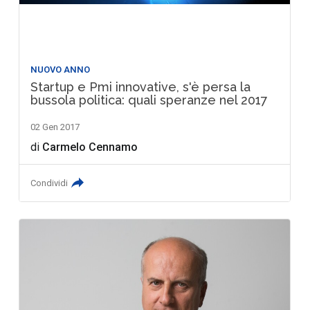
NUOVO ANNO
Startup e Pmi innovative, s'è persa la
bussola politica: quali speranze nel 2017
02 Gen 2017
di
Carmelo Cennamo
Condividi