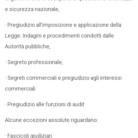
e sicurezza nazionale,
· Pregiudizio all’imposizione e applicazione della
Legge. Indagini e procedimenti condotti dalle
Autorità pubbliche,
· Segreto professionale,
· Segreti commerciali e pregiudizio agli interessi
commerciali
· Pregiudizio alle funzioni di audit
Alcune eccezioni assolute riguardano:
· Fascicoli giudiziari