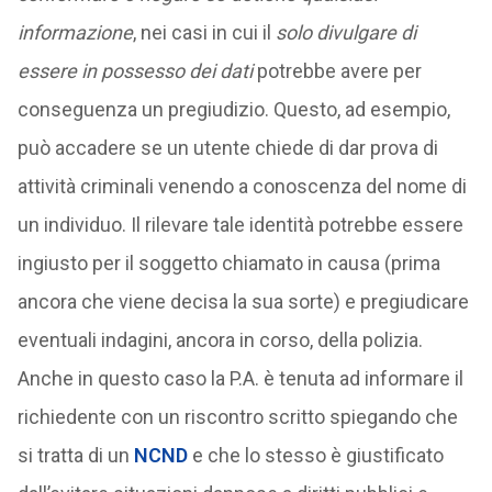
informazione
, nei casi in cui il
solo divulgare di
essere in possesso dei dati
potrebbe avere per
conseguenza un pregiudizio. Questo, ad esempio,
può accadere se un utente chiede di dar prova di
attività criminali venendo a conoscenza del nome di
un individuo. Il rilevare tale identità potrebbe essere
ingiusto per il soggetto chiamato in causa (prima
ancora che viene decisa la sua sorte) e pregiudicare
eventuali indagini, ancora in corso, della polizia.
Anche in questo caso la P.A. è tenuta ad informare il
richiedente con un riscontro scritto spiegando che
si tratta di un
NCND
e che lo stesso è giustificato