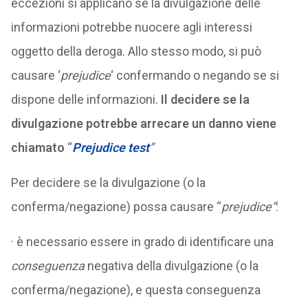
eccezioni si applicano se la divulgazione delle
informazioni potrebbe nuocere agli interessi
oggetto della deroga. Allo stesso modo, si può
causare ‘
prejudice
‘ confermando o negando se si
dispone delle informazioni.
Il decidere se la
divulgazione potrebbe arrecare un danno
viene
chiamato
“
Prejudice test
”
Per decidere se la divulgazione (o la
conferma/negazione) possa causare “
prejudice”
:
· è necessario essere in grado di identificare una
conseguenza
negativa della divulgazione (o la
conferma/negazione), e questa conseguenza