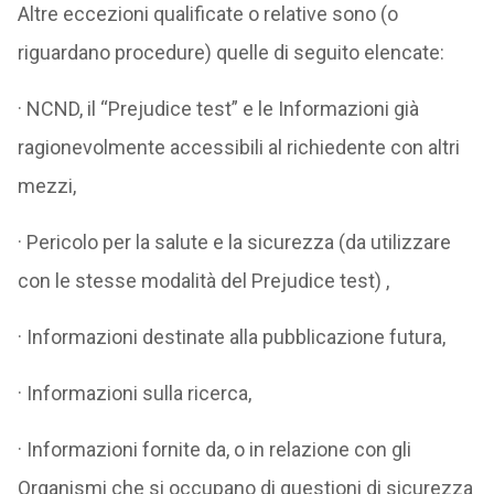
Altre eccezioni qualificate o relative sono (o
riguardano procedure) quelle di seguito elencate:
· NCND, il “Prejudice test” e le Informazioni già
ragionevolmente accessibili al richiedente con altri
mezzi,
· Pericolo per la salute e la sicurezza (da utilizzare
con le stesse modalità del Prejudice test) ,
· Informazioni destinate alla pubblicazione futura,
· Informazioni sulla ricerca,
· Informazioni fornite da, o in relazione con gli
Organismi che si occupano di questioni di sicurezza