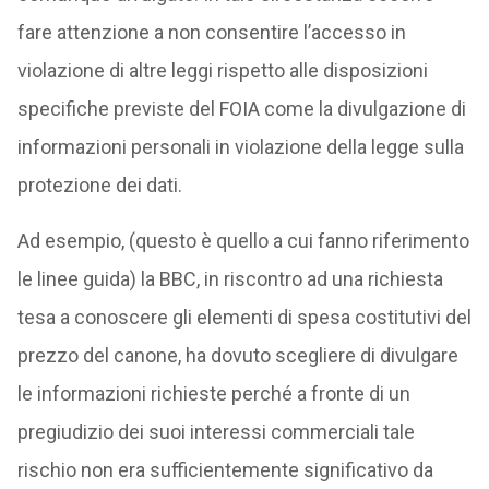
fare attenzione a non consentire l’accesso in
violazione di altre leggi rispetto alle disposizioni
specifiche previste del FOIA come la divulgazione di
informazioni personali in violazione della legge sulla
protezione dei dati.
Ad esempio, (questo è quello a cui fanno riferimento
le linee guida) la BBC, in riscontro ad una richiesta
tesa a conoscere gli elementi di spesa costitutivi del
prezzo del canone, ha dovuto scegliere di divulgare
le informazioni richieste perché a fronte di un
pregiudizio dei suoi interessi commerciali tale
rischio non era sufficientemente significativo da