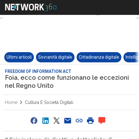
Ultimi articoli
Sovranità digitale
Cittadinanza digitale
Intelli
FREEDOM OF INFORMATION ACT
Foia, ecco come funzionano le eccezioni
nel Regno Unito
Home
Cultura E Società Digitali