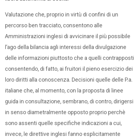
Valutazione che, proprio in virtù di confini di un
percorso ben tracciato, consentono alle
Amministrazioni inglesi di avvicinare il più possibile
l’ago della bilancia agli interessi della divulgazione
delle informazioni piuttosto che a quelli contrapposti
consentendo, di fatto, ai fruitori il pieno esercizio dei
loro diritti alla conoscenza. Decisioni quelle delle P.a.
italiane che, al momento, con la proposta di linee
guida in consultazione, sembrano, di contro, dirigersi
in senso diametralmente opposto proprio perchè
sono assenti quelle specifiche indicazioni a cui,
invece, le direttive inglesi fanno esplicitamente