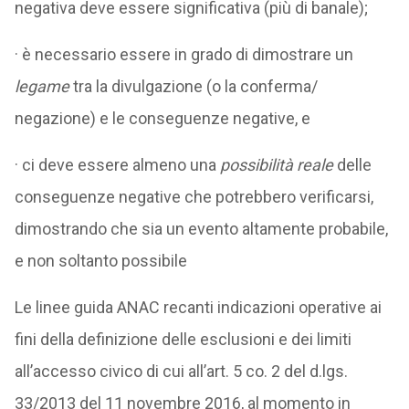
negativa deve essere significativa (più di banale);
· è necessario essere in grado di dimostrare un
legame
tra la divulgazione (o la conferma/
negazione) e le conseguenze negative, e
· ci deve essere almeno una
possibilità reale
delle
conseguenze negative che potrebbero verificarsi,
dimostrando che sia un evento altamente probabile,
e non soltanto possibile
Le linee guida ANAC recanti indicazioni operative ai
fini della definizione delle esclusioni e dei limiti
all’accesso civico di cui all’art. 5 co. 2 del d.lgs.
33/2013 del 11 novembre 2016, al momento in