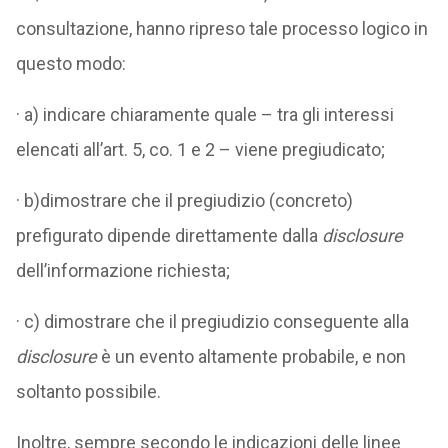
consultazione, hanno ripreso tale processo logico in
questo modo:
· a) indicare chiaramente quale – tra gli interessi
elencati all’art. 5, co. 1 e 2 – viene pregiudicato;
· b)dimostrare che il pregiudizio (concreto)
prefigurato dipende direttamente dalla
disclosure
dell’informazione richiesta;
· c) dimostrare che il pregiudizio conseguente alla
disclosure
è un evento altamente probabile, e non
soltanto possibile.
Inoltre, sempre secondo le indicazioni delle linee