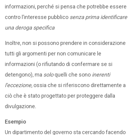
informazioni, perché si pensa che potrebbe essere
contro l’interesse pubblico
senza prima identificare
una deroga specifica
Inoltre, non si possono prendere in considerazione
tutti gli argomenti per non comunicare le
informazioni (o rifiutando di confermare se si
detengono), ma
solo
quelli che sono
inerenti
l’eccezione
, ossia che si riferiscono direttamente a
ciò che è stato progettato per proteggere dalla
divulgazione.
Esempio
Un dipartimento del governo sta cercando facendo