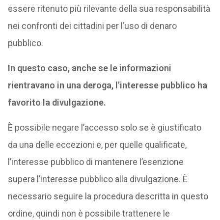
essere ritenuto più rilevante della sua responsabilità
nei confronti dei cittadini per l’uso di denaro
pubblico.
In questo caso, anche se le informazioni
rientravano in una deroga, l’interesse pubblico ha
favorito la divulgazione.
È possibile negare l’accesso solo se è giustificato
da una delle eccezioni e, per quelle qualificate,
l’interesse pubblico di mantenere l’esenzione
supera l’interesse pubblico alla divulgazione. È
necessario seguire la procedura descritta in questo
ordine, quindi non è possibile trattenere le