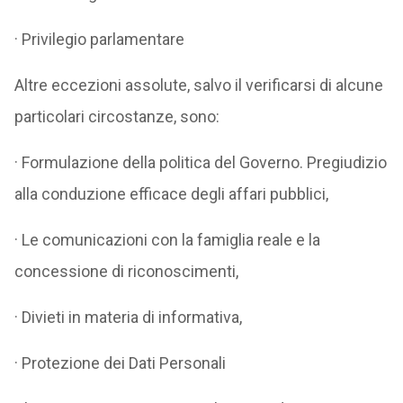
· Privilegio parlamentare
Altre eccezioni assolute, salvo il verificarsi di alcune
particolari circostanze, sono:
· Formulazione della politica del Governo. Pregiudizio
alla conduzione efficace degli affari pubblici,
· Le comunicazioni con la famiglia reale e la
concessione di riconoscimenti,
· Divieti in materia di informativa,
· Protezione dei Dati Personali