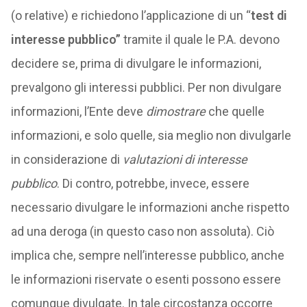
(o relative) e richiedono l’applicazione di un “
test di
interesse pubblico”
tramite il quale le P.A. devono
decidere se, prima di divulgare le informazioni,
prevalgono gli interessi pubblici. Per non divulgare
informazioni, l’Ente deve
dimostrare
che quelle
informazioni, e solo quelle, sia meglio non divulgarle
in considerazione di
valutazioni di interesse
pubblico
. Di contro, potrebbe, invece, essere
necessario divulgare le informazioni anche rispetto
ad una deroga (in questo caso non assoluta). Ciò
implica che, sempre nell’interesse pubblico, anche
le informazioni riservate o esenti possono essere
comunque divulgate. In tale circostanza occorre