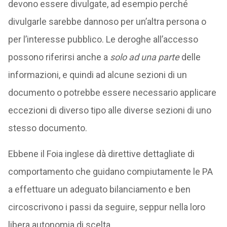
devono essere divulgate, ad esempio perché
divulgarle sarebbe dannoso per un’altra persona o
per l’interesse pubblico. Le deroghe all’accesso
possono riferirsi anche a
solo ad una parte
delle
informazioni, e quindi ad alcune sezioni di un
documento o potrebbe essere necessario applicare
eccezioni di diverso tipo alle diverse sezioni di uno
stesso documento.
Ebbene il Foia inglese dà direttive dettagliate di
comportamento che guidano compiutamente le PA
a effettuare un adeguato bilanciamento e ben
circoscrivono i passi da seguire, seppur nella loro
libera autonomia di scelta.