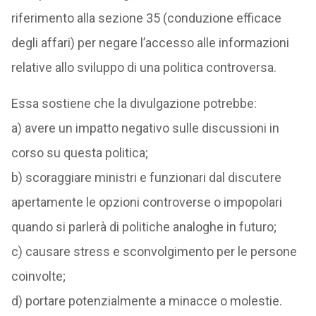
riferimento alla sezione 35 (conduzione efficace
degli affari) per negare l’accesso alle informazioni
relative allo sviluppo di una politica controversa.
Essa sostiene che la divulgazione potrebbe:
a) avere un impatto negativo sulle discussioni in
corso su questa politica;
b) scoraggiare ministri e funzionari dal discutere
apertamente le opzioni controverse o impopolari
quando si parlerà di politiche analoghe in futuro;
c) causare stress e sconvolgimento per le persone
coinvolte;
d) portare potenzialmente a minacce o molestie.