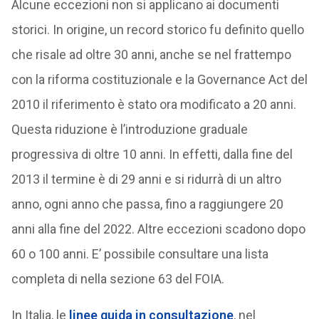
Alcune eccezioni non si applicano ai documenti
storici. In origine, un record storico fu definito quello
che risale ad oltre 30 anni, anche se nel frattempo
con la riforma costituzionale e la Governance Act del
2010 il riferimento è stato ora modificato a 20 anni.
Questa riduzione è l’introduzione graduale
progressiva di oltre 10 anni. In effetti, dalla fine del
2013 il termine è di 29 anni e si ridurrà di un altro
anno, ogni anno che passa, fino a raggiungere 20
anni alla fine del 2022. Altre eccezioni scadono dopo
60 o 100 anni. E’ possibile consultare una lista
completa di nella sezione 63 del FOIA.
In Italia, le
linee guida in consultazione
, nel