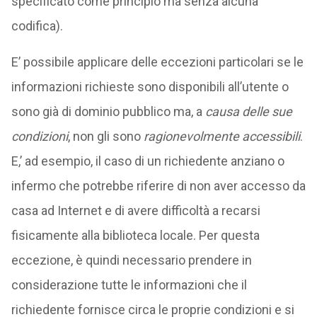
specificato come principio ma senza alcuna
codifica).
E’ possibile applicare delle eccezioni particolari se le
informazioni richieste sono disponibili all’utente o
sono già di dominio pubblico ma, a
causa delle sue
condizioni
, non gli sono
ragionevolmente accessibili
.
E,’ ad esempio, il caso di un richiedente anziano o
infermo che potrebbe riferire di non aver accesso da
casa ad Internet e di avere difficoltà a recarsi
fisicamente alla biblioteca locale. Per questa
eccezione, è quindi necessario prendere in
considerazione tutte le informazioni che il
richiedente fornisce circa le proprie condizioni e si