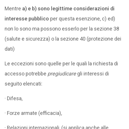
Mentre
a) e b) sono legittime considerazioni di
interesse pubblico
per questa esenzione, c) ed)
non lo sono ma possono esserlo per la sezione 38
(salute e sicurezza) o la sezione 40 (protezione dei
dati)
Le eccezioni sono quelle per le quali la richiesta di
accesso potrebbe
pregiudicare
gli interessi di
seguito elencati:
· Difesa,
· Forze armate (efficacia),
· Relazioni internazionali, (si applica anche alle