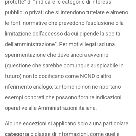
protette” di “ indicare le categorie di interessi
pubblici o privati che si intendono tutelare e almeno
le fonti normative che prevedono l’esclusione o la
limitazione dell’accesso da cui dipende la scelta
dell’amministrazione”. Per motivi legati ad una
sperimentazione che deve ancora avvenire
(questione che sarebbe comunque auspicabile in
futuro) non lo codificano come NCND o altro
riferimento analogo, tantomeno non ne riportano
esempi concreti che possono fornire indicazioni
operative alle Amministrazioni italiane.
Alcune eccezioni si applicano solo a una particolare
categoria
o classe di informazioni, come quelle