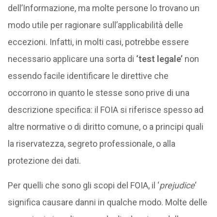
dell’Informazione, ma molte persone lo trovano un
modo utile per ragionare sull’applicabilità delle
eccezioni. Infatti, in molti casi, potrebbe essere
necessario applicare una sorta di
‘test legale’
non
essendo facile identificare le direttive che
occorrono in quanto le stesse sono prive di una
descrizione specifica: il FOIA si riferisce spesso ad
altre normative o di diritto comune, o a principi quali
la riservatezza, segreto professionale, o alla
protezione dei dati.
Per quelli che sono gli scopi del FOIA, il ‘
prejudice
‘
significa causare danni in qualche modo. Molte delle