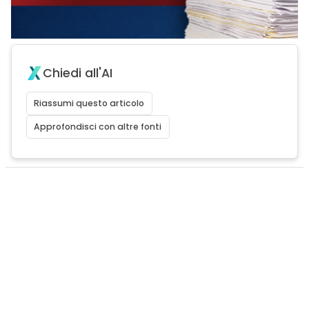
Chiedi all'AI
Riassumi questo articolo
Approfondisci con altre fonti