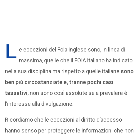
L
e eccezioni del Foia inglese sono, in linea di
massima, quelle che il FOIA italiano ha indicato
nella sua disciplina ma rispetto a quelle italiane
sono
ben più circostanziate e, tranne pochi casi
tassativi
, non sono così assolute se a prevalere è
l’interesse alla divulgazione.
Ricordiamo che le eccezioni al diritto d’accesso
hanno senso per proteggere le informazioni che non