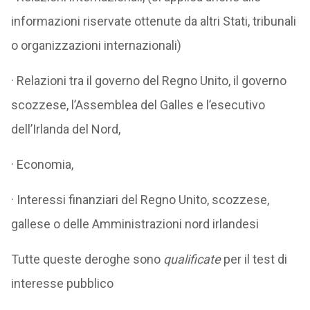
informazioni riservate ottenute da altri Stati, tribunali
o organizzazioni internazionali)
· Relazioni tra il governo del Regno Unito, il governo
scozzese, l’Assemblea del Galles e l’esecutivo
dell’Irlanda del Nord,
· Economia,
· Interessi finanziari del Regno Unito, scozzese,
gallese o delle Amministrazioni nord irlandesi
Tutte queste deroghe sono
qualificate
per il test di
interesse pubblico