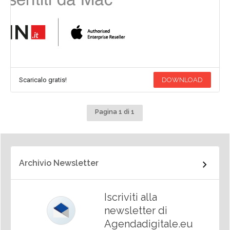
Scaricalo gratis!
DOWNLOAD
Pagina 1 di 1
Archivio Newsletter
Iscriviti alla
newsletter di
Agendadigitale.eu