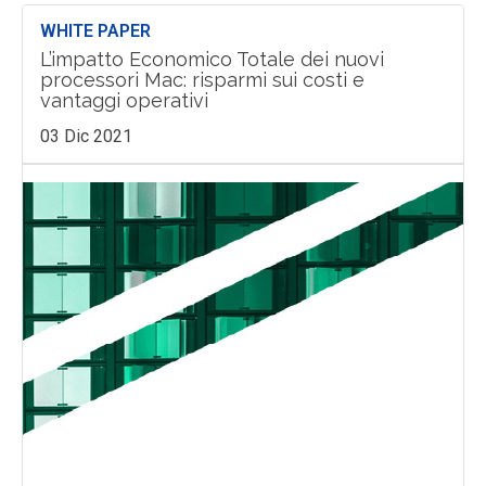
WHITE PAPER
L’impatto Economico Totale dei nuovi
processori Mac: risparmi sui costi e
vantaggi operativi
03 Dic 2021