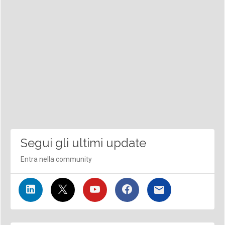
Segui gli ultimi update
Entra nella community