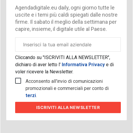
Agendadigitale.eu daily, ogni giorno tutte le
uscite e i temi più caldi spiegati dalle nostre
firme. Il sabato il meglio della settimana per
capire, insieme, il digitale utile al Paese.
Email
aziendale
Cliccando su "ISCRIVITI ALLA NEWSLETTER",
dichiaro di aver letto l'
Informativa Privacy
e di
voler ricevere la Newsletter.
Acconsento all'invio di comunicazioni
promozionali e commerciali per conto di
terzi
.
ISCRIVITI
ALLA NEWSLETTER