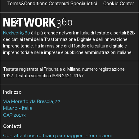
Terms&Conditions Contenuti Specialistici
Cookie Center
Nextwork360
è il più grande network in Italia di testate e portali B2B
dedicati ai temi della Trasformazione Digitale e dell’Innovazione
Imprenditoriale. Ha la missione di diffondere la cultura digitale e
imprenditoriale nelle imprese e pubbliche amministrazioni italiane.
Testata registrata al Tribunale di Milano, numero registrazione
1927. Testata scientifica ISSN 2421-4167
Indirizzo
Via Moretto da Brescia, 22
Milano - Italia
CAP 20133
Contatti
Contatta il nostro team per maggiori informazioni