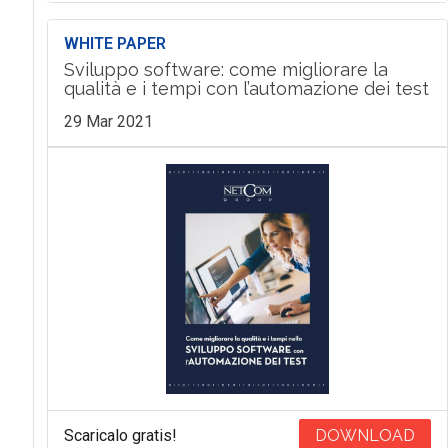
WHITE PAPER
Sviluppo software: come migliorare la
qualità e i tempi con l’automazione dei test
29 Mar 2021
Scaricalo gratis!
DOWNLOAD