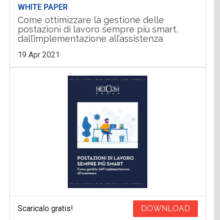
WHITE PAPER
Come ottimizzare la gestione delle
postazioni di lavoro sempre più smart,
dall’implementazione all’assistenza
19 Apr 2021
Scaricalo gratis!
DOWNLOAD