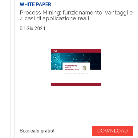
WHITE PAPER
Process Mining: funzionamento, vantaggi e
4 casi di applicazione reali
01 Giu 2021
Scaricalo gratis!
DOWNLOAD