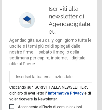
Iscriviti alla
newsletter di
Agendadigitale.
eu
Agendadigitale.eu daily, ogni giorno tutte le
uscite e i temi più caldi spiegati dalle
nostre firme. Il sabato il meglio della
settimana per capire, insieme, il digitale
utile al Paese.
Email
aziendale
Cliccando su "ISCRIVITI ALLA NEWSLETTER",
dichiaro di aver letto l'
Informativa Privacy
e di
voler ricevere la Newsletter.
Acconsento all'invio di comunicazioni