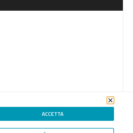
ACCETTA