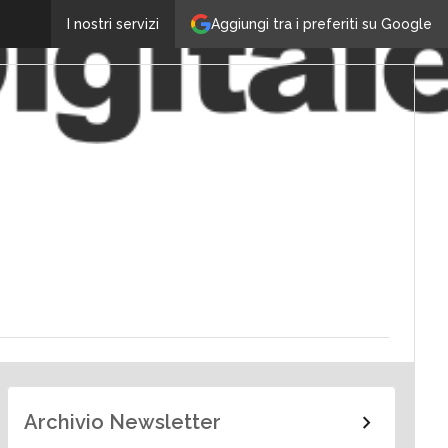
Aggiungi tra i preferiti su Google
I nostri servizi
Archivio Newsletter