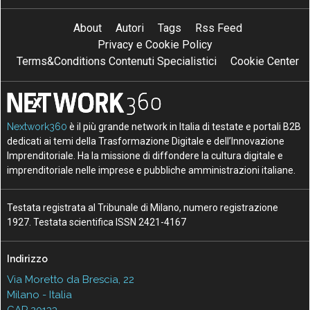
About
Autori
Tags
Rss Feed
Privacy e Cookie Policy
Terms&Conditions Contenuti Specialistici
Cookie Center
Nextwork360
è il più grande network in Italia di testate e portali B2B
dedicati ai temi della Trasformazione Digitale e dell’Innovazione
Imprenditoriale. Ha la missione di diffondere la cultura digitale e
imprenditoriale nelle imprese e pubbliche amministrazioni italiane.
Testata registrata al Tribunale di Milano, numero registrazione
1927. Testata scientifica ISSN 2421-4167
Indirizzo
Via Moretto da Brescia, 22
Milano - Italia