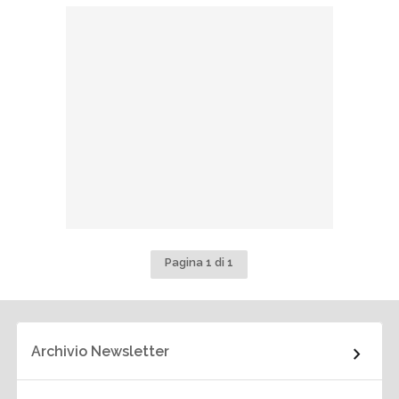
Pagina 1 di 1
Archivio Newsletter