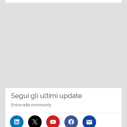
Segui gli ultimi update
Entra nella community