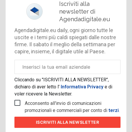
Iscriviti alla
newsletter di
Agendadigitale.eu
Agendadigitale.eu daily, ogni giorno tutte le
uscite e i temi più caldi spiegati dalle nostre
firme. Il sabato il meglio della settimana per
capire, insieme, il digitale utile al Paese.
Email
aziendale
Cliccando su "ISCRIVITI ALLA NEWSLETTER",
dichiaro di aver letto l'
Informativa Privacy
e di
voler ricevere la Newsletter.
Acconsento all'invio di comunicazioni
promozionali e commerciali per conto di
terzi
.
ISCRIVITI
ALLA NEWSLETTER