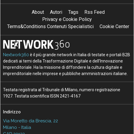
About
Autori
Tags
Rss Feed
Privacy e Cookie Policy
Terms&Conditions Contenuti Specialistici
Cookie Center
Nextwork360
è il più grande network in Italia di testate e portali B2B
dedicati ai temi della Trasformazione Digitale e dell’Innovazione
Imprenditoriale. Ha la missione di diffondere la cultura digitale e
imprenditoriale nelle imprese e pubbliche amministrazioni italiane.
Testata registrata al Tribunale di Milano, numero registrazione
1927. Testata scientifica ISSN 2421-4167
Indirizzo
Via Moretto da Brescia, 22
Milano - Italia