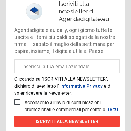
Iscriviti alla
newsletter di
Agendadigitale.eu
Agendadigitale.eu daily, ogni giorno tutte le
uscite e i temi più caldi spiegati dalle nostre
firme. Il sabato il meglio della settimana per
capire, insieme, il digitale utile al Paese.
Email
aziendale
Cliccando su "ISCRIVITI ALLA NEWSLETTER",
dichiaro di aver letto l'
Informativa Privacy
e di
voler ricevere la Newsletter.
Acconsento all'invio di comunicazioni
promozionali e commerciali per conto di
terzi
.
ISCRIVITI
ALLA NEWSLETTER