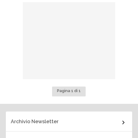
Pagina 1 di 1
Archivio Newsletter