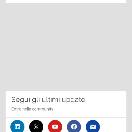
Segui gli ultimi update
Entra nella community