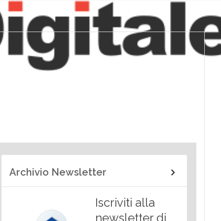
Archivio Newsletter
Iscriviti alla
newsletter di