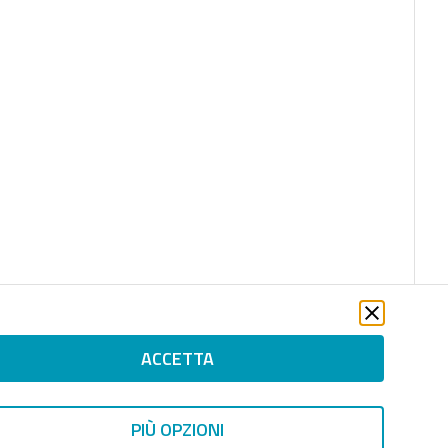
ACCETTA
PIÙ OPZIONI