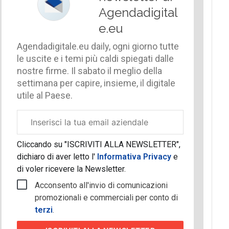
Agendadigital
e.eu
Agendadigitale.eu daily, ogni giorno tutte
le uscite e i temi più caldi spiegati dalle
nostre firme. Il sabato il meglio della
settimana per capire, insieme, il digitale
utile al Paese.
Email
aziendale
Cliccando su "ISCRIVITI ALLA NEWSLETTER",
dichiaro di aver letto l'
Informativa Privacy
e
di voler ricevere la Newsletter.
Acconsento all'invio di comunicazioni
promozionali e commerciali per conto di
terzi
.