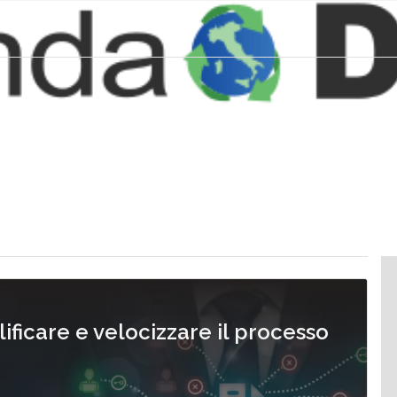
ficare e velocizzare il processo