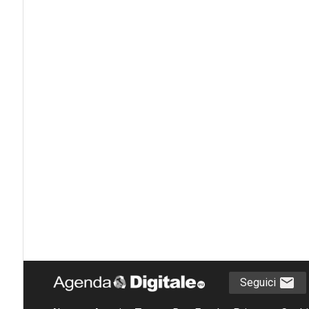
Seguici