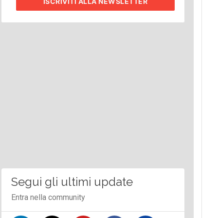
ISCRIVITI
ALLA NEWSLETTER
Segui gli ultimi update
Entra nella community