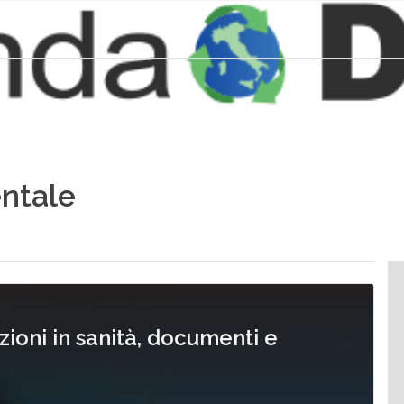
ntale
azioni in sanità, documenti e