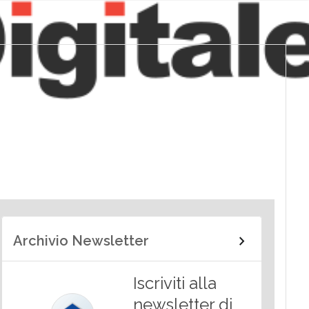
Archivio Newsletter
Iscriviti alla
newsletter di