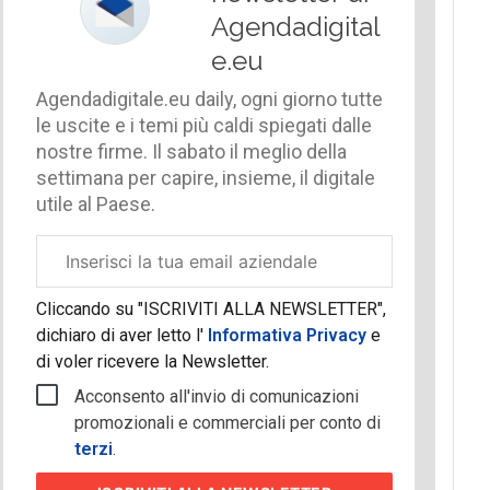
Agendadigital
e.eu
Agendadigitale.eu daily, ogni giorno tutte
le uscite e i temi più caldi spiegati dalle
nostre firme. Il sabato il meglio della
settimana per capire, insieme, il digitale
utile al Paese.
Email
aziendale
Cliccando su "ISCRIVITI ALLA NEWSLETTER",
dichiaro di aver letto l'
Informativa Privacy
e
di voler ricevere la Newsletter.
Acconsento all'invio di comunicazioni
promozionali e commerciali per conto di
terzi
.