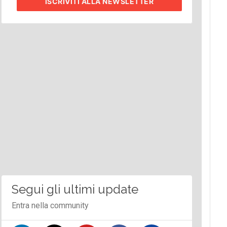
ISCRIVITI
ALLA NEWSLETTER
Segui gli ultimi update
Entra nella community