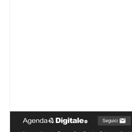
Seguici