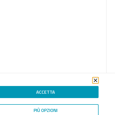
ACCETTA
PIÙ OPZIONI