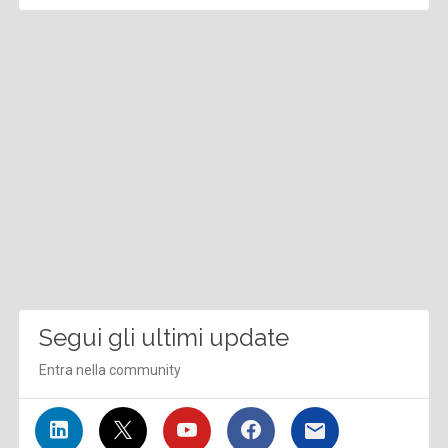
Segui gli ultimi update
Entra nella community