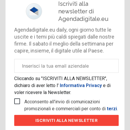
Iscriviti alla
newsletter di
Agendadigitale.eu
Agendadigitale.eu daily, ogni giorno tutte le
uscite e i temi più caldi spiegati dalle nostre
firme. Il sabato il meglio della settimana per
capire, insieme, il digitale utile al Paese.
Email
aziendale
Cliccando su "ISCRIVITI ALLA NEWSLETTER",
dichiaro di aver letto l'
Informativa Privacy
e di
voler ricevere la Newsletter.
Acconsento all'invio di comunicazioni
promozionali e commerciali per conto di
terzi
.
ISCRIVITI
ALLA NEWSLETTER