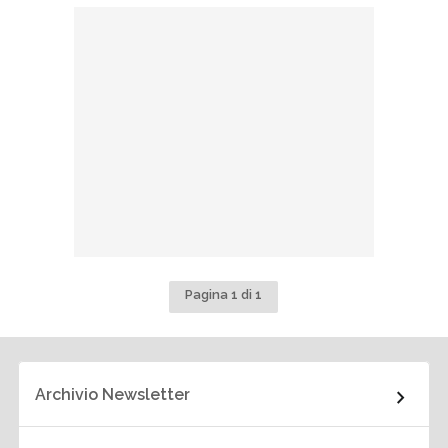
Pagina 1 di 1
Archivio Newsletter