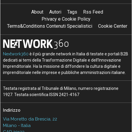
About
Autori
Tags
Rss Feed
Privacy e Cookie Policy
Terms&Conditions Contenuti Specialistici
Cookie Center
Nextwork360
è il più grande network in Italia di testate e portali B2B
dedicati ai temi della Trasformazione Digitale e dell’Innovazione
Imprenditoriale. Ha la missione di diffondere la cultura digitale e
imprenditoriale nelle imprese e pubbliche amministrazioni italiane.
Testata registrata al Tribunale di Milano, numero registrazione
1927. Testata scientifica ISSN 2421-4167
Indirizzo
Via Moretto da Brescia, 22
Milano - Italia