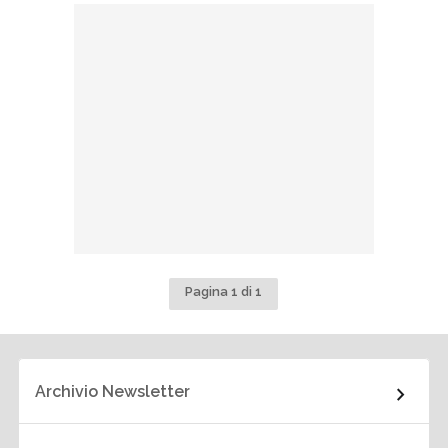
Pagina 1 di 1
Archivio Newsletter