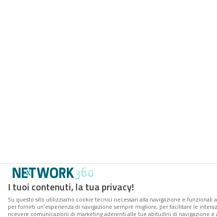
I tuoi contenuti, la tua privacy!
Su questo sito utilizziamo cookie tecnici necessari alla navigazione e funzionali a
per fornirti un’esperienza di navigazione sempre migliore, per facilitare le interaz
ricevere comunicazioni di marketing aderenti alle tue abitudini di navigazione e ai