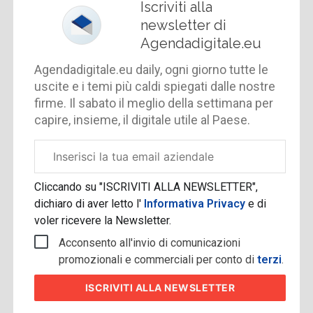
Iscriviti alla
newsletter di
Agendadigitale.eu
Agendadigitale.eu daily, ogni giorno tutte le
uscite e i temi più caldi spiegati dalle nostre
firme. Il sabato il meglio della settimana per
capire, insieme, il digitale utile al Paese.
Email
aziendale
Cliccando su "ISCRIVITI ALLA NEWSLETTER",
dichiaro di aver letto l'
Informativa Privacy
e di
voler ricevere la Newsletter.
Acconsento all'invio di comunicazioni
promozionali e commerciali per conto di
terzi
.
ISCRIVITI
ALLA NEWSLETTER