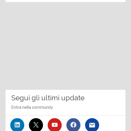
Segui gli ultimi update
Entra nella community