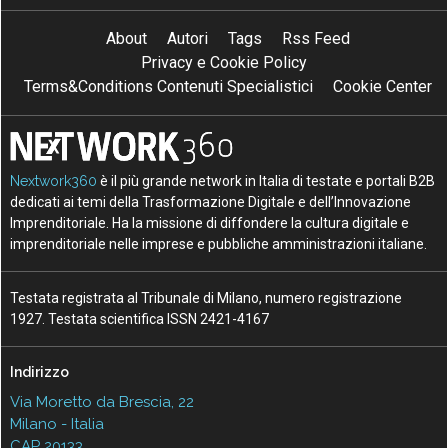
About
Autori
Tags
Rss Feed
Privacy e Cookie Policy
Terms&Conditions Contenuti Specialistici
Cookie Center
Nextwork360
è il più grande network in Italia di testate e portali B2B
dedicati ai temi della Trasformazione Digitale e dell’Innovazione
Imprenditoriale. Ha la missione di diffondere la cultura digitale e
imprenditoriale nelle imprese e pubbliche amministrazioni italiane.
Testata registrata al Tribunale di Milano, numero registrazione
1927. Testata scientifica ISSN 2421-4167
Indirizzo
Via Moretto da Brescia, 22
Milano - Italia
CAP 20133