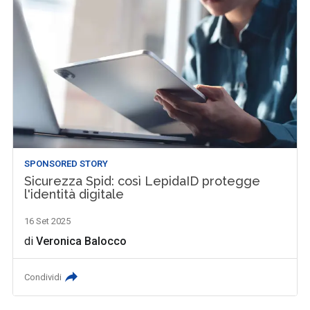
SPONSORED STORY
Sicurezza Spid: così LepidaID protegge
l'identità digitale
16 Set 2025
di
Veronica Balocco
Condividi