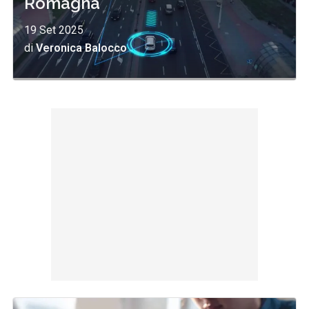
Romagna
19 Set 2025
di
Veronica Balocco