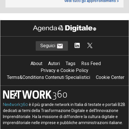
Vedi tutti gli approfondimenti >
Seguici
About
Autori
Tags
Rss Feed
Privacy e Cookie Policy
Terms&Conditions Contenuti Specialistici
Cookie Center
Nextwork360
è il più grande network in Italia di testate e portali B2B
dedicati ai temi della Trasformazione Digitale e dell’Innovazione
Imprenditoriale. Ha la missione di diffondere la cultura digitale e
imprenditoriale nelle imprese e pubbliche amministrazioni italiane.