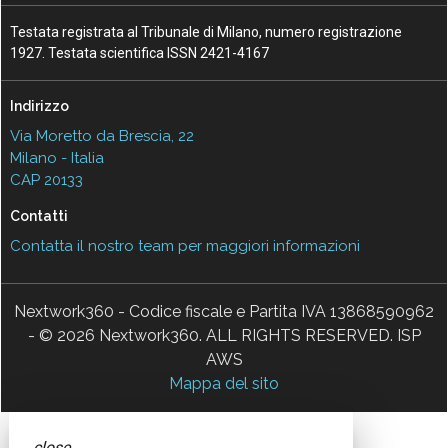
Testata registrata al Tribunale di Milano, numero registrazione
1927. Testata scientifica ISSN 2421-4167
Indirizzo
Via Moretto da Brescia, 22
Milano - Italia
CAP 20133
Contatti
Contatta il nostro team per maggiori informazioni
Nextwork360 - Codice fiscale e Partita IVA 13868590962
- © 2026 Nextwork360. ALL RIGHTS RESERVED. ISP
AWS
Mappa del sito
close