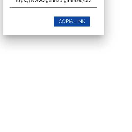
COPIA LINK