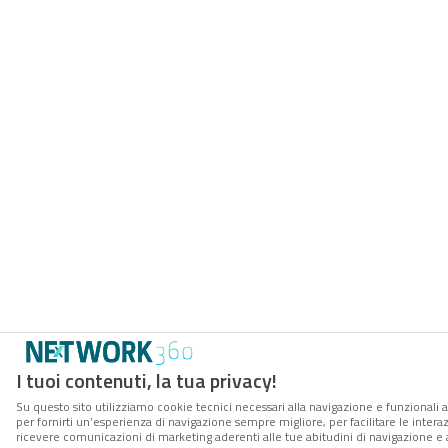
I tuoi contenuti, la tua privacy!
Su questo sito utilizziamo cookie tecnici necessari alla navigazione e funzionali a
per fornirti un’esperienza di navigazione sempre migliore, per facilitare le interaz
ricevere comunicazioni di marketing aderenti alle tue abitudini di navigazione e ai