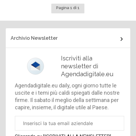
Pagina 1 di 1
Archivio Newsletter
Iscriviti alla
newsletter di
Agendadigitale.eu
Agendadigitale.eu daily, ogni giorno tutte le
uscite e i temi più caldi spiegati dalle nostre
firme. Il sabato il meglio della settimana per
capire, insieme, il digitale utile al Paese.
Email
aziendale