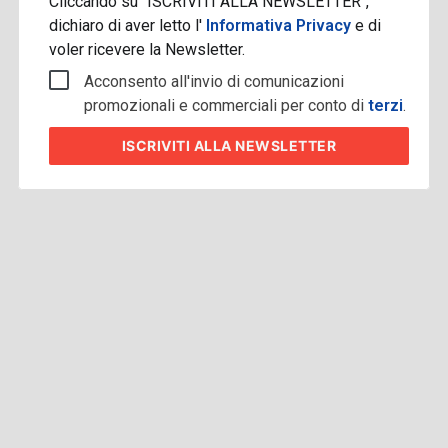
Cliccando su "ISCRIVITI ALLA NEWSLETTER",
dichiaro di aver letto l'
Informativa Privacy
e di
voler ricevere la Newsletter.
Acconsento all'invio di comunicazioni
promozionali e commerciali per conto di
terzi
.
ISCRIVITI
ALLA NEWSLETTER