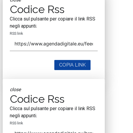
Codice Rss
Clicca sul pulsante per copiare il link RSS
negli appunti.
RSS link
COPIA LINK
close
Codice Rss
Clicca sul pulsante per copiare il link RSS
negli appunti.
RSS link