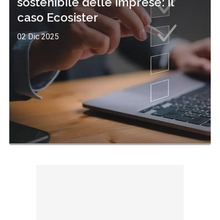
sostenibile delle imprese: il
caso Ecosister
02 Dic 2025