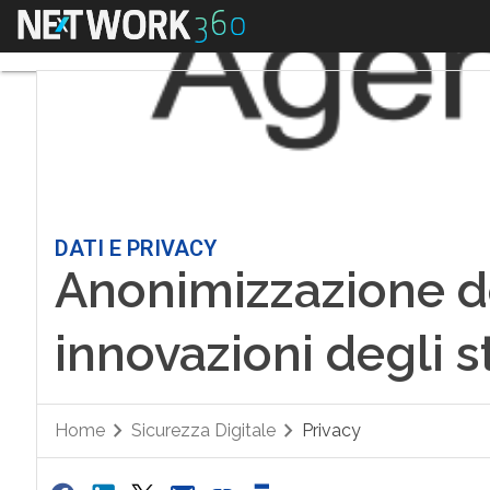
Menu
DATI E PRIVACY
Anonimizzazione dei
innovazioni degli 
Home
Sicurezza Digitale
Privacy