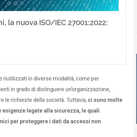
e riutilizzati in diverse modalità, come per
menti in grado di distinguere un’organizzazione,
 le richieste della società. Tuttavia,
ci sono molte
e esigenze legate alla sicurezza, le quali
nici per proteggere i dati da accessi non