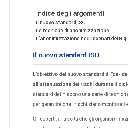
Indice degli argomenti
Il nuovo standard ISO
Le tecniche di anonimizzazione
L’anonimizzazione negli scenari dei Big
Il nuovo standard ISO
L’obiettivo del nuovo standard di “de-ide
all’attenuazione dei rischi durante il cic
standard definiscono una serie di tecniche 
per garantire che i rischi siano monitorati 
Gli esperti, una volta che gli organismi na