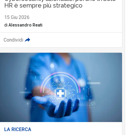
HR è sempre più strategico
15 Giu 2026
di
Alessandro Reati
Condividi
LA RICERCA