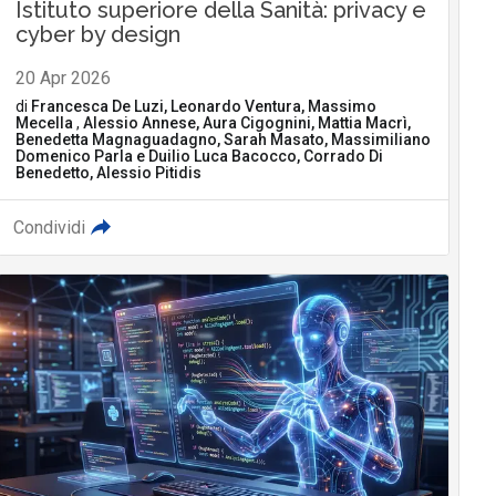
Istituto superiore della Sanità: privacy e
cyber by design
20 Apr 2026
di
Francesca De Luzi, Leonardo Ventura, Massimo
Mecella
,
Alessio Annese, Aura Cigognini, Mattia Macrì,
Benedetta Magnaguadagno, Sarah Masato, Massimiliano
Domenico Parla
e
Duilio Luca Bacocco, Corrado Di
Benedetto, Alessio Pitidis
Condividi