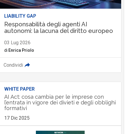
LIABILITY GAP
Responsabilità degli agenti AI
autonomi: la lacuna del diritto europeo
03 Lug 2026
di
Enrica Priolo
Condividi
WHITE PAPER
AI Act: cosa cambia per le imprese con
l’entrata in vigore dei divieti e degli obblighi
formativi
17 Dic 2025