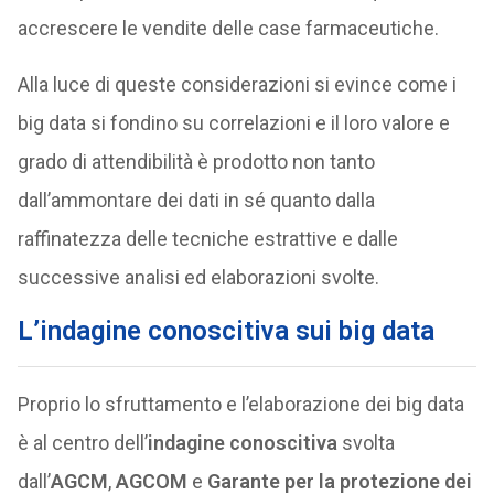
accrescere le vendite delle case farmaceutiche.
Alla luce di queste considerazioni si evince come i
big data si fondino su correlazioni e il loro valore e
grado di attendibilità è prodotto non tanto
dall’ammontare dei dati in sé quanto dalla
raffinatezza delle tecniche estrattive e dalle
successive analisi ed elaborazioni svolte.
L’indagine conoscitiva sui big data
Proprio lo sfruttamento e l’elaborazione dei big data
è al centro dell’
indagine conoscitiva
svolta
dall’
AGCM
,
AGCOM
e
Garante per la protezione dei