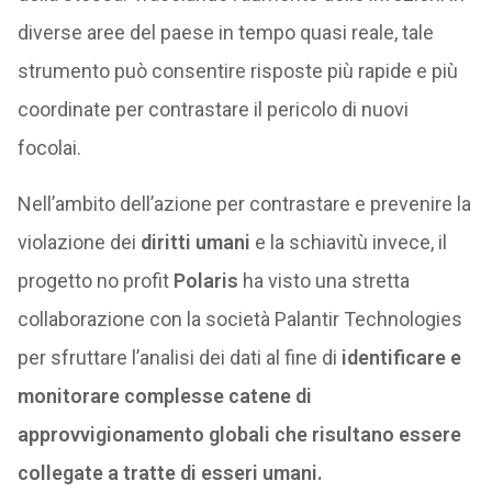
diverse aree del paese in tempo quasi reale, tale
strumento può consentire risposte più rapide e più
coordinate per contrastare il pericolo di nuovi
focolai.
Nell’ambito dell’azione per contrastare e prevenire la
violazione dei
diritti umani
e la schiavitù invece, il
progetto no profit
Polaris
ha visto una stretta
collaborazione con la società Palantir Technologies
per sfruttare l’analisi dei dati al fine di
identificare e
monitorare complesse catene di
approvvigionamento globali che risultano essere
collegate a tratte di esseri umani.