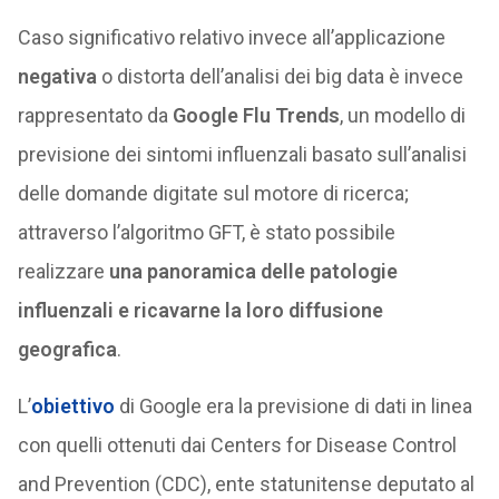
Caso significativo relativo invece all’applicazione
negativa
o distorta dell’analisi dei big data è invece
rappresentato da
Google Flu Trends
, un modello di
previsione dei sintomi influenzali basato sull’analisi
delle domande digitate sul motore di ricerca;
attraverso l’algoritmo GFT, è stato possibile
realizzare
una panoramica delle patologie
influenzali e ricavarne la loro diffusione
geografica
.
L’
obiettivo
di Google era la previsione di dati in linea
con quelli ottenuti dai Centers for Disease Control
and Prevention (CDC), ente statunitense deputato al