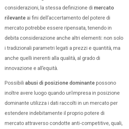
considerazioni, la stessa definizione di
mercato
rilevante
ai fini dell’accertamento del potere di
mercato potrebbe essere ripensata, tenendo in
debita considerazione anche altri elementi: non solo
i tradizionali parametri legati a prezzi e quantità, ma
anche quelli inerenti alla qualità, al grado di
innovazione e all’equità.
Possibili
abusi di posizione dominante
possono
inoltre avere luogo quando un’impresa in posizione
dominante utilizza i dati raccolti in un mercato per
estendere indebitamente il proprio potere di
mercato attraverso condotte anti-competitive, quali,