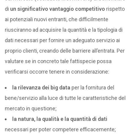
di
un significativo vantaggio competitivo
rispetto
ai potenziali nuovi entranti, che difficilmente
riusciranno ad acquisire la quantità e la tipologia di
dati necessari per fornire un adeguato servizio ai
proprio clienti, creando delle barriere all’entrata. Per
valutare se in concreto tale fattispecie possa
verificarsi occorre tenere in considerazione:
la rilevanza dei big data
per la fornitura del
bene/servizio alla luce di tutte le caratteristiche del
mercato in questione;
la natura, la qualità e la quantità di dati
necessari per poter competere efficacemente;