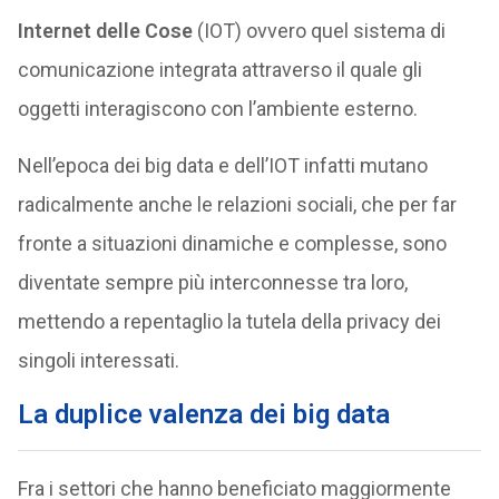
Internet delle Cose
(IOT) ovvero quel sistema di
comunicazione integrata attraverso il quale gli
oggetti interagiscono con l’ambiente esterno.
Nell’epoca dei big data e dell’IOT infatti mutano
radicalmente anche le relazioni sociali, che per far
fronte a situazioni dinamiche e complesse, sono
diventate sempre più interconnesse tra loro,
mettendo a repentaglio la tutela della privacy dei
singoli interessati.
La duplice valenza dei big data
Fra i settori che hanno beneficiato maggiormente