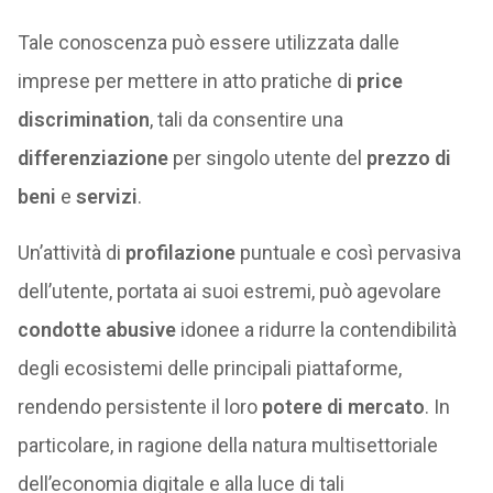
Tale conoscenza può essere utilizzata dalle
imprese per mettere in atto pratiche di
price
discrimination
, tali da consentire una
differenziazione
per singolo utente del
prezzo di
beni
e
servizi
.
Un’attività di
profilazione
puntuale e così pervasiva
dell’utente, portata ai suoi estremi, può agevolare
condotte abusive
idonee a ridurre la contendibilità
degli ecosistemi delle principali piattaforme,
rendendo persistente il loro
potere di mercato
. In
particolare, in ragione della natura multisettoriale
dell’economia digitale e alla luce di tali