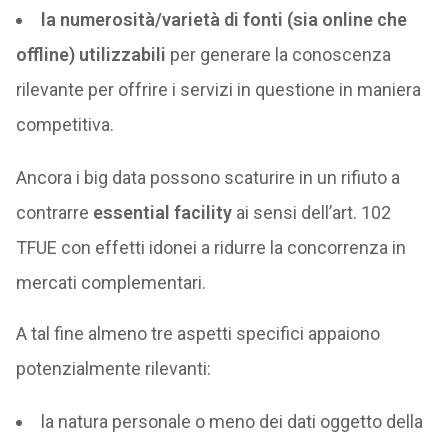
la numerosità/varietà di fonti (sia online che
offline) utilizzabili
per generare la conoscenza
rilevante per offrire i servizi in questione in maniera
competitiva.
Ancora i big data possono scaturire in un rifiuto a
contrarre
essential facility
ai sensi dell’art. 102
TFUE con effetti idonei a ridurre la concorrenza in
mercati complementari.
A tal fine almeno tre aspetti specifici appaiono
potenzialmente rilevanti:
la natura personale o meno dei dati oggetto della