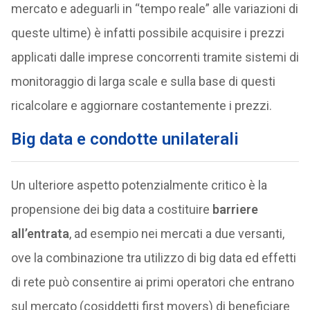
mercato e adeguarli in “tempo reale” alle variazioni di
queste ultime) è infatti possibile acquisire i prezzi
applicati dalle imprese concorrenti tramite sistemi di
monitoraggio di larga scale e sulla base di questi
ricalcolare e aggiornare costantemente i prezzi.
Big data e condotte unilaterali
Un ulteriore aspetto potenzialmente critico è la
propensione dei big data a costituire
barriere
all’entrata
, ad esempio nei mercati a due versanti,
ove la combinazione tra utilizzo di big data ed effetti
di rete può consentire ai primi operatori che entrano
sul mercato (cosiddetti first movers) di beneficiare