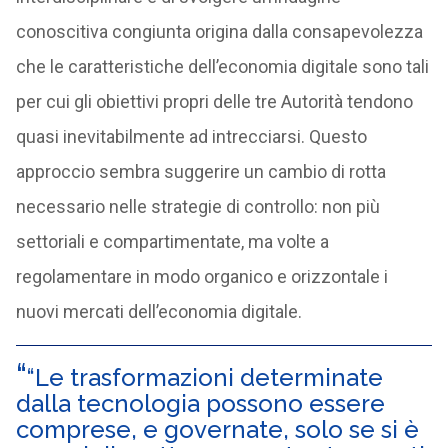
conoscitiva congiunta origina dalla consapevolezza
che le caratteristiche dell’economia digitale sono tali
per cui gli obiettivi propri delle tre Autorità tendono
quasi inevitabilmente ad intrecciarsi. Questo
approccio sembra suggerire un cambio di rotta
necessario nelle strategie di controllo: non più
settoriali e compartimentate, ma volte a
regolamentare in modo organico e orizzontale i
nuovi mercati dell’economia digitale.
“Le trasformazioni determinate
dalla tecnologia possono essere
comprese, e governate, solo se si è