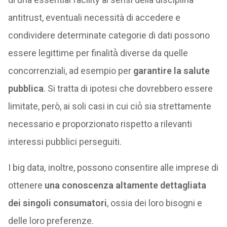
antitrust, eventuali necessità di accedere e
condividere determinate categorie di dati possono
essere legittime per finalità̀ diverse da quelle
concorrenziali, ad esempio per
garantire la salute
pubblica
. Si tratta di ipotesi che dovrebbero essere
limitate, però, ai soli casi in cui ciò̀ sia strettamente
necessario e proporzionato rispetto a rilevanti
interessi pubblici perseguiti.
I big data
,
inoltre, possono consentire alle imprese di
ottenere
una conoscenza altamente dettagliata
dei singoli consumatori
, ossia dei loro bisogni e
delle loro preferenze.