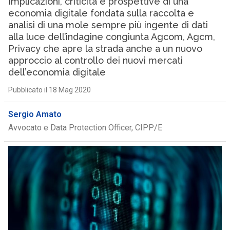
Implicazioni, criticità e prospettive di una
economia digitale fondata sulla raccolta e
analisi di una mole sempre più ingente di dati
alla luce dell’indagine congiunta Agcom, Agcm,
Privacy che apre la strada anche a un nuovo
approccio al controllo dei nuovi mercati
dell’economia digitale
Pubblicato il 18 Mag 2020
Sergio Amato
Avvocato e Data Protection Officer, CIPP/E