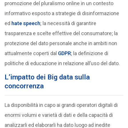
promozione del pluralismo online in un contesto
informativo esposto a strategie di disinformazione
ed
hate speech
; la necessità di garantire
trasparenza e scelte effettive del consumatore; la
protezione del dato personale anche in ambiti non
attualmente coperti dal
GDPR
; la definizione di
politiche di educazione in relazione all’uso del dato.
L’impatto dei Big data sulla
concorrenza
La disponibilità in capo ai grandi operatori digitali di
enormi volumi e varietà di dati e della capacità di
analizzarli ed elaborarli ha dato luogo ad inedite