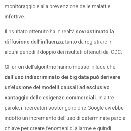
monitoraggio e alla prevenzione delle malattie
infettive.
Il risultato ottenuto ha in realtà
sovrastimato la
diffusione dell’influenza
, tanto da registrare in
alcuni periodi il doppio dei risultati ottenuti dai CDC.
Gli errori dell’algoritmo hanno messo in luce che
dall’uso indiscriminato dei big data può derivare
un’elusione dei modelli causali ad esclusivo
vantaggio delle esigenze commerciali
. In altre
parole, i ricercatori sostengono che Google avrebbe
indotto un incremento dell’uso di determinate parole
chiave per creare fenomeni di allarme e quindi