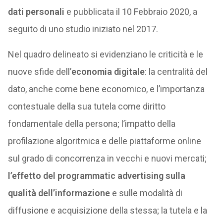
dati personali
e pubblicata il 10 Febbraio 2020, a
seguito di uno studio iniziato nel 2017.
Nel quadro delineato si evidenziano le criticità e le
nuove sfide dell’
economia digitale
: la centralità del
dato, anche come bene economico, e l’importanza
contestuale della sua tutela come diritto
fondamentale della persona; l’impatto della
profilazione algoritmica e delle piattaforme online
sul grado di concorrenza in vecchi e nuovi mercati;
l’effetto del programmatic advertising sulla
qualità dell’informazione
e sulle modalità di
diffusione e acquisizione della stessa; la tutela e la