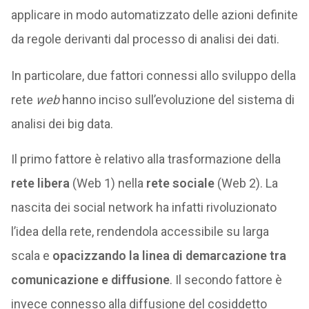
applicare in modo automatizzato delle azioni definite
da regole derivanti dal processo di analisi dei dati.
In particolare, due fattori connessi allo sviluppo della
rete
web
hanno inciso sull’evoluzione del sistema di
analisi dei big data.
Il primo fattore è relativo alla trasformazione della
rete libera
(Web 1) nella
rete sociale
(Web 2). La
nascita dei social network ha infatti rivoluzionato
l’idea della rete, rendendola accessibile su larga
scala e
opacizzando la linea di demarcazione tra
comunicazione e diffusione
. Il secondo fattore è
invece connesso alla diffusione del cosiddetto