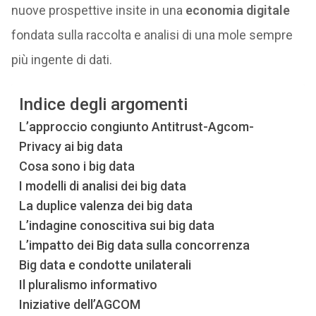
nuove prospettive insite in una
economia digitale
fondata sulla raccolta e analisi di una mole sempre
più ingente di dati.
Indice degli argomenti
L’approccio congiunto Antitrust-Agcom-
Privacy ai big data
Cosa sono i big data
I modelli di analisi dei big data
La duplice valenza dei big data
L’indagine conoscitiva sui big data
L’impatto dei Big data sulla concorrenza
Big data e condotte unilaterali
Il pluralismo informativo
Iniziative dell’AGCOM