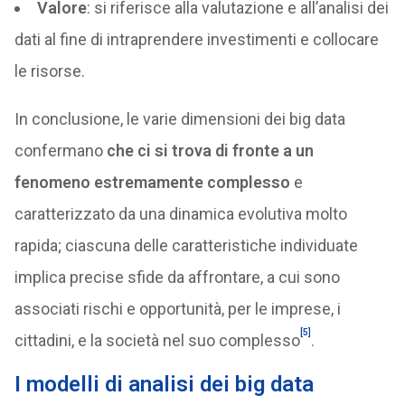
Valore
: si riferisce alla valutazione e all’analisi dei
dati al fine di intraprendere investimenti e collocare
le risorse.
In conclusione, le varie dimensioni dei big data
confermano
che ci si trova di fronte a un
fenomeno estremamente complesso
e
caratterizzato da una dinamica evolutiva molto
rapida; ciascuna delle caratteristiche individuate
implica precise sfide da affrontare, a cui sono
associati rischi e opportunità, per le imprese, i
[5]
cittadini, e la società nel suo complesso
.
I modelli di analisi dei big data