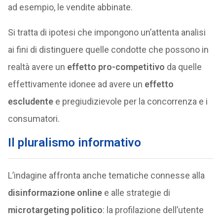
ad esempio, le vendite abbinate.
Si tratta di ipotesi che impongono un’attenta analisi
ai fini di distinguere quelle condotte che possono in
realtà avere un
effetto pro-competitivo
da quelle
effettivamente idonee ad avere un
effetto
escludente
e pregiudizievole per la concorrenza e i
consumatori.
Il pluralismo informativo
L’indagine affronta anche tematiche connesse alla
disinformazione online
e alle strategie di
microtargeting politico
: la profilazione dell’utente