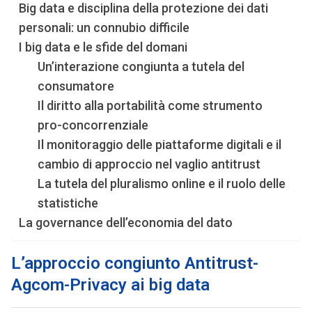
Big data e disciplina della protezione dei dati
personali: un connubio difficile
I big data e le sfide del domani
Un’interazione congiunta a tutela del
consumatore
Il diritto alla portabilità come strumento
pro-concorrenziale
Il monitoraggio delle piattaforme digitali e il
cambio di approccio nel vaglio antitrust
La tutela del pluralismo online e il ruolo delle
statistiche
La governance dell’economia del dato
L’approccio congiunto Antitrust-
Agcom-Privacy ai big data