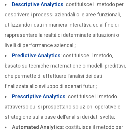
Descriptive Analytics
: costituisce il metodo per
descrivere i processi aziendali o le aree funzionali,
utilizzando i dati in maniera interattiva ed al fine di
rappresentare la realtà di determinate situazioni o
livelli di performance aziendali;
Predictive Analytics
: costituisce il metodo,
basato su tecniche matematiche o modelli predittivi,
che permette di effettuare l’analisi dei dati
finalizzata allo sviluppo di scenari futuri;
Prescriptive Analytics
: costituisce il metodo
attraverso cui si prospettano soluzioni operative e
strategiche sulla base dell’analisi dei dati svolta;
Automated Analytics
: costituisce il metodo per