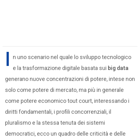
I
n uno scenario nel quale lo sviluppo tecnologico
e la trasformazione digitale basata sui
big data
generano nuove concentrazioni di potere, intese non
solo come potere di mercato, ma più in generale
come potere economico tout court, interessando i
diritti fondamentali, i profili concorrenziali, il
pluralismo e la stessa tenuta dei sistemi
democratici, ecco un quadro delle criticità e delle