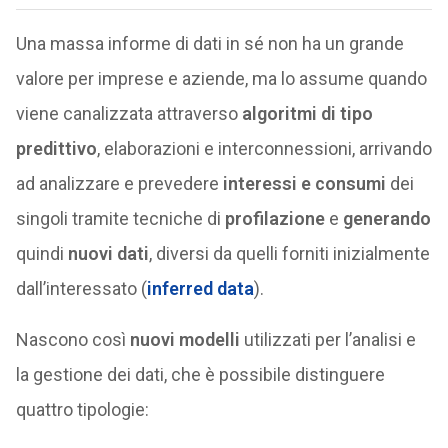
Una massa informe di dati in sé non ha un grande
valore per imprese e aziende, ma lo assume quando
viene canalizzata attraverso
algoritmi di tipo
predittivo
, elaborazioni e interconnessioni, arrivando
ad analizzare e prevedere
interessi e consumi
dei
singoli tramite tecniche di
profilazione
e
generando
quindi
nuovi dati
, diversi da quelli forniti inizialmente
dall’interessato (
inferred data
).
Nascono così
nuovi modelli
utilizzati per l’analisi e
la gestione dei dati, che è possibile distinguere
quattro tipologie: