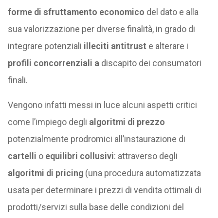
forme di sfruttamento economico
del dato e alla
sua valorizzazione per diverse finalità, in grado di
integrare potenziali
illeciti antitrust
e alterare i
profili concorrenziali a
discapito dei consumatori
finali.
Vengono infatti messi in luce alcuni aspetti critici
come l’impiego degli
algoritmi di prezzo
potenzialmente prodromici all’instaurazione di
cartelli
o
equilibri collusivi
: attraverso degli
algoritmi di pricing
(una procedura automatizzata
usata per determinare i prezzi di vendita ottimali di
prodotti/servizi sulla base delle condizioni del