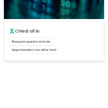
Chiedi all'AI
Riassumi questo articolo
Approfondisci con altre fonti