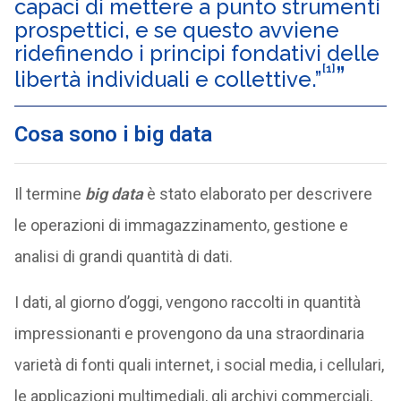
capaci di mettere a punto strumenti
prospettici, e se questo avviene
ridefinendo i principi fondativi delle
[1]
libertà individuali e collettive.”
Cosa sono i big data
Il termine
big data
è stato elaborato per descrivere
le operazioni di immagazzinamento, gestione e
analisi di grandi quantità di dati.
I dati, al giorno d’oggi, vengono raccolti in quantità
impressionanti e provengono da una straordinaria
varietà di fonti quali internet, i social media, i cellulari,
le applicazioni multimediali, gli archivi commerciali,