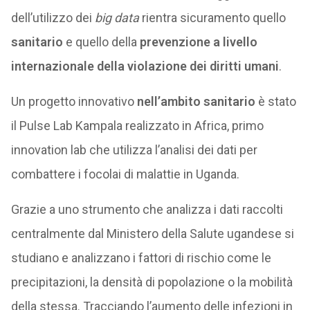
dell’utilizzo dei
big data
rientra sicuramento quello
sanitario
e quello della
prevenzione a livello
internazionale della violazione dei diritti umani
.
Un progetto innovativo
nell’ambito sanitario
è stato
il Pulse Lab Kampala realizzato in Africa, primo
innovation lab che utilizza l’analisi dei dati per
combattere i focolai di malattie in Uganda.
Grazie a uno strumento che analizza i dati raccolti
centralmente dal Ministero della Salute ugandese si
studiano e analizzano i fattori di rischio come le
precipitazioni, la densità di popolazione o la mobilità
della stessa. Tracciando l’aumento delle infezioni in