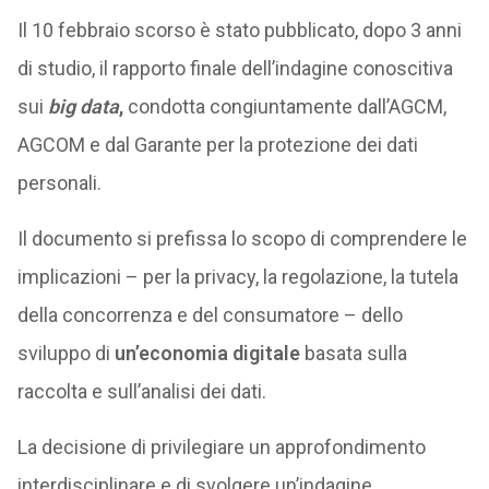
Il 10 febbraio scorso è stato pubblicato, dopo 3 anni
di studio, il rapporto finale dell’indagine conoscitiva
sui
big data
,
condotta congiuntamente dall’AGCM,
AGCOM e dal Garante per la protezione dei dati
personali.
Il documento si prefissa lo scopo di comprendere le
implicazioni – per la privacy, la regolazione, la tutela
della concorrenza e del consumatore – dello
sviluppo di
un’economia digitale
basata sulla
raccolta e sull’analisi dei dati.
La decisione di privilegiare un approfondimento
interdisciplinare e di svolgere un’indagine