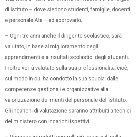
di Istituto – dove siedono studenti, famiglie, docenti
e personale Ata – ad approvarlo.
– Ogni tre anni anche il dirigente scolastico, sarà
valutato, in base al miglioramento degli
apprendimenti e ai risultati scolastici degli studenti.
Inoltre verrà valutato sulla sua professionalità, cioè,
sul modo in cui ha condotto la sua scuola: dalle
competenze gestionali e organizzative alla
valorizzazione dei meriti del personale dell’istituto.
Gli incarichi di valutazione saranno attribuiti a tecnici
del ministero con incarichi ispettivi.
– Vengono introdotti controlli più imparziali sulla