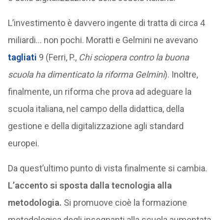
L’investimento è davvero ingente di tratta di circa 4
miliardi… non pochi. Moratti e Gelmini ne avevano
tagliati
9 (Ferri, P.,
Chi sciopera contro la buona
scuola ha dimenticato la riforma Gelmini
). Inoltre,
finalmente, un riforma che prova ad adeguare la
scuola italiana, nel campo della didattica, della
gestione e della digitalizzazione agli standard
europei.
Da quest’ultimo punto di vista finalmente si cambia.
L’accento si sposta dalla tecnologia alla
metodologia.
Si promuove cioè la formazione
metodologica degli insegnanti alla scuola aumentata