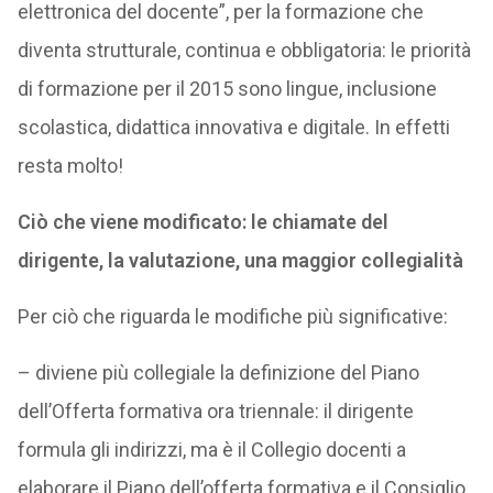
elettronica del docente”, per la formazione che
diventa strutturale, continua e obbligatoria: le priorità
di formazione per il 2015 sono lingue, inclusione
scolastica, didattica innovativa e digitale. In effetti
resta molto!
Ciò che viene modificato: le chiamate del
dirigente, la valutazione, una maggior collegialità
Per ciò che riguarda le modifiche più significative:
– diviene più collegiale la definizione del Piano
dell’Offerta formativa ora triennale: il dirigente
formula gli indirizzi, ma è il Collegio docenti a
elaborare il Piano dell’offerta formativa e il Consiglio