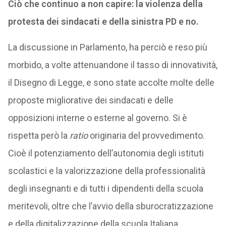
Ciò che continuo a non capire: la violenza della
protesta dei sindacati e della sinistra PD e no.
La discussione in Parlamento, ha perciò e reso più
morbido, a volte attenuandone il tasso di innovatività,
il Disegno di Legge, e sono state accolte molte delle
proposte migliorative dei sindacati e delle
opposizioni interne o esterne al governo. Si è
rispetta però la
ratio
originaria del provvedimento.
Cioè il potenziamento dell’autonomia degli istituti
scolastici e la valorizzazione della professionalità
degli insegnanti e di tutti i dipendenti della scuola
meritevoli, oltre che l’avvio della sburocratizzazione
e della digitalizzazione della scuola Italiana.