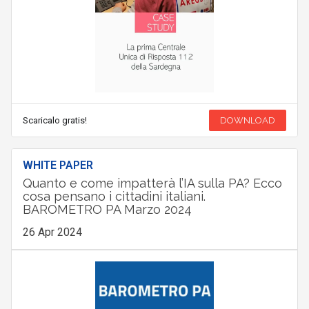
Scaricalo gratis!
DOWNLOAD
WHITE PAPER
Quanto e come impatterà l’IA sulla PA? Ecco
cosa pensano i cittadini italiani.
BAROMETRO PA Marzo 2024
26 Apr 2024