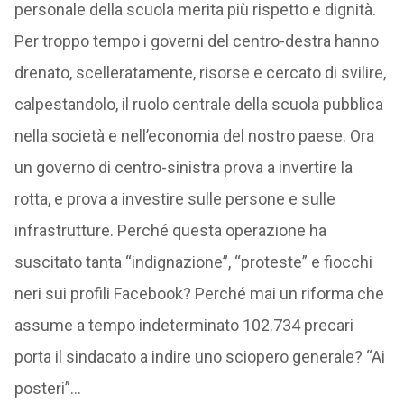
personale della scuola merita più rispetto e dignità.
Per troppo tempo i governi del centro-destra hanno
drenato, scelleratamente, risorse e cercato di svilire,
calpestandolo, il ruolo centrale della scuola pubblica
nella società e nell’economia del nostro paese. Ora
un governo di centro-sinistra prova a invertire la
rotta, e prova a investire sulle persone e sulle
infrastrutture. Perché questa operazione ha
suscitato tanta “indignazione”, “proteste” e fiocchi
neri sui profili Facebook? Perché mai un riforma che
assume a tempo indeterminato 102.734 precari
porta il sindacato a indire uno sciopero generale? “Ai
posteri”…