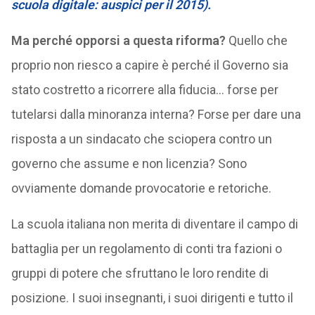
scuola digitale: auspici per il 2015).
Ma perché opporsi a questa riforma?
Quello che
proprio non riesco a capire è perché il Governo sia
stato costretto a ricorrere alla fiducia… forse per
tutelarsi dalla minoranza interna? Forse per dare una
risposta a un sindacato che sciopera contro un
governo che assume e non licenzia? Sono
ovviamente domande provocatorie e retoriche.
La scuola italiana non merita di diventare il campo di
battaglia per un regolamento di conti tra fazioni o
gruppi di potere che sfruttano le loro rendite di
posizione. I suoi insegnanti, i suoi dirigenti e tutto il