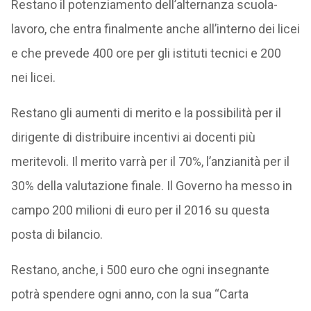
Restano il potenziamento dell’alternanza scuola-
lavoro, che entra finalmente anche all’interno dei licei
e che prevede 400 ore per gli istituti tecnici e 200
nei licei.
Restano gli aumenti di merito e la possibilità per il
dirigente di distribuire incentivi ai docenti più
meritevoli. Il merito varrà per il 70%, l’anzianità per il
30% della valutazione finale. Il Governo ha messo in
campo 200 milioni di euro per il 2016 su questa
posta di bilancio.
Restano, anche, i 500 euro che ogni insegnante
potrà spendere ogni anno, con la sua “Carta