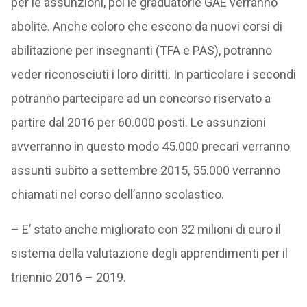
per le assunzioni, poi le graduatorie GAE verranno
abolite. Anche coloro che escono da nuovi corsi di
abilitazione per insegnanti (TFA e PAS), potranno
veder riconosciuti i loro diritti. In particolare i secondi
potranno partecipare ad un concorso riservato a
partire dal 2016 per 60.000 posti. Le assunzioni
avverranno in questo modo 45.000 precari verranno
assunti subito a settembre 2015, 55.000 verranno
chiamati nel corso dell’anno scolastico.
– E’ stato anche migliorato con 32 milioni di euro il
sistema della valutazione degli apprendimenti per il
triennio 2016 – 2019.