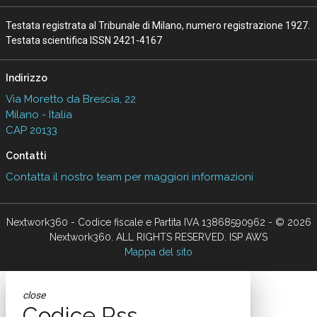
Testata registrata al Tribunale di Milano, numero registrazione 1927.
Testata scientifica ISSN 2421-4167
Indirizzo
Via Moretto da Brescia, 22
Milano - Italia
CAP 20133
Contatti
Contatta il nostro team per maggiori informazioni
Nextwork360 - Codice fiscale e Partita IVA 13868590962 - © 2026
Nextwork360. ALL RIGHTS RESERVED. ISP AWS
Mappa del sito
close
Codice Rss