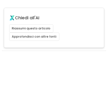
Chiedi all'AI
Riassumi questo articolo
Approfondisci con altre fonti