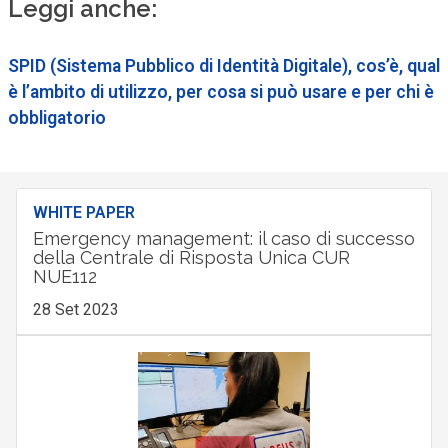
Leggi anche:
SPID (Sistema Pubblico di Identità Digitale), cos’è, qual
è l’ambito di utilizzo, per cosa si può usare e per chi è
obbligatorio
WHITE PAPER
Emergency management: il caso di successo
della Centrale di Risposta Unica CUR
NUE112
28 Set 2023