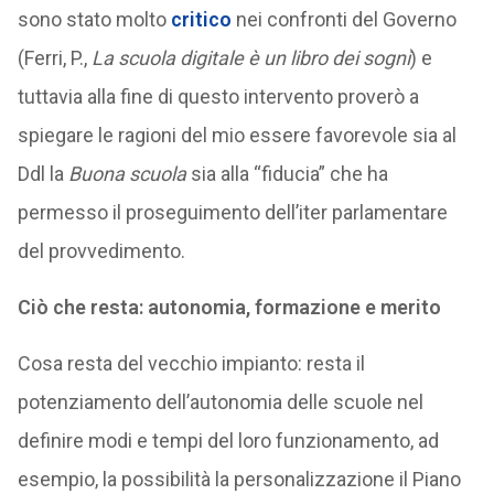
sono stato molto
critico
nei confronti del Governo
(Ferri, P.,
La scuola digitale è un libro dei sogni
) e
tuttavia alla fine di questo intervento proverò a
spiegare le ragioni del mio essere favorevole sia al
Ddl la
Buona scuola
sia alla “fiducia” che ha
permesso il proseguimento dell’iter parlamentare
del provvedimento.
Ciò che resta: autonomia, formazione e merito
Cosa resta del vecchio impianto: resta il
potenziamento dell’autonomia delle scuole nel
definire modi e tempi del loro funzionamento, ad
esempio, la possibilità la personalizzazione il Piano