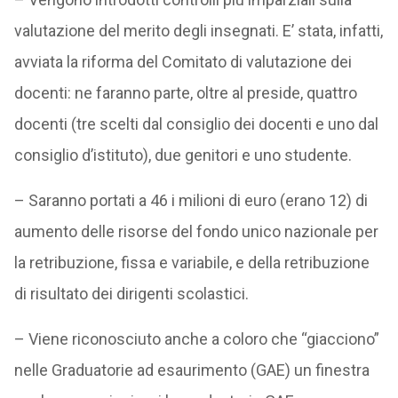
valutazione del merito degli insegnati. E’ stata, infatti,
avviata la riforma del Comitato di valutazione dei
docenti: ne faranno parte, oltre al preside, quattro
docenti (tre scelti dal consiglio dei docenti e uno dal
consiglio d’istituto), due genitori e uno studente.
– Saranno portati a 46 i milioni di euro (erano 12) di
aumento delle risorse del fondo unico nazionale per
la retribuzione, fissa e variabile, e della retribuzione
di risultato dei dirigenti scolastici.
– Viene riconosciuto anche a coloro che “giacciono”
nelle Graduatorie ad esaurimento (GAE) un finestra