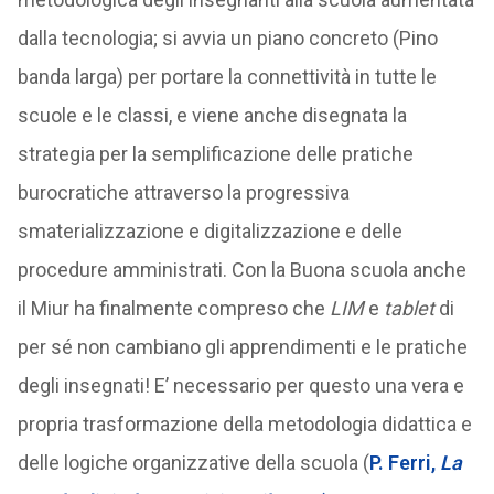
dalla tecnologia; si avvia un piano concreto (Pino
banda larga) per portare la connettività in tutte le
scuole e le classi, e viene anche disegnata la
strategia per la semplificazione delle pratiche
burocratiche attraverso la progressiva
smaterializzazione e digitalizzazione e delle
procedure amministrati. Con la Buona scuola anche
il Miur ha finalmente compreso che
LIM
e
tablet
di
per sé non cambiano gli apprendimenti e le pratiche
degli insegnati! E’ necessario per questo una vera e
propria trasformazione della metodologia didattica e
delle logiche organizzative della scuola (
P. Ferri,
La