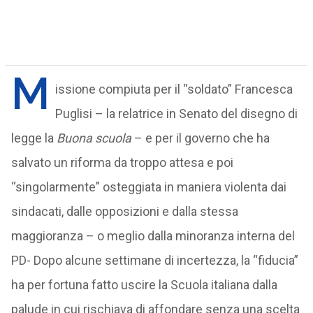
M
issione compiuta per il “soldato” Francesca
Puglisi – la relatrice in Senato del disegno di
legge la
Buona scuola
– e per il governo che ha
salvato un riforma da troppo attesa e poi
“singolarmente” osteggiata in maniera violenta dai
sindacati, dalle opposizioni e dalla stessa
maggioranza – o meglio dalla minoranza interna del
PD- Dopo alcune settimane di incertezza, la “fiducia”
ha per fortuna fatto uscire la Scuola italiana dalla
palude in cui rischiava di affondare senza una scelta