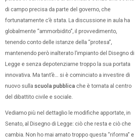
di campo precisa da parte del governo, che
fortunatamente c’è stata. La discussione in aula ha
globalmente “ammorbidito”, il provvedimento,
tenendo conto delle istanze della “protesa”,
mantenendo però inalterato l’impianto del Disegno di
Legge e senza depotenziarne troppo la sua portata
innovativa. Ma tant’è… si è cominciato a investire di
nuovo sulla
scuola pubblica
che è tornata al centro
del dibattito civile e sociale.
Vediamo più nel dettaglio le modifiche apportate, in
Senato, al Disegno di Legge: ciò che resta e ciò che
cambia. Non ho mai amato troppo questa “riforma” e