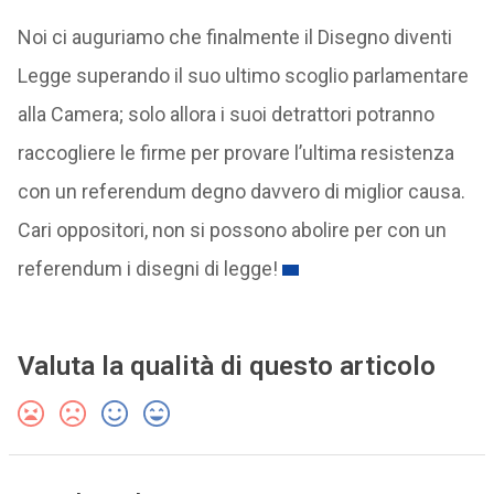
Noi ci auguriamo che finalmente il Disegno diventi
Legge superando il suo ultimo scoglio parlamentare
alla Camera; solo allora i suoi detrattori potranno
raccogliere le firme per provare l’ultima resistenza
con un referendum degno davvero di miglior causa.
Cari oppositori, non si possono abolire per con un
referendum i disegni di legge!
Valuta la qualità di questo articolo