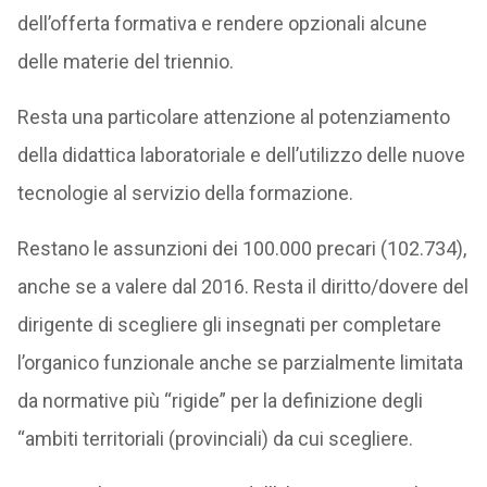
dell’offerta formativa e rendere opzionali alcune
delle materie del triennio.
Resta una particolare attenzione al potenziamento
della didattica laboratoriale e dell’utilizzo delle nuove
tecnologie al servizio della formazione.
Restano le assunzioni dei 100.000 precari (102.734),
anche se a valere dal 2016. Resta il diritto/dovere del
dirigente di scegliere gli insegnati per completare
l’organico funzionale anche se parzialmente limitata
da normative più “rigide” per la definizione degli
“ambiti territoriali (provinciali) da cui scegliere.