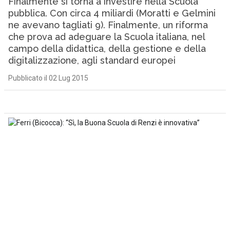
Finalmente si torna a investire nella Scuola
pubblica. Con circa 4 miliardi (Moratti e Gelmini
ne avevano tagliati 9). Finalmente, un riforma
che prova ad adeguare la Scuola italiana, nel
campo della didattica, della gestione e della
digitalizzazione, agli standard europei
Pubblicato il 02 Lug 2015