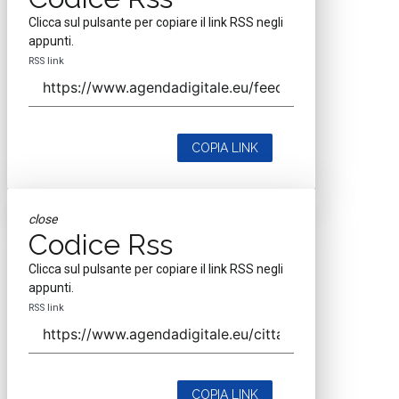
Clicca sul pulsante per copiare il link RSS negli
appunti.
RSS link
COPIA LINK
close
Codice Rss
Clicca sul pulsante per copiare il link RSS negli
appunti.
RSS link
COPIA LINK