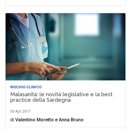
RISCHIO CLINICO
Malasanità: le novità legislative e la best
practice della Sardegna
03 Apr 2017
di
Valentino Moretto
e
Anna Bruno