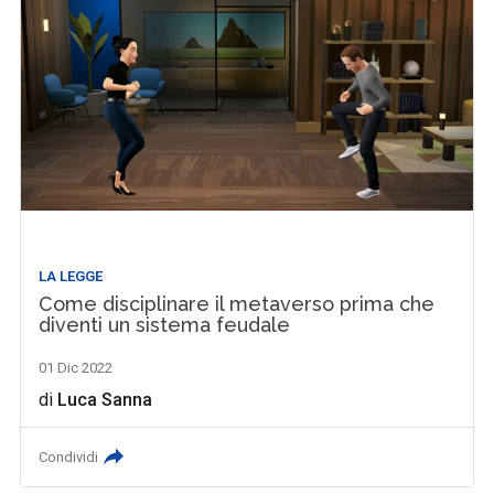
LA LEGGE
Come disciplinare il metaverso prima che
diventi un sistema feudale
01 Dic 2022
di
Luca Sanna
Condividi