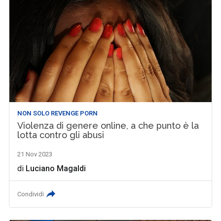
NON SOLO REVENGE PORN
Violenza di genere online, a che punto è la
lotta contro gli abusi
21 Nov 2023
di
Luciano Magaldi
Condividi