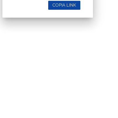
COPIA LINK