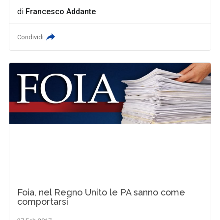
di
Francesco Addante
Condividi
Foia, nel Regno Unito le PA sanno come
comportarsi