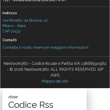
1927. Testata scientifica ISSN 2421-4167
Indirizzo
Via Moretto da Brescia, 22
Milano - Italia
CAP 20133
Contatti
Contatta il nostro team per maggiori informazioni
Nextwork360 - Codice fiscale e Partita IVA 13868590962
- © 2026 Nextwork360. ALL RIGHTS RESERVED. ISP
AWS
Mappa del sito
close
Codice Rss