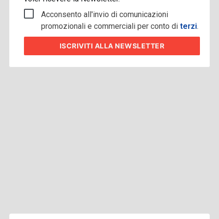
Acconsento all'invio di comunicazioni
promozionali e commerciali per conto di
terzi
.
ISCRIVITI
ALLA NEWSLETTER