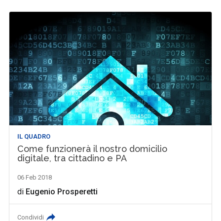
IL QUADRO
Come funzionerà il nostro domicilio
digitale, tra cittadino e PA
06 Feb 2018
di
Eugenio Prosperetti
Condividi