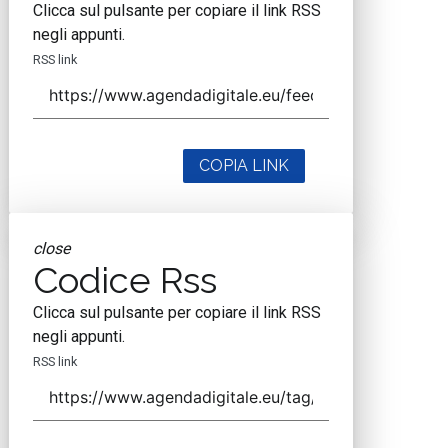
Clicca sul pulsante per copiare il link RSS
negli appunti.
RSS link
COPIA LINK
close
Codice Rss
Clicca sul pulsante per copiare il link RSS
negli appunti.
RSS link