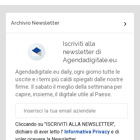
Archivio Newsletter
Iscriviti alla
newsletter di
Agendadigitale.eu
Agendadigitale.eu daily, ogni giorno tutte le
uscite e i temi più caldi spiegati dalle nostre
firme. Il sabato il meglio della settimana per
capire, insieme, il digitale utile al Paese.
Email
aziendale
Cliccando su "ISCRIVITI ALLA NEWSLETTER",
dichiaro di aver letto l'
Informativa Privacy
e di
voler ricevere la Newsletter.