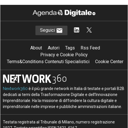
Seguici
About
Autori
Tags
Rss Feed
Privacy e Cookie Policy
Terms&Conditions Contenuti Specialistici
Cookie Center
Nextwork360
è il più grande network in Italia di testate e portali B2B
dedicati ai temi della Trasformazione Digitale e dell’Innovazione
Imprenditoriale. Ha la missione di diffondere la cultura digitale e
imprenditoriale nelle imprese e pubbliche amministrazioni italiane.
Testata registrata al Tribunale di Milano, numero registrazione