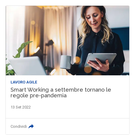
LAVORO AGILE
Smart Working a settembre tornano le
regole pre-pandemia
13 Set 2022
Condividi