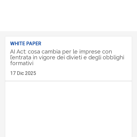
WHITE PAPER
AI Act: cosa cambia per le imprese con
l’entrata in vigore dei divieti e degli obblighi
formativi
17 Dic 2025