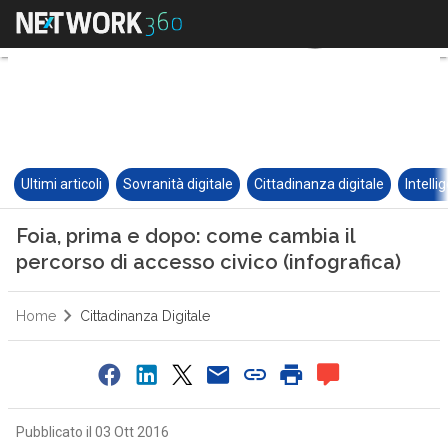
Ultimi articoli
Sovranità digitale
Cittadinanza digitale
Intelli
Foia, prima e dopo: come cambia il
percorso di accesso civico (infografica)
Home
Cittadinanza Digitale
Pubblicato il 03 Ott 2016