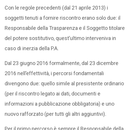
Con le regole precedenti (dal 21 aprile 2013) i
soggetti tenuti a fornire riscontro erano solo due: il
Responsabile della Trasparenza e il Soggetto titolare
del potere sostitutivo, quest’ultimo interveniva in
caso di inerzia della P.A.
Dal 23 giugno 2016 formalmente, dal 23 dicembre
2016 nell’effettività, i percorsi fondamentali
divengono due: quello simile al presistente ordinario
(per il riscontro legato ai dati, documenti e
informazioni a pubblicazione obbligatoria) e uno
nuovo rafforzato (per tutti gli altri aggiuntivi).
Per il primo percorso è sempre il Responsabile della