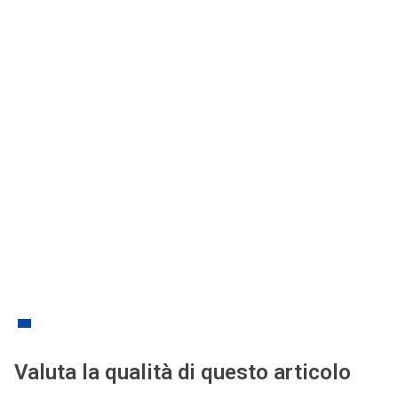
Valuta la qualità di questo articolo