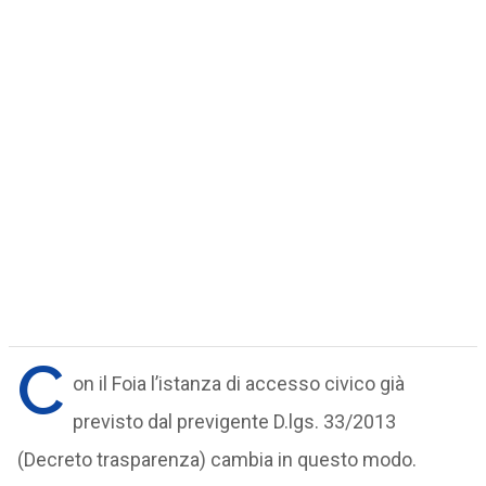
C
on il Foia l’istanza di accesso civico già
previsto dal previgente D.lgs. 33/2013
(Decreto trasparenza) cambia in questo modo.