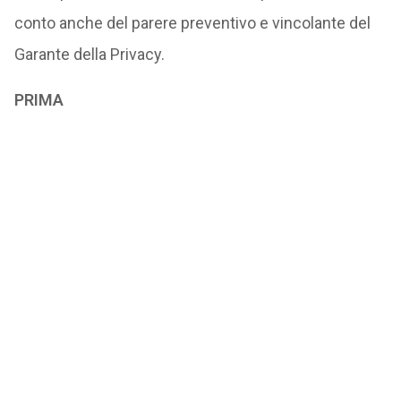
conto anche del parere preventivo e vincolante del
Garante della Privacy.
PRIMA