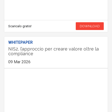
Scaricalo gratis!
DOWNLOAD
WHITEPAPER
NIS2, l’approccio per creare valore oltre la
compliance
09 Mar 2026