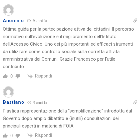
Anonimo
9 anni fa
Ottima guida per la partecipazione attiva dei cittadini. Il percorso
normativo sull’evoluzione e il miglioramento dell’Istituto
dell’Accesso Civico. Uno dei più importanti ed efficaci strumenti
da utilizzare come controllo sociale sulla corretta attivita’
amministrativa dei Comuni. Grazie Francesco per l’utile
contributo..
Rispondi
0
Bastiano
9 anni fa
Plastica rappresentazione della “semplificazione” introdotta dal
Governo dopo ampio dibattito e (inutili) consultazioni dei
principali esperti in materia di FOIA
Rispondi
0