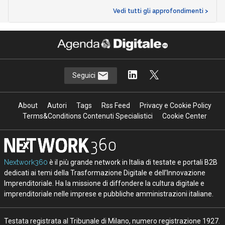
Vedi tutti gli approfondimenti >
Seguici
About
Autori
Tags
Rss Feed
Privacy e Cookie Policy
Terms&Conditions Contenuti Specialistici
Cookie Center
Nextwork360
è il più grande network in Italia di testate e portali B2B
dedicati ai temi della Trasformazione Digitale e dell’Innovazione
Imprenditoriale. Ha la missione di diffondere la cultura digitale e
imprenditoriale nelle imprese e pubbliche amministrazioni italiane.
Testata registrata al Tribunale di Milano, numero registrazione 1927.