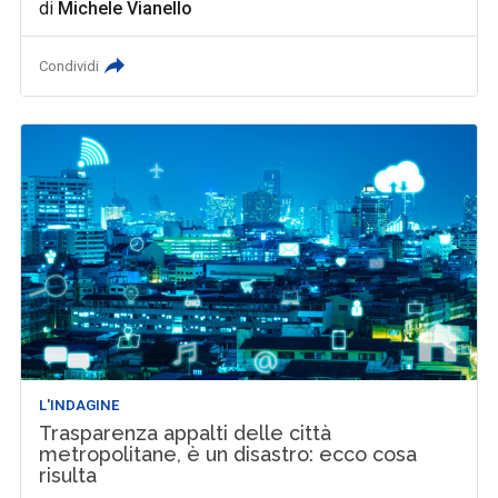
di
Michele Vianello
Condividi
L'INDAGINE
Trasparenza appalti delle città
metropolitane, è un disastro: ecco cosa
risulta