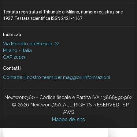
Testata registrata al Tribunale di Milano, numero registrazione
1927. Testata scientifica ISSN 2421-4167
Indirizzo
Via Moretto da Brescia, 22
Milano - Italia
CAP 20133
Contatti
Contatta il nostro team per maggiori informazioni
Nextwork360 - Codice fiscale e Partita IVA 13868590962
- © 2026 Nextwork360. ALL RIGHTS RESERVED. ISP
AWS
Mappa del sito