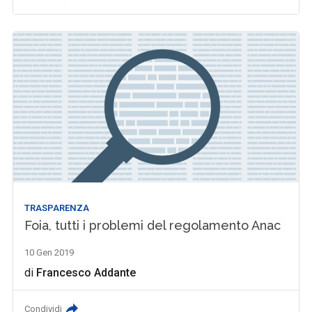
TRASPARENZA
Foia, tutti i problemi del regolamento Anac
10 Gen 2019
di
Francesco Addante
Condividi