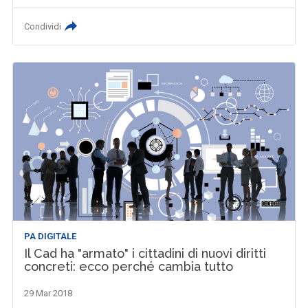
Condividi
PA DIGITALE
Il Cad ha "armato" i cittadini di nuovi diritti
concreti: ecco perché cambia tutto
29 Mar 2018