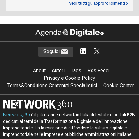
Vedi tutti gli approfondimenti >
Seguici
About
Autori
Tags
Rss Feed
Privacy e Cookie Policy
Terms&Conditions Contenuti Specialistici
Cookie Center
Nextwork360
è il più grande network in Italia di testate e portali B2B
dedicati ai temi della Trasformazione Digitale e dell’Innovazione
Imprenditoriale. Ha la missione di diffondere la cultura digitale e
imprenditoriale nelle imprese e pubbliche amministrazioni italiane.