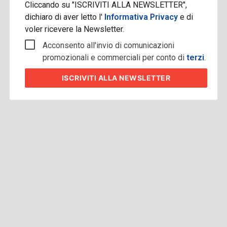
Cliccando su "ISCRIVITI ALLA NEWSLETTER",
dichiaro di aver letto l'
Informativa Privacy
e di
voler ricevere la Newsletter.
Acconsento all'invio di comunicazioni
promozionali e commerciali per conto di
terzi
.
ISCRIVITI
ALLA NEWSLETTER