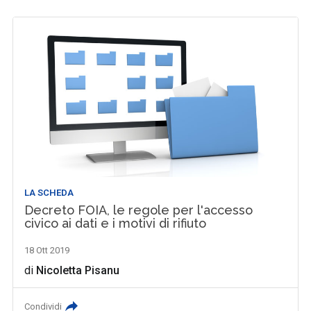
LA SCHEDA
Decreto FOIA, le regole per l'accesso
civico ai dati e i motivi di rifiuto
18 Ott 2019
di
Nicoletta Pisanu
Condividi