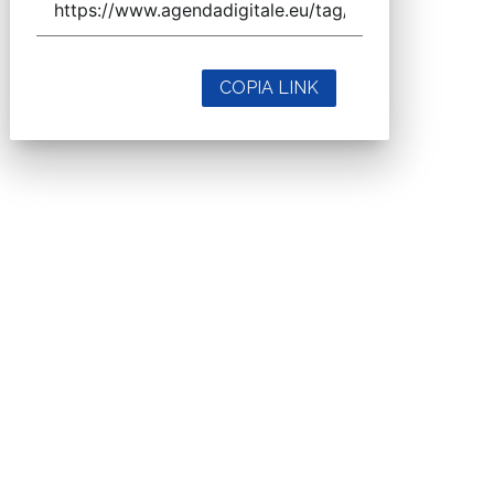
COPIA LINK