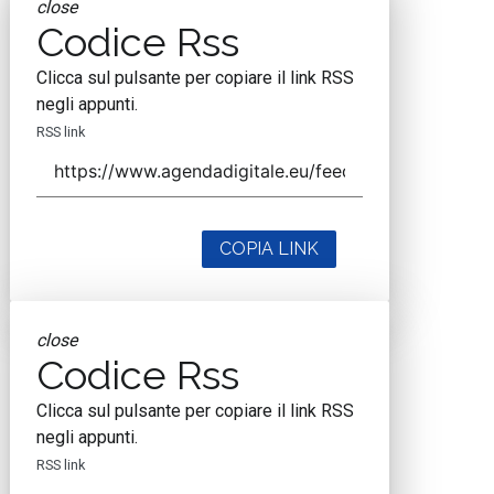
close
Codice Rss
Clicca sul pulsante per copiare il link RSS
negli appunti.
RSS link
COPIA LINK
close
Codice Rss
Clicca sul pulsante per copiare il link RSS
negli appunti.
RSS link