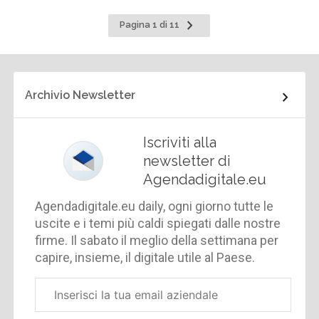
Pagina
Pagina 1 di 11
successiva
Archivio Newsletter
Iscriviti alla
newsletter di
Agendadigitale.eu
Agendadigitale.eu daily, ogni giorno tutte le
uscite e i temi più caldi spiegati dalle nostre
firme. Il sabato il meglio della settimana per
capire, insieme, il digitale utile al Paese.
Email
aziendale