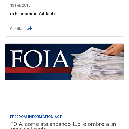
13 Feb 2018
di
Francesco Addante
Condividi
FREEDOM INFORMATION ACT
FOIA, come sta andando: luci e ombre a un