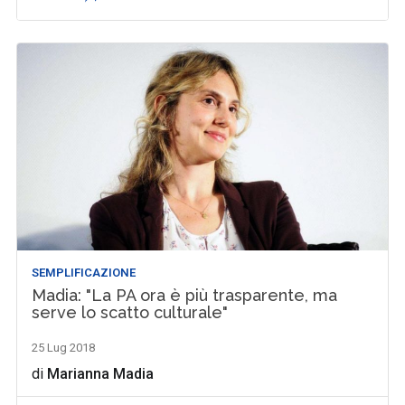
SEMPLIFICAZIONE
Madia: "La PA ora è più trasparente, ma
serve lo scatto culturale"
25 Lug 2018
di
Marianna Madia