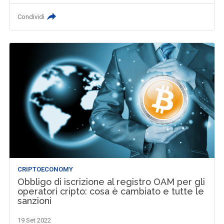
Condividi
CRIPTOECONOMY
Obbligo di iscrizione al registro OAM per gli
operatori cripto: cosa è cambiato e tutte le
sanzioni
19 Set 2022