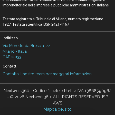
imprenditoriale nelle imprese e pubbliche amministrazioni italiane.
Testata registrata al Tribunale di Milano, numero registrazione
1927. Testata scientifica ISSN 2421-4167
Indirizzo
Via Moretto da Brescia, 22
Milano - Italia
CAP 20133
Contatti
Contatta il nostro team per maggiori informazioni
Nextwork360 - Codice fiscale e Partita IVA 13868590962
- © 2026 Nextwork360. ALL RIGHTS RESERVED. ISP
AWS
Mappa del sito