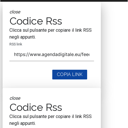
close
Codice Rss
Clicca sul pulsante per copiare il link RSS
negli appunti.
RSS link
COPIA LINK
close
Codice Rss
Clicca sul pulsante per copiare il link RSS
negli appunti.