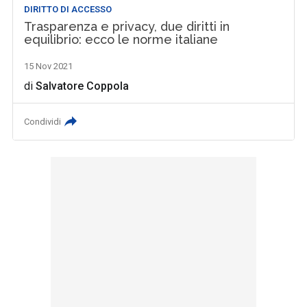
DIRITTO DI ACCESSO
Trasparenza e privacy, due diritti in
equilibrio: ecco le norme italiane
15 Nov 2021
di
Salvatore Coppola
Condividi