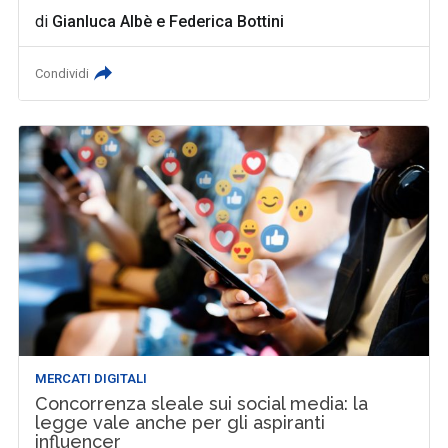
di
Gianluca Albè
e
Federica Bottini
Condividi
MERCATI DIGITALI
Concorrenza sleale sui social media: la
legge vale anche per gli aspiranti
influencer