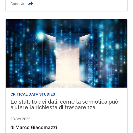
Condividi
CRITICAL DATA STUDIES
Lo statuto dei dati: come la semiotica può
aiutare la richiesta di trasparenza
28 Set 2022
di
Marco Giacomazzi