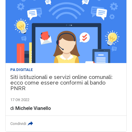
PA DIGITALE
Siti istituzionali e servizi online comunali:
ecco come essere conformi al bando
PNRR
17 Ott 2022
di
Michele Vianello
Condividi