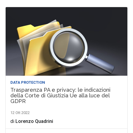
DATA PROTECTION
Trasparenza PA e privacy: le indicazioni
della Corte di Giustizia Ue alla luce del
GDPR
12 Ott 2022
di
Lorenzo Quadrini