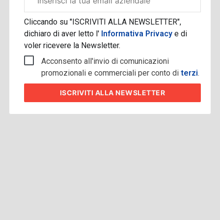
aziendale
Cliccando su "ISCRIVITI ALLA NEWSLETTER",
dichiaro di aver letto l'
Informativa Privacy
e di
voler ricevere la Newsletter.
Acconsento all'invio di comunicazioni
promozionali e commerciali per conto di
terzi
.
ISCRIVITI
ALLA NEWSLETTER