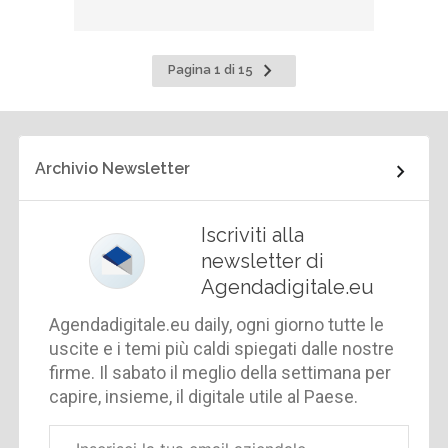
Pagina
Pagina 1 di 15
successiva
Archivio Newsletter
Iscriviti alla
newsletter di
Agendadigitale.eu
Agendadigitale.eu daily, ogni giorno tutte le
uscite e i temi più caldi spiegati dalle nostre
firme. Il sabato il meglio della settimana per
capire, insieme, il digitale utile al Paese.
Email