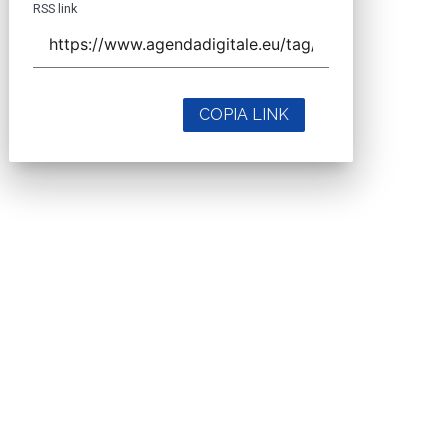
RSS link
COPIA LINK