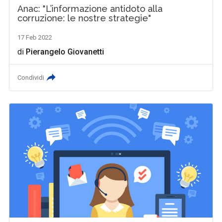
Anac: "L’informazione antidoto alla
corruzione: le nostre strategie"
17 Feb 2022
di
Pierangelo Giovanetti
Condividi