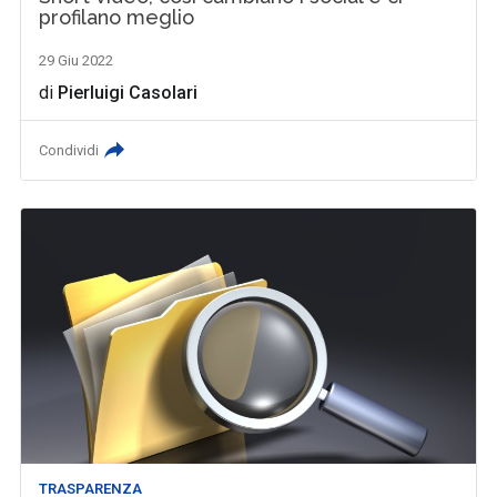
profilano meglio
29 Giu 2022
di
Pierluigi Casolari
Condividi
TRASPARENZA