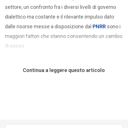
settore, un confronto fra i diversi livelli di governo
dialettico ma costante e il rilevante impulso dato
dalle risorse messe a disposizione dal
PNRR
sono i
maggiori fattori che stanno consentendo un cambio
di passo.
Continua a leggere questo articolo