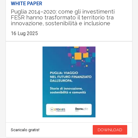
WHITE PAPER
Puglia 2014–2020: come gli investimenti
FESR hanno trasformato il territorio tra
innovazione, sostenibilità e inclusione
16 Lug 2025
Scaricalo gratis!
DOWNLOAD