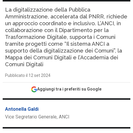
La digitalizzazione della Pubblica
Amministrazione, accelerata dal PNRR, richiede
un approccio coordinato e inclusivo. L’ANCI, in
collaborazione con il Dipartimento per la
Trasformazione Digitale, supporta i Comuni
tramite progetti come “Il sistema ANCI a
supporto della digitalizzazione dei Comuni”, la
Mappa dei Comuni Digitali e l’Accademia dei
Comuni Digitali
Pubblicato il 12 set 2024
Aggiungi tra i preferiti su Google
Antonella Galdi
Vice Segretario Generale, ANCI