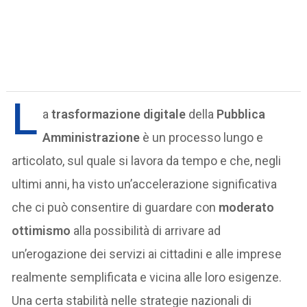
L
a
trasformazione digitale
della
Pubblica
Amministrazione
è un processo lungo e
articolato, sul quale si lavora da tempo e che, negli
ultimi anni, ha visto un’accelerazione significativa
che ci può consentire di guardare con
moderato
ottimismo
alla possibilità di arrivare ad
un’erogazione dei servizi ai cittadini e alle imprese
realmente semplificata e vicina alle loro esigenze.
Una certa stabilità nelle strategie nazionali di