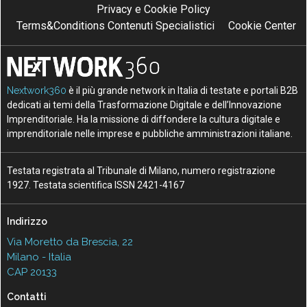
Privacy e Cookie Policy
Terms&Conditions Contenuti Specialistici
Cookie Center
Nextwork360
è il più grande network in Italia di testate e portali B2B
dedicati ai temi della Trasformazione Digitale e dell’Innovazione
Imprenditoriale. Ha la missione di diffondere la cultura digitale e
imprenditoriale nelle imprese e pubbliche amministrazioni italiane.
Testata registrata al Tribunale di Milano, numero registrazione
1927. Testata scientifica ISSN 2421-4167
Indirizzo
Via Moretto da Brescia, 22
Milano - Italia
CAP 20133
Contatti