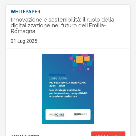
WHITEPAPER
Innovazione e sostenibilità: il ruolo della
digitalizzazione nel futuro dell’Emilia-
Romagna
01 Lug 2025