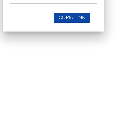
COPIA LINK