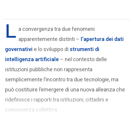
L
a convergenza tra due fenomeni
apparentemente distinti –
l’apertura dei dati
governativi
e lo sviluppo di
strumenti di
intelligenza artificiale
– nel contesto delle
istituzioni pubbliche non rappresenta
semplicemente l’incontro tra due tecnologie, ma
può costituire l’emergere di una nuova alleanza che
ridefinisce i rapporti tra istituzioni, cittadini e
conoscenza collettiva.