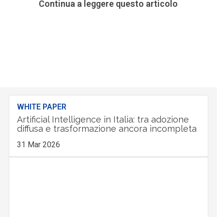
Continua a leggere questo articolo
WHITE PAPER
Artificial Intelligence in Italia: tra adozione
diffusa e trasformazione ancora incompleta
31 Mar 2026