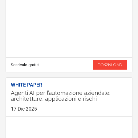
Scaricalo gratis!
DOWNLOAD
WHITE PAPER
Agenti AI per l’automazione aziendale:
architetture, applicazioni e rischi
17 Dic 2025