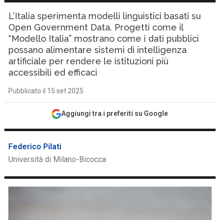
L’Italia sperimenta modelli linguistici basati su
Open Government Data. Progetti come il
“Modello Italia” mostrano come i dati pubblici
possano alimentare sistemi di intelligenza
artificiale per rendere le istituzioni più
accessibili ed efficaci
Pubblicato il 15 set 2025
Aggiungi tra i preferiti su Google
Federico Pilati
Università di Milano-Bicocca