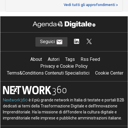
Vedi tutti gli approfondimenti >
Seguici
About
Autori
Tags
Rss Feed
Privacy e Cookie Policy
Terms&Conditions Contenuti Specialistici
Cookie Center
Nextwork360
è il più grande network in Italia di testate e portali B2B
dedicati ai temi della Trasformazione Digitale e dell’Innovazione
Imprenditoriale. Ha la missione di diffondere la cultura digitale e
imprenditoriale nelle imprese e pubbliche amministrazioni italiane.