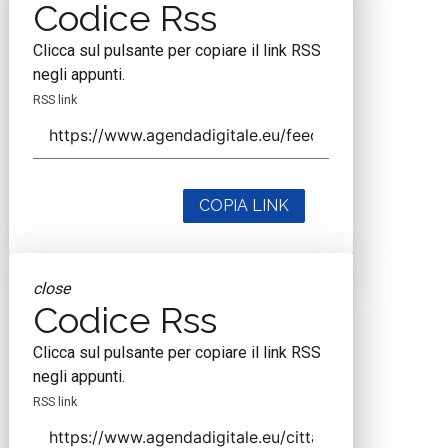
Codice Rss
Clicca sul pulsante per copiare il link RSS
negli appunti.
RSS link
COPIA LINK
close
Codice Rss
Clicca sul pulsante per copiare il link RSS
negli appunti.
RSS link