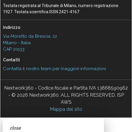
Testata registrata al Tribunale di Milano, numero registrazione
1927. Testata scientifica ISSN 2421-4167
Indirizzo
Via Moretto da Brescia, 22
Milano - Italia
CAP 20133
Contatti
Contatta il nostro team per maggiori informazioni
Nextwork360 - Codice fiscale e Partita IVA 13868590962
- © 2026 Nextwork360. ALL RIGHTS RESERVED. ISP
AWS
Mappa del sito
close