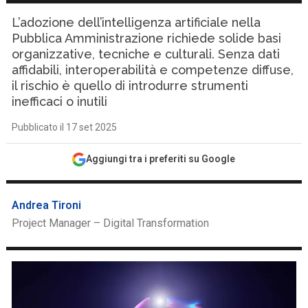
L’adozione dell’intelligenza artificiale nella
Pubblica Amministrazione richiede solide basi
organizzative, tecniche e culturali. Senza dati
affidabili, interoperabilità e competenze diffuse,
il rischio è quello di introdurre strumenti
inefficaci o inutili
Pubblicato il 17 set 2025
Aggiungi tra i preferiti su Google
Andrea Tironi
Project Manager – Digital Transformation