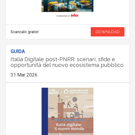
Scaricalo gratis!
DOWNLOAD
GUIDA
Italia Digitale post-PNRR: scenari, sfide e
opportunità del nuovo ecosistema pubblico
31 Mar 2026