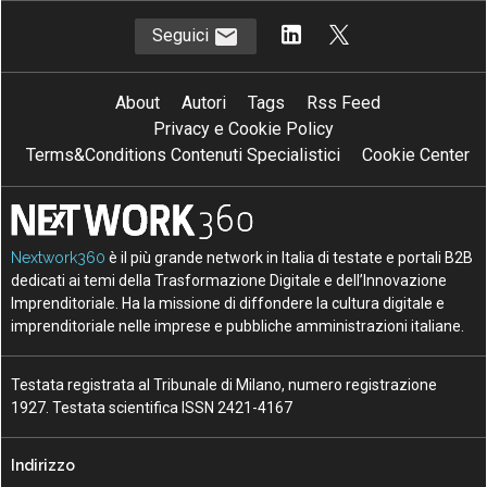
Seguici
About
Autori
Tags
Rss Feed
Privacy e Cookie Policy
Terms&Conditions Contenuti Specialistici
Cookie Center
Nextwork360
è il più grande network in Italia di testate e portali B2B
dedicati ai temi della Trasformazione Digitale e dell’Innovazione
Imprenditoriale. Ha la missione di diffondere la cultura digitale e
imprenditoriale nelle imprese e pubbliche amministrazioni italiane.
Testata registrata al Tribunale di Milano, numero registrazione
1927. Testata scientifica ISSN 2421-4167
Indirizzo