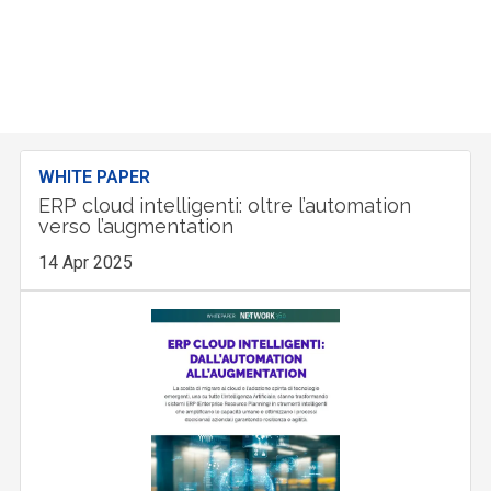
WHITE PAPER
ERP cloud intelligenti: oltre l’automation
verso l’augmentation
14 Apr 2025