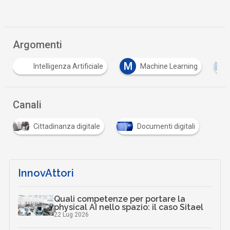
Argomenti
M
Intelligenza Artificiale
Machine Learning
Canali
Cittadinanza digitale
Documenti digitali
InnovAttori
Quali competenze per portare la
physical AI nello spazio: il caso Sitael
22 Lug 2026