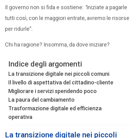
Il governo non si fida e sostiene:
“
iniziate a pagarle
tutti così, con le maggiori entrate, avremo le risorse
per ridurle”.
Chi ha ragione? Insomma, da dove iniziare?
Indice degli argomenti
La transizione digitale nei piccoli comuni
Il livello di aspettativa del cittadino-cliente
Migliorare i servizi spendendo poco
La paura del cambiamento
Trasformazione digitale ed efficienza
operativa
La transizione digitale nei piccoli