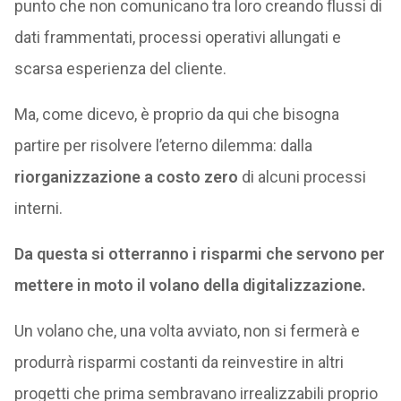
punto che non comunicano tra loro creando flussi di
dati frammentati, processi operativi allungati e
scarsa esperienza del cliente.
Ma, come dicevo, è proprio da qui che bisogna
partire per risolvere l’eterno dilemma: dalla
riorganizzazione a costo zero
di alcuni processi
interni.
Da questa si otterranno i risparmi che servono per
mettere in moto il volano della digitalizzazione.
Un volano che, una volta avviato, non si fermerà e
produrrà risparmi costanti da reinvestire in altri
progetti che prima sembravano irrealizzabili proprio