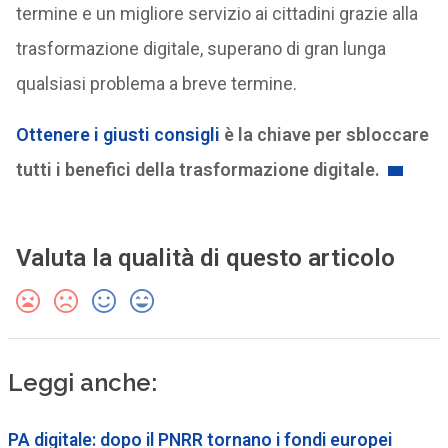
termine e un migliore servizio ai cittadini grazie alla
trasformazione digitale, superano di gran lunga
qualsiasi problema a breve termine.
Ottenere i giusti consigli
è la chiave per sbloccare
tutti i benefici della trasformazione digitale.
Valuta la qualità di questo articolo
Leggi anche:
PA digitale: dopo il PNRR tornano i fondi europei