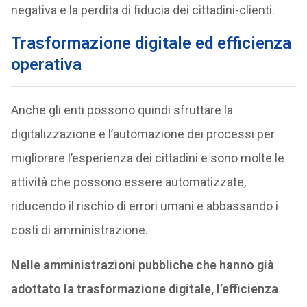
negativa e la perdita di fiducia dei cittadini-clienti.
Trasformazione digitale ed efficienza
operativa
Anche gli enti possono quindi sfruttare la
digitalizzazione e l’automazione dei processi per
migliorare l’esperienza dei cittadini e sono molte le
attività che possono essere automatizzate,
riducendo il rischio di errori umani e abbassando i
costi di amministrazione.
Nelle amministrazioni pubbliche che hanno già
adottato la trasformazione digitale, l’efficienza