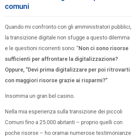
comuni
Quando mi confronto con gli amministratori pubblici,
la transizione digitale non sfugge a questo dilemma
e le questioni ricorrenti sono: “
Non ci sono risorse
sufficienti per affrontare la digitalizzazione?
Oppure, “
Devi prima digitalizzare per poi ritrovarti
con maggiori risorse grazie ai risparmi?”
Insomma un gran bel casino.
Nella mia esperienza sulla transizione dei piccoli
Comuni fino a 25.000 abitanti – proprio quelli con
poche risorse – ho oramai numerose testimonianze