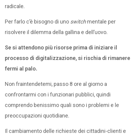
radicale.
Per farlo c’è bisogno di uno
switch
mentale per
risolvere il dilemma della gallina e dell’uovo.
Se si attendono più risorse prima di iniziare il
processo di digitalizzazione, si rischia di rimanere
fermi al palo.
Non fraintendetemi, passo 8 ore al giorno a
confrontarmi con i funzionari pubblici, quindi
comprendo benissimo quali sono i problemi e le
preoccupazioni quotidiane.
Il cambiamento delle richieste dei cittadini-clienti e