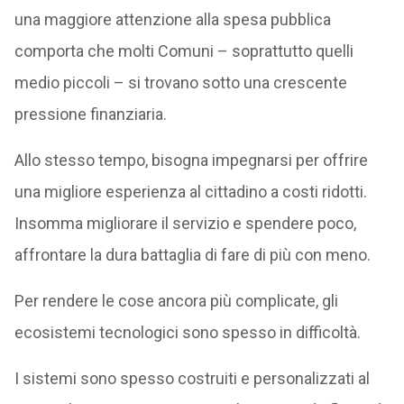
una maggiore attenzione alla spesa pubblica
comporta che molti Comuni – soprattutto quelli
medio piccoli – si trovano sotto una crescente
pressione finanziaria.
Allo stesso tempo, bisogna impegnarsi per offrire
una migliore esperienza al cittadino a costi ridotti.
Insomma migliorare il servizio e spendere poco,
affrontare la dura battaglia di fare di più con meno.
Per rendere le cose ancora più complicate, gli
ecosistemi tecnologici sono spesso in difficoltà.
I sistemi sono spesso costruiti e personalizzati al