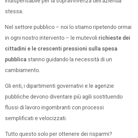
indispensabile per la sopravvivenza dell’azienda
stessa.
Nel settore pubblico – noi lo stiamo ripetendo ormai
in ogni nostro intervento – le mutevoli
richieste dei
cittadini e le crescenti pressioni sulla spesa
pubblica
stanno guidando la necessità di un
cambiamento.
Gli enti, i dipartimenti governativi e le agenzie
pubbliche devono diventare più agili sostituendo
flussi di lavoro ingombranti con processi
semplificati e velocizzati.
Tutto questo solo per ottenere dei risparmi?