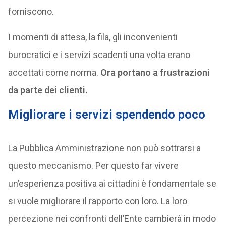
forniscono.
I momenti di attesa, la fila, gli inconvenienti
burocratici e i servizi scadenti una volta erano
accettati come norma.
Ora portano a frustrazioni
da parte dei clienti.
Migliorare i servizi spendendo poco
La Pubblica Amministrazione non può sottrarsi a
questo meccanismo. Per questo far vivere
un’esperienza positiva ai cittadini è fondamentale se
si vuole migliorare il rapporto con loro. La loro
percezione nei confronti dell’Ente cambierà in modo