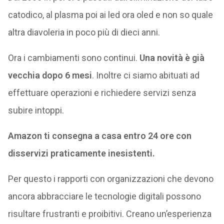
catodico, al plasma poi ai led ora oled e non so quale
altra diavoleria in poco più di dieci anni.
Ora i cambiamenti sono continui.
Una novità è già
vecchia dopo 6 mesi
. Inoltre ci siamo abituati ad
effettuare operazioni e richiedere servizi senza
subire intoppi.
Amazon ti consegna a casa entro 24 ore con
disservizi praticamente inesistenti.
Per questo i rapporti con organizzazioni che devono
ancora abbracciare le tecnologie digitali possono
risultare frustranti e proibitivi. Creano un’esperienza