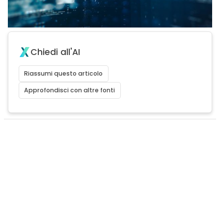
Chiedi all'AI
Riassumi questo articolo
Approfondisci con altre fonti