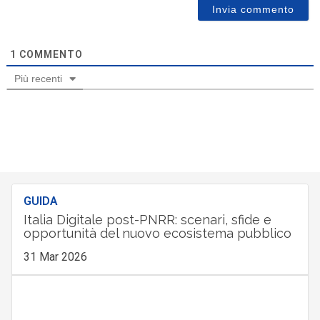
1
COMMENTO
Più recenti
GUIDA
Italia Digitale post-PNRR: scenari, sfide e
opportunità del nuovo ecosistema pubblico
31 Mar 2026