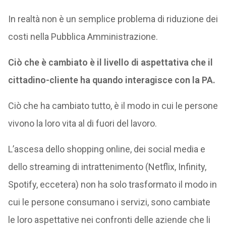
In realtà non è un semplice problema di riduzione dei
costi nella Pubblica Amministrazione.
Ciò che è cambiato è il livello di aspettativa che il
cittadino-cliente ha quando interagisce con la PA.
Ciò che ha cambiato tutto, è il modo in cui le persone
vivono la loro vita al di fuori del lavoro.
L’ascesa dello shopping online, dei social media e
dello streaming di intrattenimento (Netflix, Infinity,
Spotify, eccetera) non ha solo trasformato il modo in
cui le persone consumano i servizi, sono cambiate
le loro aspettative nei confronti delle aziende che li