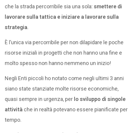
che la strada percorribile sia una sola:
smettere di
lavorare sulla tattica e iniziare a lavorare sulla
strategia
.
È l’unica via percorribile per non dilapidare le poche
risorse iniziali in progetti che non hanno una fine e
molto spesso non hanno nemmeno un inizio!
Negli Enti piccoli ho notato come negli ultimi 3 anni
siano state stanziate molte risorse economiche,
quasi sempre in urgenza, per
lo sviluppo di singole
attività
che in realtà potevano essere pianificate per
tempo.