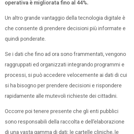
operativa è migliorata fino al 44%.
Un altro grande vantaggio della tecnologia digitale è
che consente di prendere decisioni più informate e
quindi ponderate.
Se i dati che fino ad ora sono frammentati, vengono
raggruppati ed organizzati integrando programmi e
processi, si può accedere velocemente ai dati di cui
si ha bisogno per prendere decisioni e rispondere
rapidamente alle mutevoli richieste dei cittadini.
Occorre poi tenere presente che gli enti pubblici
sono responsabili della raccolta e dell’elaborazione
di una vasta gamma di dati: le cartelle cliniche, le