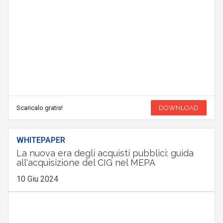
Scaricalo gratis!
DOWNLOAD
WHITEPAPER
La nuova era degli acquisti pubblici: guida
all'acquisizione del CIG nel MEPA
10 Giu 2024