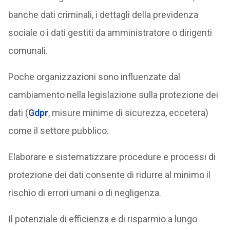
banche dati criminali, i dettagli della previdenza
sociale o i dati gestiti da amministratore o dirigenti
comunali.
Poche organizzazioni sono influenzate dal
cambiamento nella legislazione sulla protezione dei
dati (
Gdpr
, misure minime di sicurezza, eccetera)
come il settore pubblico.
Elaborare e sistematizzare procedure e processi di
protezione dei dati consente di ridurre al minimo il
rischio di errori umani o di negligenza.
Il potenziale di efficienza e di risparmio a lungo