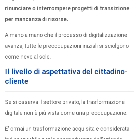
rinunciare o interrompere progetti di transizione
per mancanza di risorse.
A mano a mano che il processo di digitalizzazione
avanza, tutte le preoccupazioni iniziali si sciolgono
come neve al sole.
Il livello di aspettativa del cittadino-
cliente
Se si osserva il settore privato, la trasformazione
digitale non è più vista come una preoccupazione.
E’ ormai un trasformazione acquisita e considerata