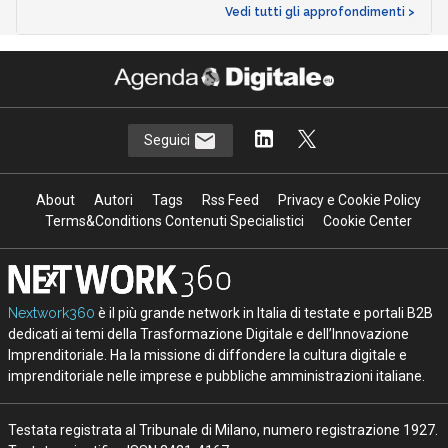
Vedi tutti gli approfondimenti >
Seguici
About
Autori
Tags
Rss Feed
Privacy e Cookie Policy
Terms&Conditions Contenuti Specialistici
Cookie Center
Nextwork360
è il più grande network in Italia di testate e portali B2B
dedicati ai temi della Trasformazione Digitale e dell’Innovazione
Imprenditoriale. Ha la missione di diffondere la cultura digitale e
imprenditoriale nelle imprese e pubbliche amministrazioni italiane.
Testata registrata al Tribunale di Milano, numero registrazione 1927.