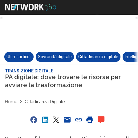
Ultimi articoli
Sovranità digitale
Cittadinanza digitale
Intelli
TRANSIZIONE DIGITALE
PA digitale: dove trovare le risorse per
avviare la trasformazione
Home
Cittadinanza Digitale