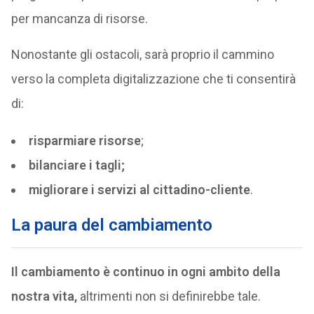
per mancanza di risorse.
Nonostante gli ostacoli, sarà proprio il cammino
verso la completa digitalizzazione che ti consentirà
di:
risparmiare risorse
;
bilanciare i tagli;
migliorare i servizi al cittadino-cliente
.
La paura del cambiamento
Il cambiamento è continuo in ogni ambito della
nostra vita,
altrimenti non si definirebbe tale.