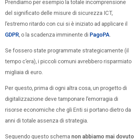
Prendiamo per esempio la totale incomprensione
del significato delle misure di sicurezza ICT,
l’estremo ritardo con cui si è iniziato ad applicare il
GDPR
, o la scadenza imminente di
PagoPA
.
Se fossero state programmate strategicamente (il
tempo c’era), i piccoli comuni avrebbero risparmiato
migliaia di euro.
Per questo, prima di ogni altra cosa, un progetto di
digitalizzazione deve tamponare l’emorragia di
risorse economiche che gli Enti si portano dietro da
anni di totale assenza di strategia.
Seguendo questo schema
non abbiamo mai dovuto