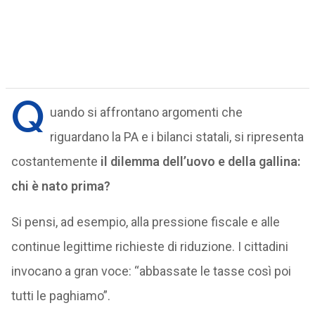
Q
uando si affrontano argomenti che
riguardano la PA e i bilanci statali, si ripresenta
costantemente
il dilemma dell’uovo e della gallina:
chi è nato prima?
Si pensi, ad esempio, alla pressione fiscale e alle
continue legittime richieste di riduzione. I cittadini
invocano a gran voce: “abbassate le tasse così poi
tutti le paghiamo”.