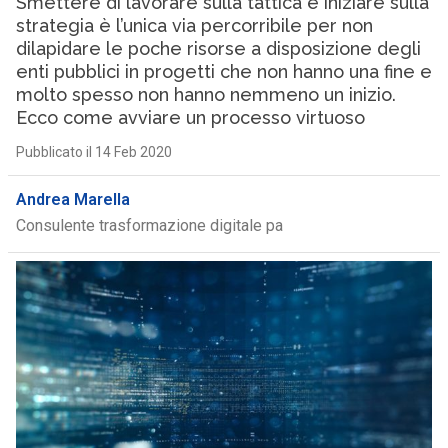
Smettere di lavorare sulla tattica e iniziare sulla
strategia è l’unica via percorribile per non
dilapidare le poche risorse a disposizione degli
enti pubblici in progetti che non hanno una fine e
molto spesso non hanno nemmeno un inizio.
Ecco come avviare un processo virtuoso
Pubblicato il 14 Feb 2020
Andrea Marella
Consulente trasformazione digitale pa