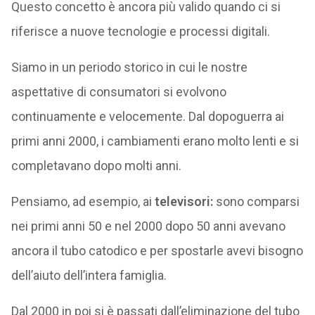
Questo concetto è ancora più valido quando ci si
riferisce a nuove tecnologie e processi digitali.
Siamo in un periodo storico in cui le nostre
aspettative di consumatori si evolvono
continuamente e velocemente. Dal dopoguerra ai
primi anni 2000, i cambiamenti erano molto lenti e si
completavano dopo molti anni.
Pensiamo, ad esempio, ai
televisori:
sono comparsi
nei primi anni 50 e nel 2000 dopo 50 anni avevano
ancora il tubo catodico e per spostarle avevi bisogno
dell’aiuto dell’intera famiglia.
Dal 2000 in poi si è passati dall’eliminazione del tubo