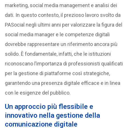
marketing, social media management e analisi dei
dati. In questo contesto, il prezioso lavoro svolto da
PASocial negli ultimi anni per valorizzare la figura del
social media manager e le competenze digitali
dovrebbe rappresentare un riferimento ancora più
solido. È fondamentale, infatti, che le istituzioni
riconoscano l’importanza di professionisti qualificati
per la gestione di piattaforme così strategiche,
garantendo una presenza digitale efficace e in linea
con le esigenze del pubblico.
Un approccio più flessibile e
innovativo nella gestione della
comunicazione digitale