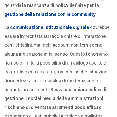
riguarda
la mancanza di policy definite per la
gestione della relazione con le community
.
La
comunicazione istituzionale digitale
dovrebbe
essere improntata su regole chiare di interazione
con i cittadini, ma molti account non forniscono
alcuna indicazione in tal senso. Questo fenomeno
non solo limita la possibilità di un dialogo aperto e
costruttivo con gli utenti, ma crea anche situazioni
di incertezza sulle modalità di moderazione e
risposta ai commenti.
Senza una chiara policy di
gestione, i social media delle amministrazioni
rischiano di diventare strumenti poco efficaci
,
esponendo gli enti pubblici a critiche e malintesi.