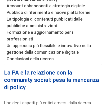
Account abbandonati e strategia digitale
Pubblico di riferimento e nuove piattaforme
La tipologia di contenuti pubblicati dalle
pubbliche amministrazioni
Formazione e aggiornamento per i
professionisti
Un approccio più flessibile e innovativo nella
gestione della comunicazione digitale
Conclusioni della ricerca
La PA e la relazione con la
community social: pesa la mancanza
di policy
Uno degli aspetti più critici emersi dalla ricerca