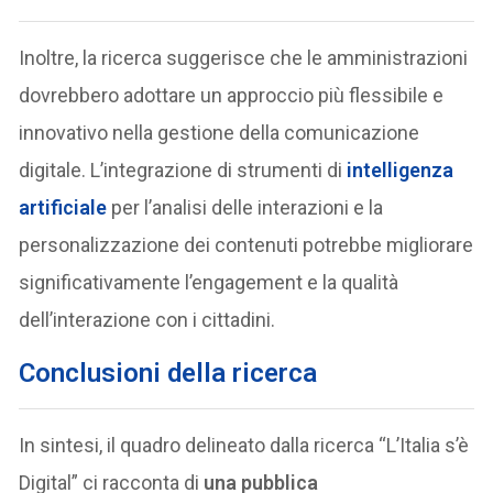
Inoltre, la ricerca suggerisce che le amministrazioni
dovrebbero adottare un approccio più flessibile e
innovativo nella gestione della comunicazione
digitale. L’integrazione di strumenti di
intelligenza
artificiale
per l’analisi delle interazioni e la
personalizzazione dei contenuti potrebbe migliorare
significativamente l’engagement e la qualità
dell’interazione con i cittadini.
Conclusioni della ricerca
In sintesi, il quadro delineato dalla ricerca “L’Italia s’è
Digital” ci racconta di
una pubblica