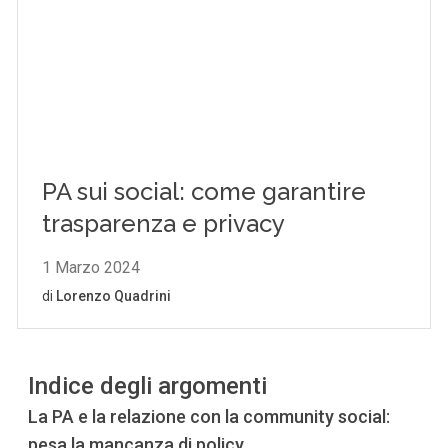
Indice degli argomenti
La PA e la relazione con la community social:
pesa la mancanza di policy