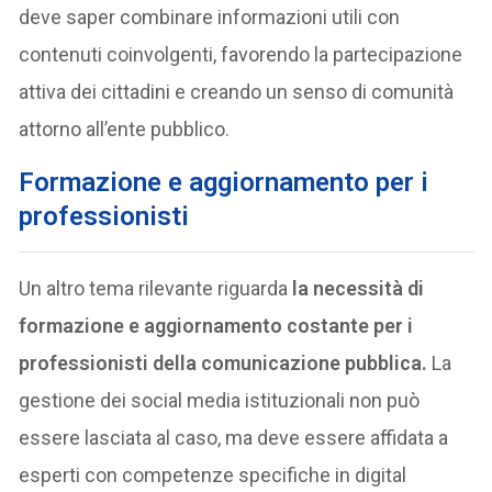
deve saper combinare informazioni utili con
contenuti coinvolgenti, favorendo la partecipazione
attiva dei cittadini e creando un senso di comunità
attorno all’ente pubblico.
Formazione e aggiornamento per i
professionisti
Un altro tema rilevante riguarda
la necessità di
formazione e aggiornamento costante per i
professionisti della comunicazione pubblica.
La
gestione dei social media istituzionali non può
essere lasciata al caso, ma deve essere affidata a
esperti con competenze specifiche in digital