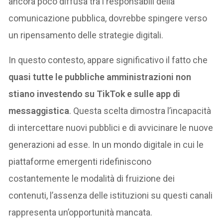
ancora poco diffusa tra i responsabili della
comunicazione pubblica, dovrebbe spingere verso
un ripensamento delle strategie digitali.
In questo contesto, appare significativo il fatto che
quasi tutte le pubbliche amministrazioni non
stiano investendo su TikTok e sulle app di
messaggistica
. Questa scelta dimostra l’incapacità
di intercettare nuovi pubblici e di avvicinare le nuove
generazioni ad esse. In un mondo digitale in cui le
piattaforme emergenti ridefiniscono
costantemente le modalità di fruizione dei
contenuti, l’assenza delle istituzioni su questi canali
rappresenta un’opportunità mancata.