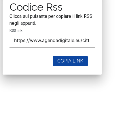
Codice Rss
Clicca sul pulsante per copiare il link RSS
negli appunti.
RSS link
COPIA LINK