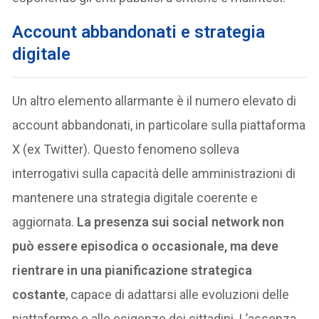
Account abbandonati e strategia
digitale
Un altro elemento allarmante è il numero elevato di
account abbandonati, in particolare sulla piattaforma
X (ex Twitter). Questo fenomeno solleva
interrogativi sulla capacità delle amministrazioni di
mantenere una strategia digitale coerente e
aggiornata.
La presenza sui social network non
può essere episodica o occasionale, ma deve
rientrare in una pianificazione strategica
costante
, capace di adattarsi alle evoluzioni delle
piattaforme e alle esigenze dei cittadini. L’assenza