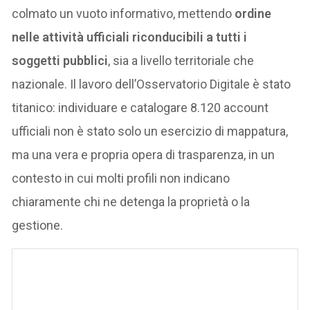
colmato un vuoto informativo, mettendo
ordine
nelle attività ufficiali riconducibili a tutti i
soggetti pubblici
, sia a livello territoriale che
nazionale. Il lavoro dell’Osservatorio Digitale è stato
titanico: individuare e catalogare 8.120 account
ufficiali non è stato solo un esercizio di mappatura,
ma una vera e propria opera di trasparenza, in un
contesto in cui molti profili non indicano
chiaramente chi ne detenga la proprietà o la
gestione.