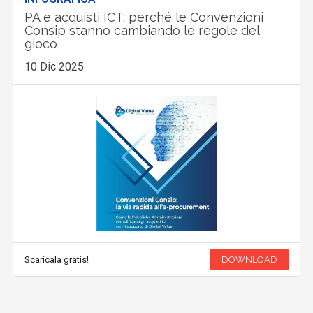
PA e acquisti ICT: perché le Convenzioni
Consip stanno cambiando le regole del
gioco
10 Dic 2025
Scaricala gratis!
DOWNLOAD