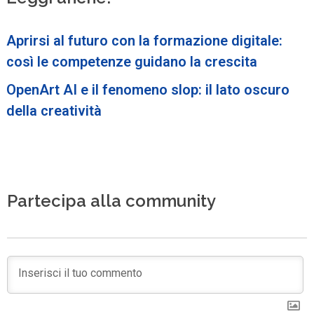
Aprirsi al futuro con la formazione digitale:
così le competenze guidano la crescita
OpenArt AI e il fenomeno slop: il lato oscuro
della creatività
Partecipa alla community