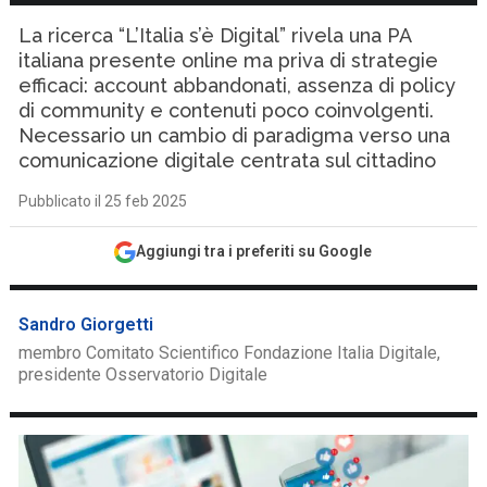
La ricerca “L’Italia s’è Digital” rivela una PA
italiana presente online ma priva di strategie
efficaci: account abbandonati, assenza di policy
di community e contenuti poco coinvolgenti.
Necessario un cambio di paradigma verso una
comunicazione digitale centrata sul cittadino
Pubblicato il 25 feb 2025
Aggiungi tra i preferiti su Google
Sandro Giorgetti
membro Comitato Scientifico Fondazione Italia Digitale,
presidente Osservatorio Digitale