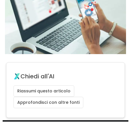
Chiedi all'AI
Riassumi questo articolo
Approfondisci con altre fonti