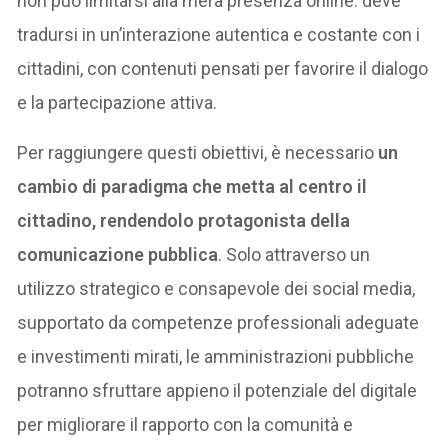
non può limitarsi alla mera presenza online: deve
tradursi in un’interazione autentica e costante con i
cittadini, con contenuti pensati per favorire il dialogo
e la partecipazione attiva.
Per raggiungere questi obiettivi, è necessario
un
cambio di paradigma che metta al centro il
cittadino, rendendolo protagonista della
comunicazione pubblica
. Solo attraverso un
utilizzo strategico e consapevole dei social media,
supportato da competenze professionali adeguate
e investimenti mirati, le amministrazioni pubbliche
potranno sfruttare appieno il potenziale del digitale
per migliorare il rapporto con la comunità e