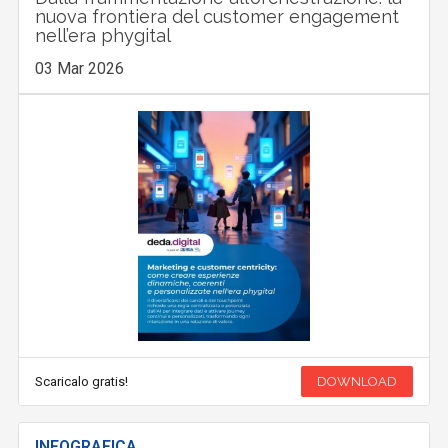
nuova frontiera del customer engagement
nell’era phygital
03 Mar 2026
Scaricalo gratis!
DOWNLOAD
INFOGRAFICA