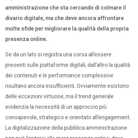
amministrazione che sta cercando di colmare il
divario digitale, ma che deve ancora affrontare
molte sfide per migliorare la qualità della propria
presenza online.
Se da un lato si registra una corsa all’essere
presenti sulle piattaforme digitali, dall’altro la qualità
dei contenuti e le performance complessive
risultano ancora insufficienti. Ovviamente esistono
delle eccezioni virtuose, ma il trend generale
evidenzia la necessità di un approccio più
consapevole, strategico e orientato all’engagement.
La digitalizzazione della pubblica amministrazione