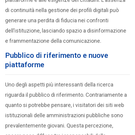
di continuità nella gestione dei profili digitali può
generare una perdita di fiducia nei confronti
dell’istituzione, lasciando spazio a disinformazione
e frammentazione della comunicazione.
Pubblico di riferimento e nuove
piattaforme
Uno degli aspetti più interessanti della ricerca
riguarda il pubblico di riferimento. Contrariamente a
quanto si potrebbe pensare, i visitatori dei siti web
istituzionali delle amministrazioni pubbliche sono
prevalentemente giovani. Questa percezione,