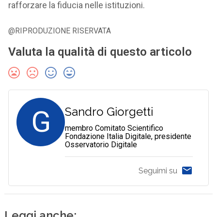
rafforzare la fiducia nelle istituzioni.
@RIPRODUZIONE RISERVATA
Valuta la qualità di questo articolo
G
Sandro Giorgetti
membro Comitato Scientifico
Fondazione Italia Digitale, presidente
Osservatorio Digitale
Seguimi su
Leggi anche: