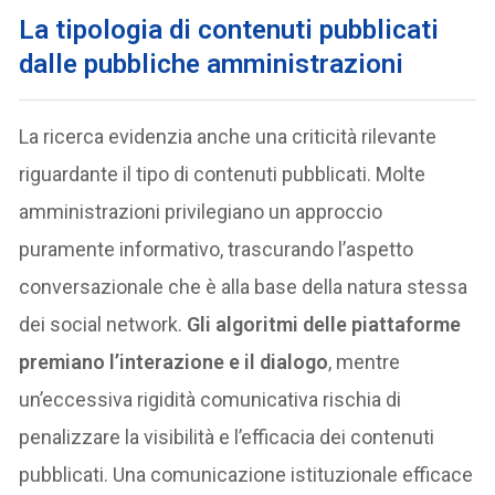
La tipologia di contenuti pubblicati
dalle pubbliche amministrazioni
La ricerca evidenzia anche una criticità rilevante
riguardante il tipo di contenuti pubblicati. Molte
amministrazioni privilegiano un approccio
puramente informativo, trascurando l’aspetto
conversazionale che è alla base della natura stessa
dei social network.
Gli algoritmi delle piattaforme
premiano l’interazione e il dialogo
, mentre
un’eccessiva rigidità comunicativa rischia di
penalizzare la visibilità e l’efficacia dei contenuti
pubblicati. Una comunicazione istituzionale efficace