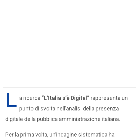
L
a ricerca
“L’Italia s’è Digital”
rappresenta un
punto di svolta nell’analisi della presenza
digitale della pubblica amministrazione italiana.
Per la prima volta, un’indagine sistematica ha