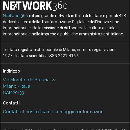
Nextwork360
è il più grande network in Italia di testate e portali B2B
dedicati ai temi della Trasformazione Digitale e dell’Innovazione
Imprenditoriale. Ha la missione di diffondere la cultura digitale e
imprenditoriale nelle imprese e pubbliche amministrazioni italiane.
Testata registrata al Tribunale di Milano, numero registrazione
1927. Testata scientifica ISSN 2421-4167
Indirizzo
Via Moretto da Brescia, 22
Milano - Italia
CAP 20133
Contatti
Contatta il nostro team per maggiori informazioni