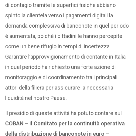
di contagio tramite le superfici fisiche abbiano
spinto la clientela verso i pagamenti digitali la
domanda complessiva di banconote in quel periodo
è aumentata, poiché i cittadini le hanno percepite
come un bene rifugio in tempi di incertezza.
Garantire l’approvvigionamento di contante in Italia
in quel periodo ha richiesto una forte azione di
monitoraggio e di coordinamento tra i principali
attori della filiera per assicurare la necessaria
liquidità nel nostro Paese.
Il presidio di queste attività ha potuto contare sul
COBAN – il Comitato per la continuità operativa
della distribuzione di banconote in euro
–