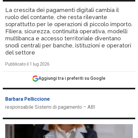
La crescita dei pagamenti digitali cambia il
ruolo del contante, che resta rilevante
soprattutto per le operazioni di piccolo importo.
Filiera, sicurezza, continuità operativa, modelli
multibanca e accesso territoriale diventano
snodi centrali per banche, istituzioni e operatori
del settore
Pubblicato il 1 lug 2026
Aggiungi tra i preferiti su Google
Barbara Pelliccione
responsabile Sistemi di pagamento – ABI