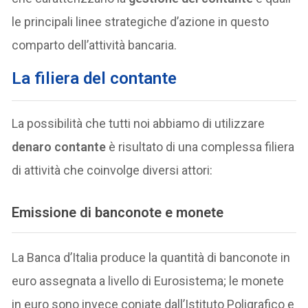
le principali linee strategiche d’azione in questo
comparto dell’attività bancaria.
La filiera del contante
La possibilità che tutti noi abbiamo di utilizzare
denaro contante
è risultato di una complessa filiera
di attività che coinvolge diversi attori:
Emissione di banconote e monete
La Banca d’Italia produce la quantità di banconote in
euro assegnata a livello di Eurosistema; le monete
in euro sono invece coniate dall’Istituto Poligrafico e