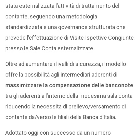
stata esternalizzata l’attività di trattamento del
contante, seguendo una metodologia
standardizzata e una governance strutturata che
prevede l’effettuazione di Visite Ispettive Congiunte
presso le Sale Conta esternalizzate.
Oltre ad aumentare i livelli di sicurezza, il modello
offre la possibilità agli intermediari aderenti di
massimizzare la compensazione delle banconote
tra gli aderenti all’interno della medesima sala conta
riducendo la necessità di prelievo/versamento di
contante da/verso le filiali della Banca d’Italia.
Adottato oggi con successo da un numero