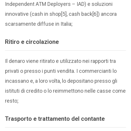
Independent ATM Deployers – IAD) e soluzioni
innovative (cash in shop[5], cash back[6]) ancora
scarsamente diffuse in Italia;
Ritiro e circolazione
Il denaro viene ritirato e utilizzato nei rapporti tra
privati o presso i punti vendita. I commercianti lo
incassano e, a loro volta, lo depositano presso gli
istituti di credito o lo reimmettono nelle casse come
resto;
Trasporto e trattamento del contante