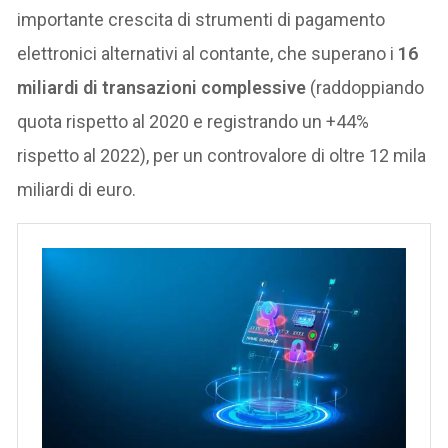
importante crescita di strumenti di pagamento
elettronici alternativi al contante, che superano i
16
miliardi di transazioni complessive
(raddoppiando
quota rispetto al 2020 e registrando un +44%
rispetto al 2022), per un controvalore di oltre 12 mila
miliardi di euro.