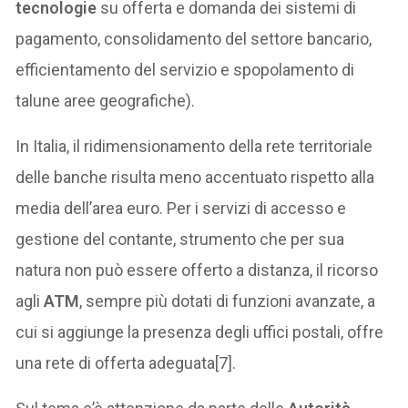
tecnologie
su offerta e domanda dei sistemi di
pagamento, consolidamento del settore bancario,
efficientamento del servizio e spopolamento di
talune aree geografiche).
In Italia, il ridimensionamento della rete territoriale
delle banche risulta meno accentuato rispetto alla
media dell’area euro. Per i servizi di accesso e
gestione del contante, strumento che per sua
natura non può essere offerto a distanza, il ricorso
agli
ATM
, sempre più dotati di funzioni avanzate, a
cui si aggiunge la presenza degli uffici postali, offre
una rete di offerta adeguata[7].