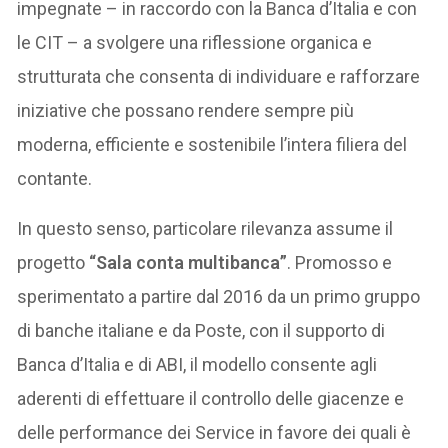
impegnate – in raccordo con la Banca d’Italia e con
le CIT – a svolgere una riflessione organica e
strutturata che consenta di individuare e rafforzare
iniziative che possano rendere sempre più
moderna, efficiente e sostenibile l’intera filiera del
contante.
In questo senso, particolare rilevanza assume il
progetto
“Sala conta multibanca”
. Promosso e
sperimentato a partire dal 2016 da un primo gruppo
di banche italiane e da Poste, con il supporto di
Banca d’Italia e di ABI, il modello consente agli
aderenti di effettuare il controllo delle giacenze e
delle performance dei Service in favore dei quali è