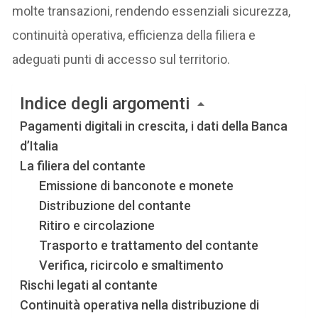
molte transazioni, rendendo essenziali sicurezza,
continuità operativa, efficienza della filiera e
adeguati punti di accesso sul territorio.
Indice degli argomenti
Pagamenti digitali in crescita, i dati della Banca
d’Italia
La filiera del contante
Emissione di banconote e monete
Distribuzione del contante
Ritiro e circolazione
Trasporto e trattamento del contante
Verifica, ricircolo e smaltimento
Rischi legati al contante
Continuità operativa nella distribuzione di