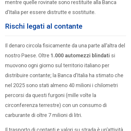
mentre quelle rovinate sono restituite alla Banca
d’Italia per essere distrutte e sostituite.
Rischi legati al contante
Il denaro circola fisicamente da una parte all’altra del
nostro Paese. Oltre
1.000 automezzi blindati
si
muovono ogni giorno sul territorio italiano per
distribuire contante; la Banca d’Italia ha stimato che
nel 2025 sono stati almeno 40 milioni i chilometri
percorsi da questi furgoni (mille volte la
circonferenza terrestre) con un consumo di
carburante di oltre 7 milioni di litri.
Il trasporto di contanti e valori su strada è un’attività