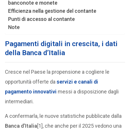
banconote e monete
Efficienza nella gestione del contante
Punti di accesso al contante
Note
Pagamenti digitali in crescita, i dati
della Banca d’Italia
Cresce nel Paese la propensione a cogliere le
opportunità offerte da
servizi e canali di
pagamento innovativi
messi a disposizione dagli
intermediari.
A confermarla, le nuove statistiche pubblicate dalla
Banca d’Italia
[1], che anche per il 2025 vedono una