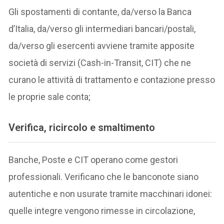
Gli spostamenti di contante, da/verso la Banca
d’Italia, da/verso gli intermediari bancari/postali,
da/verso gli esercenti avviene tramite apposite
società di servizi (Cash-in-Transit, CIT) che ne
curano le attività di trattamento e contazione presso
le proprie sale conta;
Verifica, ricircolo e smaltimento
Banche, Poste e CIT operano come gestori
professionali. Verificano che le banconote siano
autentiche e non usurate tramite macchinari idonei:
quelle integre vengono rimesse in circolazione,