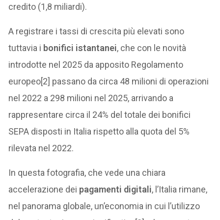
credito (1,8 miliardi).
A registrare i tassi di crescita più elevati sono
tuttavia i
bonifici istantanei
, che con le novità
introdotte nel 2025 da apposito Regolamento
europeo[2] passano da circa 48 milioni di operazioni
nel 2022 a 298 milioni nel 2025, arrivando a
rappresentare circa il 24% del totale dei bonifici
SEPA disposti in Italia rispetto alla quota del 5%
rilevata nel 2022.
In questa fotografia, che vede una chiara
accelerazione dei
pagamenti digitali
, l’Italia rimane,
nel panorama globale, un’economia in cui l’utilizzo