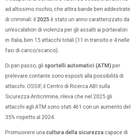
ad altissimo rischio, che attira bande ben addestrate
di criminali: il
2025
è stato un anno caratterizzato da
un’escalation di violenza per gli assalti ai portavalori
in Italia, ben 15 attacchi totali (11 in transito e 4 nelle
fasi di carico/scarico).
Di pari passo, gli
sportelli automatici (ATM)
per
prelevare contante sono esposti alla possibilità di
attacchi. OSSIF, il Centro di Ricerca ABI sulla
Sicurezza Anticrimine, rileva che nel 2025 gli
attacchi agli ATM sono stati 461 con un aumento del
35% rispetto al 2024.
Promuovere una
cultura della sicurezza
capace di