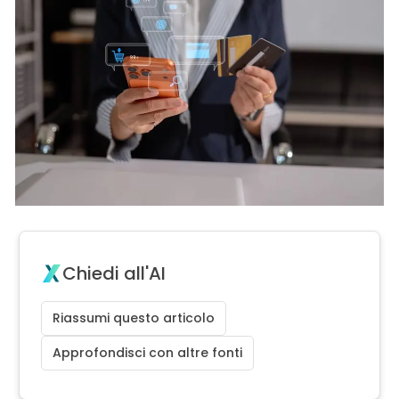
Chiedi all'AI
Riassumi questo articolo
Approfondisci con altre fonti