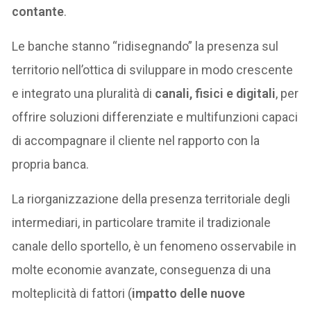
contante
.
Le banche stanno “ridisegnando” la presenza sul
territorio nell’ottica di sviluppare in modo crescente
e integrato una pluralità di
canali, fisici e digitali
, per
offrire soluzioni differenziate e multifunzioni capaci
di accompagnare il cliente nel rapporto con la
propria banca.
La riorganizzazione della presenza territoriale degli
intermediari, in particolare tramite il tradizionale
canale dello sportello, è un fenomeno osservabile in
molte economie avanzate, conseguenza di una
molteplicità di fattori (
impatto delle nuove