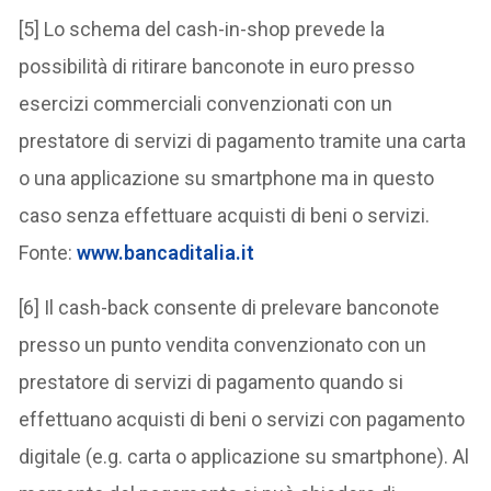
[5] Lo schema del cash-in-shop prevede la
possibilità di ritirare banconote in euro presso
esercizi commerciali convenzionati con un
prestatore di servizi di pagamento tramite una carta
o una applicazione su smartphone ma in questo
caso senza effettuare acquisti di beni o servizi.
Fonte:
www.bancaditalia.it
[6] Il cash-back consente di prelevare banconote
presso un punto vendita convenzionato con un
prestatore di servizi di pagamento quando si
effettuano acquisti di beni o servizi con pagamento
digitale (e.g. carta o applicazione su smartphone). Al