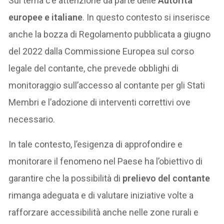
Sul tema c’è attenzione da parte delle
Autorità
europee e italiane
. In questo contesto si inserisce
anche la bozza di Regolamento pubblicata a giugno
del 2022 dalla Commissione Europea sul corso
legale del contante, che prevede obblighi di
monitoraggio sull’accesso al contante per gli Stati
Membri e l’adozione di interventi correttivi ove
necessario.
In tale contesto, l’esigenza di approfondire e
monitorare il fenomeno nel Paese ha l’obiettivo di
garantire che la possibilità di
prelievo del contante
rimanga adeguata e di valutare iniziative volte a
rafforzare accessibilità anche nelle zone rurali e