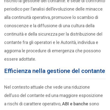
rischio la gestione del contante: è sede di confronto
periodico per l’analisi dell’evoluzione delle minacce
alla continuità operativa, promuove lo scambio di
conoscenze e la diffusione di una cultura della
continuità e della sicurezza per la distribuzione del
contante fra gli operatori e le Autorità, individua e
aggiorna le procedure di emergenza che possono
essere adottate.
Efficienza nella gestione del contante
Nel contesto attuale che vede una riduzione
dell’uso del contante ed una maggiore esposizione
a rischi di carattere operativo,
ABI e banche
sono