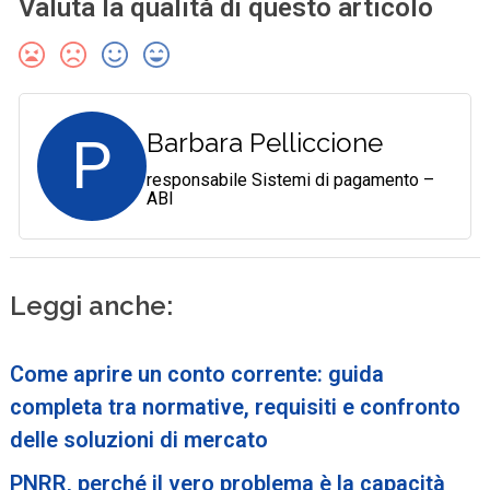
Valuta la qualità di questo articolo
P
Barbara Pelliccione
responsabile Sistemi di pagamento –
ABI
Leggi anche:
Come aprire un conto corrente: guida
completa tra normative, requisiti e confronto
delle soluzioni di mercato
PNRR, perché il vero problema è la capacità