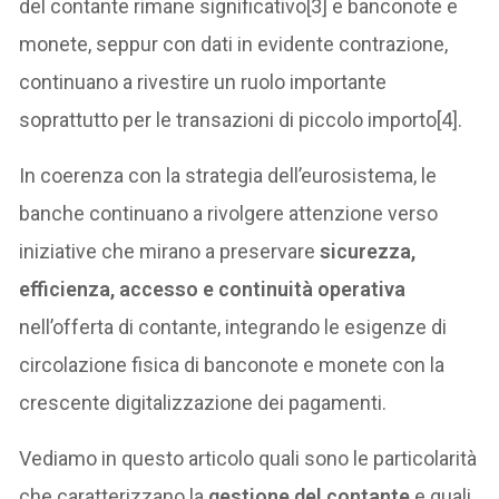
del contante rimane significativo[3] e banconote e
monete, seppur con dati in evidente contrazione,
continuano a rivestire un ruolo importante
soprattutto per le transazioni di piccolo importo[4].
In coerenza con la strategia dell’eurosistema, le
banche continuano a rivolgere attenzione verso
iniziative che mirano a preservare
sicurezza,
efficienza, accesso e continuità operativa
nell’offerta di contante, integrando le esigenze di
circolazione fisica di banconote e monete con la
crescente digitalizzazione dei pagamenti.
Vediamo in questo articolo quali sono le particolarità
che caratterizzano la
gestione del contante
e quali