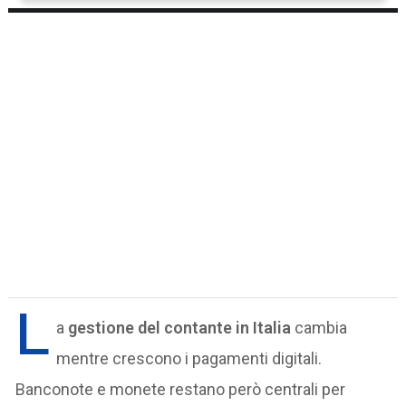
L
a
gestione del contante in Italia
cambia
mentre crescono i pagamenti digitali.
Banconote e monete restano però centrali per