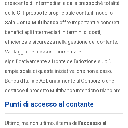
crescente di intermediari e dalla pressoché totalità
delle CIT presso le proprie sale conta, il modello
Sala Conta Multibanca
offre importanti e concreti
benefici agli intermediari in termini di costi,
efficienza e sicurezza nella gestione del contante.
Vantaggi che possono aumentare
significativamente a fronte dell’adozione su più
ampia scala di questa iniziativa, che non a caso,
Banca d’Italia e ABI, unitamente al Consorzio che
gestisce il progetto Multibanca intendono rilanciare.
Punti di accesso al contante
Ultimo, ma non ultimo, il tema dell’
accesso al