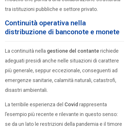
tra istituzioni pubbliche e settore privato.
Continuità operativa nella
distribuzione di banconote e monete
La continuità nella
gestione del contante
richiede
adeguati presidi anche nelle situazioni di carattere
più generale, seppur eccezionale, conseguenti ad
emergenze sanitarie, calamità naturali, catastrofi,
disastri ambientali.
La terribile esperienza del
Covid
rappresenta
l’esempio più recente e rilevante in questo senso:
se da un lato le restrizioni della pandemia e il timore