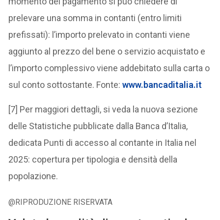
momento del pagamento si può chiedere di
prelevare una somma in contanti (entro limiti
prefissati): l’importo prelevato in contanti viene
aggiunto al prezzo del bene o servizio acquistato e
l’importo complessivo viene addebitato sulla carta o
sul conto sottostante. Fonte:
www.bancaditalia.it
[7] Per maggiori dettagli, si veda la nuova sezione
delle Statistiche pubblicate dalla Banca d’Italia,
dedicata Punti di accesso al contante in Italia nel
2025: copertura per tipologia e densità della
popolazione.
@RIPRODUZIONE RISERVATA