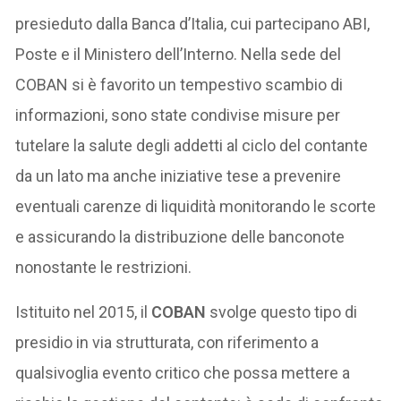
presieduto dalla Banca d’Italia, cui partecipano ABI,
Poste e il Ministero dell’Interno. Nella sede del
COBAN si è favorito un tempestivo scambio di
informazioni, sono state condivise misure per
tutelare la salute degli addetti al ciclo del contante
da un lato ma anche iniziative tese a prevenire
eventuali carenze di liquidità monitorando le scorte
e assicurando la distribuzione delle banconote
nonostante le restrizioni.
Istituito nel 2015, il
COBAN
svolge questo tipo di
presidio in via strutturata, con riferimento a
qualsivoglia evento critico che possa mettere a