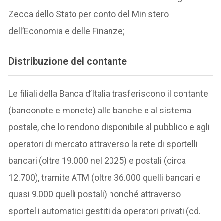
Zecca dello Stato per conto del Ministero
dell’Economia e delle Finanze;
Distribuzione del contante
Le filiali della Banca d’Italia trasferiscono il contante
(banconote e monete) alle banche e al sistema
postale, che lo rendono disponibile al pubblico e agli
operatori di mercato attraverso la rete di sportelli
bancari (oltre 19.000 nel 2025) e postali (circa
12.700), tramite ATM (oltre 36.000 quelli bancari e
quasi 9.000 quelli postali) nonché attraverso
sportelli automatici gestiti da operatori privati (cd.