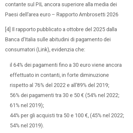
contante sul PIL ancora superiore alla media dei
Paesi dell’area euro – Rapporto Ambrosetti 2026
[4] Il rapporto pubblicato a ottobre del 2025 dalla
Banca d’Italia sulle abitudini di pagamento dei
consumatori (Link), evidenzia che:
il 64% dei pagamenti fino a 30 euro viene ancora
effettuato in contanti, in forte diminuzione
rispetto al 76% del 2022 e all’89% del 2019;
56% dei pagamenti tra 30 e 50 € (54% nel 2022;
61% nel 2019);
44% per gli acquisti tra 50 e 100 €, (45% nel 2022;
54% nel 2019).