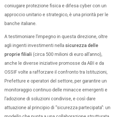
coniugare protezione fisica e difesa cyber con un
approccio unitario e strategico, è una priorità per le
banche italiane.
A testimoniare l’impegno in questa direzione, oltre
agli ingenti investimenti nella
sicurezza delle
proprie filiali
(circa 500 milioni di euro all’anno),
anche le diverse iniziative promosse da ABI e da
OSSIF volte a rafforzare il confronto tra Istituzioni,
Prefetture e operatori del settore, per garantire un
monitoraggio continuo delle minacce emergenti e
l’adozione di soluzioni condivise, e così dare
attuazione al principio di “sicurezza partecipata”: un
modello che punta a una collaborazione strutturata