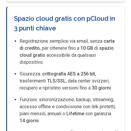
Spazio cloud gratis con pCloud in
3 punti chiave
Registrazione semplice via email, senza
carta
di credito
, per ottenere fino a
10 GB
di
spazio
cloud gratis
accessibile da qualsiasi
dispositivo.
Sicurezza:
crittografia AES a 256 bit
,
trasferimenti
TLS/SSL
, data center svizzeri,
recupero e ripristino versioni fino a
30 giorni
.
Funzioni: sincronizzazione, backup, streaming,
accesso offline e condivisione con link protetti;
piani mensili, annuali o
Lifetime
con garanzia
14 giorni
.