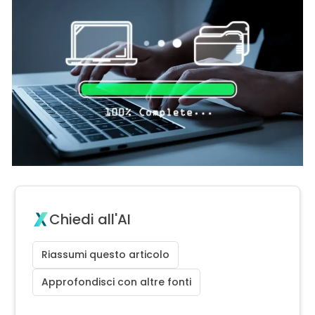
Chiedi all'AI
Riassumi questo articolo
Approfondisci con altre fonti