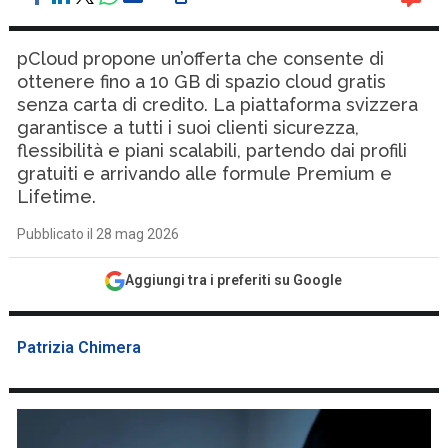
pCloud propone un’offerta che consente di
ottenere fino a 10 GB di spazio cloud gratis
senza carta di credito. La piattaforma svizzera
garantisce a tutti i suoi clienti sicurezza,
flessibilità e piani scalabili, partendo dai profili
gratuiti e arrivando alle formule Premium e
Lifetime.
Pubblicato il 28 mag 2026
Aggiungi tra i preferiti su Google
Patrizia Chimera