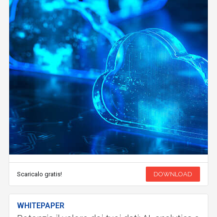
Scaricalo gratis!
DOWNLOAD
WHITEPAPER