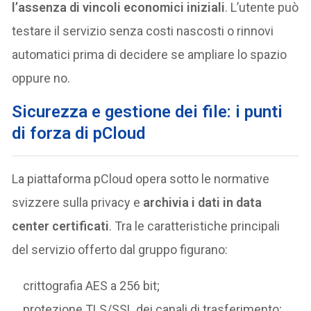
l’assenza di vincoli economici iniziali
. L’utente può
testare il servizio senza costi nascosti o rinnovi
automatici prima di decidere se ampliare lo spazio
oppure no.
Sicurezza e gestione dei file: i punti
di forza di pCloud
La piattaforma pCloud opera sotto le normative
svizzere sulla privacy e
archivia i dati in data
center certificati
. Tra le caratteristiche principali
del servizio offerto dal gruppo figurano:
crittografia AES a 256 bit;
protezione TLS/SSL dei canali di trasferimento;