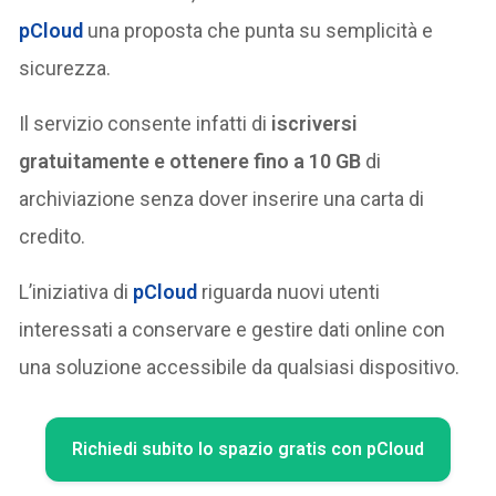
pCloud
una proposta che punta su semplicità e
sicurezza.
Il servizio consente infatti di
iscriversi
gratuitamente e ottenere fino a 10 GB
di
archiviazione senza dover inserire una carta di
credito.
L’iniziativa di
pCloud
riguarda nuovi utenti
interessati a conservare e gestire dati online con
una soluzione accessibile da qualsiasi dispositivo.
Richiedi subito lo spazio gratis con pCloud