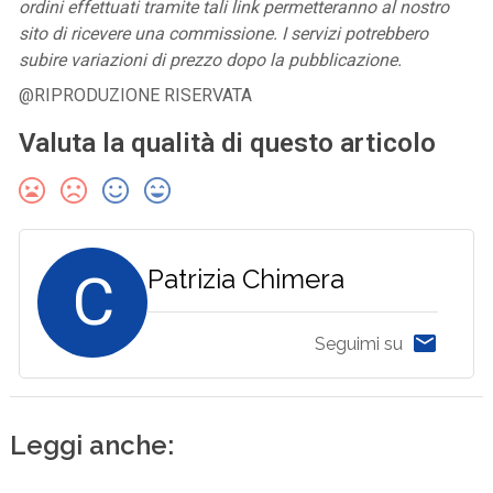
ordini effettuati tramite tali link permetteranno al nostro
sito di ricevere una commissione. I servizi potrebbero
subire variazioni di prezzo dopo la pubblicazione.
@RIPRODUZIONE RISERVATA
Valuta la qualità di questo articolo
C
Patrizia Chimera
Seguimi su
Leggi anche: