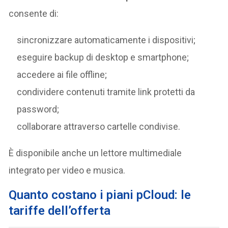
consente di:
sincronizzare automaticamente i dispositivi;
eseguire backup di desktop e smartphone;
accedere ai file offline;
condividere contenuti tramite link protetti da
password;
collaborare attraverso cartelle condivise.
È disponibile anche un lettore multimediale
integrato per video e musica.
Quanto costano i piani pCloud: le
tariffe dell’offerta