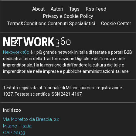
About
Autori
Tags
Rss Feed
Privacy e Cookie Policy
Terms&Conditions Contenuti Specialistici
Cookie Center
Nextwork360
è il più grande network in Italia di testate e portali B2B
dedicati ai temi della Trasformazione Digitale e dell’Innovazione
Imprenditoriale. Ha la missione di diffondere la cultura digitale e
imprenditoriale nelle imprese e pubbliche amministrazioni italiane.
Testata registrata al Tribunale di Milano, numero registrazione
1927. Testata scientifica ISSN 2421-4167
Indirizzo
Via Moretto da Brescia, 22
Milano - Italia
CAP 20133