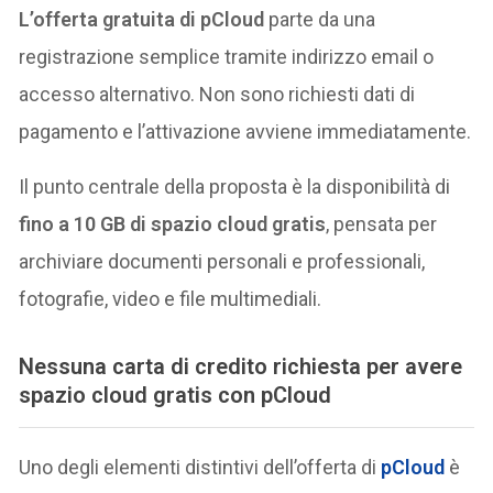
L’offerta gratuita di pCloud
parte da una
registrazione semplice tramite indirizzo email o
accesso alternativo. Non sono richiesti dati di
pagamento e l’attivazione avviene immediatamente.
Il punto centrale della proposta è la disponibilità di
fino a 10 GB di spazio cloud gratis
, pensata per
archiviare documenti personali e professionali,
fotografie, video e file multimediali.
Nessuna carta di credito richiesta per avere
spazio cloud gratis con pCloud
Uno degli elementi distintivi dell’offerta di
pCloud
è