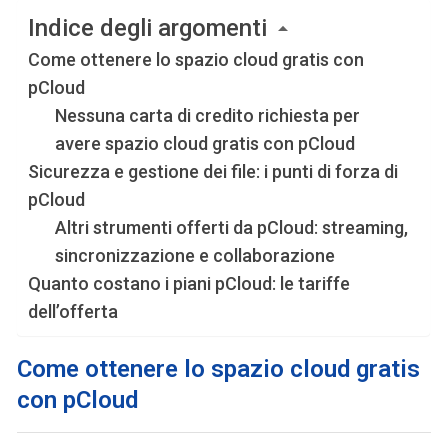
Indice degli argomenti
Come ottenere lo spazio cloud gratis con
pCloud
Nessuna carta di credito richiesta per
avere spazio cloud gratis con pCloud
Sicurezza e gestione dei file: i punti di forza di
pCloud
Altri strumenti offerti da pCloud: streaming,
sincronizzazione e collaborazione
Quanto costano i piani pCloud: le tariffe
dell’offerta
Come ottenere lo spazio cloud gratis
con pCloud