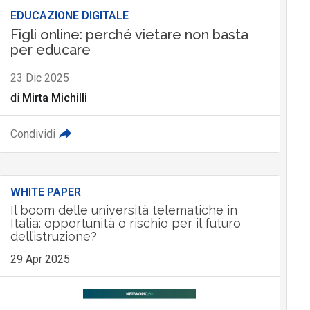
EDUCAZIONE DIGITALE
Figli online: perché vietare non basta
per educare
23 Dic 2025
di
Mirta Michilli
Condividi
WHITE PAPER
Il boom delle università telematiche in
Italia: opportunità o rischio per il futuro
dell’istruzione?
29 Apr 2025