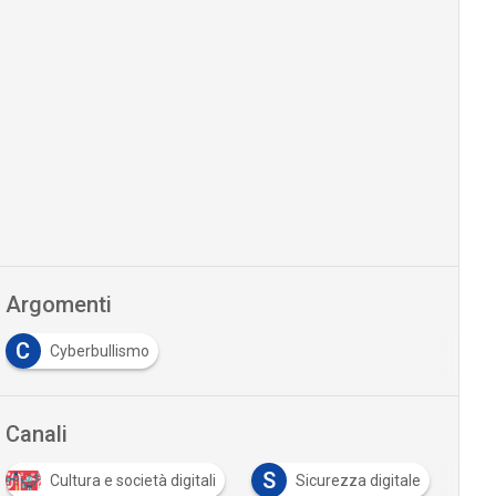
Argomenti
C
Cyberbullismo
Canali
S
Cultura e società digitali
Sicurezza digitale