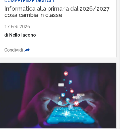
COMPETENZE DIGITALI
Informatica alla primaria dal 2026/2027:
cosa cambia in classe
17 Feb 2026
di
Nello Iacono
Condividi