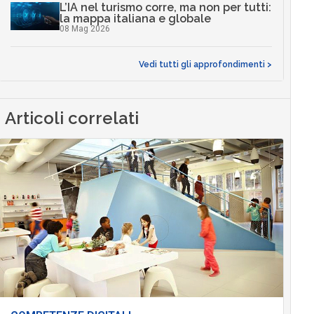
L’IA nel turismo corre, ma non per tutti:
la mappa italiana e globale
08 Mag 2026
Vedi tutti gli approfondimenti >
Articoli correlati