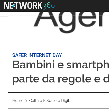
Menu
SAFER INTERNET DAY
Bambini e smartph
parte da regole e 
Home
Cultura E Società Digitali