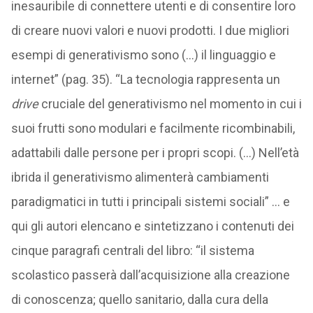
inesauribile di connettere utenti e di consentire loro
di creare nuovi valori e nuovi prodotti. I due migliori
esempi di generativismo sono (…) il linguaggio e
internet” (pag. 35). “La tecnologia rappresenta un
drive
cruciale del generativismo nel momento in cui i
suoi frutti sono modulari e facilmente ricombinabili,
adattabili dalle persone per i propri scopi. (…) Nell’età
ibrida il generativismo alimenterà cambiamenti
paradigmatici in tutti i principali sistemi sociali” … e
qui gli autori elencano e sintetizzano i contenuti dei
cinque paragrafi centrali del libro: “il sistema
scolastico passerà dall’acquisizione alla creazione
di conoscenza; quello sanitario, dalla cura della