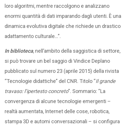
loro algoritmi, mentre raccolgono e analizzano
enormi quantità di dati imparando dagli utenti. È una
dinamica evolutiva digitale che richiede un drastico
adattamento culturale…”.
In biblioteca
, nell’ambito della saggistica di settore,
si può trovare un bel saggio di Vindice Deplano
pubblicato sul numero 23 (aprile 2015) della rivista
“Tecnologie didattiche” del CNR. Titolo “
Il grande
travaso: l’ipertesto concreto
”. Sommario: “La
convergenza di alcune tecnologie emergenti –
realtà aumentata, Internet delle cose, robotica,
stampa 3D e automi conversazionali – si configura