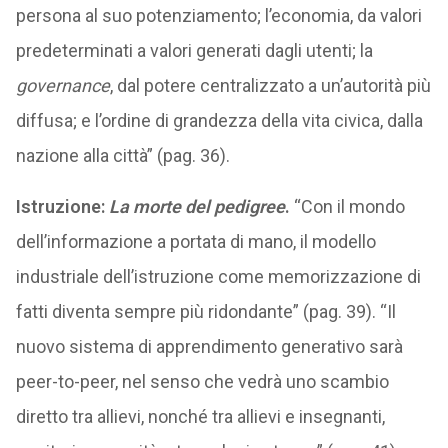
persona al suo potenziamento; l’economia, da valori
predeterminati a valori generati dagli utenti; la
governance
, dal potere centralizzato a un’autorità più
diffusa; e l’ordine di grandezza della vita civica, dalla
nazione alla città” (pag. 36).
Istruzione:
La morte del pedigree
.
“Con il mondo
dell’informazione a portata di mano, il modello
industriale dell’istruzione come memorizzazione di
fatti diventa sempre più ridondante” (pag. 39). “Il
nuovo sistema di apprendimento generativo sarà
peer-to-peer, nel senso che vedrà uno scambio
diretto tra allievi, nonché tra allievi e insegnanti,