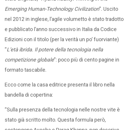
Emerging Human-Technology Civilization
”. Uscito
nel 2012 in inglese, l’agile volumetto è stato tradotto
e pubblicato l’anno successivo in Italia da Codice
Edizioni con il titolo (per la verità un po’ fuorviante)
“
L’età ibrida. Il potere della tecnologia nella
competizione globale
”: poco più di cento pagine in
formato tascabile.
Ecco come la casa editrice presenta il libro nella
bandella di copertina:
“Sulla presenza della tecnologia nelle nostre vite è
stato già scritto molto. Questa formula però,
sostengono Ayesha e Parag Khanna, non descrive