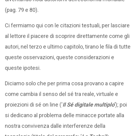
(pag. 79 e 80).
Ci fermiamo qui con le citazioni testuali, per lasciare
al lettore il piacere di scoprire direttamente come gli
autori, nel terzo e ultimo capitolo, tirano le fila di tutte
queste osservazioni, queste considerazioni e
queste ipotesi.
Diciamo solo che per prima cosa provano a capire
come cambia il senso del sé tra reale, virtuale e
proiezioni di sé on line (‘
I
l
Sé digitale multiplo
’); poi
si dedicano al problema delle minacce portate alla
nostra convivenza dalle interferenze della