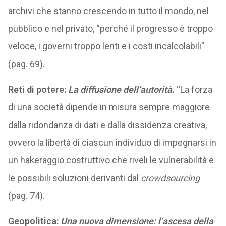
archivi che stanno crescendo in tutto il mondo, nel
pubblico e nel privato, “perché il progresso è troppo
veloce, i governi troppo lenti e i costi incalcolabili”
(pag. 69).
Reti di potere:
La diffusione dell’autorità
.
“La forza
di una società dipende in misura sempre maggiore
dalla ridondanza di dati e dalla dissidenza creativa,
ovvero la libertà di ciascun individuo di impegnarsi in
un hakeraggio costruttivo che riveli le vulnerabilità e
le possibili soluzioni derivanti dal
crowdsourcing
(pag. 74).
Geopolitica:
Una nuova dimensione: l’ascesa della