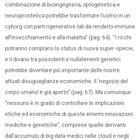
combinazione di bioingegneria, optogenetica e
neuroprostetica potrebbe trasformare l’uomo in un
cyborg con parti rigenerative tali da renderlo immune
all’invecchiamento e alla malattia” (pag. 64). “I ricchi
potranno comprarsi lo status di nuova super-specie,
e il divario tra possidenti e nullatenenti genetici
potrebbe diventare più importante delle nostre
attuali disuguaglianze economiche. Il ‘negozio del
corpo umano’ è già aperto” (pag. 67). Ma comunque
“nessuno è in grado di controllare le implicazioni
etiche ed economiche di queste enormi innovazioni
mediche e genetiche”, comprese quelle derivanti
dall’accumulo di big data medici nelle cloud e negli