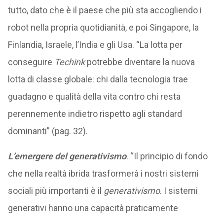
tutto, dato che è il paese che più sta accogliendo i
robot nella propria quotidianità, e poi Singapore, la
Finlandia, Israele, l’India e gli Usa. “La lotta per
conseguire
Techink
potrebbe diventare la nuova
lotta di classe globale: chi dalla tecnologia trae
guadagno e qualità della vita contro chi resta
perennemente indietro rispetto agli standard
dominanti” (pag. 32).
L’emergere del generativismo
. “Il principio di fondo
che nella realtà ibrida trasformerà i nostri sistemi
sociali più importanti è il
generativismo
. I sistemi
generativi hanno una capacità praticamente