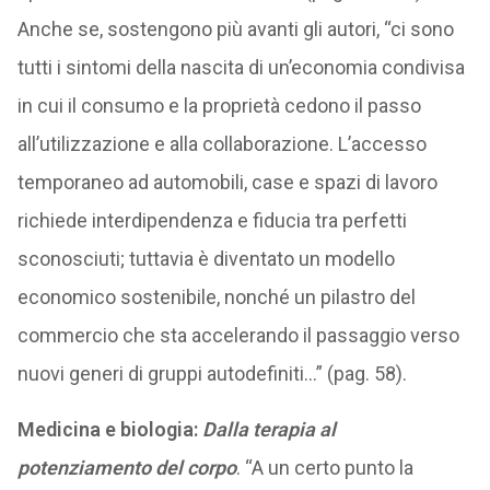
Anche se, sostengono più avanti gli autori, “ci sono
tutti i sintomi della nascita di un’economia condivisa
in cui il consumo e la proprietà cedono il passo
all’utilizzazione e alla collaborazione. L’accesso
temporaneo ad automobili, case e spazi di lavoro
richiede interdipendenza e fiducia tra perfetti
sconosciuti; tuttavia è diventato un modello
economico sostenibile, nonché un pilastro del
commercio che sta accelerando il passaggio verso
nuovi generi di gruppi autodefiniti…” (pag. 58).
Medicina e biologia:
Dalla terapia al
potenziamento del corpo
. “A un certo punto la