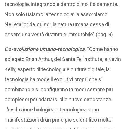
tecnologie, integrandole dentro di noi fisicamente.
Non solo usiamo la tecnologia: la assorbiamo.
Nell’età ibrida, quindi, la natura umana cessa di
essere una verità distinta e immutabile” (pag. 8).
Co-evoluzione umano-tecnologica
. “Come hanno
spiegato Brian Arthur, del Santa Fe Institute, e Kevin
Kelly, esperto di tecnologia e cultura digitale, la
tecnologia ha modelli evolutivi propri che si
combinano e si configurano in modi sempre più
complessi per adattarsi alle nuove circostanze.
L’evoluzione biologica e tecnologica sono
manifestazioni di un principio scientifico molto