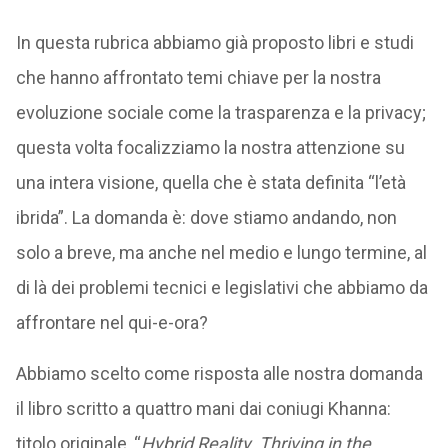
In questa rubrica abbiamo già proposto libri e studi
che hanno affrontato temi chiave per la nostra
evoluzione sociale come la trasparenza e la privacy;
questa volta focalizziamo la nostra attenzione su
una intera visione, quella che è stata definita “l’età
ibrida”. La domanda è: dove stiamo andando, non
solo a breve, ma anche nel medio e lungo termine, al
di là dei problemi tecnici e legislativi che abbiamo da
affrontare nel qui-e-ora?
Abbiamo scelto come risposta alle nostra domanda
il libro scritto a quattro mani dai coniugi Khanna:
titolo originale, “
Hybrid Reality. Thriving in the