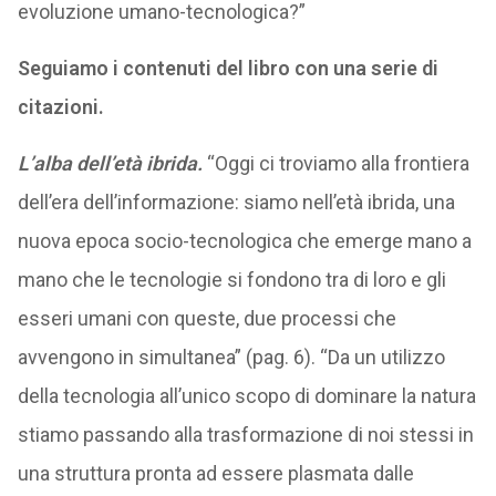
evoluzione umano-tecnologica?”
Seguiamo i contenuti del libro con una serie di
citazioni.
L’alba dell’età ibrida.
“Oggi ci troviamo alla frontiera
dell’era dell’informazione: siamo nell’età ibrida, una
nuova epoca socio-tecnologica che emerge mano a
mano che le tecnologie si fondono tra di loro e gli
esseri umani con queste, due processi che
avvengono in simultanea” (pag. 6). “Da un utilizzo
della tecnologia all’unico scopo di dominare la natura
stiamo passando alla trasformazione di noi stessi in
una struttura pronta ad essere plasmata dalle