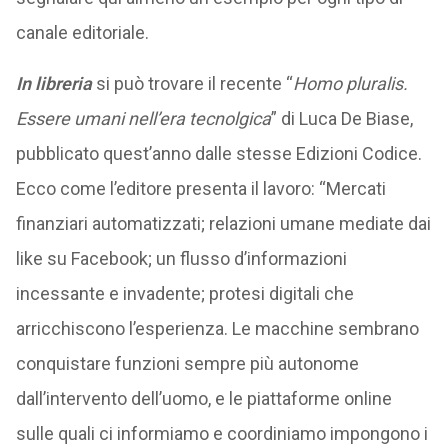
canale editoriale.
In libreria
si può trovare il recente “
Homo pluralis.
Essere umani nell’era tecnolgica
” di Luca De Biase,
pubblicato quest’anno dalle stesse Edizioni Codice.
Ecco come l’editore presenta il lavoro: “Mercati
finanziari automatizzati; relazioni umane mediate dai
like su Facebook; un flusso d’informazioni
incessante e invadente; protesi digitali che
arricchiscono l’esperienza. Le macchine sembrano
conquistare funzioni sempre più autonome
dall’intervento dell’uomo, e le piattaforme online
sulle quali ci informiamo e coordiniamo impongono i