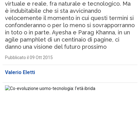
virtuale e reale, fra naturale e tecnologico. Ma
è indubitabile che si sta avvicinando
velocemente il momento in cui questi termini si
confonderanno o per lo meno si sovrapporranno
in toto o in parte. Ayesha e Parag Khanna, in un
agile pamphlet di un centinaio di pagine, ci
danno una visione del futuro prossimo
Pubblicato il 09 Ott 2015
Valerio Eletti