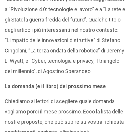
a “Rivoluzione 4.0: tecnologie e lavoro” e a “La rete e
gli Stati: la guerra fredda del futuro”. Qualche titolo
degli articoli più interessanti nel nostro contesto:
“L’impatto delle innovazioni distruttive” di Stefano
Cingolani, “La terza ondata della robotica” di Jeremy
L. Wyatt, e “Cyber, tecnologia e privacy, il triangolo
del millennio”, di Agostino Sperandeo.
La domanda (e il libro) del prossimo mese
Chiediamo ai lettori di scegliere quale domanda
vogliamo porci il mese prossimo. Ecco la lista delle
nostre proposte, che può subire su vostra richiesta