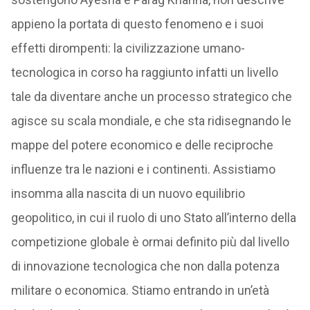
appieno la portata di questo fenomeno e i suoi
effetti dirompenti: la civilizzazione umano-
tecnologica in corso ha raggiunto infatti un livello
tale da diventare anche un processo strategico che
agisce su scala mondiale, e che sta ridisegnando le
mappe del potere economico e delle reciproche
influenze tra le nazioni e i continenti. Assistiamo
insomma alla nascita di un nuovo equilibrio
geopolitico, in cui il ruolo di uno Stato all’interno della
competizione globale è ormai definito più dal livello
di innovazione tecnologica che non dalla potenza
militare o economica. Stiamo entrando in un’età