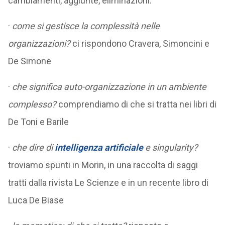
cambiamenti, aggiunte, eliminazioni:
·
come si gestisce la complessità nelle
organizzazioni?
ci rispondono Cravera, Simoncini e
De Simone
·
che significa auto-organizzazione in un ambiente
complesso?
comprendiamo di che si tratta nei libri di
De Toni e Barile
·
che dire di
intelligenza artificiale
e singularity?
troviamo spunti in Morin, in una raccolta di saggi
tratti dalla rivista Le Scienze e in un recente libro di
Luca De Biase