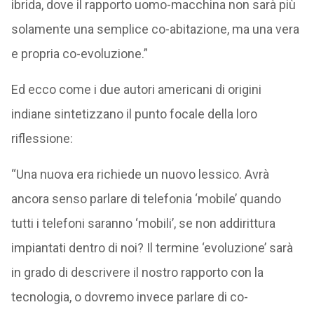
ibrida, dove il rapporto uomo-macchina non sarà più
solamente una semplice co-abitazione, ma una vera
e propria co-evoluzione.”
Ed ecco come i due autori americani di origini
indiane sintetizzano il punto focale della loro
riflessione:
“Una nuova era richiede un nuovo lessico. Avrà
ancora senso parlare di telefonia ‘mobile’ quando
tutti i telefoni saranno ‘mobili’, se non addirittura
impiantati dentro di noi? Il termine ‘evoluzione’ sarà
in grado di descrivere il nostro rapporto con la
tecnologia, o dovremo invece parlare di co-