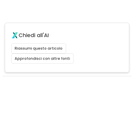
Chiedi all'AI
Riassumi questo articolo
Approfondisci con altre fonti