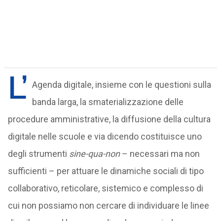
L’
Agenda digitale, insieme con le questioni sulla
banda larga, la smaterializzazione delle
procedure amministrative, la diffusione della cultura
digitale nelle scuole e via dicendo costituisce uno
degli strumenti
sine-qua-non
– necessari ma non
sufficienti – per attuare le dinamiche sociali di tipo
collaborativo, reticolare, sistemico e complesso di
cui non possiamo non cercare di individuare le linee