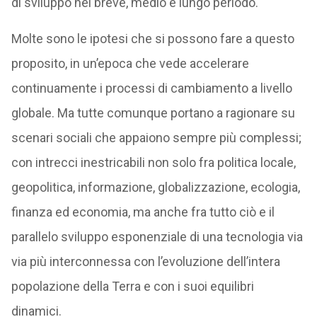
di sviluppo nel breve, medio e lungo periodo.
Molte sono le ipotesi che si possono fare a questo
proposito, in un’epoca che vede accelerare
continuamente i processi di cambiamento a livello
globale. Ma tutte comunque portano a ragionare su
scenari sociali che appaiono sempre più complessi;
con intrecci inestricabili non solo fra politica locale,
geopolitica, informazione, globalizzazione, ecologia,
finanza ed economia, ma anche fra tutto ciò e il
parallelo sviluppo esponenziale di una tecnologia via
via più interconnessa con l’evoluzione dell’intera
popolazione della Terra e con i suoi equilibri
dinamici.