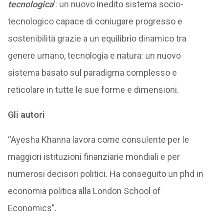
tecnologica
’: un nuovo inedito sistema socio-
tecnologico capace di coniugare progresso e
sostenibilità grazie a un equilibrio dinamico tra
genere umano, tecnologia e natura: un nuovo
sistema basato sul paradigma complesso e
reticolare in tutte le sue forme e dimensioni.
Gli autori
“Ayesha Khanna lavora come consulente per le
maggiori istituzioni finanziarie mondiali e per
numerosi decisori politici. Ha conseguito un phd in
economia politica alla London School of
Economics”.