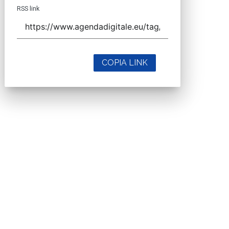
RSS link
COPIA LINK