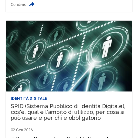
Condividi
IDENTITÀ DIGITALE
SPID (Sistema Pubblico di Identità Digitale),
cos'è, qual è l'ambito di utilizzo, per cosa si
può usare e per chi è obbligatorio
02 Gen 2026