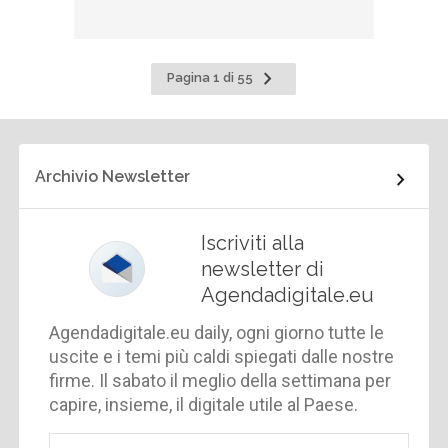
Pagina
Pagina 1 di 55
successiva
Archivio Newsletter
Iscriviti alla
newsletter di
Agendadigitale.eu
Agendadigitale.eu daily, ogni giorno tutte le
uscite e i temi più caldi spiegati dalle nostre
firme. Il sabato il meglio della settimana per
capire, insieme, il digitale utile al Paese.
Email