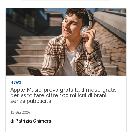
NEWS
Apple Music, prova gratuita: 1 mese gratis
per ascoltare oltre 100 milioni di brani
senza pubblicità
12 Giu 2026
di
Patrizia Chimera