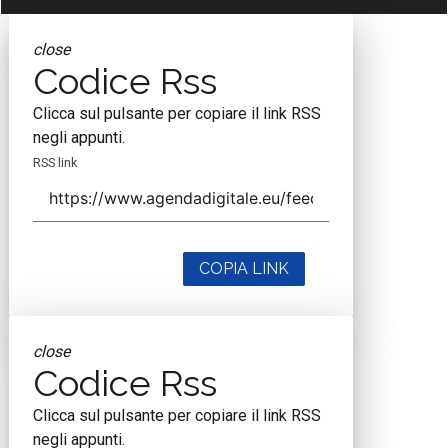
close
Codice Rss
Clicca sul pulsante per copiare il link RSS
negli appunti.
RSS link
COPIA LINK
close
Codice Rss
Clicca sul pulsante per copiare il link RSS
negli appunti.