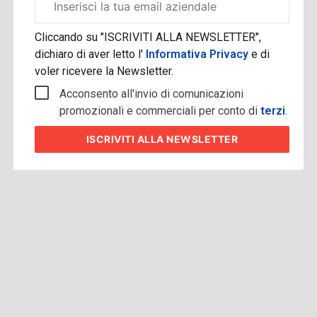
aziendale
Cliccando su "ISCRIVITI ALLA NEWSLETTER",
dichiaro di aver letto l'
Informativa Privacy
e di
voler ricevere la Newsletter.
Acconsento all'invio di comunicazioni
promozionali e commerciali per conto di
terzi
.
ISCRIVITI
ALLA NEWSLETTER