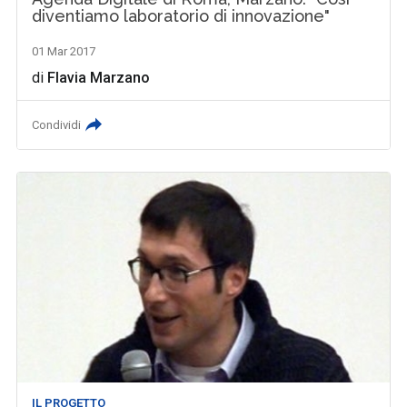
diventiamo laboratorio di innovazione"
01 Mar 2017
di
Flavia Marzano
Condividi
IL PROGETTO