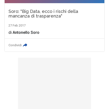
Soro: "Big Data, ecco i rischi della
mancanza di trasparenza"
27 Feb 2017
di
Antonello Soro
Condividi