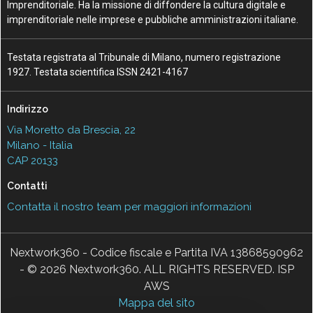
Imprenditoriale. Ha la missione di diffondere la cultura digitale e
imprenditoriale nelle imprese e pubbliche amministrazioni italiane.
Testata registrata al Tribunale di Milano, numero registrazione
1927. Testata scientifica ISSN 2421-4167
Indirizzo
Via Moretto da Brescia, 22
Milano - Italia
CAP 20133
Contatti
Contatta il nostro team per maggiori informazioni
Nextwork360 - Codice fiscale e Partita IVA 13868590962
- © 2026 Nextwork360. ALL RIGHTS RESERVED. ISP
AWS
Mappa del sito