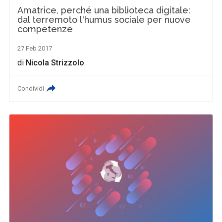
Amatrice, perché una biblioteca digitale:
dal terremoto l'humus sociale per nuove
competenze
27 Feb 2017
di
Nicola Strizzolo
Condividi