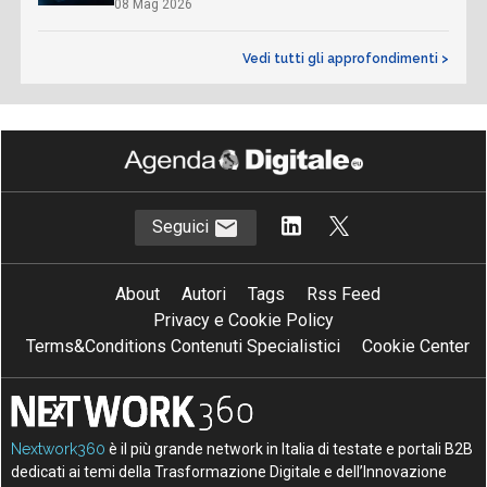
08 Mag 2026
Vedi tutti gli approfondimenti >
Seguici
About
Autori
Tags
Rss Feed
Privacy e Cookie Policy
Terms&Conditions Contenuti Specialistici
Cookie Center
Nextwork360
è il più grande network in Italia di testate e portali B2B
dedicati ai temi della Trasformazione Digitale e dell’Innovazione