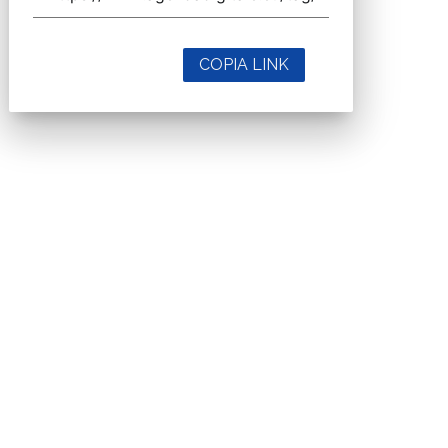
COPIA LINK