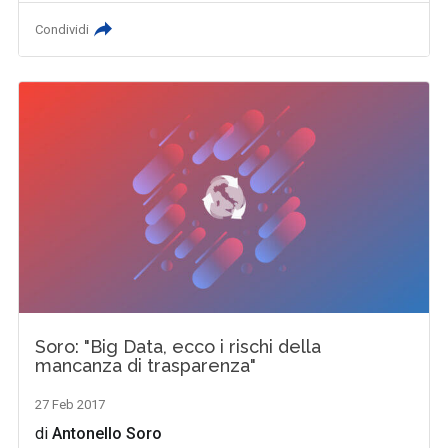
Condividi
Soro: "Big Data, ecco i rischi della
mancanza di trasparenza"
27 Feb 2017
di
Antonello Soro