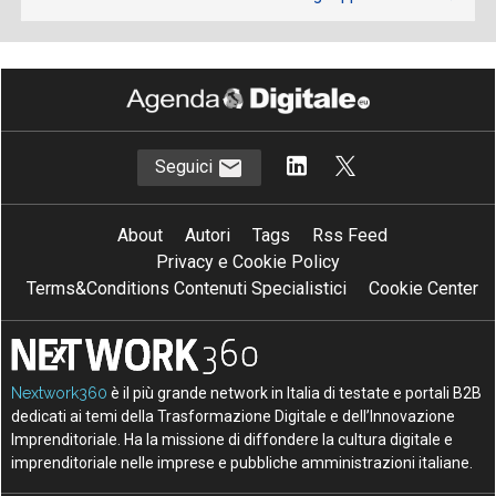
Seguici
About
Autori
Tags
Rss Feed
Privacy e Cookie Policy
Terms&Conditions Contenuti Specialistici
Cookie Center
Nextwork360
è il più grande network in Italia di testate e portali B2B
dedicati ai temi della Trasformazione Digitale e dell’Innovazione
Imprenditoriale. Ha la missione di diffondere la cultura digitale e
imprenditoriale nelle imprese e pubbliche amministrazioni italiane.