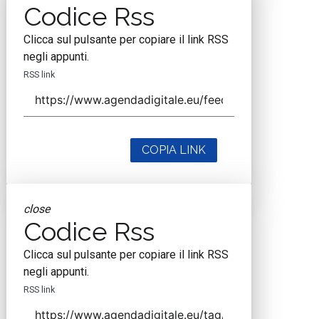
Codice Rss
Clicca sul pulsante per copiare il link RSS
negli appunti.
RSS link
COPIA LINK
close
Codice Rss
Clicca sul pulsante per copiare il link RSS
negli appunti.
RSS link