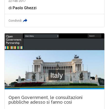
22 Feb 2017
di
Paolo Ghezzi
Condividi
Open Government, le consultazioni
pubbliche adesso si fanno così