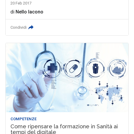
20 Feb 2017
di
Nello Iacono
Condividi
COMPETENZE
Come ripensare la formazione in Sanità ai
tempi del digitale