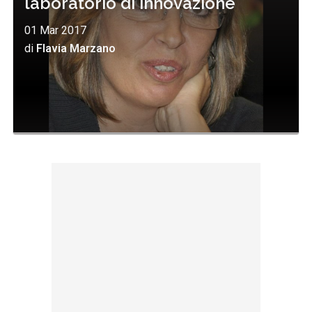
laboratorio di innovazione"
01 Mar 2017
di
Flavia Marzano