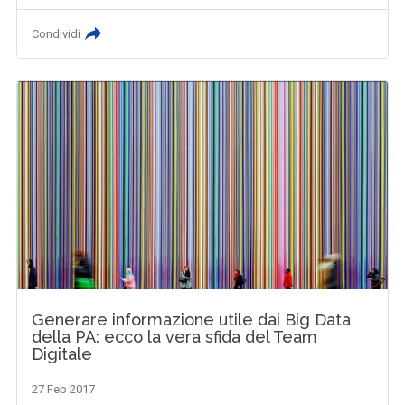
Condividi
Generare informazione utile dai Big Data
della PA: ecco la vera sfida del Team
Digitale
27 Feb 2017