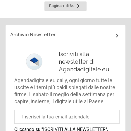
Pagina
Pagina 1 di 61
successiva
Archivio Newsletter
Iscriviti alla
newsletter di
Agendadigitale.eu
Agendadigitale.eu daily, ogni giorno tutte le
uscite e i temi più caldi spiegati dalle nostre
firme. Il sabato il meglio della settimana per
capire, insieme, il digitale utile al Paese.
Email
aziendale
Cliccando su "ISCRIVITI ALLA NEWSLETTER",