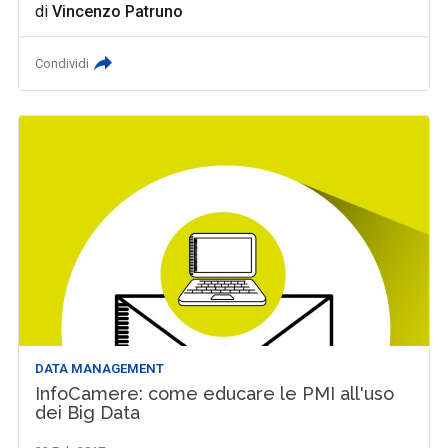
di
Vincenzo Patruno
Condividi
DATA MANAGEMENT
InfoCamere: come educare le PMI all'uso
dei Big Data