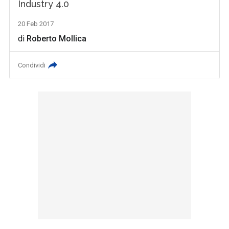
Industry 4.0
20 Feb 2017
di
Roberto Mollica
Condividi