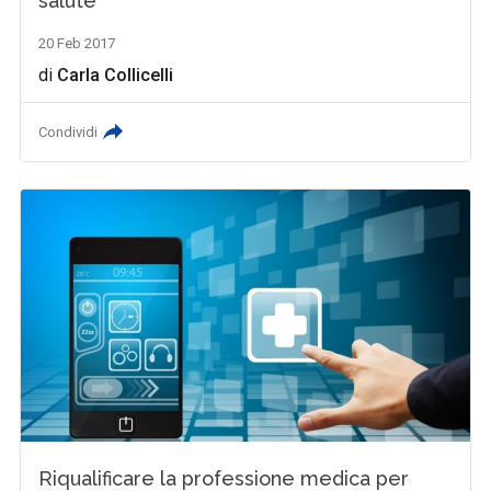
salute
20 Feb 2017
di
Carla Collicelli
Condividi
Riqualificare la professione medica per