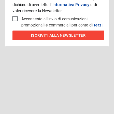
dichiaro di aver letto l'
Informativa Privacy
e di
voler ricevere la Newsletter.
Acconsento all'invio di comunicazioni
promozionali e commerciali per conto di
terzi
.
ISCRIVITI
ALLA NEWSLETTER