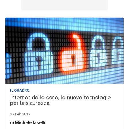
IL QUADRO
Internet delle cose, le nuove tecnologie
per la sicurezza
27 Feb 2017
di
Michele Iaselli