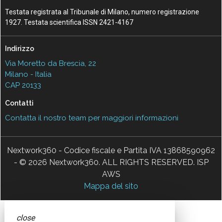
Testata registrata al Tribunale di Milano, numero registrazione
1927. Testata scientifica ISSN 2421-4167
Indirizzo
Via Moretto da Brescia, 22
Milano - Italia
CAP 20133
Contatti
Contatta il nostro team per maggiori informazioni
Nextwork360 - Codice fiscale e Partita IVA 13868590962
- © 2026 Nextwork360. ALL RIGHTS RESERVED. ISP
AWS
Mappa del sito
close